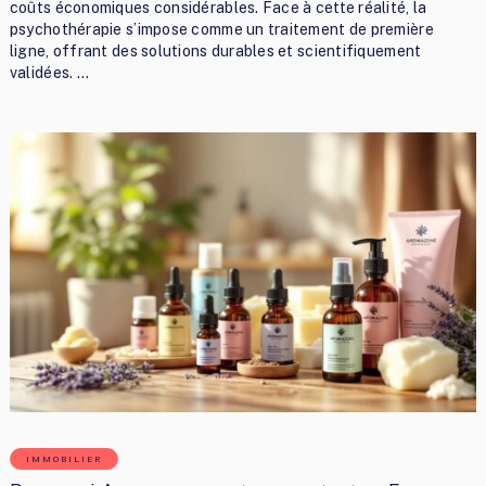
coûts économiques considérables. Face à cette réalité, la
psychothérapie s’impose comme un traitement de première
ligne, offrant des solutions durables et scientifiquement
validées. …
IMMOBILIER