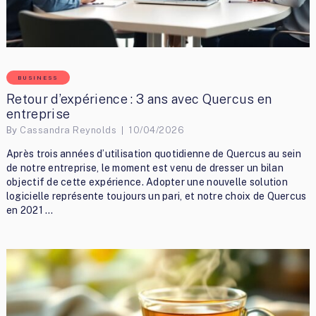
BUSINESS
Retour d’expérience : 3 ans avec Quercus en
entreprise
By
Cassandra Reynolds
10/04/2026
Après trois années d’utilisation quotidienne de Quercus au sein
de notre entreprise, le moment est venu de dresser un bilan
objectif de cette expérience. Adopter une nouvelle solution
logicielle représente toujours un pari, et notre choix de Quercus
en 2021 …