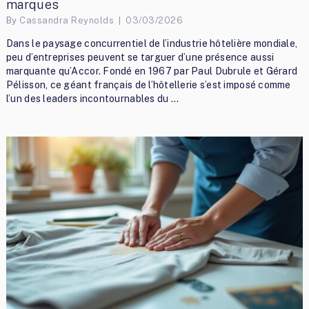
marques
By
Cassandra Reynolds
03/03/2026
Dans le paysage concurrentiel de l’industrie hôtelière mondiale,
peu d’entreprises peuvent se targuer d’une présence aussi
marquante qu’Accor. Fondé en 1967 par Paul Dubrule et Gérard
Pélisson, ce géant français de l’hôtellerie s’est imposé comme
l’un des leaders incontournables du …