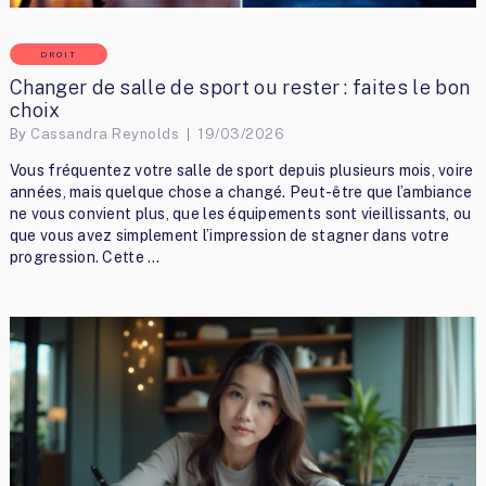
DROIT
Changer de salle de sport ou rester : faites le bon
choix
By
Cassandra Reynolds
19/03/2026
Vous fréquentez votre salle de sport depuis plusieurs mois, voire
années, mais quelque chose a changé. Peut-être que l’ambiance
ne vous convient plus, que les équipements sont vieillissants, ou
que vous avez simplement l’impression de stagner dans votre
progression. Cette …