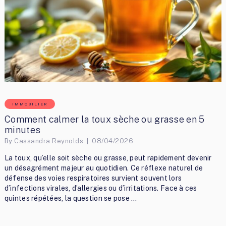
IMMOBILIER
Comment calmer la toux sèche ou grasse en 5
minutes
By
Cassandra Reynolds
08/04/2026
La toux, qu’elle soit sèche ou grasse, peut rapidement devenir
un désagrément majeur au quotidien. Ce réflexe naturel de
défense des voies respiratoires survient souvent lors
d’infections virales, d’allergies ou d’irritations. Face à ces
quintes répétées, la question se pose …