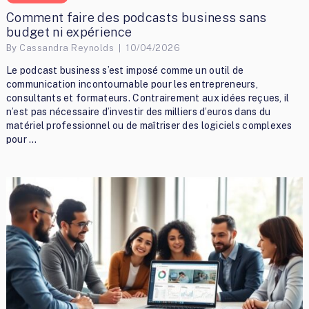
Comment faire des podcasts business sans
budget ni expérience
By
Cassandra Reynolds
10/04/2026
Le podcast business s’est imposé comme un outil de
communication incontournable pour les entrepreneurs,
consultants et formateurs. Contrairement aux idées reçues, il
n’est pas nécessaire d’investir des milliers d’euros dans du
matériel professionnel ou de maîtriser des logiciels complexes
pour …