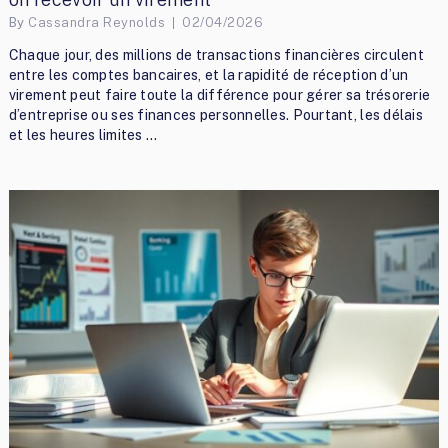
By
Cassandra Reynolds
02/04/2026
Chaque jour, des millions de transactions financières circulent
entre les comptes bancaires, et la rapidité de réception d’un
virement peut faire toute la différence pour gérer sa trésorerie
d’entreprise ou ses finances personnelles. Pourtant, les délais
et les heures limites …