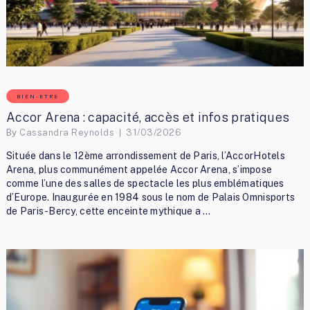
BIEN-ETRE
Accor Arena : capacité, accès et infos pratiques
By
Cassandra Reynolds
31/03/2026
Située dans le 12ème arrondissement de Paris, l’AccorHotels
Arena, plus communément appelée Accor Arena, s’impose
comme l’une des salles de spectacle les plus emblématiques
d’Europe. Inaugurée en 1984 sous le nom de Palais Omnisports
de Paris-Bercy, cette enceinte mythique a …