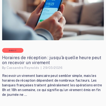
DROIT
Horaires de réception : jusqu’à quelle heure peut
on recevoir un virement
By
Cassandra Reynolds
29/03/2026
Recevoir un virement bancaire peut sembler simple, mais les
horaires de réception dépendent de nombreux facteurs. Les
banques françaises traitent généralement les opérations entre
8h et 18h en semaine, ce qui signifie qu’un virement émis en fin
de journée ne …