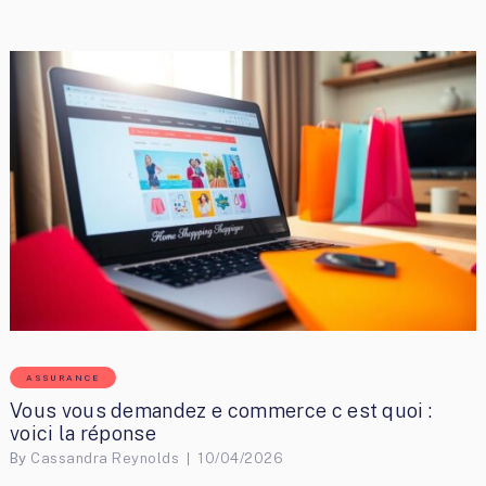
ASSURANCE
Vous vous demandez e commerce c est quoi :
voici la réponse
By
Cassandra Reynolds
10/04/2026