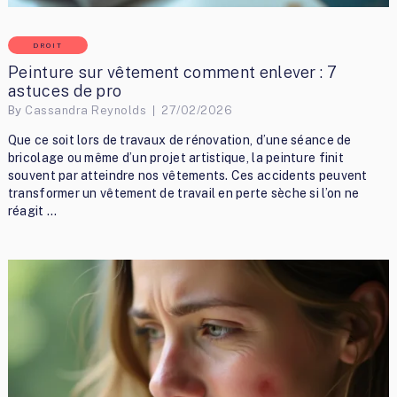
DROIT
Peinture sur vêtement comment enlever : 7
astuces de pro
By
Cassandra Reynolds
27/02/2026
Que ce soit lors de travaux de rénovation, d’une séance de
bricolage ou même d’un projet artistique, la peinture finit
souvent par atteindre nos vêtements. Ces accidents peuvent
transformer un vêtement de travail en perte sèche si l’on ne
réagit …