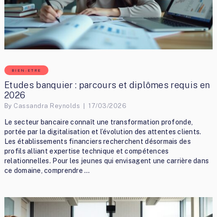
BIEN-ETRE
Etudes banquier : parcours et diplômes requis en
2026
By
Cassandra Reynolds
17/03/2026
Le secteur bancaire connaît une transformation profonde,
portée par la digitalisation et l’évolution des attentes clients.
Les établissements financiers recherchent désormais des
profils alliant expertise technique et compétences
relationnelles. Pour les jeunes qui envisagent une carrière dans
ce domaine, comprendre …