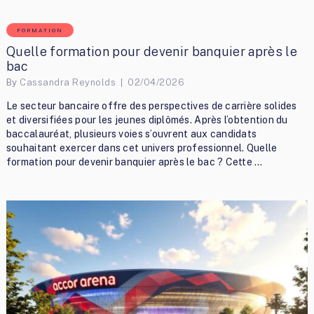
FORMATION
Quelle formation pour devenir banquier après le
bac
By
Cassandra Reynolds
02/04/2026
Le secteur bancaire offre des perspectives de carrière solides
et diversifiées pour les jeunes diplômés. Après l’obtention du
baccalauréat, plusieurs voies s’ouvrent aux candidats
souhaitant exercer dans cet univers professionnel. Quelle
formation pour devenir banquier après le bac ? Cette …