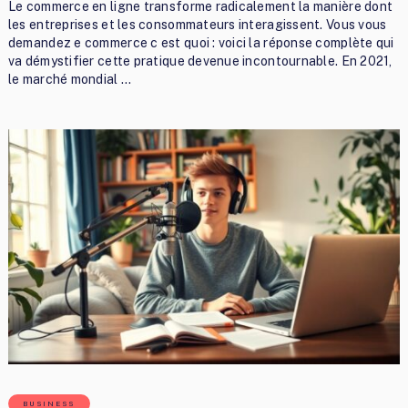
Le commerce en ligne transforme radicalement la manière dont
les entreprises et les consommateurs interagissent. Vous vous
demandez e commerce c est quoi : voici la réponse complète qui
va démystifier cette pratique devenue incontournable. En 2021,
le marché mondial …
BUSINESS