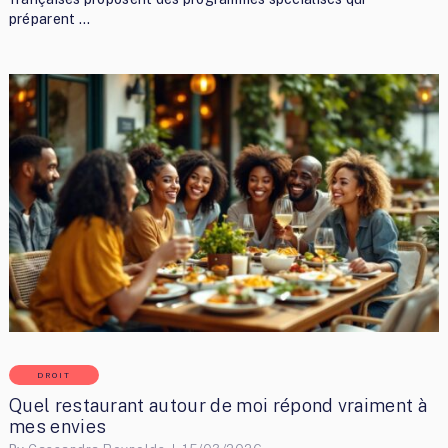
préparent …
DROIT
Quel restaurant autour de moi répond vraiment à
mes envies