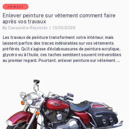
ANIMAUX
Enlever peinture sur vêtement comment faire
après vos travaux
By
Cassandra Reynolds
13/03/2026
Les travaux de peinture transforment votre intérieur, mais
laissent parfois des traces indésirables sur vos vêtements
préférés. Qu’il s’agisse d’éclaboussures de peinture acrylique,
glycéro ou à l’huile, ces taches semblent souvent irréversibles
au premier regard. Pourtant, enlever peinture sur vêtement …