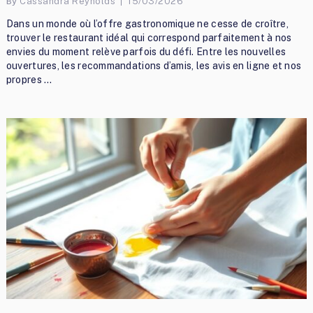
By
Cassandra Reynolds
15/03/2026
Dans un monde où l’offre gastronomique ne cesse de croître,
trouver le restaurant idéal qui correspond parfaitement à nos
envies du moment relève parfois du défi. Entre les nouvelles
ouvertures, les recommandations d’amis, les avis en ligne et nos
propres …