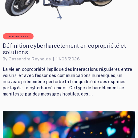
IMMOBILIER
Définition cyberharcèlement en copropriété et
solutions
By
Cassandra Reynolds
11/03/2026
La vie en copropriété implique des interactions régulières entre
voisins, et avec l’essor des communications numériques, un
nouveau phénomène perturbe la tranquillité de ces espaces
partagés : le cyberharcèlement. Ce type de harcèlement se
manifeste par des messages hostiles, des …