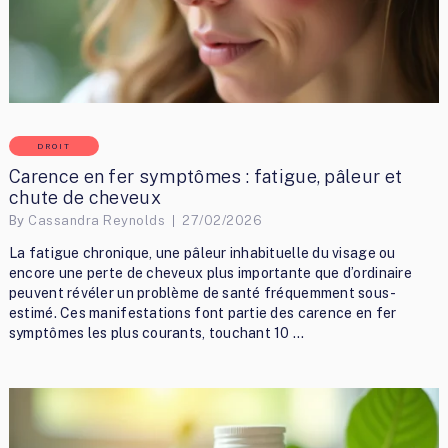
DROIT
Carence en fer symptômes : fatigue, pâleur et
chute de cheveux
By
Cassandra Reynolds
27/02/2026
La fatigue chronique, une pâleur inhabituelle du visage ou
encore une perte de cheveux plus importante que d’ordinaire
peuvent révéler un problème de santé fréquemment sous-
estimé. Ces manifestations font partie des carence en fer
symptômes les plus courants, touchant 10 …