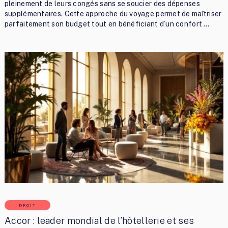
pleinement de leurs congés sans se soucier des dépenses
supplémentaires. Cette approche du voyage permet de maîtriser
parfaitement son budget tout en bénéficiant d’un confort …
DROIT
Accor : leader mondial de l’hôtellerie et ses