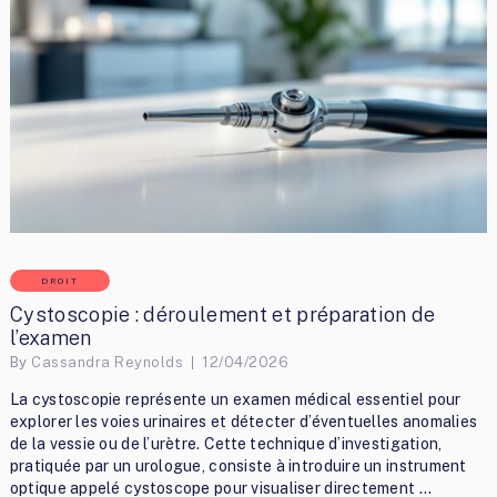
DROIT
Cystoscopie : déroulement et préparation de
l’examen
By
Cassandra Reynolds
12/04/2026
La cystoscopie représente un examen médical essentiel pour
explorer les voies urinaires et détecter d’éventuelles anomalies
de la vessie ou de l’urètre. Cette technique d’investigation,
pratiquée par un urologue, consiste à introduire un instrument
optique appelé cystoscope pour visualiser directement …