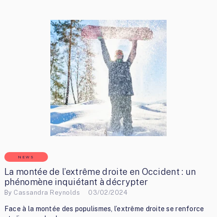
NEWS
La montée de l’extrême droite en Occident : un
phénomène inquiétant à décrypter
By
Cassandra Reynolds
03/02/2024
Face à la montée des populismes, l’extrême droite se renforce