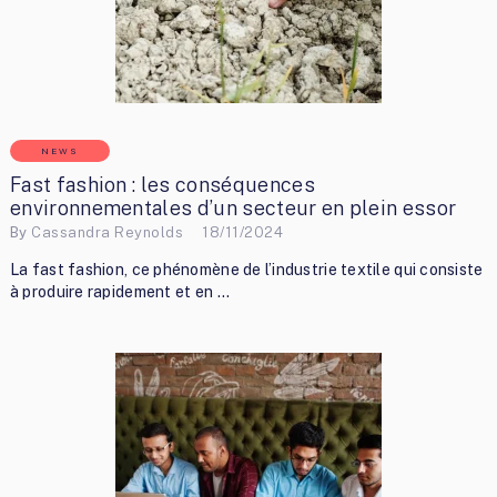
NEWS
Fast fashion : les conséquences
environnementales d’un secteur en plein essor
By
Cassandra Reynolds
18/11/2024
La fast fashion, ce phénomène de l’industrie textile qui consiste
à produire rapidement et en …