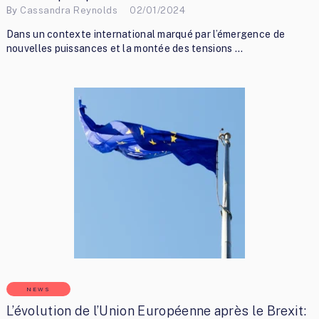
By
Cassandra Reynolds
02/01/2024
Dans un contexte international marqué par l’émergence de
nouvelles puissances et la montée des tensions …
NEWS
L’évolution de l’Union Européenne après le Brexit: