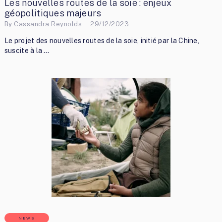
Les nouvelles routes de la soie : enjeux
géopolitiques majeurs
By
Cassandra Reynolds
29/12/2023
Le projet des nouvelles routes de la soie, initié par la Chine,
suscite à la …
NEWS