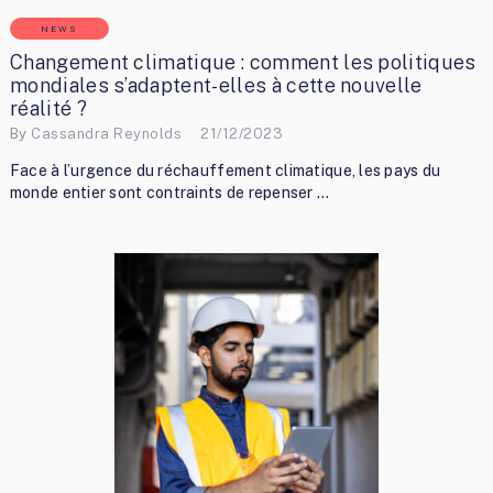
NEWS
Changement climatique : comment les politiques
mondiales s’adaptent-elles à cette nouvelle
réalité ?
By
Cassandra Reynolds
21/12/2023
Face à l’urgence du réchauffement climatique, les pays du
monde entier sont contraints de repenser …