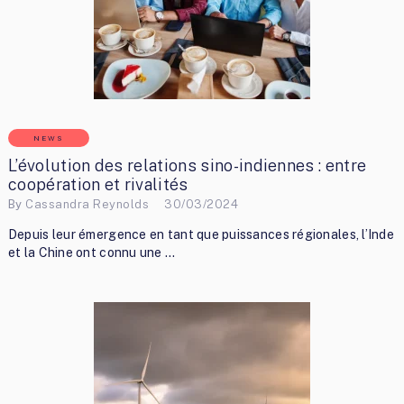
NEWS
L’évolution des relations sino-indiennes : entre
coopération et rivalités
By
Cassandra Reynolds
30/03/2024
Depuis leur émergence en tant que puissances régionales, l’Inde
et la Chine ont connu une …