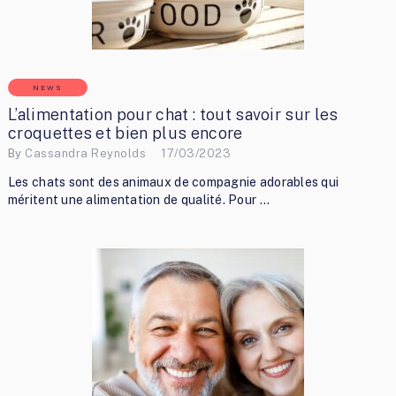
NEWS
L’alimentation pour chat : tout savoir sur les
croquettes et bien plus encore
By
Cassandra Reynolds
17/03/2023
Les chats sont des animaux de compagnie adorables qui
méritent une alimentation de qualité. Pour …