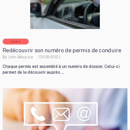
NEWS
Redécouvrir son numéro de permis de conduire
By
John Maurice
13/08/2021
Chaque permis est assemblé à un numéro de dossier. Celui-ci
permet de le découvrir auprès …