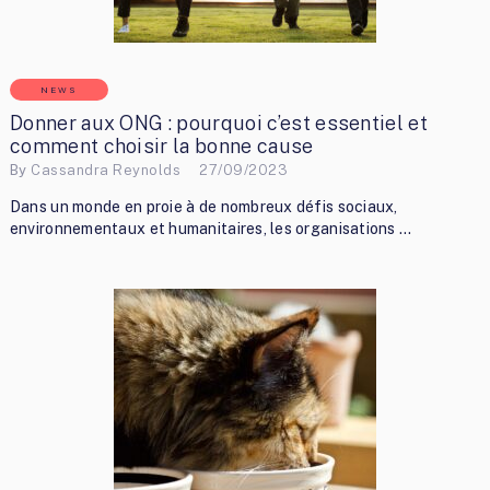
NEWS
Donner aux ONG : pourquoi c’est essentiel et
comment choisir la bonne cause
By
Cassandra Reynolds
27/09/2023
Dans un monde en proie à de nombreux défis sociaux,
environnementaux et humanitaires, les organisations …