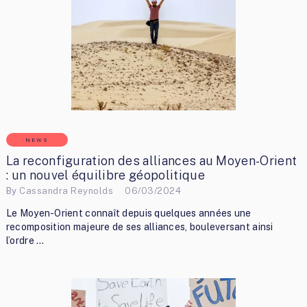
NEWS
La reconfiguration des alliances au Moyen-Orient
: un nouvel équilibre géopolitique
By
Cassandra Reynolds
06/03/2024
Le Moyen-Orient connaît depuis quelques années une
recomposition majeure de ses alliances, bouleversant ainsi
l’ordre …