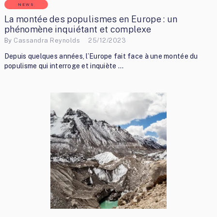
NEWS
La montée des populismes en Europe : un
phénomène inquiétant et complexe
By
Cassandra Reynolds
25/12/2023
Depuis quelques années, l’Europe fait face à une montée du
populisme qui interroge et inquiète …