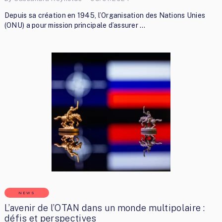
Depuis sa création en 1945, l’Organisation des Nations Unies
(ONU) a pour mission principale d’assurer …
NEWS
L’avenir de l’OTAN dans un monde multipolaire :
défis et perspectives