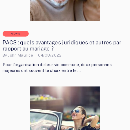
NEWS
PACS : quels avantages juridiques et autres par
rapport au mariage ?
By
John Maurice
04/08/2022
Pour l’organisation de leur vie commune, deux personnes
majeures ont souvent le choix entre le …