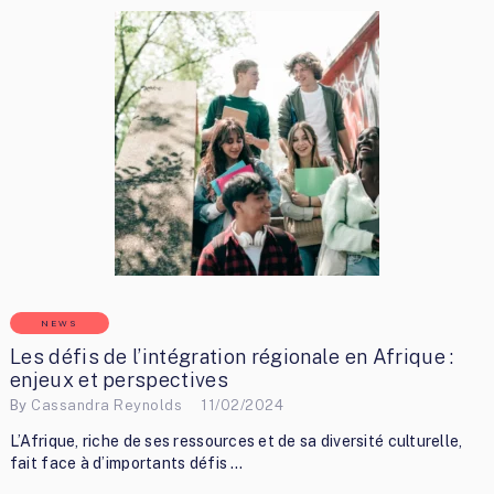
NEWS
Les défis de l’intégration régionale en Afrique :
enjeux et perspectives
By
Cassandra Reynolds
11/02/2024
L’Afrique, riche de ses ressources et de sa diversité culturelle,
fait face à d’importants défis …