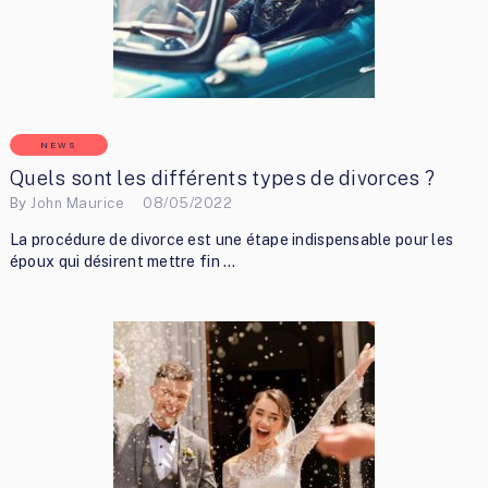
NEWS
Quels sont les différents types de divorces ?
By
John Maurice
08/05/2022
La procédure de divorce est une étape indispensable pour les
époux qui désirent mettre fin …