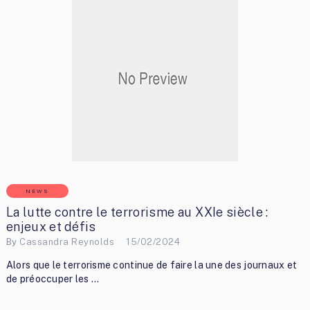
NEWS
La lutte contre le terrorisme au XXIe siècle :
enjeux et défis
By
Cassandra Reynolds
15/02/2024
Alors que le terrorisme continue de faire la une des journaux et
de préoccuper les …