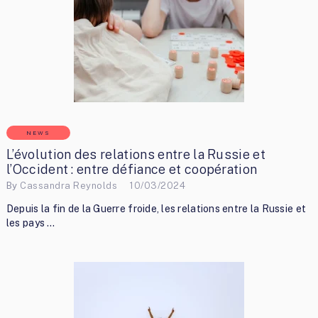
NEWS
L’évolution des relations entre la Russie et
l’Occident : entre défiance et coopération
By
Cassandra Reynolds
10/03/2024
Depuis la fin de la Guerre froide, les relations entre la Russie et
les pays …