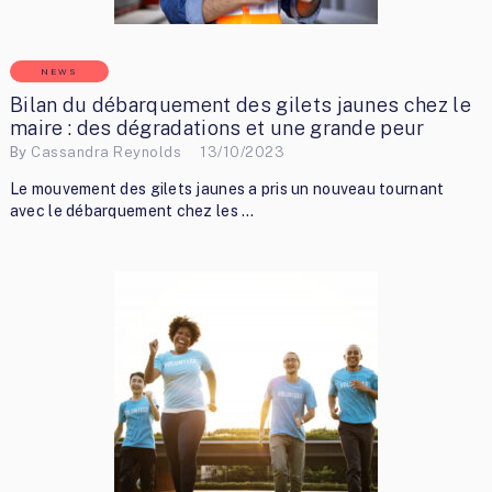
NEWS
Bilan du débarquement des gilets jaunes chez le
maire : des dégradations et une grande peur
By
Cassandra Reynolds
13/10/2023
Le mouvement des gilets jaunes a pris un nouveau tournant
avec le débarquement chez les …