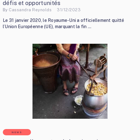
défis et opportunités
By
Cassandra Reynolds
31/12/2023
Le 31 janvier 2020, le Royaume-Uni a officiellement quitté
l’Union Européenne (UE), marquant la fin …
NEWS