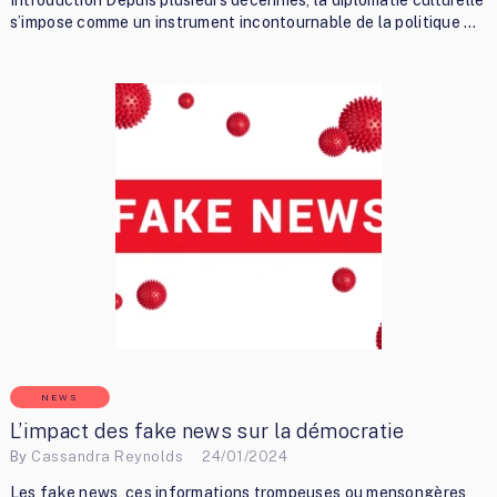
s’impose comme un instrument incontournable de la politique …
NEWS
L’impact des fake news sur la démocratie
By
Cassandra Reynolds
24/01/2024
Les fake news, ces informations trompeuses ou mensongères