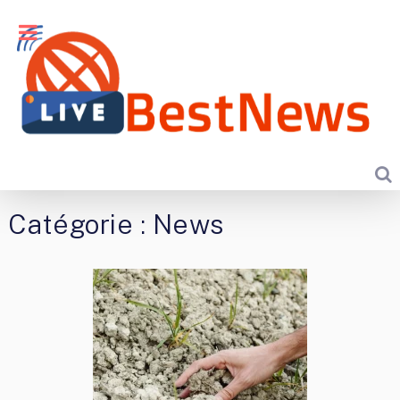
Catégorie :
News