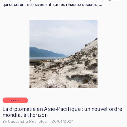
qui circulent massivement sur les réseaux sociaux, …
NEWS
La diplomatie en Asie-Pacifique : un nouvel ordre
mondial à l’horizon
By
Cassandra Reynolds
20/01/2024