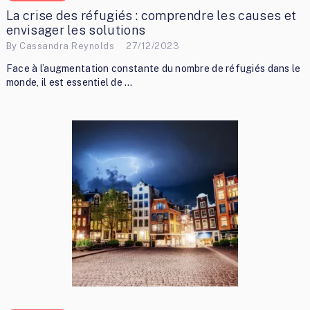
La crise des réfugiés : comprendre les causes et
envisager les solutions
By
Cassandra Reynolds
27/12/2023
Face à l’augmentation constante du nombre de réfugiés dans le
monde, il est essentiel de …