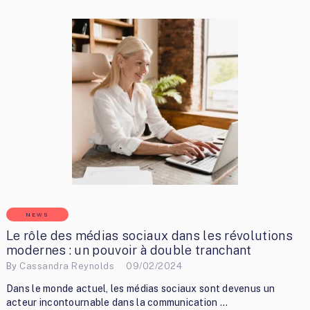
NEWS
Le rôle des médias sociaux dans les révolutions
modernes : un pouvoir à double tranchant
By
Cassandra Reynolds
09/02/2024
Dans le monde actuel, les médias sociaux sont devenus un
acteur incontournable dans la communication …