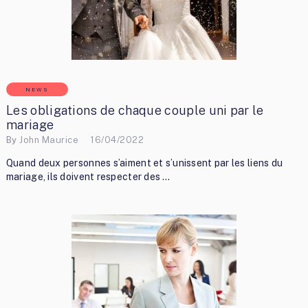
NEWS
Les obligations de chaque couple uni par le
mariage
By
John Maurice
16/04/2022
Quand deux personnes s’aiment et s’unissent par les liens du
mariage, ils doivent respecter des …