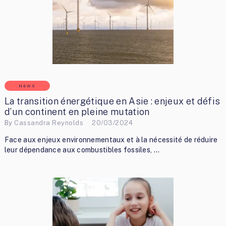
NEWS
La transition énergétique en Asie : enjeux et défis
d’un continent en pleine mutation
By
Cassandra Reynolds
20/03/2024
Face aux enjeux environnementaux et à la nécessité de réduire
leur dépendance aux combustibles fossiles, …