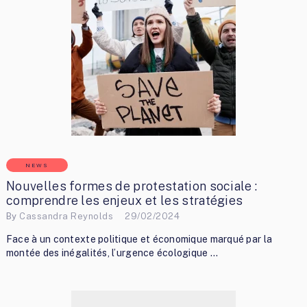
NEWS
Nouvelles formes de protestation sociale :
comprendre les enjeux et les stratégies
By
Cassandra Reynolds
29/02/2024
Face à un contexte politique et économique marqué par la
montée des inégalités, l’urgence écologique …