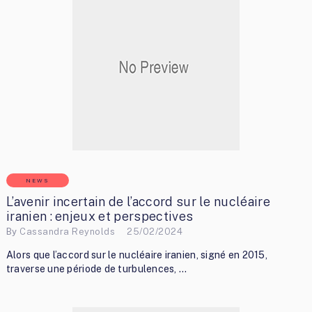
NEWS
L’avenir incertain de l’accord sur le nucléaire
iranien : enjeux et perspectives
By
Cassandra Reynolds
25/02/2024
Alors que l’accord sur le nucléaire iranien, signé en 2015,
traverse une période de turbulences, …