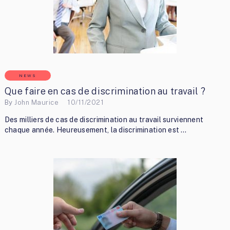
NEWS
Que faire en cas de discrimination au travail ?
By
John Maurice
10/11/2021
Des milliers de cas de discrimination au travail surviennent
chaque année. Heureusement, la discrimination est …