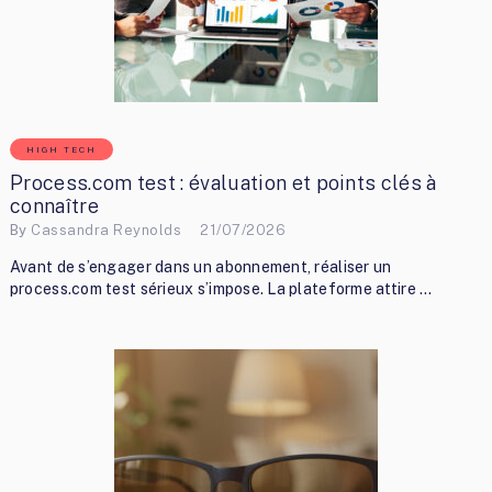
HIGH TECH
Process.com test : évaluation et points clés à
connaître
By
Cassandra Reynolds
21/07/2026
Avant de s’engager dans un abonnement, réaliser un
process.com test sérieux s’impose. La plateforme attire …