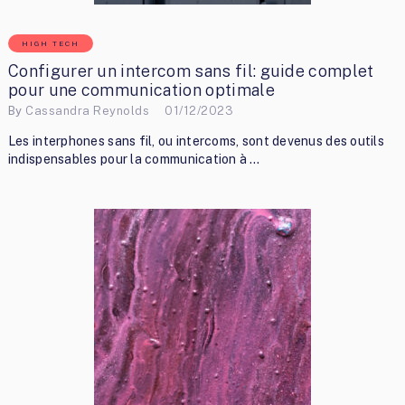
HIGH TECH
Configurer un intercom sans fil: guide complet
pour une communication optimale
By
Cassandra Reynolds
01/12/2023
Les interphones sans fil, ou intercoms, sont devenus des outils
indispensables pour la communication à …