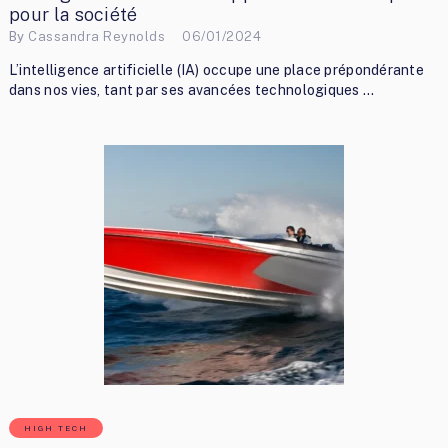
pour la société
By
Cassandra Reynolds
06/01/2024
L’intelligence artificielle (IA) occupe une place prépondérante
dans nos vies, tant par ses avancées technologiques …
HIGH TECH