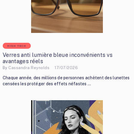
HIGH TECH
Verres anti lumière bleue inconvénients vs
avantages réels
By
Cassandra Reynolds
17/07/2026
Chaque année, des millions de personnes achètent des lunettes
censées les protéger des effets néfastes …