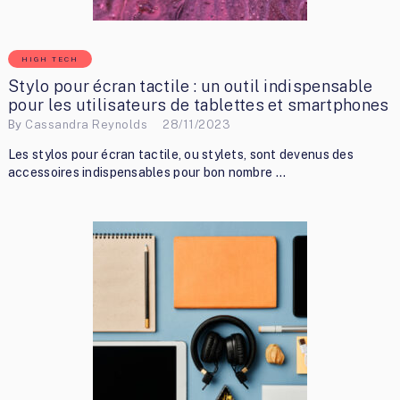
HIGH TECH
Stylo pour écran tactile : un outil indispensable
pour les utilisateurs de tablettes et smartphones
By
Cassandra Reynolds
28/11/2023
Les stylos pour écran tactile, ou stylets, sont devenus des
accessoires indispensables pour bon nombre …