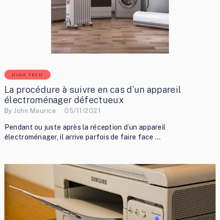
HIGH TECH
La procédure à suivre en cas d’un appareil
électroménager défectueux
By
John Maurice
05/11/2021
Pendant ou juste après la réception d’un appareil
électroménager, il arrive parfois de faire face …