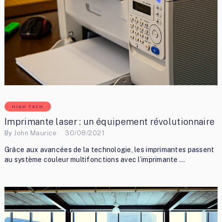
HIGH TECH
Imprimante laser : un équipement révolutionnaire
By
John Maurice
30/08/2021
Grâce aux avancées de la technologie, les imprimantes passent
au système couleur multifonctions avec l’imprimante …