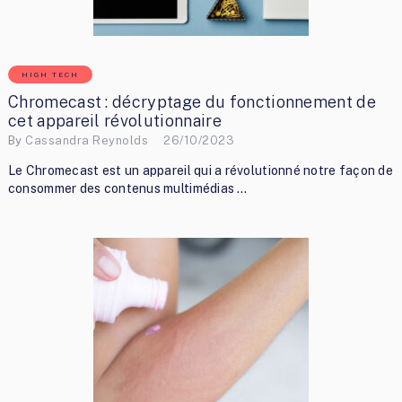
HIGH TECH
Chromecast : décryptage du fonctionnement de
cet appareil révolutionnaire
By
Cassandra Reynolds
26/10/2023
Le Chromecast est un appareil qui a révolutionné notre façon de
consommer des contenus multimédias …