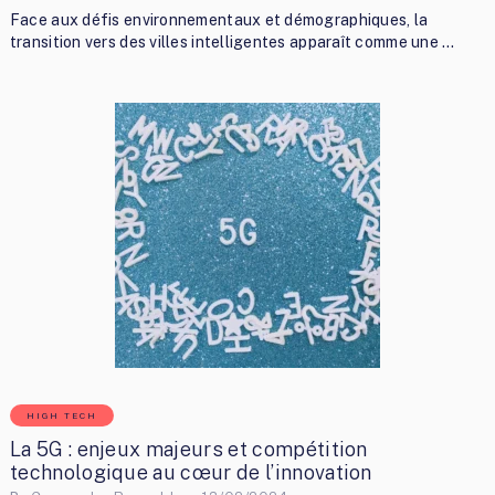
Face aux défis environnementaux et démographiques, la
transition vers des villes intelligentes apparaît comme une …
HIGH TECH
La 5G : enjeux majeurs et compétition
technologique au cœur de l’innovation