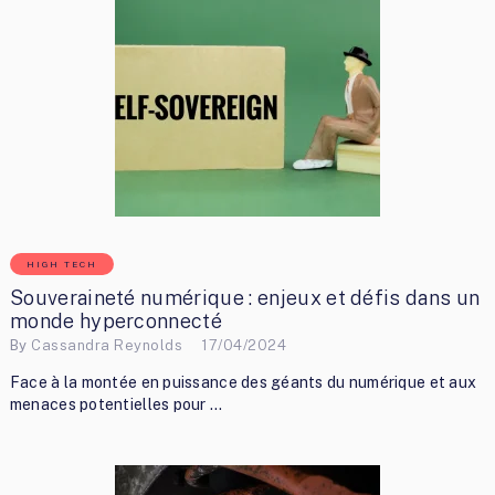
HIGH TECH
Souveraineté numérique : enjeux et défis dans un
monde hyperconnecté
By
Cassandra Reynolds
17/04/2024
Face à la montée en puissance des géants du numérique et aux
menaces potentielles pour …