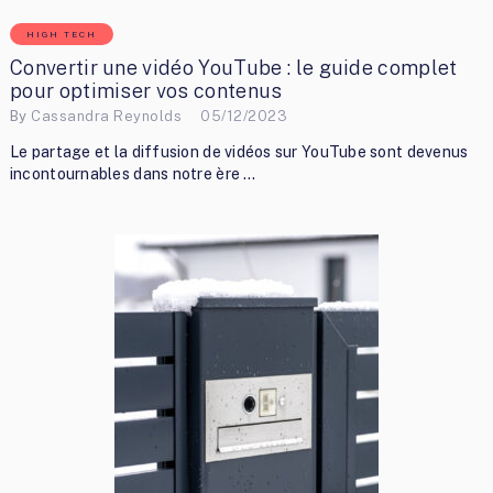
HIGH TECH
Convertir une vidéo YouTube : le guide complet
pour optimiser vos contenus
By
Cassandra Reynolds
05/12/2023
Le partage et la diffusion de vidéos sur YouTube sont devenus
incontournables dans notre ère …