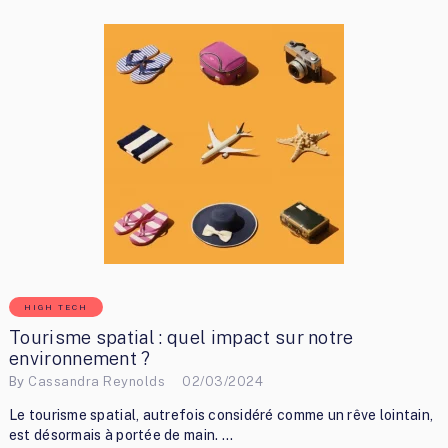
HIGH TECH
Tourisme spatial : quel impact sur notre
environnement ?
By
Cassandra Reynolds
02/03/2024
Le tourisme spatial, autrefois considéré comme un rêve lointain,
est désormais à portée de main. …