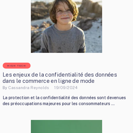
HIGH TECH
Les enjeux de la confidentialité des données
dans le commerce en ligne de mode
By
Cassandra Reynolds
19/09/2024
La protection et la confidentialité des données sont devenues
des préoccupations majeures pour les consommateurs …