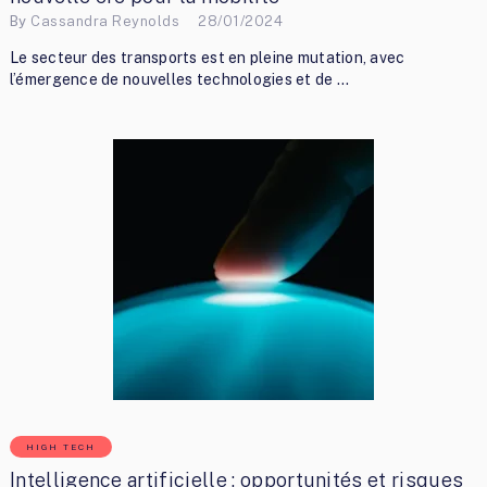
By
Cassandra Reynolds
28/01/2024
Le secteur des transports est en pleine mutation, avec
l’émergence de nouvelles technologies et de …
HIGH TECH
Intelligence artificielle : opportunités et risques