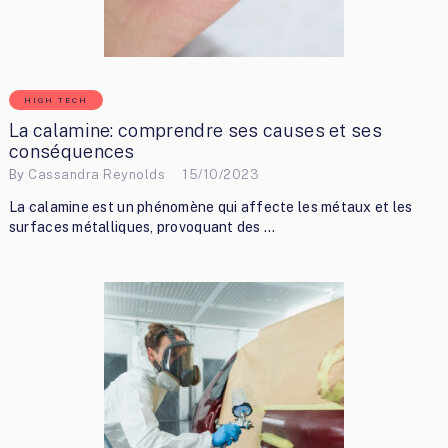
HIGH TECH
La calamine: comprendre ses causes et ses
conséquences
By
Cassandra Reynolds
15/10/2023
La calamine est un phénomène qui affecte les métaux et les
surfaces métalliques, provoquant des …