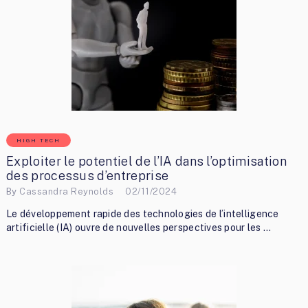
HIGH TECH
Exploiter le potentiel de l’IA dans l’optimisation
des processus d’entreprise
By
Cassandra Reynolds
02/11/2024
Le développement rapide des technologies de l’intelligence
artificielle (IA) ouvre de nouvelles perspectives pour les …