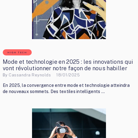
HIGH TECH
Mode et technologie en 2025 : les innovations qui
vont révolutionner notre façon de nous habiller
By
Cassandra Reynolds
18/01/2025
En 2025, la convergence entre mode et technologie atteindra
de nouveaux sommets. Des textiles intelligents …