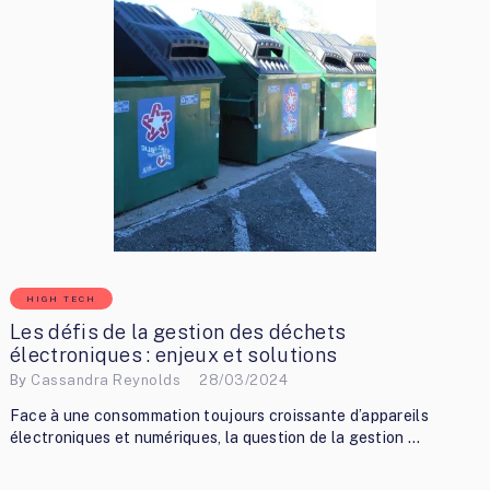
HIGH TECH
Les défis de la gestion des déchets
électroniques : enjeux et solutions
By
Cassandra Reynolds
28/03/2024
Face à une consommation toujours croissante d’appareils
électroniques et numériques, la question de la gestion …