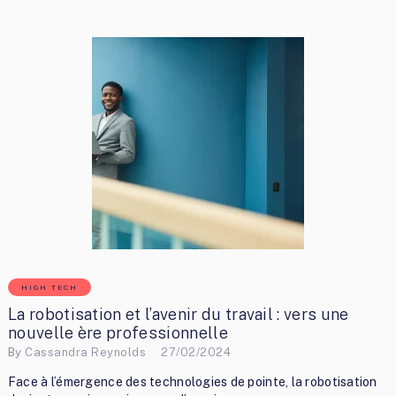
HIGH TECH
La robotisation et l’avenir du travail : vers une
nouvelle ère professionnelle
By
Cassandra Reynolds
27/02/2024
Face à l’émergence des technologies de pointe, la robotisation