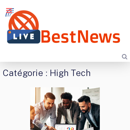
Catégorie :
High Tech