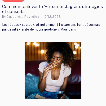
Comment enlever le ‘vu’ sur Instagram: stratégies
et conseils
By
Cassandra Reynolds
17/12/2023
Les réseaux sociaux, et notamment Instagram, font désormais
partie intégrante de notre quotidien. Mais dans …