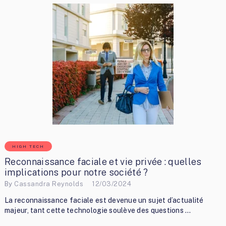
HIGH TECH
Reconnaissance faciale et vie privée : quelles
implications pour notre société ?
By
Cassandra Reynolds
12/03/2024
La reconnaissance faciale est devenue un sujet d’actualité
majeur, tant cette technologie soulève des questions …