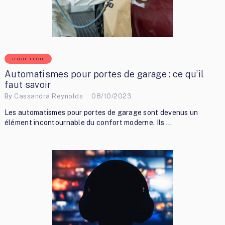
HIGH TECH
Automatismes pour portes de garage : ce qu’il
faut savoir
By
Cassandra Reynolds
08/10/2023
Les automatismes pour portes de garage sont devenus un
élément incontournable du confort moderne. Ils …