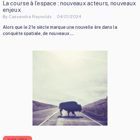
La course à l’espace : nouveaux acteurs, nouveaux
enjeux
By
Cassandra Reynolds
04/01/2024
Alors que le 21e siècle marque une nouvelle ère dans la
conquête spatiale, de nouveaux …
HIGH TECH