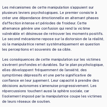
Les mécanismes de cette manipulation s’appuient sur
plusieurs leviers psychologiques. Le premier consiste à
créer une dépendance émotionnelle en alternant phases
d’affection intense et périodes de froideur. Cette
alternance génère une confusion qui rend la victime
vulnérable et désireuse de retrouver les moments positifs.
Le second mécanisme repose sur la distorsion de la réalité,
où la manipulatrice remet systématiquement en question
les perceptions et souvenirs de sa cible.
Les conséquences de cette manipulation sur les victimes
s’avèrent profondes et durables. Sur le plan psychologique,
elles développent fréquemment de l’anxiété, des
symptômes dépressifs et une perte significative de
confiance en leur jugement. Leur capacité à prendre des
décisions autonomes s’amenuise progressivement. Les
répercussions touchent aussi la sphère sociale, car
l’isolement imposé par la manipulatrice coupe les victimes
de leurs réseaux de soutien.