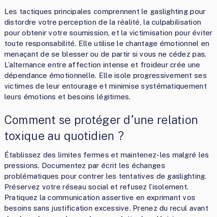
Les tactiques principales comprennent le gaslighting pour
distordre votre perception de la réalité, la culpabilisation
pour obtenir votre soumission, et la victimisation pour éviter
toute responsabilité. Elle utilise le chantage émotionnel en
menaçant de se blesser ou de partir si vous ne cédez pas.
L’alternance entre affection intense et froideur crée une
dépendance émotionnelle. Elle isole progressivement ses
victimes de leur entourage et minimise systématiquement
leurs émotions et besoins légitimes.
Comment se protéger d’une relation
toxique au quotidien ?
Établissez des limites fermes et maintenez-les malgré les
pressions. Documentez par écrit les échanges
problématiques pour contrer les tentatives de gaslighting.
Préservez votre réseau social et refusez l’isolement.
Pratiquez la communication assertive en exprimant vos
besoins sans justification excessive. Prenez du recul avant