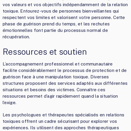
vos valeurs et vos objectifs indépendamment de la relation
toxique. Entourez-vous de personnes bienveillantes qui
respectent vos limites et valorisent votre personne. Cette
phase de guérison prend du temps, et les rechutes
émotionnelles font partie du processus normal de
récupération.
Ressources et soutien
L’accompagnement professionnel et communautaire
facilite considérablement le processus de protection et de
guérison face à une manipulation toxique. Diverses
structures proposent des services adaptés aux différentes
situations et besoins des victimes. Connaître ces
ressources permet d’agir rapidement quand la situation
l’exige.
Les psychologues et thérapeutes spécialisés en relations
toxiques offrent un cadre sécurisant pour explorer vos
expériences. Ils utilisent des approches thérapeutiques