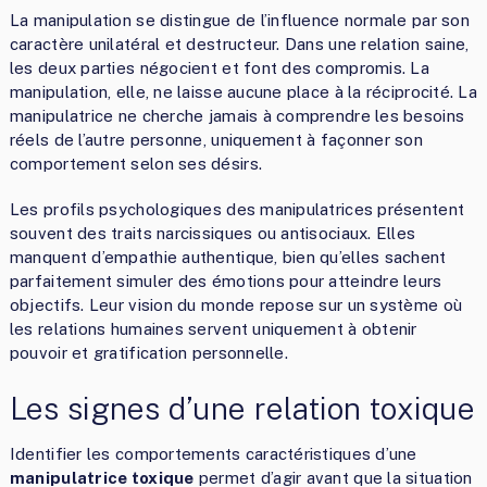
La manipulation se distingue de l’influence normale par son
caractère unilatéral et destructeur. Dans une relation saine,
les deux parties négocient et font des compromis. La
manipulation, elle, ne laisse aucune place à la réciprocité. La
manipulatrice ne cherche jamais à comprendre les besoins
réels de l’autre personne, uniquement à façonner son
comportement selon ses désirs.
Les profils psychologiques des manipulatrices présentent
souvent des traits narcissiques ou antisociaux. Elles
manquent d’empathie authentique, bien qu’elles sachent
parfaitement simuler des émotions pour atteindre leurs
objectifs. Leur vision du monde repose sur un système où
les relations humaines servent uniquement à obtenir
pouvoir et gratification personnelle.
Les signes d’une relation toxique
Identifier les comportements caractéristiques d’une
manipulatrice toxique
permet d’agir avant que la situation