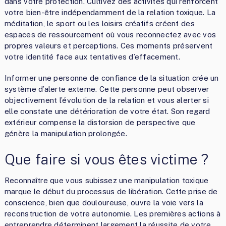
dans votre protection. Cultivez des activités qui renforcent
votre bien-être indépendamment de la relation toxique. La
méditation, le sport ou les loisirs créatifs créent des
espaces de ressourcement où vous reconnectez avec vos
propres valeurs et perceptions. Ces moments préservent
votre identité face aux tentatives d’effacement.
Informer une personne de confiance de la situation crée un
système d’alerte externe. Cette personne peut observer
objectivement l’évolution de la relation et vous alerter si
elle constate une détérioration de votre état. Son regard
extérieur compense la distorsion de perspective que
génère la manipulation prolongée.
Que faire si vous êtes victime ?
Reconnaître que vous subissez une manipulation toxique
marque le début du processus de libération. Cette prise de
conscience, bien que douloureuse, ouvre la voie vers la
reconstruction de votre autonomie. Les premières actions à
entreprendre déterminent largement la réussite de votre