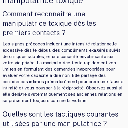
manipulatrice toxique
Comment reconnaître une
manipulatrice toxique dès les
premiers contacts ?
Les signes précoces incluent une intensité relationnelle
excessive dès le début, des compliments exagérés suivis
de critiques subtiles, et une curiosité envahissante sur
votre vie privée. La manipulatrice teste rapidement vos
limites en formulant des demandes inappropriées pour
évaluer votre capacité à dire non. Elle partage des
confidences intimes prématurément pour créer une fausse
intimité et vous pousser à la réciprocité. Observez aussi si
elle dénigre systématiquement ses anciennes relations en
se présentant toujours comme la victime.
Quelles sont les tactiques courantes
utilisées par une manipulatrice ?