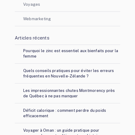
Voyages
Webmarketing
Articles récents
Pourquoi le zinc est essentiel aux bienfaits pour la
femme
Quels conseils pratiques pour éviter les erreurs
fréquentes en Nouvelle-Zélande ?
Les impressionnantes chutes Montmorency près
de Québec à ne pas manquer
Déficit calorique : comment perdre du poids
efficacement
Voyager à Oman : un guide pratique pour