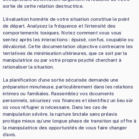
sortie de cette relation destructrice.
L’évaluation honnête de votre situation constitue le point
de départ. Analysez la fréquence et l’intensité des
comportements toxiques. Notez comment vous vous
sentez après les interactions : épuisé, confus, coupable ou
dévalorisé. Cette documentation objective contrecarre les
tentatives de minimisation ultérieures, que ce soit par la
manipulatrice ou par votre propre psyché cherchant à
rationaliser la situation.
La planification d’une sortie sécurisée demande une
préparation minutieuse, particulièrement dans les relations
intimes ou familiales. Rassemblez vos documents
personnels, sécurisez vos finances et identifiez un lieu sûr
où vous réfugier si nécessaire. Dans les cas de
manipulation sévère, la rupture brutale sans préavis
protège mieux qu’une longue phase de transition qui offre à
la manipulatrice des opportunités de vous faire changer
d’avis.