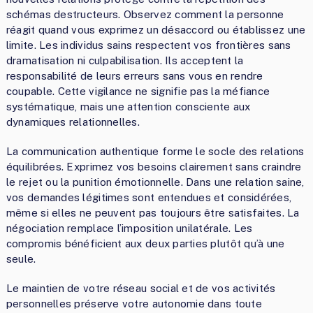
schémas destructeurs. Observez comment la personne
réagit quand vous exprimez un désaccord ou établissez une
limite. Les individus sains respectent vos frontières sans
dramatisation ni culpabilisation. Ils acceptent la
responsabilité de leurs erreurs sans vous en rendre
coupable. Cette vigilance ne signifie pas la méfiance
systématique, mais une attention consciente aux
dynamiques relationnelles.
La communication authentique forme le socle des relations
équilibrées. Exprimez vos besoins clairement sans craindre
le rejet ou la punition émotionnelle. Dans une relation saine,
vos demandes légitimes sont entendues et considérées,
même si elles ne peuvent pas toujours être satisfaites. La
négociation remplace l’imposition unilatérale. Les
compromis bénéficient aux deux parties plutôt qu’à une
seule.
Le maintien de votre réseau social et de vos activités
personnelles préserve votre autonomie dans toute