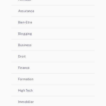
Assurance
Bien-Etre
Blogging
Business
Droit
Finance
Formation
High Tech
Immobilier