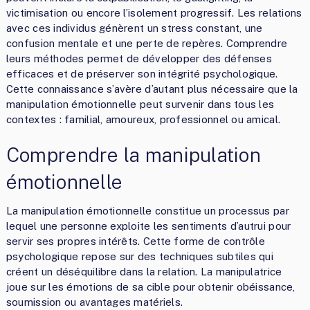
victimisation ou encore l’isolement progressif. Les relations
avec ces individus génèrent un stress constant, une
confusion mentale et une perte de repères. Comprendre
leurs méthodes permet de développer des défenses
efficaces et de préserver son intégrité psychologique.
Cette connaissance s’avère d’autant plus nécessaire que la
manipulation émotionnelle peut survenir dans tous les
contextes : familial, amoureux, professionnel ou amical.
Comprendre la manipulation
émotionnelle
La manipulation émotionnelle constitue un processus par
lequel une personne exploite les sentiments d’autrui pour
servir ses propres intérêts. Cette forme de contrôle
psychologique repose sur des techniques subtiles qui
créent un déséquilibre dans la relation. La manipulatrice
joue sur les émotions de sa cible pour obtenir obéissance,
soumission ou avantages matériels.