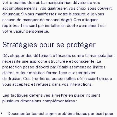
votre estime de soi. La manipulatrice dévalorise vos
accomplissements, vos qualités et vos choix sous couvert
d’humour. Si vous manifestez votre blessure, elle vous
accuse de manquer de second degré. Ces attaques
répétées finissent par installer un doute permanent sur
votre valeur personnelle.
Stratégies pour se protéger
Développer des défenses efficaces contre la manipulation
nécessite une approche structurée et consciente. La
protection passe d’abord par l’établissement de limites
claires et leur maintien ferme face aux tentatives
d’intrusion. Ces frontières personnelles définissent ce que
vous acceptez et refusez dans vos interactions.
Les tactiques défensives à mettre en place incluent
plusieurs dimensions complémentaires :
Documenter les échanges problématiques par écrit pour