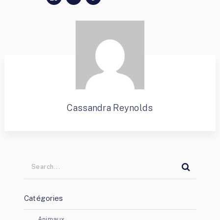
Cassandra Reynolds
Catégories
Animaux