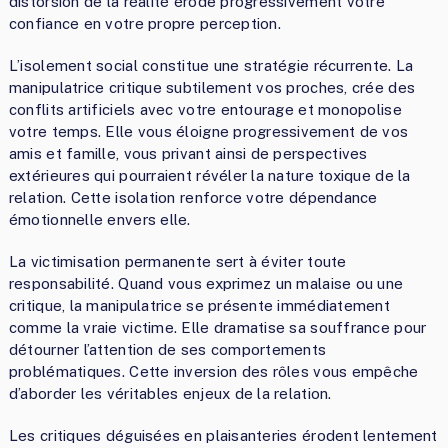
distorsion de la réalité érode progressivement votre
confiance en votre propre perception.
L’isolement social constitue une stratégie récurrente. La
manipulatrice critique subtilement vos proches, crée des
conflits artificiels avec votre entourage et monopolise
votre temps. Elle vous éloigne progressivement de vos
amis et famille, vous privant ainsi de perspectives
extérieures qui pourraient révéler la nature toxique de la
relation. Cette isolation renforce votre dépendance
émotionnelle envers elle.
La victimisation permanente sert à éviter toute
responsabilité. Quand vous exprimez un malaise ou une
critique, la manipulatrice se présente immédiatement
comme la vraie victime. Elle dramatise sa souffrance pour
détourner l’attention de ses comportements
problématiques. Cette inversion des rôles vous empêche
d’aborder les véritables enjeux de la relation.
Les critiques déguisées en plaisanteries érodent lentement