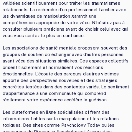
validées scientifiquement pour traiter les traumatismes
relationnels. La recherche d’un professionnel familier avec
les dynamiques de manipulation garantit une
compréhension appropriée de votre vécu. N’hésitez pas à
consulter plusieurs praticiens avant de choisir celui avec qui
vous vous sentez le plus en confiance.
Les associations de santé mentale proposent souvent des
groupes de soutien où échanger avec d’autres personnes
ayant vécu des situations similaires. Ces espaces collectifs
brisent l’isolement et normalisent vos réactions
émotionnelles. L’écoute des parcours d’autres victimes
apporte des perspectives nouvelles et des stratégies
concrètes testées dans des contextes variés. Le sentiment
d’appartenance à une communauté qui comprend
réellement votre expérience accélère la guérison.
Les plateformes en ligne spécialisées offrent des
informations fiables sur la manipulation et les relations
toxiques. Des sites comme Psychology Today ou les
ressources de l’American Psychological Association