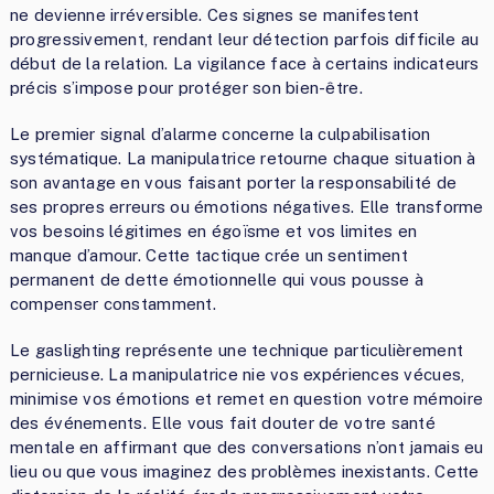
ne devienne irréversible. Ces signes se manifestent
progressivement, rendant leur détection parfois difficile au
début de la relation. La vigilance face à certains indicateurs
précis s’impose pour protéger son bien-être.
Le premier signal d’alarme concerne la culpabilisation
systématique. La manipulatrice retourne chaque situation à
son avantage en vous faisant porter la responsabilité de
ses propres erreurs ou émotions négatives. Elle transforme
vos besoins légitimes en égoïsme et vos limites en
manque d’amour. Cette tactique crée un sentiment
permanent de dette émotionnelle qui vous pousse à
compenser constamment.
Le gaslighting représente une technique particulièrement
pernicieuse. La manipulatrice nie vos expériences vécues,
minimise vos émotions et remet en question votre mémoire
des événements. Elle vous fait douter de votre santé
mentale en affirmant que des conversations n’ont jamais eu
lieu ou que vous imaginez des problèmes inexistants. Cette