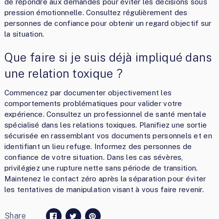
de répondre aux demandes pour éviter les décisions sous
pression émotionnelle. Consultez régulièrement des
personnes de confiance pour obtenir un regard objectif sur
la situation.
Que faire si je suis déjà impliqué dans
une relation toxique ?
Commencez par documenter objectivement les
comportements problématiques pour valider votre
expérience. Consultez un professionnel de santé mentale
spécialisé dans les relations toxiques. Planifiez une sortie
sécurisée en rassemblant vos documents personnels et en
identifiant un lieu refuge. Informez des personnes de
confiance de votre situation. Dans les cas sévères,
privilégiez une rupture nette sans période de transition.
Maintenez le contact zéro après la séparation pour éviter
les tentatives de manipulation visant à vous faire revenir.
Share