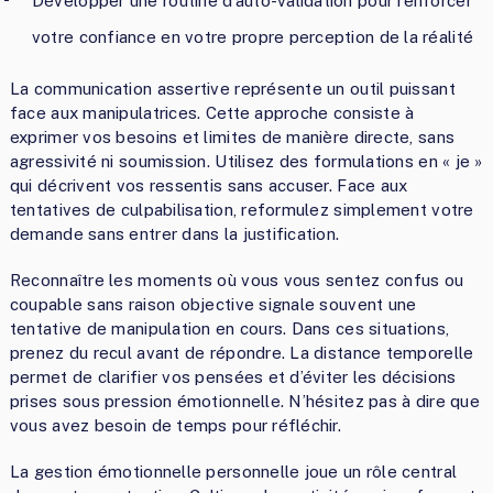
Développer une routine d’auto-validation pour renforcer
votre confiance en votre propre perception de la réalité
La communication assertive représente un outil puissant
face aux manipulatrices. Cette approche consiste à
exprimer vos besoins et limites de manière directe, sans
agressivité ni soumission. Utilisez des formulations en « je »
qui décrivent vos ressentis sans accuser. Face aux
tentatives de culpabilisation, reformulez simplement votre
demande sans entrer dans la justification.
Reconnaître les moments où vous vous sentez confus ou
coupable sans raison objective signale souvent une
tentative de manipulation en cours. Dans ces situations,
prenez du recul avant de répondre. La distance temporelle
permet de clarifier vos pensées et d’éviter les décisions
prises sous pression émotionnelle. N’hésitez pas à dire que
vous avez besoin de temps pour réfléchir.
La gestion émotionnelle personnelle joue un rôle central