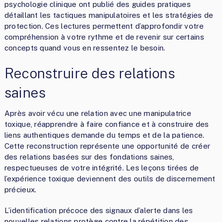
psychologie clinique ont publié des guides pratiques
détaillant les tactiques manipulatoires et les stratégies de
protection. Ces lectures permettent d’approfondir votre
compréhension à votre rythme et de revenir sur certains
concepts quand vous en ressentez le besoin.
Reconstruire des relations
saines
Après avoir vécu une relation avec une manipulatrice
toxique, réapprendre à faire confiance et à construire des
liens authentiques demande du temps et de la patience.
Cette reconstruction représente une opportunité de créer
des relations basées sur des fondations saines,
respectueuses de votre intégrité. Les leçons tirées de
l’expérience toxique deviennent des outils de discernement
précieux.
L’identification précoce des signaux d’alerte dans les
nouvelles relations protège contre la répétition des