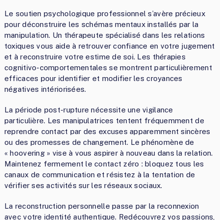
Le soutien psychologique professionnel s’avère précieux
pour déconstruire les schémas mentaux installés par la
manipulation. Un thérapeute spécialisé dans les relations
toxiques vous aide à retrouver confiance en votre jugement
et à reconstruire votre estime de soi. Les thérapies
cognitivo-comportementales se montrent particulièrement
efficaces pour identifier et modifier les croyances
négatives intériorisées.
La période post-rupture nécessite une vigilance
particulière. Les manipulatrices tentent fréquemment de
reprendre contact par des excuses apparemment sincères
ou des promesses de changement. Le phénomène de
« hoovering » vise à vous aspirer à nouveau dans la relation.
Maintenez fermement le contact zéro : bloquez tous les
canaux de communication et résistez à la tentation de
vérifier ses activités sur les réseaux sociaux.
La reconstruction personnelle passe par la reconnexion
avec votre identité authentique. Redécouvrez vos passions,