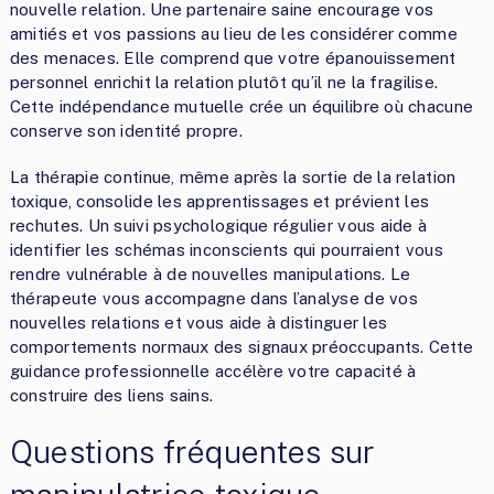
nouvelle relation. Une partenaire saine encourage vos
amitiés et vos passions au lieu de les considérer comme
des menaces. Elle comprend que votre épanouissement
personnel enrichit la relation plutôt qu’il ne la fragilise.
Cette indépendance mutuelle crée un équilibre où chacune
conserve son identité propre.
La thérapie continue, même après la sortie de la relation
toxique, consolide les apprentissages et prévient les
rechutes. Un suivi psychologique régulier vous aide à
identifier les schémas inconscients qui pourraient vous
rendre vulnérable à de nouvelles manipulations. Le
thérapeute vous accompagne dans l’analyse de vos
nouvelles relations et vous aide à distinguer les
comportements normaux des signaux préoccupants. Cette
guidance professionnelle accélère votre capacité à
construire des liens sains.
Questions fréquentes sur