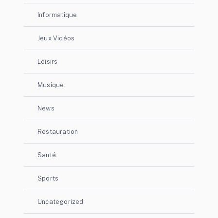
Informatique
Jeux Vidéos
Loisirs
Musique
News
Restauration
Santé
Sports
Uncategorized