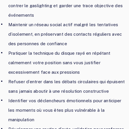
contrer le gaslighting et garder une trace objective des
événements
Maintenir un réseau social actif malgré les tentatives
d’isolement, en préservant des contacts réguliers avec
des personnes de confiance
Pratiquer la technique du disque rayé en répétant
calmement votre position sans vous justifier
excessivement face aux pressions
Refuser d’entrer dans les débats circulaires qui épuisent
sans jamais aboutir à une résolution constructive
Identifier vos déclencheurs émotionnels pour anticiper
les moments où vous êtes plus vulnérable à la
manipulation