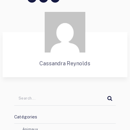
Cassandra Reynolds
Catégories
Animaux