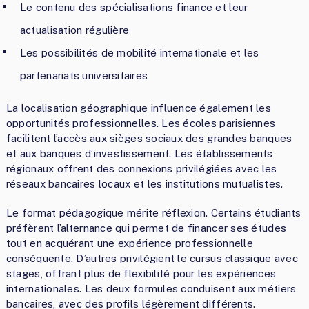
Le contenu des spécialisations finance et leur
actualisation régulière
Les possibilités de mobilité internationale et les
partenariats universitaires
La localisation géographique influence également les
opportunités professionnelles. Les écoles parisiennes
facilitent l’accès aux sièges sociaux des grandes banques
et aux banques d’investissement. Les établissements
régionaux offrent des connexions privilégiées avec les
réseaux bancaires locaux et les institutions mutualistes.
Le format pédagogique mérite réflexion. Certains étudiants
préfèrent l’alternance qui permet de financer ses études
tout en acquérant une expérience professionnelle
conséquente. D’autres privilégient le cursus classique avec
stages, offrant plus de flexibilité pour les expériences
internationales. Les deux formules conduisent aux métiers
bancaires, avec des profils légèrement différents.