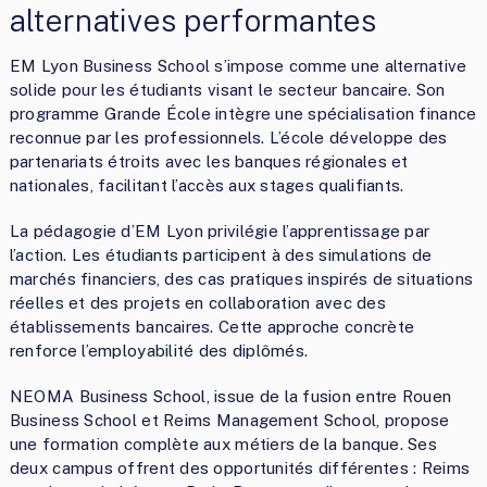
alternatives performantes
EM Lyon Business School s’impose comme une alternative
solide pour les étudiants visant le secteur bancaire. Son
programme Grande École intègre une spécialisation finance
reconnue par les professionnels. L’école développe des
partenariats étroits avec les banques régionales et
nationales, facilitant l’accès aux stages qualifiants.
La pédagogie d’EM Lyon privilégie l’apprentissage par
l’action. Les étudiants participent à des simulations de
marchés financiers, des cas pratiques inspirés de situations
réelles et des projets en collaboration avec des
établissements bancaires. Cette approche concrète
renforce l’employabilité des diplômés.
NEOMA Business School, issue de la fusion entre Rouen
Business School et Reims Management School, propose
une formation complète aux métiers de la banque. Ses
deux campus offrent des opportunités différentes : Reims