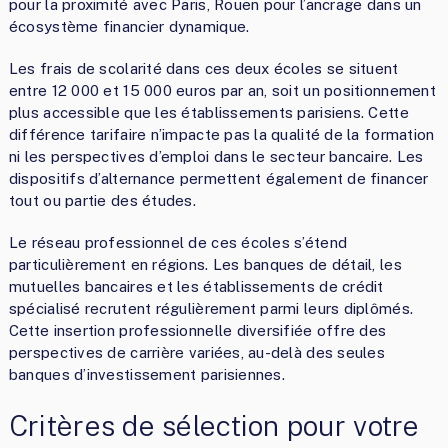
pour la proximité avec Paris, Rouen pour l’ancrage dans un
écosystème financier dynamique.
Les frais de scolarité dans ces deux écoles se situent
entre 12 000 et 15 000 euros par an, soit un positionnement
plus accessible que les établissements parisiens. Cette
différence tarifaire n’impacte pas la qualité de la formation
ni les perspectives d’emploi dans le secteur bancaire. Les
dispositifs d’alternance permettent également de financer
tout ou partie des études.
Le réseau professionnel de ces écoles s’étend
particulièrement en régions. Les banques de détail, les
mutuelles bancaires et les établissements de crédit
spécialisé recrutent régulièrement parmi leurs diplômés.
Cette insertion professionnelle diversifiée offre des
perspectives de carrière variées, au-delà des seules
banques d’investissement parisiennes.
Critères de sélection pour votre