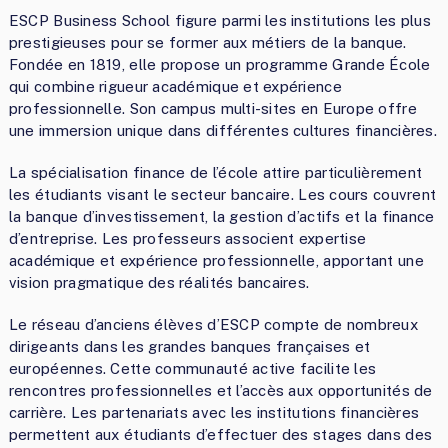
ESCP Business School figure parmi les institutions les plus
prestigieuses pour se former aux métiers de la banque.
Fondée en 1819, elle propose un programme Grande École
qui combine rigueur académique et expérience
professionnelle. Son campus multi-sites en Europe offre
une immersion unique dans différentes cultures financières.
La spécialisation finance de l’école attire particulièrement
les étudiants visant le secteur bancaire. Les cours couvrent
la banque d’investissement, la gestion d’actifs et la finance
d’entreprise. Les professeurs associent expertise
académique et expérience professionnelle, apportant une
vision pragmatique des réalités bancaires.
Le réseau d’anciens élèves d’ESCP compte de nombreux
dirigeants dans les grandes banques françaises et
européennes. Cette communauté active facilite les
rencontres professionnelles et l’accès aux opportunités de
carrière. Les partenariats avec les institutions financières
permettent aux étudiants d’effectuer des stages dans des