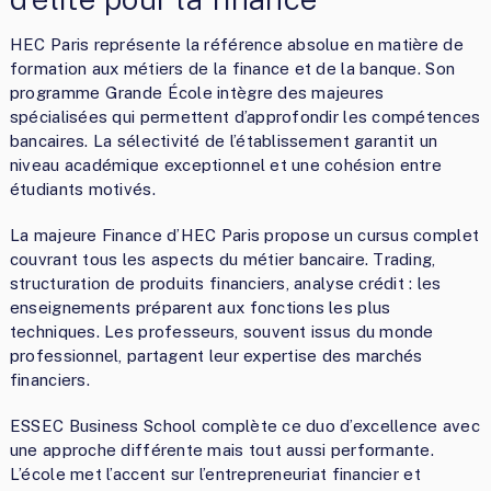
HEC Paris représente la référence absolue en matière de
formation aux métiers de la finance et de la banque. Son
programme Grande École intègre des majeures
spécialisées qui permettent d’approfondir les compétences
bancaires. La sélectivité de l’établissement garantit un
niveau académique exceptionnel et une cohésion entre
étudiants motivés.
La majeure Finance d’HEC Paris propose un cursus complet
couvrant tous les aspects du métier bancaire. Trading,
structuration de produits financiers, analyse crédit : les
enseignements préparent aux fonctions les plus
techniques. Les professeurs, souvent issus du monde
professionnel, partagent leur expertise des marchés
financiers.
ESSEC Business School complète ce duo d’excellence avec
une approche différente mais tout aussi performante.
L’école met l’accent sur l’entrepreneuriat financier et