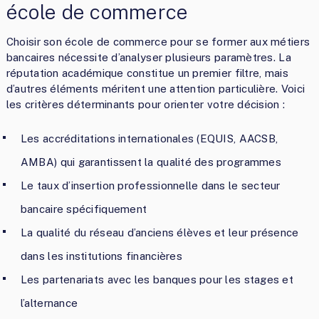
école de commerce
Choisir son école de commerce pour se former aux métiers
bancaires nécessite d’analyser plusieurs paramètres. La
réputation académique constitue un premier filtre, mais
d’autres éléments méritent une attention particulière. Voici
les critères déterminants pour orienter votre décision :
Les accréditations internationales (EQUIS, AACSB,
AMBA) qui garantissent la qualité des programmes
Le taux d’insertion professionnelle dans le secteur
bancaire spécifiquement
La qualité du réseau d’anciens élèves et leur présence
dans les institutions financières
Les partenariats avec les banques pour les stages et
l’alternance