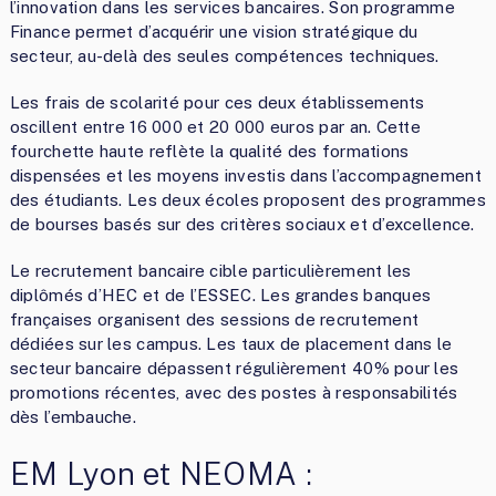
l’innovation dans les services bancaires. Son programme
Finance permet d’acquérir une vision stratégique du
secteur, au-delà des seules compétences techniques.
Les frais de scolarité pour ces deux établissements
oscillent entre 16 000 et 20 000 euros par an. Cette
fourchette haute reflète la qualité des formations
dispensées et les moyens investis dans l’accompagnement
des étudiants. Les deux écoles proposent des programmes
de bourses basés sur des critères sociaux et d’excellence.
Le recrutement bancaire cible particulièrement les
diplômés d’HEC et de l’ESSEC. Les grandes banques
françaises organisent des sessions de recrutement
dédiées sur les campus. Les taux de placement dans le
secteur bancaire dépassent régulièrement 40% pour les
promotions récentes, avec des postes à responsabilités
dès l’embauche.
EM Lyon et NEOMA :