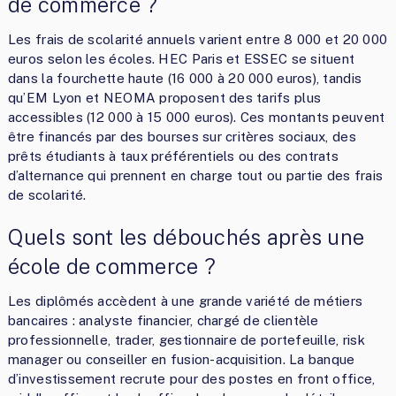
de commerce ?
Les frais de scolarité annuels varient entre 8 000 et 20 000
euros selon les écoles. HEC Paris et ESSEC se situent
dans la fourchette haute (16 000 à 20 000 euros), tandis
qu’EM Lyon et NEOMA proposent des tarifs plus
accessibles (12 000 à 15 000 euros). Ces montants peuvent
être financés par des bourses sur critères sociaux, des
prêts étudiants à taux préférentiels ou des contrats
d’alternance qui prennent en charge tout ou partie des frais
de scolarité.
Quels sont les débouchés après une
école de commerce ?
Les diplômés accèdent à une grande variété de métiers
bancaires : analyste financier, chargé de clientèle
professionnelle, trader, gestionnaire de portefeuille, risk
manager ou conseiller en fusion-acquisition. La banque
d’investissement recrute pour des postes en front office,