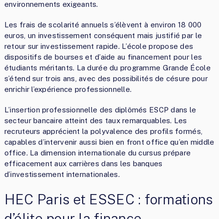
environnements exigeants.
Les frais de scolarité annuels s’élèvent à environ 18 000
euros, un investissement conséquent mais justifié par le
retour sur investissement rapide. L’école propose des
dispositifs de bourses et d’aide au financement pour les
étudiants méritants. La durée du programme Grande École
s’étend sur trois ans, avec des possibilités de césure pour
enrichir l’expérience professionnelle.
L’insertion professionnelle des diplômés ESCP dans le
secteur bancaire atteint des taux remarquables. Les
recruteurs apprécient la polyvalence des profils formés,
capables d’intervenir aussi bien en front office qu’en middle
office. La dimension internationale du cursus prépare
efficacement aux carrières dans les banques
d’investissement internationales.
HEC Paris et ESSEC : formations
d’élite pour la finance