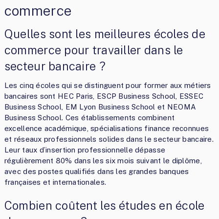
commerce
Quelles sont les meilleures écoles de
commerce pour travailler dans le
secteur bancaire ?
Les cinq écoles qui se distinguent pour former aux métiers
bancaires sont HEC Paris, ESCP Business School, ESSEC
Business School, EM Lyon Business School et NEOMA
Business School. Ces établissements combinent
excellence académique, spécialisations finance reconnues
et réseaux professionnels solides dans le secteur bancaire.
Leur taux d’insertion professionnelle dépasse
régulièrement 80% dans les six mois suivant le diplôme,
avec des postes qualifiés dans les grandes banques
françaises et internationales.
Combien coûtent les études en école