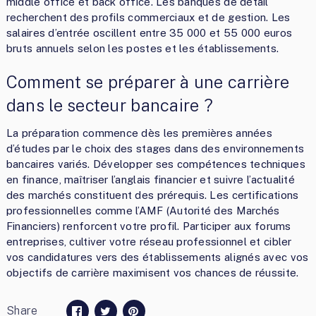
middle office et back office. Les banques de détail
recherchent des profils commerciaux et de gestion. Les
salaires d’entrée oscillent entre 35 000 et 55 000 euros
bruts annuels selon les postes et les établissements.
Comment se préparer à une carrière
dans le secteur bancaire ?
La préparation commence dès les premières années
d’études par le choix des stages dans des environnements
bancaires variés. Développer ses compétences techniques
en finance, maîtriser l’anglais financier et suivre l’actualité
des marchés constituent des prérequis. Les certifications
professionnelles comme l’AMF (Autorité des Marchés
Financiers) renforcent votre profil. Participer aux forums
entreprises, cultiver votre réseau professionnel et cibler
vos candidatures vers des établissements alignés avec vos
objectifs de carrière maximisent vos chances de réussite.
Share