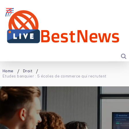
Home
Droit
Etudes banquier : 5 écoles de commerce qui recrutent