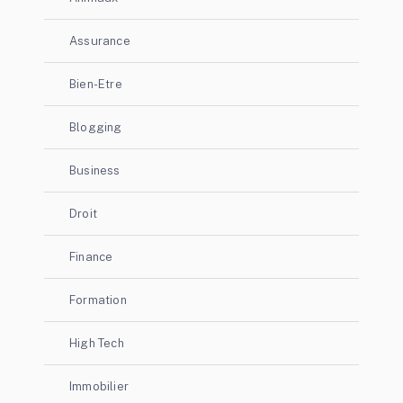
Assurance
Bien-Etre
Blogging
Business
Droit
Finance
Formation
High Tech
Immobilier