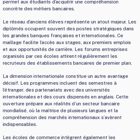
permet aux étudiants d’acquérir une compréhension
concrète des métiers bancaires.
Le réseau d’anciens élèves représente un atout majeur. Les
diplômés occupent souvent des postes stratégiques dans
les grandes banques françaises et internationales. Ce
maillage facilite l’accès aux stages, aux premiers emplois
et aux opportunités de carrière. Les forums entreprises
organisés par ces écoles attirent régulièrement les
recruteurs des établissements bancaires de premier plan.
La dimension internationale constitue un autre avantage
décisif. Les programmes incluent des semestres à
l’étranger, des partenariats avec des universités
internationales et des cours dispensés en anglais. Cette
ouverture prépare aux réalités d’un secteur bancaire
mondialisé, où la maîtrise de plusieurs langues et la
compréhension des marchés internationaux s’avèrent
indispensables.
Les écoles de commerce intègrent également les