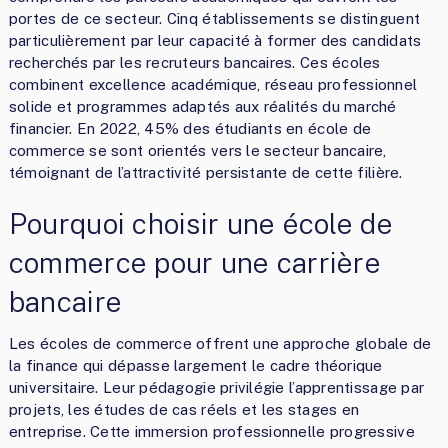
portes de ce secteur. Cinq établissements se distinguent
particulièrement par leur capacité à former des candidats
recherchés par les recruteurs bancaires. Ces écoles
combinent excellence académique, réseau professionnel
solide et programmes adaptés aux réalités du marché
financier. En 2022, 45% des étudiants en école de
commerce se sont orientés vers le secteur bancaire,
témoignant de l’attractivité persistante de cette filière.
Pourquoi choisir une école de
commerce pour une carrière
bancaire
Les écoles de commerce offrent une approche globale de
la finance qui dépasse largement le cadre théorique
universitaire. Leur pédagogie privilégie l’apprentissage par
projets, les études de cas réels et les stages en
entreprise. Cette immersion professionnelle progressive