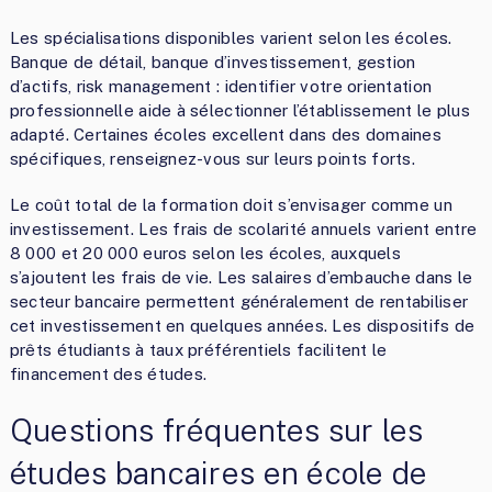
Les spécialisations disponibles varient selon les écoles.
Banque de détail, banque d’investissement, gestion
d’actifs, risk management : identifier votre orientation
professionnelle aide à sélectionner l’établissement le plus
adapté. Certaines écoles excellent dans des domaines
spécifiques, renseignez-vous sur leurs points forts.
Le coût total de la formation doit s’envisager comme un
investissement. Les frais de scolarité annuels varient entre
8 000 et 20 000 euros selon les écoles, auxquels
s’ajoutent les frais de vie. Les salaires d’embauche dans le
secteur bancaire permettent généralement de rentabiliser
cet investissement en quelques années. Les dispositifs de
prêts étudiants à taux préférentiels facilitent le
financement des études.
Questions fréquentes sur les
études bancaires en école de