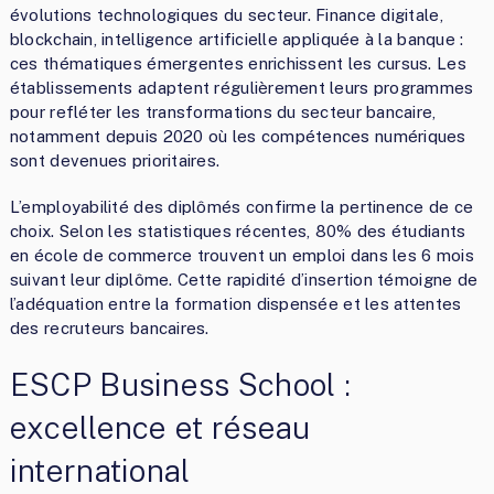
évolutions technologiques du secteur. Finance digitale,
blockchain, intelligence artificielle appliquée à la banque :
ces thématiques émergentes enrichissent les cursus. Les
établissements adaptent régulièrement leurs programmes
pour refléter les transformations du secteur bancaire,
notamment depuis 2020 où les compétences numériques
sont devenues prioritaires.
L’employabilité des diplômés confirme la pertinence de ce
choix. Selon les statistiques récentes, 80% des étudiants
en école de commerce trouvent un emploi dans les 6 mois
suivant leur diplôme. Cette rapidité d’insertion témoigne de
l’adéquation entre la formation dispensée et les attentes
des recruteurs bancaires.
ESCP Business School :
excellence et réseau
international