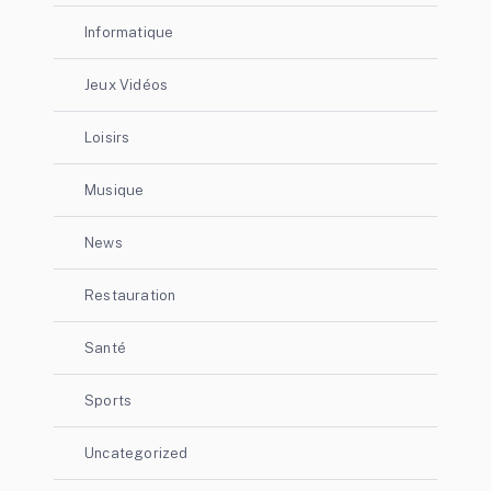
Informatique
Jeux Vidéos
Loisirs
Musique
News
Restauration
Santé
Sports
Uncategorized