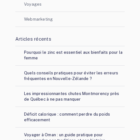
Voyages
Webmarketing
Articles récents
Pourquoi le zinc est essentiel aux bienfaits pour la
femme
Quels conseils pratiques pour éviter les erreurs
fréquentes en Nouvelle-Zélande ?
Les impressionnantes chutes Montmorency près
de Québec à ne pas manquer
Déficit calorique : comment perdre du poids
efficacement
Voyager à Oman : un guide pratique pour