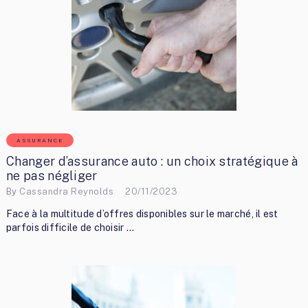
ASSURANCE
Changer d’assurance auto : un choix stratégique à
ne pas négliger
By
Cassandra Reynolds
20/11/2023
Face à la multitude d’offres disponibles sur le marché, il est
parfois difficile de choisir …