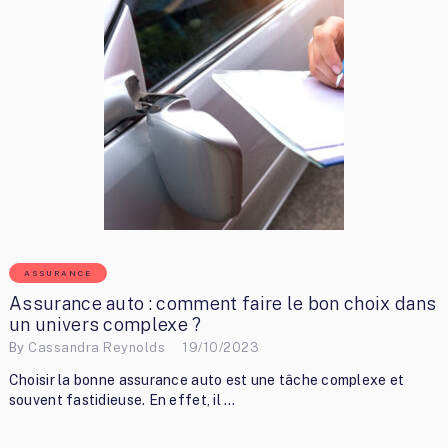
ASSURANCE
Assurance auto : comment faire le bon choix dans
un univers complexe ?
By
Cassandra Reynolds
19/10/2023
Choisir la bonne assurance auto est une tâche complexe et
souvent fastidieuse. En effet, il …