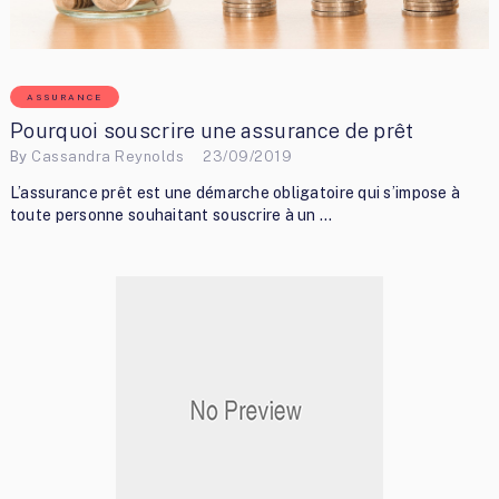
ASSURANCE
Pourquoi souscrire une assurance de prêt
By
Cassandra Reynolds
23/09/2019
L’assurance prêt est une démarche obligatoire qui s’impose à
toute personne souhaitant souscrire à un …