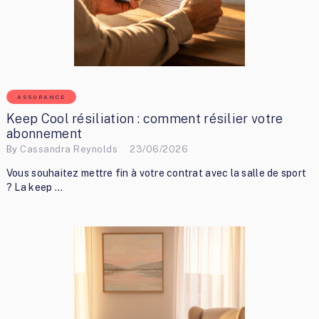
ASSURANCE
Keep Cool résiliation : comment résilier votre
abonnement
By
Cassandra Reynolds
23/06/2026
Vous souhaitez mettre fin à votre contrat avec la salle de sport
? La keep …