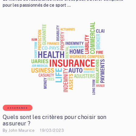
pour les passionnés de ce sport …
ASSURANCE
Quels sont les critères pour choisir son
assureur ?
By
John Maurice
19/03/2023