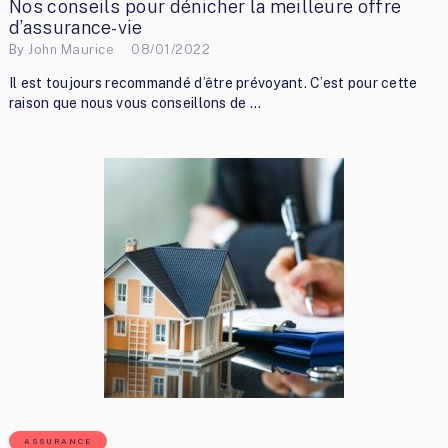
Nos conseils pour dénicher la meilleure offre
d’assurance-vie
By
John Maurice
08/01/2022
Il est toujours recommandé d’être prévoyant. C’est pour cette
raison que nous vous conseillons de …
ASSURANCE