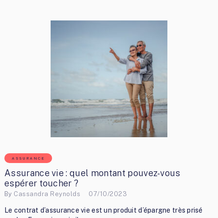
ASSURANCE
Assurance vie : quel montant pouvez-vous
espérer toucher ?
By
Cassandra Reynolds
07/10/2023
Le contrat d’assurance vie est un produit d’épargne très prisé