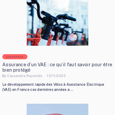
ASSURANCE
Assurance d’un VAE : ce qu’il faut savoir pour être
bien protégé
By
Cassandra Reynolds
13/11/2023
Le développement rapide des Vélos à Assistance Électrique
(VAE) en France ces dernières années a …