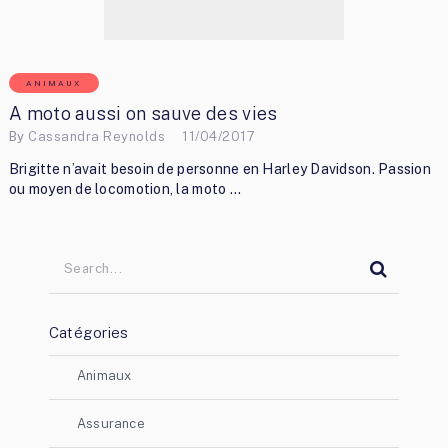
ANIMAUX
A moto aussi on sauve des vies
By
Cassandra Reynolds
11/04/2017
Brigitte n’avait besoin de personne en Harley Davidson. Passion
ou moyen de locomotion, la moto …
Catégories
Animaux
Assurance