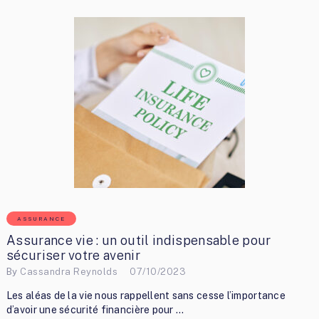
ASSURANCE
Assurance vie : un outil indispensable pour
sécuriser votre avenir
By
Cassandra Reynolds
07/10/2023
Les aléas de la vie nous rappellent sans cesse l’importance
d’avoir une sécurité financière pour …