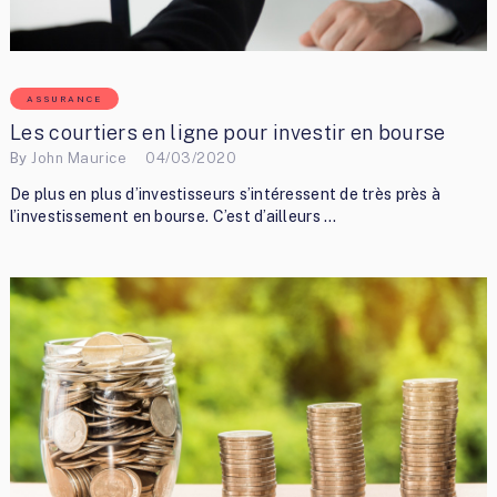
ASSURANCE
Les courtiers en ligne pour investir en bourse
By
John Maurice
04/03/2020
De plus en plus d’investisseurs s’intéressent de très près à
l’investissement en bourse. C’est d’ailleurs …