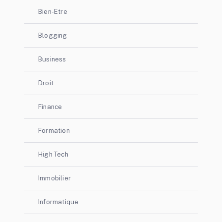
Bien-Etre
Blogging
Business
Droit
Finance
Formation
High Tech
Immobilier
Informatique