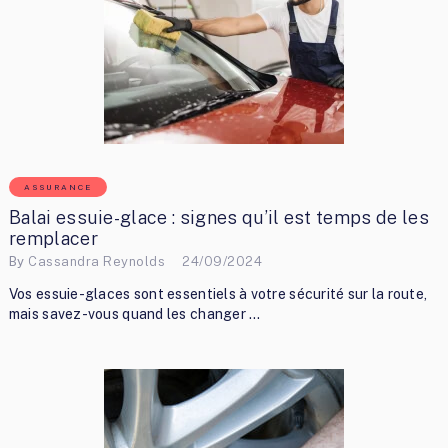
ASSURANCE
Balai essuie-glace : signes qu’il est temps de les
remplacer
By
Cassandra Reynolds
24/09/2024
Vos essuie-glaces sont essentiels à votre sécurité sur la route,
mais savez-vous quand les changer …