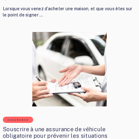
Lorsque vous venez d’acheter une maison, et que vous êtes sur
le point de signer …
ASSURANCE
Souscrire à une assurance de véhicule
obligatoire pour prévenir les situations