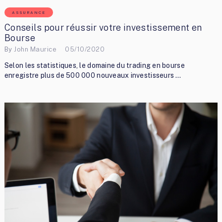
ASSURANCE
Conseils pour réussir votre investissement en
Bourse
By
John Maurice
05/10/2020
Selon les statistiques, le domaine du trading en bourse
enregistre plus de 500 000 nouveaux investisseurs …