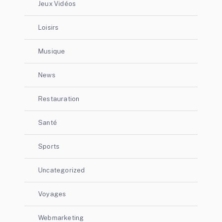
Jeux Vidéos
Loisirs
Musique
News
Restauration
Santé
Sports
Uncategorized
Voyages
Webmarketing