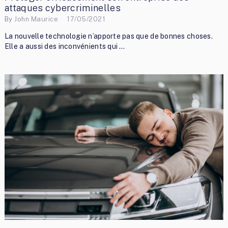
attaques cybercriminelles
By
John Maurice
17/05/2021
La nouvelle technologie n’apporte pas que de bonnes choses.
Elle a aussi des inconvénients qui …