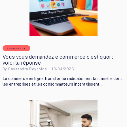
ASSURANCE
Vous vous demandez e commerce c est quoi :
voici la réponse
By
Cassandra Reynolds
10/04/2026
Le commerce en ligne transforme radicalement la manière dont
les entreprises et les consommateurs interagissent. …