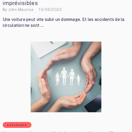
imprévisibles
By
John Maurice
15/09/2022
Une voiture peut vite subir un dommage. Et les accidents de la
circulation ne sont …
ASSURANCE