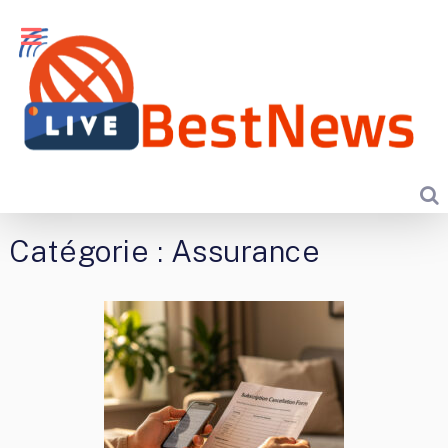
Catégorie :
Assurance