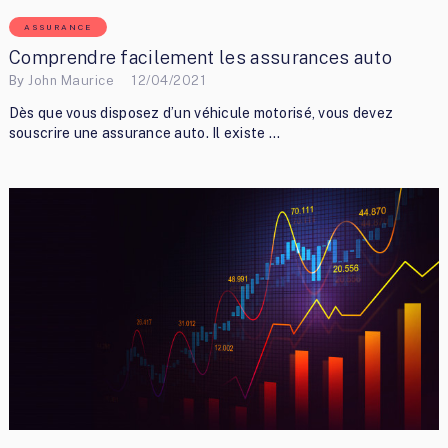
ASSURANCE
Comprendre facilement les assurances auto
By
John Maurice
12/04/2021
Dès que vous disposez d’un véhicule motorisé, vous devez
souscrire une assurance auto. Il existe …