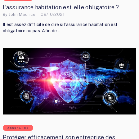
L’assurance habitation est-elle obligatoire ?
By
John Maurice
09/10/2021
Il est assez difficile de dire si l’assurance habitation est
obligatoire ou pas. Afin de …
ASSURANCE
Protéger efficacement son entreprise des