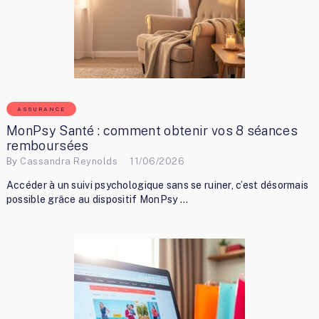
ASSURANCE
MonPsy Santé : comment obtenir vos 8 séances
remboursées
By
Cassandra Reynolds
11/06/2026
Accéder à un suivi psychologique sans se ruiner, c’est désormais
possible grâce au dispositif MonPsy …