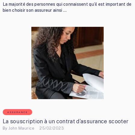
La majorité des personnes qui connaissent qu’il est important de
bien choisir son assureur ainsi …
ASSURANCE
La souscription à un contrat d’assurance scooter
By
John Maurice
25/02/2023