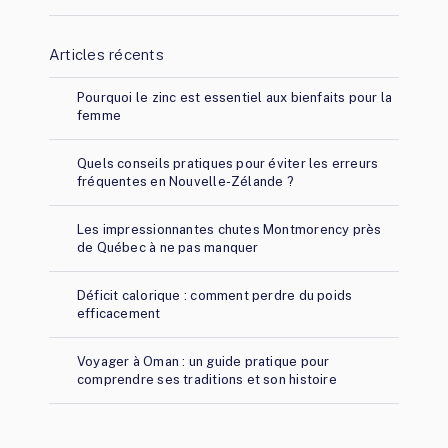
Articles récents
Pourquoi le zinc est essentiel aux bienfaits pour la
femme
Quels conseils pratiques pour éviter les erreurs
fréquentes en Nouvelle-Zélande ?
Les impressionnantes chutes Montmorency près
de Québec à ne pas manquer
Déficit calorique : comment perdre du poids
efficacement
Voyager à Oman : un guide pratique pour
comprendre ses traditions et son histoire