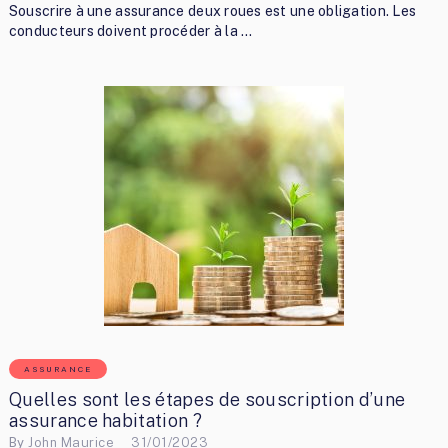
Souscrire à une assurance deux roues est une obligation. Les
conducteurs doivent procéder à la …
ASSURANCE
Quelles sont les étapes de souscription d’une
assurance habitation ?
By
John Maurice
31/01/2023