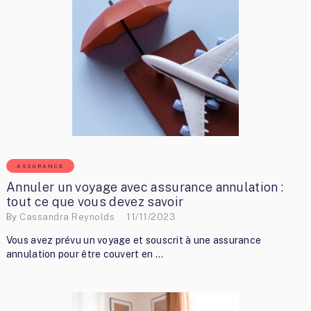
ASSURANCE
Annuler un voyage avec assurance annulation :
tout ce que vous devez savoir
By
Cassandra Reynolds
11/11/2023
Vous avez prévu un voyage et souscrit à une assurance
annulation pour être couvert en …