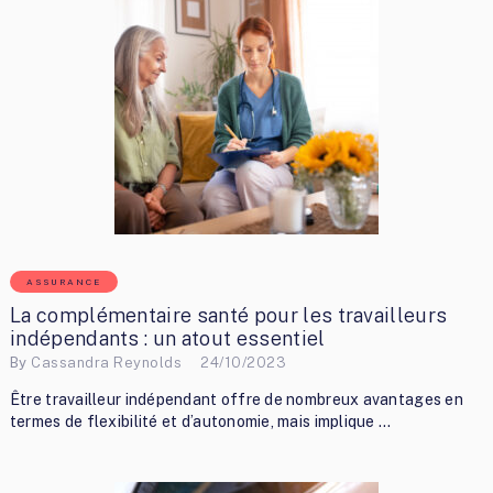
ASSURANCE
La complémentaire santé pour les travailleurs
indépendants : un atout essentiel
By
Cassandra Reynolds
24/10/2023
Être travailleur indépendant offre de nombreux avantages en
termes de flexibilité et d’autonomie, mais implique …