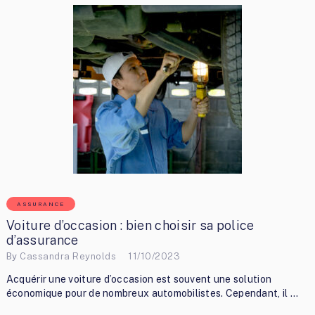
ASSURANCE
Voiture d’occasion : bien choisir sa police
d’assurance
By
Cassandra Reynolds
11/10/2023
Acquérir une voiture d’occasion est souvent une solution
économique pour de nombreux automobilistes. Cependant, il …