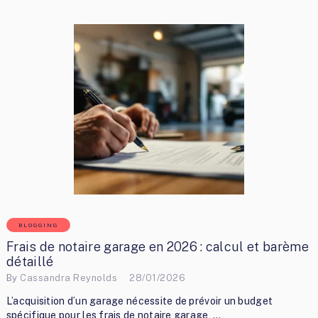
BLOGGING
Frais de notaire garage en 2026 : calcul et barème
détaillé
By
Cassandra Reynolds
28/01/2026
L’acquisition d’un garage nécessite de prévoir un budget
spécifique pour les frais de notaire garage, …