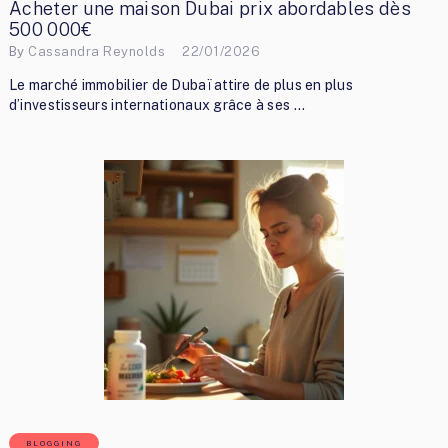
Acheter une maison Dubai prix abordables dès
500 000€
By
Cassandra Reynolds
22/01/2026
Le marché immobilier de Dubaï attire de plus en plus
d’investisseurs internationaux grâce à ses …
BLOGGING