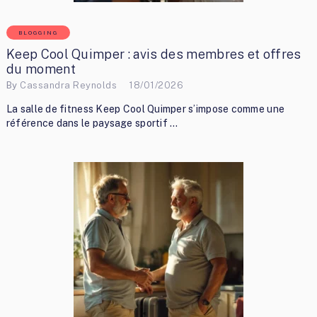
BLOGGING
Keep Cool Quimper : avis des membres et offres
du moment
By
Cassandra Reynolds
18/01/2026
La salle de fitness Keep Cool Quimper s’impose comme une
référence dans le paysage sportif …