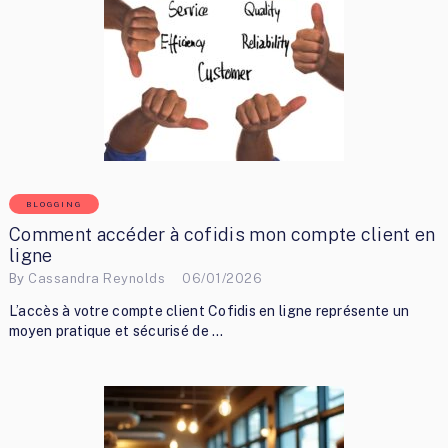
BLOGGING
Comment accéder à cofidis mon compte client en
ligne
By
Cassandra Reynolds
06/01/2026
L’accès à votre compte client Cofidis en ligne représente un
moyen pratique et sécurisé de …