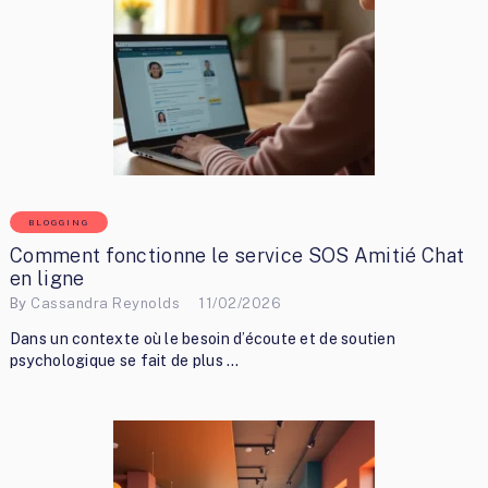
BLOGGING
Comment fonctionne le service SOS Amitié Chat
en ligne
By
Cassandra Reynolds
11/02/2026
Dans un contexte où le besoin d’écoute et de soutien
psychologique se fait de plus …