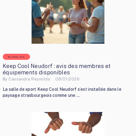
BLOGGING
Keep Cool Neudorf : avis des membres et
équipements disponibles
By
Cassandra Reynolds
08/01/2026
La salle de sport Keep Cool Neudorf s’est installée dans le
paysage strasbourgeois comme une …