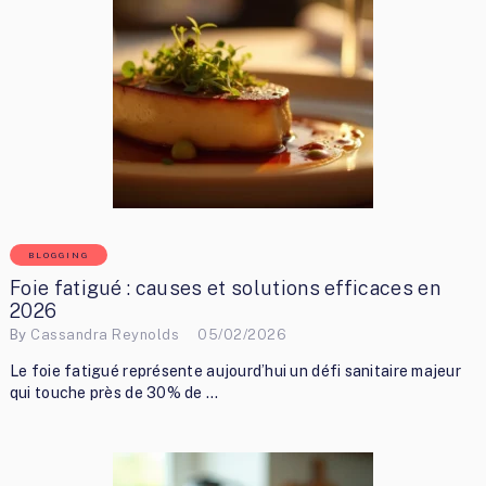
BLOGGING
Foie fatigué : causes et solutions efficaces en
2026
By
Cassandra Reynolds
05/02/2026
Le foie fatigué représente aujourd’hui un défi sanitaire majeur
qui touche près de 30% de …