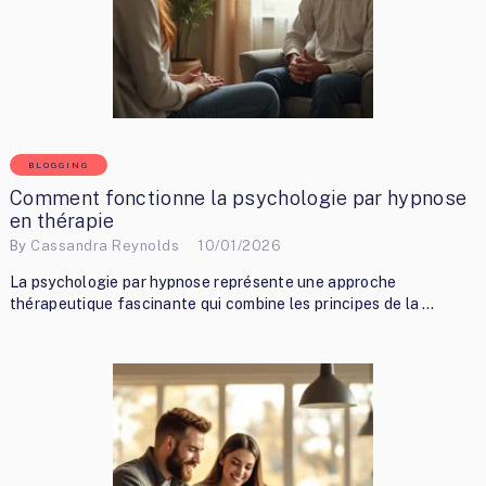
BLOGGING
Comment fonctionne la psychologie par hypnose
en thérapie
By
Cassandra Reynolds
10/01/2026
La psychologie par hypnose représente une approche
thérapeutique fascinante qui combine les principes de la …