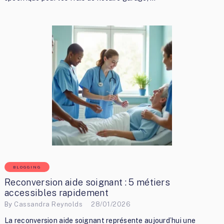
BLOGGING
Reconversion aide soignant : 5 métiers
accessibles rapidement
By
Cassandra Reynolds
28/01/2026
La reconversion aide soignant représente aujourd’hui une