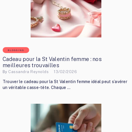
BLOGGING
Cadeau pour la St Valentin femme : nos
meilleures trouvailles
By
Cassandra Reynolds
13/02/2026
Trouver le cadeau pour la St Valentin femme idéal peut s’avérer
un véritable casse-tête. Chaque …