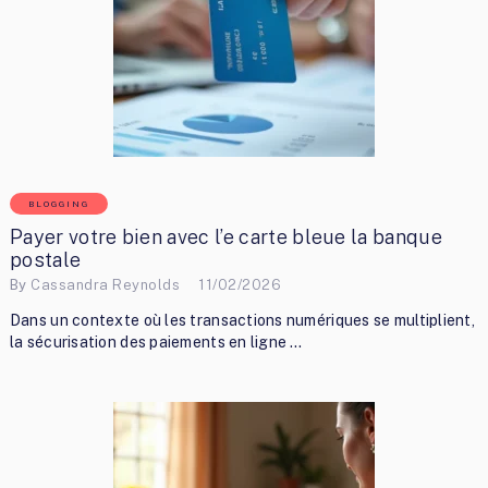
BLOGGING
Payer votre bien avec l’e carte bleue la banque
postale
By
Cassandra Reynolds
11/02/2026
Dans un contexte où les transactions numériques se multiplient,
la sécurisation des paiements en ligne …