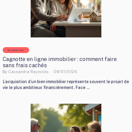
BLOGGING
Cagnotte en ligne immobilier : comment faire
sans frais cachés
By
Cassandra Reynolds
08/01/2026
L’acquisition d’un bien immobilier représente souvent le projet de
vie le plus ambitieux financièrement. Face …