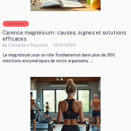
BLOGGING
Carence magnésium : causes, signes et solutions
efficaces
By
Cassandra Reynolds
16/01/2026
Le magnésium joue un rôle fondamental dans plus de 300
réactions enzymatiques de notre organisme. …