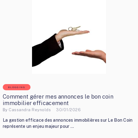
BLOGGING
Comment gérer mes annonces le bon coin
immobilier efficacement
By
Cassandra Reynolds
30/01/2026
La gestion efficace des annonces immobilières sur Le Bon Coin
représente un enjeu majeur pour …