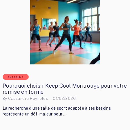
BLOGGING
Pourquoi choisir Keep Cool Montrouge pour votre
remise en forme
By
Cassandra Reynolds
01/02/2026
La recherche d’une salle de sport adaptée à ses besoins
représente un défi majeur pour …