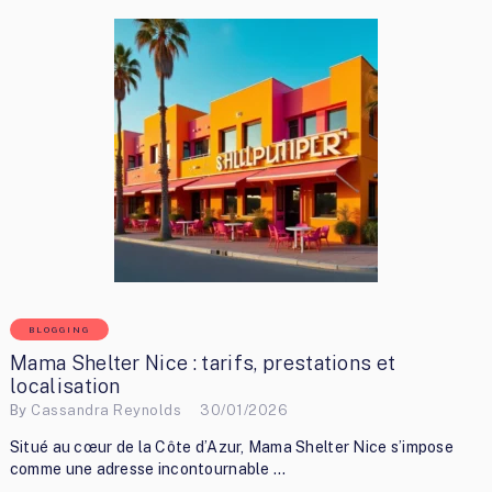
BLOGGING
Mama Shelter Nice : tarifs, prestations et
localisation
By
Cassandra Reynolds
30/01/2026
Situé au cœur de la Côte d’Azur, Mama Shelter Nice s’impose
comme une adresse incontournable …