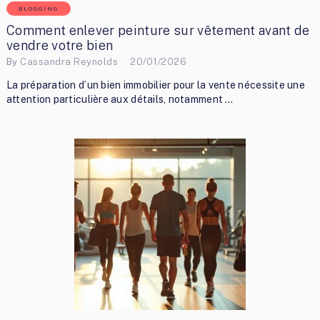
BLOGGING
Comment enlever peinture sur vêtement avant de
vendre votre bien
By
Cassandra Reynolds
20/01/2026
La préparation d’un bien immobilier pour la vente nécessite une
attention particulière aux détails, notamment …