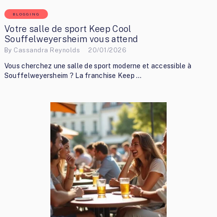
BLOGGING
Votre salle de sport Keep Cool
Souffelweyersheim vous attend
By
Cassandra Reynolds
20/01/2026
Vous cherchez une salle de sport moderne et accessible à
Souffelweyersheim ? La franchise Keep …