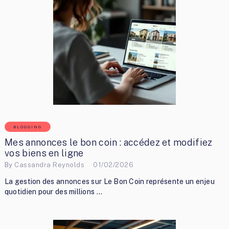
BLOGGING
Mes annonces le bon coin : accédez et modifiez
vos biens en ligne
By
Cassandra Reynolds
01/02/2026
La gestion des annonces sur Le Bon Coin représente un enjeu
quotidien pour des millions …