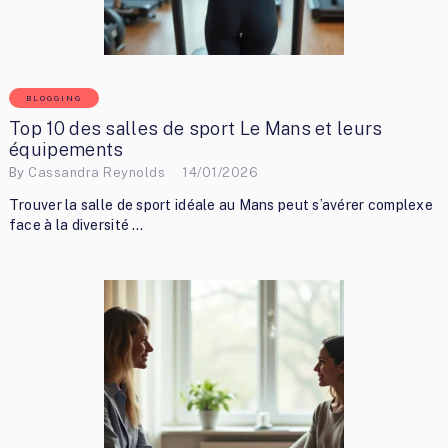
BLOGGING
Top 10 des salles de sport Le Mans et leurs
équipements
By
Cassandra Reynolds
14/01/2026
Trouver la salle de sport idéale au Mans peut s’avérer complexe
face à la diversité …