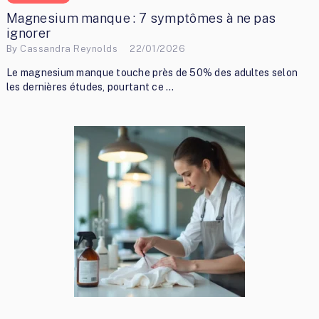
Magnesium manque : 7 symptômes à ne pas
ignorer
By
Cassandra Reynolds
22/01/2026
Le magnesium manque touche près de 50% des adultes selon
les dernières études, pourtant ce …