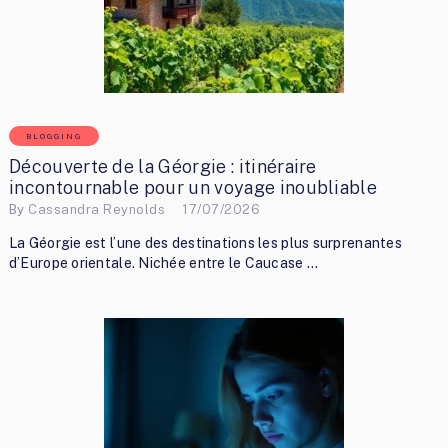
BLOGGING
Découverte de la Géorgie : itinéraire
incontournable pour un voyage inoubliable
By
Cassandra Reynolds
17/07/2026
La Géorgie est l’une des destinations les plus surprenantes
d’Europe orientale. Nichée entre le Caucase …