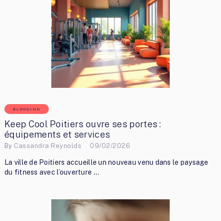
BLOGGING
Keep Cool Poitiers ouvre ses portes :
équipements et services
By
Cassandra Reynolds
09/02/2026
La ville de Poitiers accueille un nouveau venu dans le paysage
du fitness avec l’ouverture …