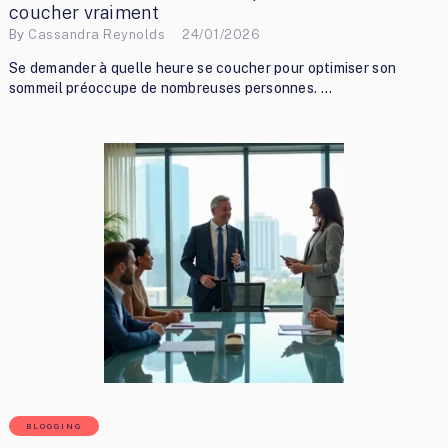
coucher vraiment
By
Cassandra Reynolds
24/01/2026
Se demander à quelle heure se coucher pour optimiser son
sommeil préoccupe de nombreuses personnes. …
BLOGGING