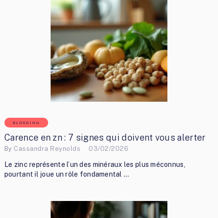
BLOGGING
Carence en zn : 7 signes qui doivent vous alerter
By
Cassandra Reynolds
03/02/2026
Le zinc représente l’un des minéraux les plus méconnus,
pourtant il joue un rôle fondamental …