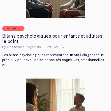
BLOGGING
Bilans psychologiques pour enfants et adultes :
le point
By
Cassandra Reynolds
12/01/2026
Les bilans psychologiques représentent un outil diagnostique
précieux pour évaluer les capacités cognitives, émotionnelles
et …