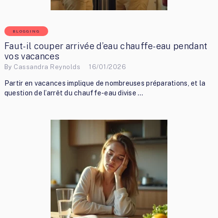
BLOGGING
Faut-il couper arrivée d’eau chauffe-eau pendant
vos vacances
By
Cassandra Reynolds
16/01/2026
Partir en vacances implique de nombreuses préparations, et la
question de l’arrêt du chauffe-eau divise …