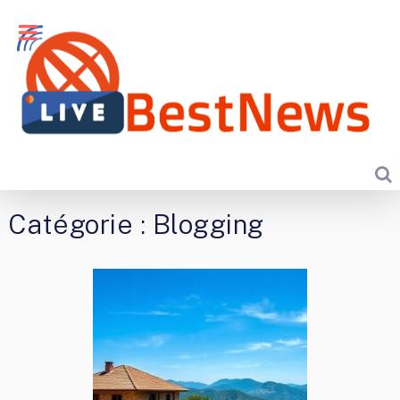
Catégorie :
Blogging