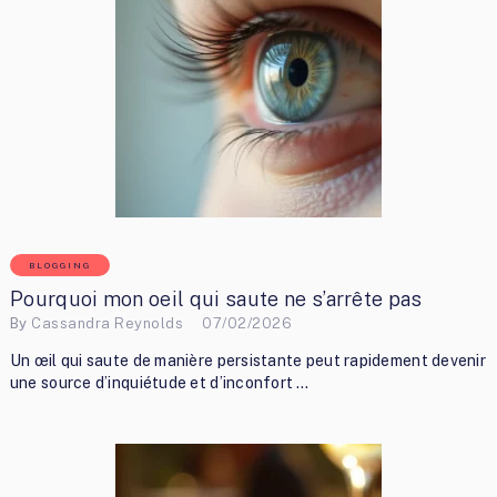
BLOGGING
Pourquoi mon oeil qui saute ne s’arrête pas
By
Cassandra Reynolds
07/02/2026
Un œil qui saute de manière persistante peut rapidement devenir
une source d’inquiétude et d’inconfort …