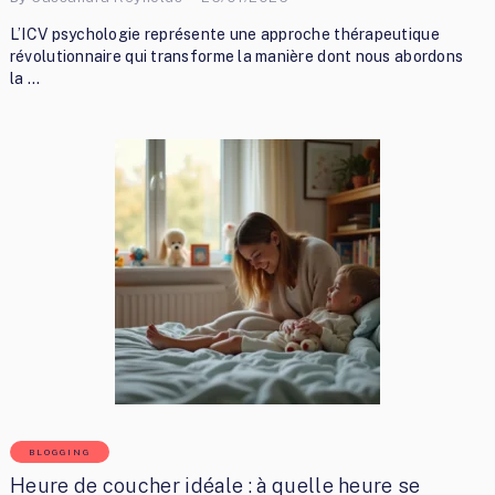
L’ICV psychologie représente une approche thérapeutique
révolutionnaire qui transforme la manière dont nous abordons
la …
BLOGGING
Heure de coucher idéale : à quelle heure se