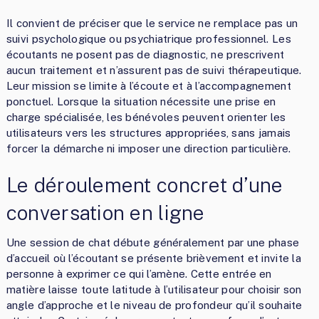
Il convient de préciser que le service ne remplace pas un
suivi psychologique ou psychiatrique professionnel. Les
écoutants ne posent pas de diagnostic, ne prescrivent
aucun traitement et n’assurent pas de suivi thérapeutique.
Leur mission se limite à l’écoute et à l’accompagnement
ponctuel. Lorsque la situation nécessite une prise en
charge spécialisée, les bénévoles peuvent orienter les
utilisateurs vers les structures appropriées, sans jamais
forcer la démarche ni imposer une direction particulière.
Le déroulement concret d’une
conversation en ligne
Une session de chat débute généralement par une phase
d’accueil où l’écoutant se présente brièvement et invite la
personne à exprimer ce qui l’amène. Cette entrée en
matière laisse toute latitude à l’utilisateur pour choisir son
angle d’approche et le niveau de profondeur qu’il souhaite