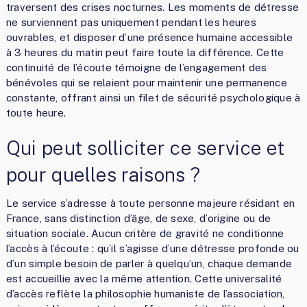
traversent des crises nocturnes. Les moments de détresse
ne surviennent pas uniquement pendant les heures
ouvrables, et disposer d’une présence humaine accessible
à 3 heures du matin peut faire toute la différence. Cette
continuité de l’écoute témoigne de l’engagement des
bénévoles qui se relaient pour maintenir une permanence
constante, offrant ainsi un filet de sécurité psychologique à
toute heure.
Qui peut solliciter ce service et
pour quelles raisons ?
Le service s’adresse à toute personne majeure résidant en
France, sans distinction d’âge, de sexe, d’origine ou de
situation sociale. Aucun critère de gravité ne conditionne
l’accès à l’écoute : qu’il s’agisse d’une détresse profonde ou
d’un simple besoin de parler à quelqu’un, chaque demande
est accueillie avec la même attention. Cette universalité
d’accès reflète la philosophie humaniste de l’association,