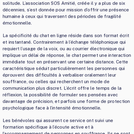
solitude. L’association SOS Amitié, créée il y a plus de six
décennies, s’est donnée pour mission d’offrir une présence
humaine à ceux qui traversent des périodes de fragilité
émotionnelle.
La spécificité du chat en ligne réside dans son format écrit
et instantané. Contrairement à l’échange téléphonique qui
requiert l’usage de la voix, ou au courrier électronique qui
implique un délai de réponse, le chat permet une interaction
immédiate tout en préservant une certaine distance. Cette
caractéristique séduit particulièrement les personnes qui
éprouvent des difficultés à verbaliser oralement leur
souffrance, ou celles qui recherchent un mode de
communication plus discret. L’écrit offre le temps de la
réflexion, la possibilité de formuler ses pensées avec
davantage de précision, et parfois une forme de protection
psychologique face à l’intensité émotionnelle.
Les bénévoles qui assurent ce service ont suivi une
formation spécifique à l’écoute active et à
l’accompagnement de personnes en souffrance. Ils ne sont