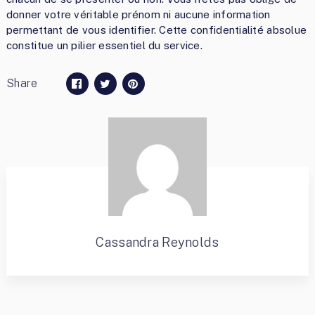
donner votre véritable prénom ni aucune information
permettant de vous identifier. Cette confidentialité absolue
constitue un pilier essentiel du service.
Share
Cassandra Reynolds