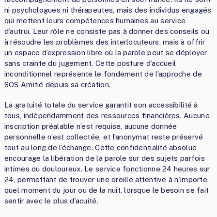
ni psychologues ni thérapeutes, mais des individus engagés
qui mettent leurs compétences humaines au service
d’autrui. Leur rôle ne consiste pas à donner des conseils ou
à résoudre les problèmes des interlocuteurs, mais à offrir
un espace d’expression libre où la parole peut se déployer
sans crainte du jugement. Cette posture d’accueil
inconditionnel représente le fondement de l’approche de
SOS Amitié depuis sa création.
La gratuité totale du service garantit son accessibilité à
tous, indépendamment des ressources financières. Aucune
inscription préalable n’est requise, aucune donnée
personnelle n’est collectée, et l’anonymat reste préservé
tout au long de l’échange. Cette confidentialité absolue
encourage la libération de la parole sur des sujets parfois
intimes ou douloureux. Le service fonctionne 24 heures sur
24, permettant de trouver une oreille attentive à n’importe
quel moment du jour ou de la nuit, lorsque le besoin se fait
sentir avec le plus d’acuité.