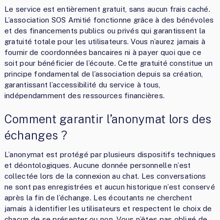
Le service est entièrement gratuit, sans aucun frais caché.
L’association SOS Amitié fonctionne grâce à des bénévoles
et des financements publics ou privés qui garantissent la
gratuité totale pour les utilisateurs. Vous n’aurez jamais à
fournir de coordonnées bancaires ni à payer quoi que ce
soit pour bénéficier de l’écoute. Cette gratuité constitue un
principe fondamental de l’association depuis sa création,
garantissant l’accessibilité du service à tous,
indépendamment des ressources financières.
Comment garantir l’anonymat lors des
échanges ?
L’anonymat est protégé par plusieurs dispositifs techniques
et déontologiques. Aucune donnée personnelle n’est
collectée lors de la connexion au chat. Les conversations
ne sont pas enregistrées et aucun historique n’est conservé
après la fin de l’échange. Les écoutants ne cherchent
jamais à identifier les utilisateurs et respectent le choix de
chacun de se présenter ou non. Vous n’êtes pas obligé de