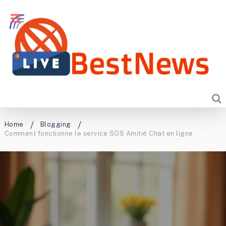
Home
Blogging
Comment fonctionne le service SOS Amitié Chat en ligne