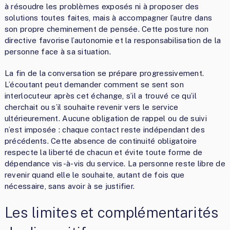
à résoudre les problèmes exposés ni à proposer des
solutions toutes faites, mais à accompagner l’autre dans
son propre cheminement de pensée. Cette posture non
directive favorise l’autonomie et la responsabilisation de la
personne face à sa situation.
La fin de la conversation se prépare progressivement.
L’écoutant peut demander comment se sent son
interlocuteur après cet échange, s’il a trouvé ce qu’il
cherchait ou s’il souhaite revenir vers le service
ultérieurement. Aucune obligation de rappel ou de suivi
n’est imposée : chaque contact reste indépendant des
précédents. Cette absence de continuité obligatoire
respecte la liberté de chacun et évite toute forme de
dépendance vis-à-vis du service. La personne reste libre de
revenir quand elle le souhaite, autant de fois que
nécessaire, sans avoir à se justifier.
Les limites et complémentarités