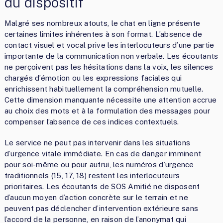
du dispositif
Malgré ses nombreux atouts, le chat en ligne présente
certaines limites inhérentes à son format. L’absence de
contact visuel et vocal prive les interlocuteurs d’une partie
importante de la communication non verbale. Les écoutants
ne perçoivent pas les hésitations dans la voix, les silences
chargés d’émotion ou les expressions faciales qui
enrichissent habituellement la compréhension mutuelle.
Cette dimension manquante nécessite une attention accrue
au choix des mots et à la formulation des messages pour
compenser l’absence de ces indices contextuels.
Le service ne peut pas intervenir dans les situations
d’urgence vitale immédiate. En cas de danger imminent
pour soi-même ou pour autrui, les numéros d’urgence
traditionnels (15, 17, 18) restent les interlocuteurs
prioritaires. Les écoutants de SOS Amitié ne disposent
d’aucun moyen d’action concrète sur le terrain et ne
peuvent pas déclencher d’intervention extérieure sans
l’accord de la personne, en raison de l’anonymat qui