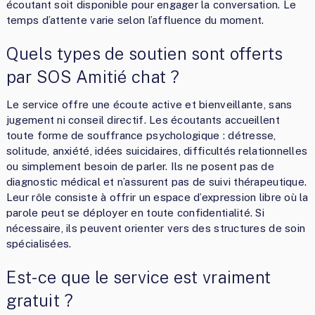
écoutant soit disponible pour engager la conversation. Le
temps d’attente varie selon l’affluence du moment.
Quels types de soutien sont offerts
par SOS Amitié chat ?
Le service offre une écoute active et bienveillante, sans
jugement ni conseil directif. Les écoutants accueillent
toute forme de souffrance psychologique : détresse,
solitude, anxiété, idées suicidaires, difficultés relationnelles
ou simplement besoin de parler. Ils ne posent pas de
diagnostic médical et n’assurent pas de suivi thérapeutique.
Leur rôle consiste à offrir un espace d’expression libre où la
parole peut se déployer en toute confidentialité. Si
nécessaire, ils peuvent orienter vers des structures de soin
spécialisées.
Est-ce que le service est vraiment
gratuit ?