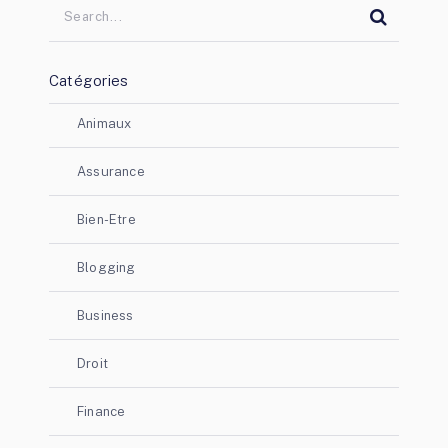
Catégories
Animaux
Assurance
Bien-Etre
Blogging
Business
Droit
Finance