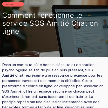
BLOGGING
Comment fonctionne le
service SOS Amitié Chat en
ligne
Dans un contexte où le besoin d’écoute et de soutien
psychologique se fait de plus en plus pressant,
SOS
Amitié chat
représente une ressource précieuse pour les
personnes traversant des moments difficiles. Cette
plateforme d’écoute en ligne, développée par l’association
SOS Amitié, offre un espace sécurisé où chacun peut
s’exprimer librement, sans jugement ni contrainte. Le
principe repose sur une discussion instantanée avec des
bénévoles formés à l’écoute active, disponibles pour