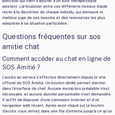
ponctuel qui vient s’ajouter à un suivi thérapeutique
existant. L’articulation entre ces différents niveaux d’aide
reste à la discrétion de chaque individu, qui demeure le
meilleur juge de ses besoins et des ressources les plus
adaptées à sa situation particulière.
Questions fréquentes sur sos
amitie chat
Comment accéder au chat en ligne de
SOS Amitié ?
L’accès au service s’effectue directement depuis le site
officiel de SOS Amitié. Un bouton dédié permet d’entrer
dans l’interface de chat. Aucune inscription préalable n’est
nécessaire, et aucune donnée personnelle n’est demandée.
Il suffit de disposer d’une connexion Internet et d’un
navigateur web récent. Après avoir cliqué sur le bouton
d’accès, vous entrez dans une file d’attente jusqu’à ce qu’un