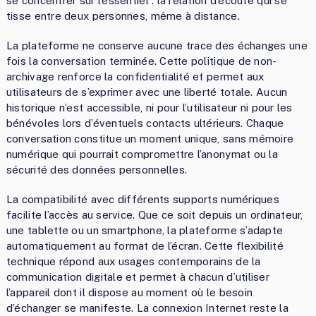
se concentrer sur l’essentiel : la relation d’écoute qui se
tisse entre deux personnes, même à distance.
La plateforme ne conserve aucune trace des échanges une
fois la conversation terminée. Cette politique de non-
archivage renforce la confidentialité et permet aux
utilisateurs de s’exprimer avec une liberté totale. Aucun
historique n’est accessible, ni pour l’utilisateur ni pour les
bénévoles lors d’éventuels contacts ultérieurs. Chaque
conversation constitue un moment unique, sans mémoire
numérique qui pourrait compromettre l’anonymat ou la
sécurité des données personnelles.
La compatibilité avec différents supports numériques
facilite l’accès au service. Que ce soit depuis un ordinateur,
une tablette ou un smartphone, la plateforme s’adapte
automatiquement au format de l’écran. Cette flexibilité
technique répond aux usages contemporains de la
communication digitale et permet à chacun d’utiliser
l’appareil dont il dispose au moment où le besoin
d’échanger se manifeste. La connexion Internet reste la