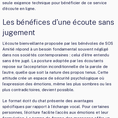
seule exigence technique pour bénéficier de ce service
d’écoute en ligne.
Les bénéfices d’une écoute sans
jugement
L’écoute bienveillante proposée par les bénévoles de SOS
Amitié répond à un besoin fondamental souvent négligé
dans nos sociétés contemporaines : celui d’être entendu
sans être jugé. La posture adoptée par les écoutants
repose sur l’acceptation inconditionnelle de la parole de
l’autre, quelle que soit la nature des propos tenus. Cette
attitude crée un espace de sécurité psychologique où
l’expression des émotions, même les plus sombres ou les
plus contradictoires, devient possible.
Le format écrit du chat présente des avantages
spécifiques par rapport à l’échange vocal. Pour certaines
personnes, l’écriture facilite l’accès aux émotions et leur