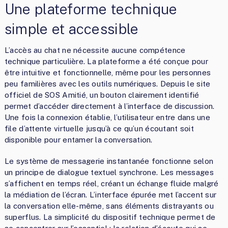
Une plateforme technique
simple et accessible
L’accès au chat ne nécessite aucune compétence
technique particulière. La plateforme a été conçue pour
être intuitive et fonctionnelle, même pour les personnes
peu familières avec les outils numériques. Depuis le site
officiel de SOS Amitié, un bouton clairement identifié
permet d’accéder directement à l’interface de discussion.
Une fois la connexion établie, l’utilisateur entre dans une
file d’attente virtuelle jusqu’à ce qu’un écoutant soit
disponible pour entamer la conversation.
Le système de messagerie instantanée fonctionne selon
un principe de dialogue textuel synchrone. Les messages
s’affichent en temps réel, créant un échange fluide malgré
la médiation de l’écran. L’interface épurée met l’accent sur
la conversation elle-même, sans éléments distrayants ou
superflus. La simplicité du dispositif technique permet de