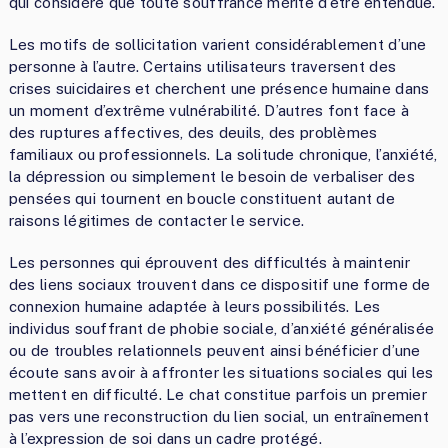
qui considère que toute souffrance mérite d’être entendue.
Les motifs de sollicitation varient considérablement d’une
personne à l’autre. Certains utilisateurs traversent des
crises suicidaires et cherchent une présence humaine dans
un moment d’extrême vulnérabilité. D’autres font face à
des ruptures affectives, des deuils, des problèmes
familiaux ou professionnels. La solitude chronique, l’anxiété,
la dépression ou simplement le besoin de verbaliser des
pensées qui tournent en boucle constituent autant de
raisons légitimes de contacter le service.
Les personnes qui éprouvent des difficultés à maintenir
des liens sociaux trouvent dans ce dispositif une forme de
connexion humaine adaptée à leurs possibilités. Les
individus souffrant de phobie sociale, d’anxiété généralisée
ou de troubles relationnels peuvent ainsi bénéficier d’une
écoute sans avoir à affronter les situations sociales qui les
mettent en difficulté. Le chat constitue parfois un premier
pas vers une reconstruction du lien social, un entraînement
à l’expression de soi dans un cadre protégé.