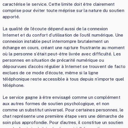
caractérise le service. Cette limite doit être clairement
comprise pour éviter toute méprise sur la nature du soutien
apporté.
La qualité de l’écoute dépend aussi de la connexion
Internet et du confort d’utilisation de l’outil numérique. Une
connexion instable peut interrompre brutalement un
échange en cours, créant une rupture frustrante au moment
où la personne s’était peut-être livrée avec difficulté. Les
personnes en situation de précarité numérique ou
dépourvues d’accès régulier à Internet se trouvent de facto
exclues de ce mode d’écoute, même si la ligne
téléphonique reste accessible à tous depuis n’importe quel
téléphone.
Le service gagne à être envisagé comme un complément
aux autres formes de soutien psychologique, et non
comme un substitut universel. Pour certaines personnes, le
chat représente une première étape vers une démarche de
soin plus approfondie. Pour d’autres, il constitue un soutien