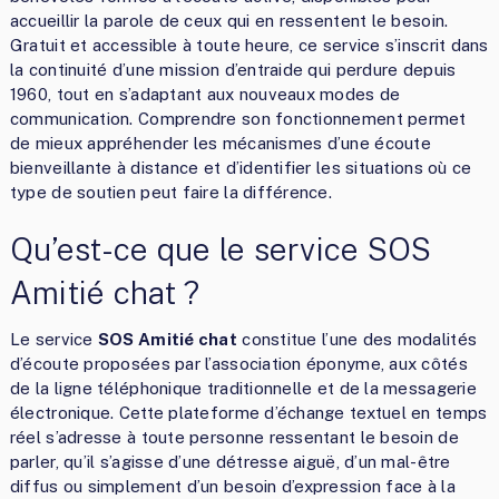
accueillir la parole de ceux qui en ressentent le besoin.
Gratuit et accessible à toute heure, ce service s’inscrit dans
la continuité d’une mission d’entraide qui perdure depuis
1960, tout en s’adaptant aux nouveaux modes de
communication. Comprendre son fonctionnement permet
de mieux appréhender les mécanismes d’une écoute
bienveillante à distance et d’identifier les situations où ce
type de soutien peut faire la différence.
Qu’est-ce que le service SOS
Amitié chat ?
Le service
SOS Amitié chat
constitue l’une des modalités
d’écoute proposées par l’association éponyme, aux côtés
de la ligne téléphonique traditionnelle et de la messagerie
électronique. Cette plateforme d’échange textuel en temps
réel s’adresse à toute personne ressentant le besoin de
parler, qu’il s’agisse d’une détresse aiguë, d’un mal-être
diffus ou simplement d’un besoin d’expression face à la