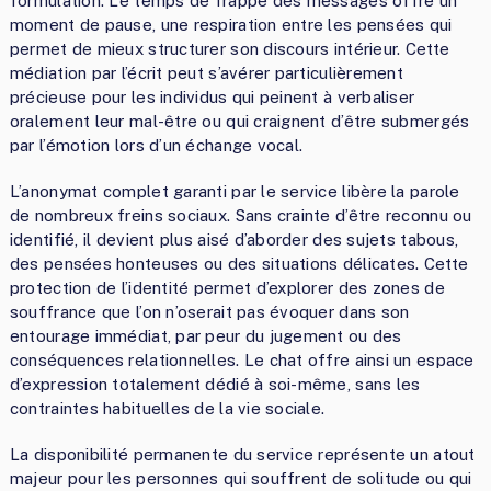
formulation. Le temps de frappe des messages offre un
moment de pause, une respiration entre les pensées qui
permet de mieux structurer son discours intérieur. Cette
médiation par l’écrit peut s’avérer particulièrement
précieuse pour les individus qui peinent à verbaliser
oralement leur mal-être ou qui craignent d’être submergés
par l’émotion lors d’un échange vocal.
L’anonymat complet garanti par le service libère la parole
de nombreux freins sociaux. Sans crainte d’être reconnu ou
identifié, il devient plus aisé d’aborder des sujets tabous,
des pensées honteuses ou des situations délicates. Cette
protection de l’identité permet d’explorer des zones de
souffrance que l’on n’oserait pas évoquer dans son
entourage immédiat, par peur du jugement ou des
conséquences relationnelles. Le chat offre ainsi un espace
d’expression totalement dédié à soi-même, sans les
contraintes habituelles de la vie sociale.
La disponibilité permanente du service représente un atout
majeur pour les personnes qui souffrent de solitude ou qui