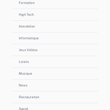
Formation
High Tech
Immobilier
Informatique
Jeux Vidéos
Loisirs
Musique
News
Restauration
Santé