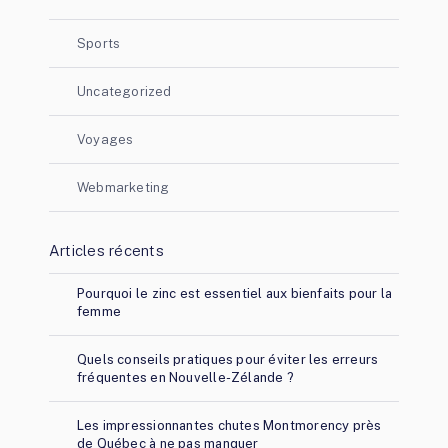
Sports
Uncategorized
Voyages
Webmarketing
Articles récents
Pourquoi le zinc est essentiel aux bienfaits pour la
femme
Quels conseils pratiques pour éviter les erreurs
fréquentes en Nouvelle-Zélande ?
Les impressionnantes chutes Montmorency près
de Québec à ne pas manquer