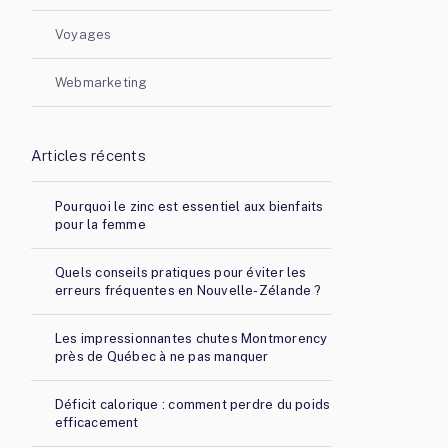
Voyages
Webmarketing
Articles récents
Pourquoi le zinc est essentiel aux bienfaits
pour la femme
Quels conseils pratiques pour éviter les
erreurs fréquentes en Nouvelle-Zélande ?
Les impressionnantes chutes Montmorency
près de Québec à ne pas manquer
Déficit calorique : comment perdre du poids
efficacement