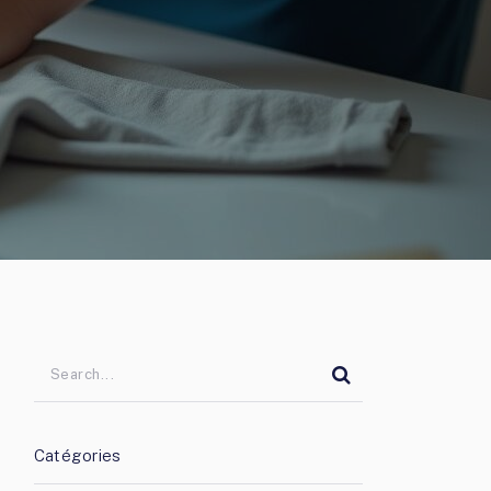
Catégories