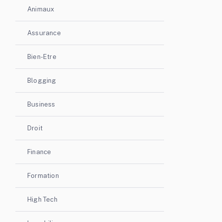
Animaux
Assurance
Bien-Etre
Blogging
Business
Droit
Finance
Formation
High Tech