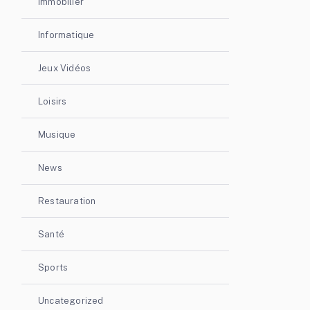
Immobilier
Informatique
Jeux Vidéos
Loisirs
Musique
News
Restauration
Santé
Sports
Uncategorized