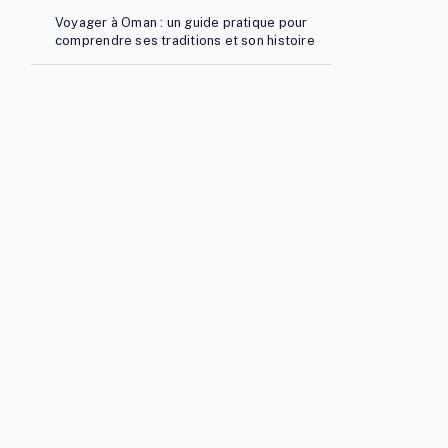
Voyager à Oman : un guide pratique pour
comprendre ses traditions et son histoire