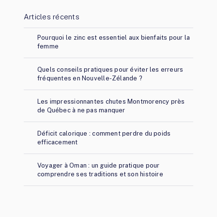
Articles récents
Pourquoi le zinc est essentiel aux bienfaits pour la
femme
Quels conseils pratiques pour éviter les erreurs
fréquentes en Nouvelle-Zélande ?
Les impressionnantes chutes Montmorency près
de Québec à ne pas manquer
Déficit calorique : comment perdre du poids
efficacement
Voyager à Oman : un guide pratique pour
comprendre ses traditions et son histoire