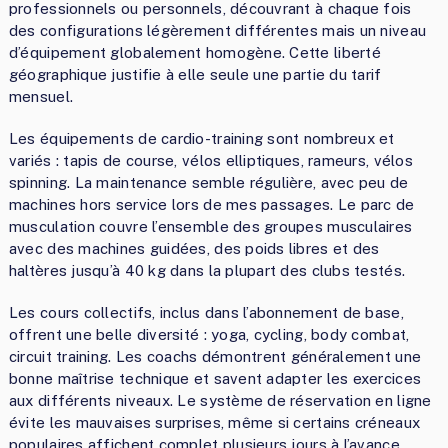
professionnels ou personnels, découvrant à chaque fois
des configurations légèrement différentes mais un niveau
d’équipement globalement homogène. Cette liberté
géographique justifie à elle seule une partie du tarif
mensuel.
Les équipements de cardio-training sont nombreux et
variés : tapis de course, vélos elliptiques, rameurs, vélos
spinning. La maintenance semble régulière, avec peu de
machines hors service lors de mes passages. Le parc de
musculation couvre l’ensemble des groupes musculaires
avec des machines guidées, des poids libres et des
haltères jusqu’à 40 kg dans la plupart des clubs testés.
Les cours collectifs, inclus dans l’abonnement de base,
offrent une belle diversité : yoga, cycling, body combat,
circuit training. Les coachs démontrent généralement une
bonne maîtrise technique et savent adapter les exercices
aux différents niveaux. Le système de réservation en ligne
évite les mauvaises surprises, même si certains créneaux
populaires affichent complet plusieurs jours à l’avance.