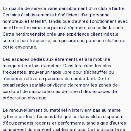
La qualité de service varie sensiblement d’un club à l’autre.
Certains établissements bénéficient d’un personnel
nombreux et attentif, tandis que d’autres fonctionnent avec
un effectif minimal qui peine à répondre aux sollicitations.
Cette hétérogénéité crée une expérience client inégale
selon le lieu fréquenté, ce qui surprend pour une chaîne de
cette envergure.
Les espaces dédiés aux étirements et à la mobilité
manquent parfois d’ampleur. Dans les clubs les plus
fréquentés, trouver un tapis libre pour s’échauffer ou
récupérer relève du parcours du combattant. Cette
organisation spatiale privilégie clairement les zones de
cardio et de musculation au détriment des espaces de
préparation physique.
Le renouvellement du matériel n’intervient pas au même
rythme partout. J’ai constaté que certains clubs disposent
d’équipements récents et performants, tandis que d’autres
conservent du matériel visiblement usé. Cette disparité se