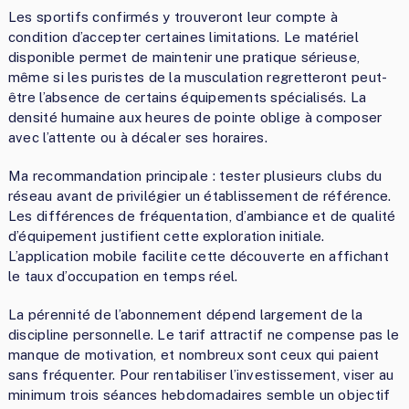
Les sportifs confirmés y trouveront leur compte à
condition d’accepter certaines limitations. Le matériel
disponible permet de maintenir une pratique sérieuse,
même si les puristes de la musculation regretteront peut-
être l’absence de certains équipements spécialisés. La
densité humaine aux heures de pointe oblige à composer
avec l’attente ou à décaler ses horaires.
Ma recommandation principale : tester plusieurs clubs du
réseau avant de privilégier un établissement de référence.
Les différences de fréquentation, d’ambiance et de qualité
d’équipement justifient cette exploration initiale.
L’application mobile facilite cette découverte en affichant
le taux d’occupation en temps réel.
La pérennité de l’abonnement dépend largement de la
discipline personnelle. Le tarif attractif ne compense pas le
manque de motivation, et nombreux sont ceux qui paient
sans fréquenter. Pour rentabiliser l’investissement, viser au
minimum trois séances hebdomadaires semble un objectif