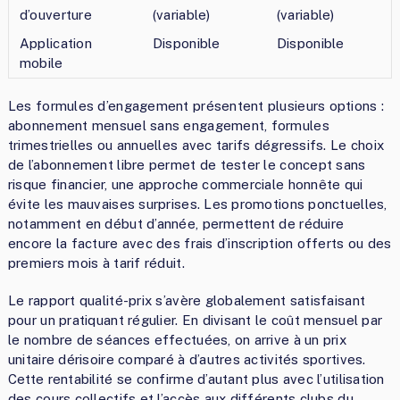
d’ouverture
(variable)
(variable)
Application
Disponible
Disponible
mobile
Les formules d’engagement présentent plusieurs options :
abonnement mensuel sans engagement, formules
trimestrielles ou annuelles avec tarifs dégressifs. Le choix
de l’abonnement libre permet de tester le concept sans
risque financier, une approche commerciale honnête qui
évite les mauvaises surprises. Les promotions ponctuelles,
notamment en début d’année, permettent de réduire
encore la facture avec des frais d’inscription offerts ou des
premiers mois à tarif réduit.
Le rapport qualité-prix s’avère globalement satisfaisant
pour un pratiquant régulier. En divisant le coût mensuel par
le nombre de séances effectuées, on arrive à un prix
unitaire dérisoire comparé à d’autres activités sportives.
Cette rentabilité se confirme d’autant plus avec l’utilisation
des cours collectifs et l’accès aux différents clubs du