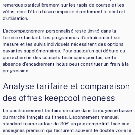
remarque particulièrement sur les tapis de course et les
vélos, dont l’état d’usure impacte directement le confort
d’utilisation.
L’accompagnement personnalisé reste limité dans la
formule standard. Les programmes d’entraînement sur
mesure et les suivis individuels nécessitent des options
payantes supplémentaires. Pour quelqu’un qui débute ou
qui recherche des conseils techniques pointus, cette
absence d’encadrement inclus peut constituer un frein à la
progression.
Analyse tarifaire et comparaison
des offres keepcool neoness
Le positionnement tarifaire se situe dans la moyenne basse
du marché français du fitness. L’abonnement mensuel
standard tourne autour de 30€, un prix compétitif face aux
enseignes premium qui facturent souvent le double voire le