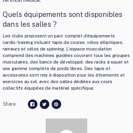
certificat médical.
Quels équipements sont disponibles
dans les salles ?
Les clubs proposent un parc complet d’équipements
cardio-training incluant tapis de course, vélos elliptiques,
rameurs et vélos de spinning. L’espace musculation
comprend des machines guidées couvrant tous les groupes
musculaires, des bancs de développé, des racks à squat et
une gamme complète de poids libres. Des tapis et
accessoires sont mis à disposition pour les étirements et
exercices au sol, avec des salles dédiées aux cours
collectifs équipées de matériel spécifique.
Share