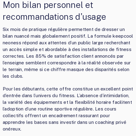
Mon bilan personnel et
recommandations d’usage
Six mois de pratique régulière permettent de dresser un
bilan nuancé mais globalement positif. La formule keepcool
neoness répond aux attentes d’un public large recherchant
un accès simple et abordable à des installations de fitness
correctes. Les 85% de satisfaction client annoncés par
l’enseigne semblent correspondre à la réalité observée sur
le terrain, même si ce chiffre masque des disparités selon
les clubs.
Pour les débutants, cette offre constitue un excellent point
d’entrée dans l’univers du fitness. L’absence d’intimidation,
la variété des équipements et la flexibilité horaire facilitent
l’adoption d’une routine sportive régulière. Les cours
collectifs offrent un encadrement rassurant pour
apprendre les bases sans investir dans un coaching privé
onéreux.