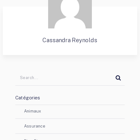
Cassandra Reynolds
Catégories
Animaux
Assurance