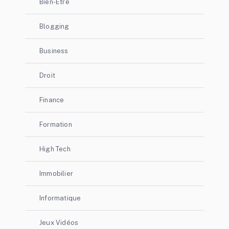
Bien-Etre
Blogging
Business
Droit
Finance
Formation
High Tech
Immobilier
Informatique
Jeux Vidéos