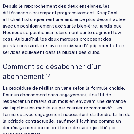
Depuis le rapprochement des deux enseignes, les
différences s’estompent progressivement. KeepCool
affichait historiquement une ambiance plus décontractée
avec un positionnement axé sur le bien-être, tandis que
Neoness se positionnait clairement sur le segment low-
cost. Aujourd’hui, les deux marques proposent des
prestations similaires avec un niveau d’équipement et de
services équivalent dans la plupart des clubs.
Comment se désabonner d’un
abonnement ?
La procédure de résiliation varie selon la formule choisie.
Pour un abonnement sans engagement, il suffit de
respecter un préavis d’un mois en envoyant une demande
via l’application mobile ou par courrier recommandé. Les
formules avec engagement nécessitent d’attendre la fin de
la période contractuelle, sauf motif légitime comme un
déménagement ou un problème de santé justifié par