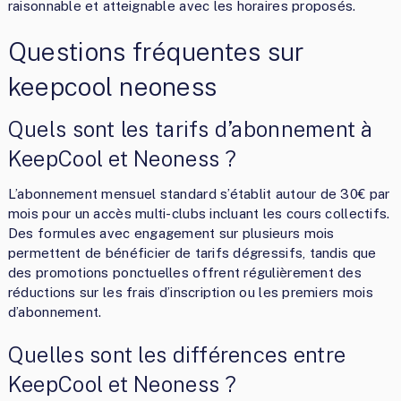
raisonnable et atteignable avec les horaires proposés.
Questions fréquentes sur
keepcool neoness
Quels sont les tarifs d’abonnement à
KeepCool et Neoness ?
L’abonnement mensuel standard s’établit autour de 30€ par
mois pour un accès multi-clubs incluant les cours collectifs.
Des formules avec engagement sur plusieurs mois
permettent de bénéficier de tarifs dégressifs, tandis que
des promotions ponctuelles offrent régulièrement des
réductions sur les frais d’inscription ou les premiers mois
d’abonnement.
Quelles sont les différences entre
KeepCool et Neoness ?