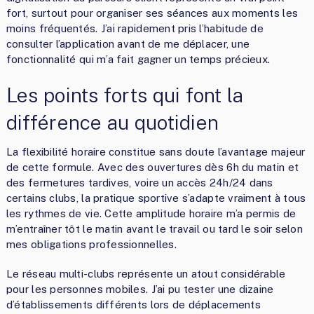
fort, surtout pour organiser ses séances aux moments les
moins fréquentés. J’ai rapidement pris l’habitude de
consulter l’application avant de me déplacer, une
fonctionnalité qui m’a fait gagner un temps précieux.
Les points forts qui font la
différence au quotidien
La flexibilité horaire constitue sans doute l’avantage majeur
de cette formule. Avec des ouvertures dès 6h du matin et
des fermetures tardives, voire un accès 24h/24 dans
certains clubs, la pratique sportive s’adapte vraiment à tous
les rythmes de vie. Cette amplitude horaire m’a permis de
m’entraîner tôt le matin avant le travail ou tard le soir selon
mes obligations professionnelles.
Le réseau multi-clubs représente un atout considérable
pour les personnes mobiles. J’ai pu tester une dizaine
d’établissements différents lors de déplacements