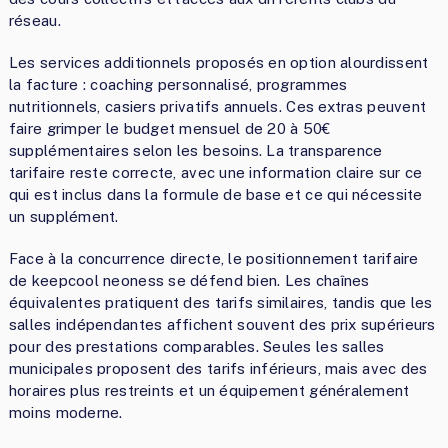
réseau.
Les services additionnels proposés en option alourdissent
la facture : coaching personnalisé, programmes
nutritionnels, casiers privatifs annuels. Ces extras peuvent
faire grimper le budget mensuel de 20 à 50€
supplémentaires selon les besoins. La transparence
tarifaire reste correcte, avec une information claire sur ce
qui est inclus dans la formule de base et ce qui nécessite
un supplément.
Face à la concurrence directe, le positionnement tarifaire
de keepcool neoness se défend bien. Les chaînes
équivalentes pratiquent des tarifs similaires, tandis que les
salles indépendantes affichent souvent des prix supérieurs
pour des prestations comparables. Seules les salles
municipales proposent des tarifs inférieurs, mais avec des
horaires plus restreints et un équipement généralement
moins moderne.