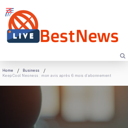
Home
Business
KeepCool Neoness : mon avis après 6 mois d’abonnement