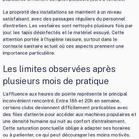
La propreté des installations se maintient à un niveau
satisfaisant, avec des passages réguliers du personnel
d’entretien. Les vestiaires sont nettoyés plusieurs fois par
jour, les tapis désinfectés et le matériel essuyé. Cette
attention portée à l’hygiène rassure, surtout dans le
contexte sanitaire actuel où ces aspects prennent une
importance particulière.
Les limites observées après
plusieurs mois de pratique
L’affluence aux heures de pointe représente le principal
inconvénient rencontré. Entre 18h et 20h en semaine,
certains clubs deviennent difficilement praticables avec
des files d’attente pour accéder aux machines populaires et
une densité humaine qui nuit au confort d’entraînement.
Cette saturation ponctuelle oblige à adapter ses horaires
ou à patienter, ce qui peut décourager les moins motivés.