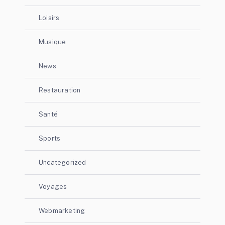
Loisirs
Musique
News
Restauration
Santé
Sports
Uncategorized
Voyages
Webmarketing