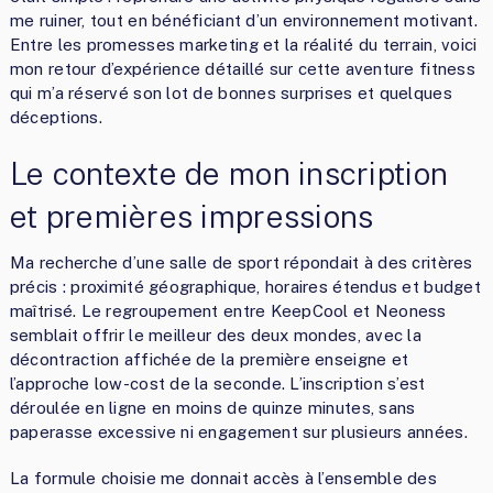
me ruiner, tout en bénéficiant d’un environnement motivant.
Entre les promesses marketing et la réalité du terrain, voici
mon retour d’expérience détaillé sur cette aventure fitness
qui m’a réservé son lot de bonnes surprises et quelques
déceptions.
Le contexte de mon inscription
et premières impressions
Ma recherche d’une salle de sport répondait à des critères
précis : proximité géographique, horaires étendus et budget
maîtrisé. Le regroupement entre KeepCool et Neoness
semblait offrir le meilleur des deux mondes, avec la
décontraction affichée de la première enseigne et
l’approche low-cost de la seconde. L’inscription s’est
déroulée en ligne en moins de quinze minutes, sans
paperasse excessive ni engagement sur plusieurs années.
La formule choisie me donnait accès à l’ensemble des