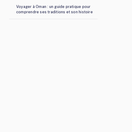
Voyager à Oman : un guide pratique pour
comprendre ses traditions et son histoire