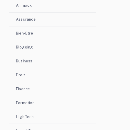
Animaux
Assurance
Bien-Etre
Blogging
Business
Droit
Finance
Formation
High Tech