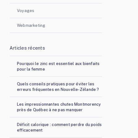
Voyages
Webmarketing
Articles récents
Pourquoi le zinc est essentiel aux bienfaits
pour la femme
Quels conseils pratiques pour éviter les
erreurs fréquentes en Nouvelle-Zélande ?
Les impressionnantes chutes Montmorency
près de Québec à ne pas manquer
Déficit calorique : comment perdre du poids
efficacement