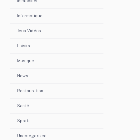
Immobilier
Informatique
Jeux Vidéos
Loisirs
Musique
News
Restauration
Santé
Sports
Uncategorized