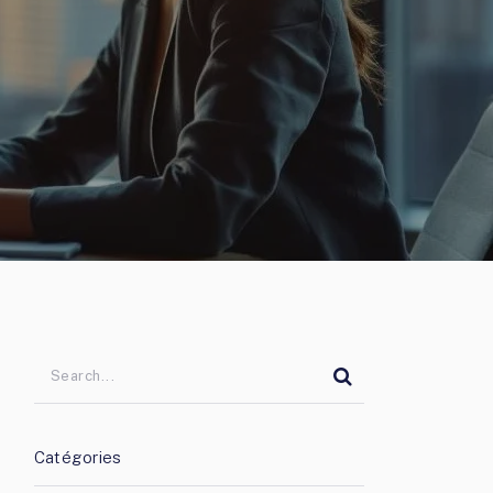
Catégories