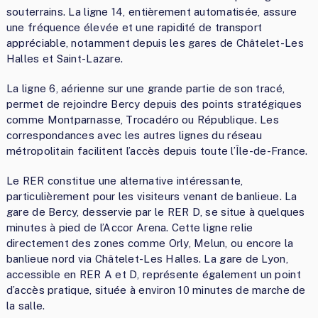
souterrains. La ligne 14, entièrement automatisée, assure
une fréquence élevée et une rapidité de transport
appréciable, notamment depuis les gares de Châtelet-Les
Halles et Saint-Lazare.
La ligne 6, aérienne sur une grande partie de son tracé,
permet de rejoindre Bercy depuis des points stratégiques
comme Montparnasse, Trocadéro ou République. Les
correspondances avec les autres lignes du réseau
métropolitain facilitent l’accès depuis toute l’Île-de-France.
Le RER constitue une alternative intéressante,
particulièrement pour les visiteurs venant de banlieue. La
gare de Bercy, desservie par le RER D, se situe à quelques
minutes à pied de l’Accor Arena. Cette ligne relie
directement des zones comme Orly, Melun, ou encore la
banlieue nord via Châtelet-Les Halles. La gare de Lyon,
accessible en RER A et D, représente également un point
d’accès pratique, située à environ 10 minutes de marche de
la salle.