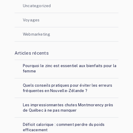
Uncategorized
Voyages
Webmarketing
Articles récents
Pourquoi le zinc est essentiel aux bienfaits pour la
femme
Quels conseils pratiques pour éviter les erreurs
fréquentes en Nouvelle-Zélande ?
Les impressionnantes chutes Montmorency près
de Québec à ne pas manquer
Déficit calorique : comment perdre du poids
efficacement