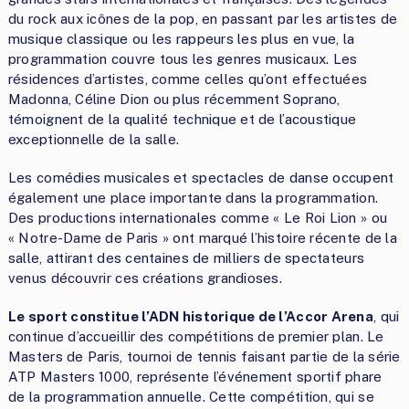
du rock aux icônes de la pop, en passant par les artistes de
musique classique ou les rappeurs les plus en vue, la
programmation couvre tous les genres musicaux. Les
résidences d’artistes, comme celles qu’ont effectuées
Madonna, Céline Dion ou plus récemment Soprano,
témoignent de la qualité technique et de l’acoustique
exceptionnelle de la salle.
Les comédies musicales et spectacles de danse occupent
également une place importante dans la programmation.
Des productions internationales comme « Le Roi Lion » ou
« Notre-Dame de Paris » ont marqué l’histoire récente de la
salle, attirant des centaines de milliers de spectateurs
venus découvrir ces créations grandioses.
Le sport constitue l’ADN historique de l’Accor Arena
, qui
continue d’accueillir des compétitions de premier plan. Le
Masters de Paris, tournoi de tennis faisant partie de la série
ATP Masters 1000, représente l’événement sportif phare
de la programmation annuelle. Cette compétition, qui se