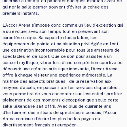
itinéraire alternatif ou patienter quelques minutes avant de
quitter la salle permet souvent d’éviter la cohue des
premiers instants.
L’Accor Arena s’impose donc comme un lieu d’exception qui
a su évoluer avec son temps tout en préservant son
caractère unique. Sa capacité d’adaptation, ses
équipements de pointe et sa situation privilégiée en font
une destination incontournable pour tous les amateurs de
spectacles et de sport. Que ce soit pour assister à un
concert mythique, vibrer lors d’une compétition sportive ou
découvrir une création artistique innovante, l’Accor Arena
offre à chaque visiteur une expérience mémorable. La
maîtrise des aspects pratiques – de la réservation aux
moyens d’accès, en passant par les services disponibles –
vous permettra de vous concentrer sur l’essentiel : profiter
pleinement de ces moments d’exception que seule cette
salle légendaire sait offrir. Avec plus de quarante ans
d’histoire et des millions de spectateurs conquis, l’Accor
Arena continue d’écrire les plus belles pages du
divertissement français et européen.