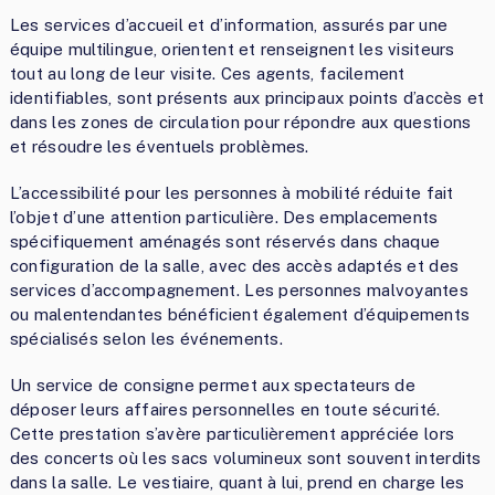
Les services d’accueil et d’information, assurés par une
équipe multilingue, orientent et renseignent les visiteurs
tout au long de leur visite. Ces agents, facilement
identifiables, sont présents aux principaux points d’accès et
dans les zones de circulation pour répondre aux questions
et résoudre les éventuels problèmes.
L’accessibilité pour les personnes à mobilité réduite fait
l’objet d’une attention particulière. Des emplacements
spécifiquement aménagés sont réservés dans chaque
configuration de la salle, avec des accès adaptés et des
services d’accompagnement. Les personnes malvoyantes
ou malentendantes bénéficient également d’équipements
spécialisés selon les événements.
Un service de consigne permet aux spectateurs de
déposer leurs affaires personnelles en toute sécurité.
Cette prestation s’avère particulièrement appréciée lors
des concerts où les sacs volumineux sont souvent interdits
dans la salle. Le vestiaire, quant à lui, prend en charge les