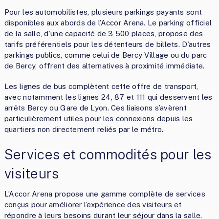
Pour les automobilistes, plusieurs parkings payants sont
disponibles aux abords de l’Accor Arena. Le parking officiel
de la salle, d’une capacité de 3 500 places, propose des
tarifs préférentiels pour les détenteurs de billets. D’autres
parkings publics, comme celui de Bercy Village ou du parc
de Bercy, offrent des alternatives à proximité immédiate.
Les lignes de bus complètent cette offre de transport,
avec notamment les lignes 24, 87 et 111 qui desservent les
arrêts Bercy ou Gare de Lyon. Ces liaisons s’avèrent
particulièrement utiles pour les connexions depuis les
quartiers non directement reliés par le métro.
Services et commodités pour les
visiteurs
L’Accor Arena propose une gamme complète de services
conçus pour améliorer l’expérience des visiteurs et
répondre à leurs besoins durant leur séjour dans la salle.