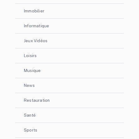
Immobilier
Informatique
Jeux Vidéos
Loisirs
Musique
News
Restauration
Santé
Sports