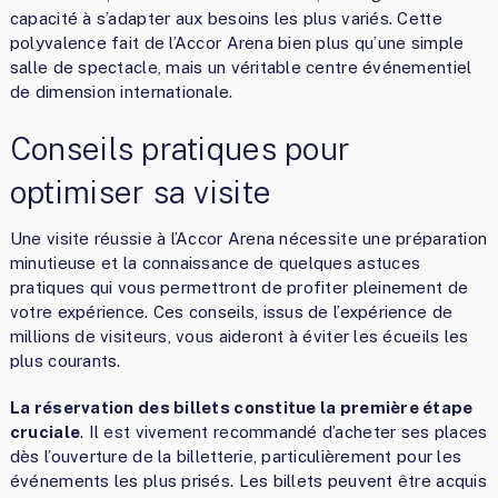
capacité à s’adapter aux besoins les plus variés. Cette
polyvalence fait de l’Accor Arena bien plus qu’une simple
salle de spectacle, mais un véritable centre événementiel
de dimension internationale.
Conseils pratiques pour
optimiser sa visite
Une visite réussie à l’Accor Arena nécessite une préparation
minutieuse et la connaissance de quelques astuces
pratiques qui vous permettront de profiter pleinement de
votre expérience. Ces conseils, issus de l’expérience de
millions de visiteurs, vous aideront à éviter les écueils les
plus courants.
La réservation des billets constitue la première étape
cruciale
. Il est vivement recommandé d’acheter ses places
dès l’ouverture de la billetterie, particulièrement pour les
événements les plus prisés. Les billets peuvent être acquis