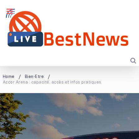
Home
Bien-Etre
Accor Arena : capacité, accès et infos pratiques