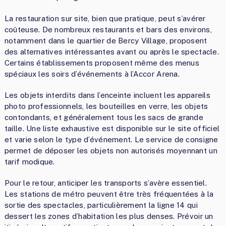
La restauration sur site, bien que pratique, peut s’avérer
coûteuse. De nombreux restaurants et bars des environs,
notamment dans le quartier de Bercy Village, proposent
des alternatives intéressantes avant ou après le spectacle.
Certains établissements proposent même des menus
spéciaux les soirs d’événements à l’Accor Arena.
Les objets interdits dans l’enceinte incluent les appareils
photo professionnels, les bouteilles en verre, les objets
contondants, et généralement tous les sacs de grande
taille. Une liste exhaustive est disponible sur le site officiel
et varie selon le type d’événement. Le service de consigne
permet de déposer les objets non autorisés moyennant un
tarif modique.
Pour le retour, anticiper les transports s’avère essentiel.
Les stations de métro peuvent être très fréquentées à la
sortie des spectacles, particulièrement la ligne 14 qui
dessert les zones d’habitation les plus denses. Prévoir un