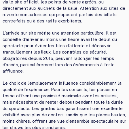
via le site officiel, les points de vente agréés, ou
directement aux guichets de la salle. Attention aux sites de
revente non autorisés qui proposent parfois des billets
contrefaits ou à des tarifs exorbitants.
L’arrivée sur site mérite une attention particulière. Il est
conseillé d’arriver au moins une heure avant le début du
spectacle pour éviter les files d’attente et découvrir
tranquillement les lieux. Les contrôles de sécurité,
obligatoires depuis 2015, peuvent rallonger les temps
d’accès, particulièrement lors des événements à forte
affluence.
Le choix de l’emplacement influence considérablement la
qualité de l’expérience. Pour les concerts, les places en
fosse offrent une proximité maximale avec les artistes,
mais nécessitent de rester debout pendant toute la durée
du spectacle. Les gradins bas garantissent une excellente
visibilité avec plus de confort, tandis que les places hautes,
moins chères, offrent une vue d’ensemble spectaculaire sur
les shows les plus grandioses.