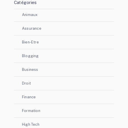
Catégories
Animaux
Assurance
Bien-Etre
Blogging
Business
Droit
Finance
Formation
High Tech