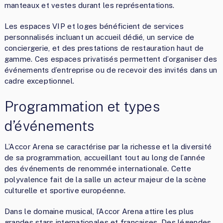
manteaux et vestes durant les représentations.
Les espaces VIP et loges bénéficient de services
personnalisés incluant un accueil dédié, un service de
conciergerie, et des prestations de restauration haut de
gamme. Ces espaces privatisés permettent d’organiser des
événements d’entreprise ou de recevoir des invités dans un
cadre exceptionnel.
Programmation et types
d’événements
L’Accor Arena se caractérise par la richesse et la diversité
de sa programmation, accueillant tout au long de l’année
des événements de renommée internationale. Cette
polyvalence fait de la salle un acteur majeur de la scène
culturelle et sportive européenne.
Dans le domaine musical, l’Accor Arena attire les plus
grandes stars internationales et françaises. Des légendes