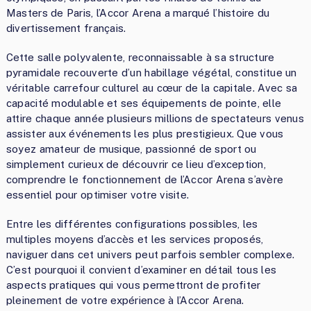
Masters de Paris, l’Accor Arena a marqué l’histoire du
divertissement français.
Cette salle polyvalente, reconnaissable à sa structure
pyramidale recouverte d’un habillage végétal, constitue un
véritable carrefour culturel au cœur de la capitale. Avec sa
capacité modulable et ses équipements de pointe, elle
attire chaque année plusieurs millions de spectateurs venus
assister aux événements les plus prestigieux. Que vous
soyez amateur de musique, passionné de sport ou
simplement curieux de découvrir ce lieu d’exception,
comprendre le fonctionnement de l’Accor Arena s’avère
essentiel pour optimiser votre visite.
Entre les différentes configurations possibles, les
multiples moyens d’accès et les services proposés,
naviguer dans cet univers peut parfois sembler complexe.
C’est pourquoi il convient d’examiner en détail tous les
aspects pratiques qui vous permettront de profiter
pleinement de votre expérience à l’Accor Arena.