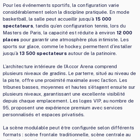
Pour les événements sportifs, la configuration varie
considérablement selon la discipline pratiquée. En mode
basketball, la salle peut accueillir jusqu’à
15 000
spectateurs
, tandis qu’en configuration tennis, lors du
Masters de Paris, la capacité est réduite à environ
12 000
places
pour garantir une atmosphère plus intimiste. Les
sports sur glace, comme le hockey, permettent d’installer
jusqu’à
13 500 spectateurs
autour de la patinoire.
L’architecture intérieure de l’Accor Arena comprend
plusieurs niveaux de gradins. Le parterre, situé au niveau de
la piste, offre une proximité maximale avec l’action. Les
tribunes basses, moyennes et hautes s’étagent ensuite sur
plusieurs niveaux, garantissant une excellente visibilité
depuis chaque emplacement. Les loges VIP, au nombre de
95, proposent une expérience premium avec services
personnalisés et espaces privatisés.
La scène modulable peut être configurée selon différents
formats : scène frontale traditionnelle, scène centrale au