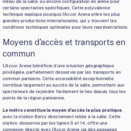
milieu de la salle, ou encore configuration en arène pour
certains spectacles spécifiques. Cette polyvalence
technique explique pourquoi l’Accor Arena attire les plus
grandes productions internationales, qui y trouvent les
conditions techniques optimales pour leurs représentations.
Moyens d’accès et transports en
commun
L’Accor Arena bénéficie d’une situation géographique
privilégiée, parfaitement desservie par les transports en
commun parisiens. Cette accessibilité exceptionnelle
contribue largement au succès de la salle, permettant aux
spectateurs de rejoindre facilement le lieu depuis tous les
points de la région parisienne.
Le métro constitue le moyen d’accès le plus pratique
,
avec la station Bercy directement reliée à la salle. Cette
station, desservie par les lignes 6 et 14, offre une
connexion directe avec l’Accor Arena via des passages