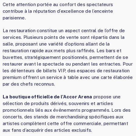
Cette attention portée au confort des spectateurs
contribue à la réputation d’excellence de l’enceinte
parisienne.
La restauration constitue un aspect central de l’offre de
services. Plusieurs points de vente sont répartis dans la
salle, proposant une variété d’options allant de la
restauration rapide aux mets plus raffinés. Les bars et
buvettes, stratégiquement positionnés, permettent de se
restaurer avant le spectacle ou pendant les entractes. Pour
les détenteurs de billets VIP, des espaces de restauration
premium offrent un service à table avec une carte élaborée
par des chefs reconnus.
La boutique officielle de l’Accor Arena
propose une
sélection de produits dérivés, souvenirs et articles
promotionnels liés aux événements programmés. Lors des
concerts, des stands de merchandising spécifiques aux
artistes complètent cette offre commerciale, permettant
aux fans d’acquérir des articles exclusifs.