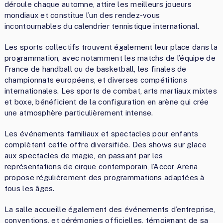
déroule chaque automne, attire les meilleurs joueurs
mondiaux et constitue l’un des rendez-vous
incontournables du calendrier tennistique international.
Les sports collectifs trouvent également leur place dans la
programmation, avec notamment les matchs de l’équipe de
France de handball ou de basketball, les finales de
championnats européens, et diverses compétitions
internationales. Les sports de combat, arts martiaux mixtes
et boxe, bénéficient de la configuration en arène qui crée
une atmosphère particulièrement intense.
Les événements familiaux et spectacles pour enfants
complètent cette offre diversifiée. Des shows sur glace
aux spectacles de magie, en passant par les
représentations de cirque contemporain, l’Accor Arena
propose régulièrement des programmations adaptées à
tous les âges.
La salle accueille également des événements d’entreprise,
conventions, et cérémonies officielles, témoignant de sa