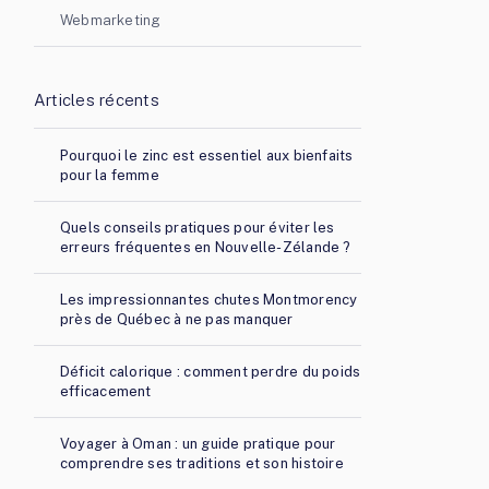
Webmarketing
Articles récents
Pourquoi le zinc est essentiel aux bienfaits
pour la femme
Quels conseils pratiques pour éviter les
erreurs fréquentes en Nouvelle-Zélande ?
Les impressionnantes chutes Montmorency
près de Québec à ne pas manquer
Déficit calorique : comment perdre du poids
efficacement
Voyager à Oman : un guide pratique pour
comprendre ses traditions et son histoire