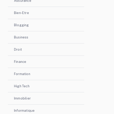
Assurance
Bien-Etre
Blogging
Business
Droit
Finance
Formation
High Tech
Immobilier
Informatique