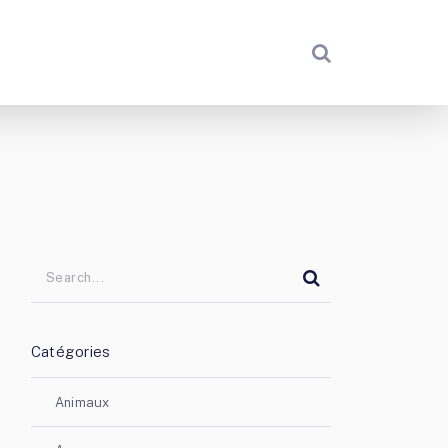
Catégories
Animaux