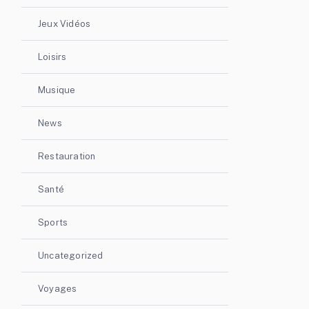
Jeux Vidéos
Loisirs
Musique
News
Restauration
Santé
Sports
Uncategorized
Voyages