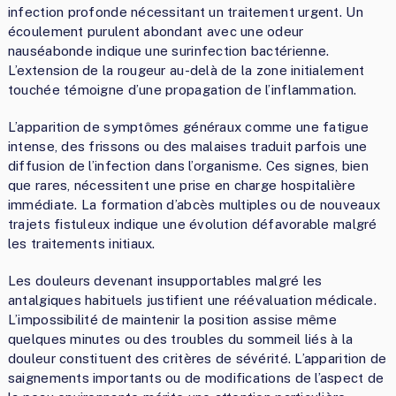
infection profonde nécessitant un traitement urgent. Un
écoulement purulent abondant avec une odeur
nauséabonde indique une surinfection bactérienne.
L’extension de la rougeur au-delà de la zone initialement
touchée témoigne d’une propagation de l’inflammation.
L’apparition de symptômes généraux comme une fatigue
intense, des frissons ou des malaises traduit parfois une
diffusion de l’infection dans l’organisme. Ces signes, bien
que rares, nécessitent une prise en charge hospitalière
immédiate. La formation d’abcès multiples ou de nouveaux
trajets fistuleux indique une évolution défavorable malgré
les traitements initiaux.
Les douleurs devenant insupportables malgré les
antalgiques habituels justifient une réévaluation médicale.
L’impossibilité de maintenir la position assise même
quelques minutes ou des troubles du sommeil liés à la
douleur constituent des critères de sévérité. L’apparition de
saignements importants ou de modifications de l’aspect de