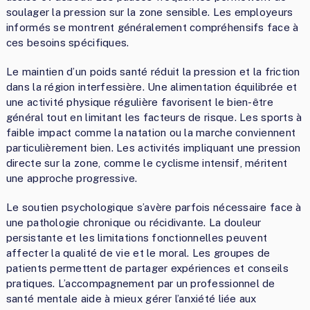
soulager la pression sur la zone sensible. Les employeurs
informés se montrent généralement compréhensifs face à
ces besoins spécifiques.
Le maintien d’un poids santé réduit la pression et la friction
dans la région interfessière. Une alimentation équilibrée et
une activité physique régulière favorisent le bien-être
général tout en limitant les facteurs de risque. Les sports à
faible impact comme la natation ou la marche conviennent
particulièrement bien. Les activités impliquant une pression
directe sur la zone, comme le cyclisme intensif, méritent
une approche progressive.
Le soutien psychologique s’avère parfois nécessaire face à
une pathologie chronique ou récidivante. La douleur
persistante et les limitations fonctionnelles peuvent
affecter la qualité de vie et le moral. Les groupes de
patients permettent de partager expériences et conseils
pratiques. L’accompagnement par un professionnel de
santé mentale aide à mieux gérer l’anxiété liée aux