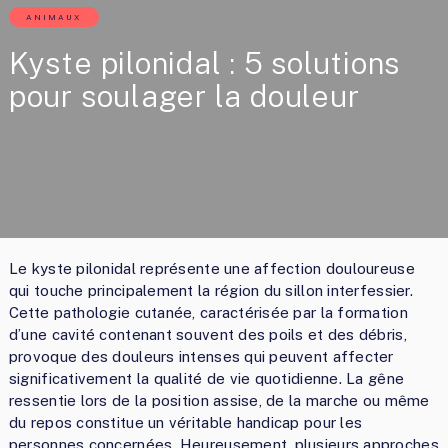
ANIMAUX
Kyste pilonidal : 5 solutions
pour soulager la douleur
Le kyste pilonidal représente une affection douloureuse
qui touche principalement la région du sillon interfessier.
Cette pathologie cutanée, caractérisée par la formation
d’une cavité contenant souvent des poils et des débris,
provoque des douleurs intenses qui peuvent affecter
significativement la qualité de vie quotidienne. La gêne
ressentie lors de la position assise, de la marche ou même
du repos constitue un véritable handicap pour les
personnes concernées. Heureusement, plusieurs approches