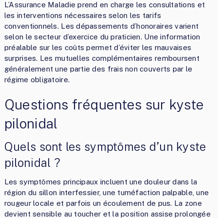
L’Assurance Maladie prend en charge les consultations et
les interventions nécessaires selon les tarifs
conventionnels. Les dépassements d’honoraires varient
selon le secteur d’exercice du praticien. Une information
préalable sur les coûts permet d’éviter les mauvaises
surprises. Les mutuelles complémentaires remboursent
généralement une partie des frais non couverts par le
régime obligatoire.
Questions fréquentes sur kyste
pilonidal
Quels sont les symptômes d’un kyste
pilonidal ?
Les symptômes principaux incluent une douleur dans la
région du sillon interfessier, une tuméfaction palpable, une
rougeur locale et parfois un écoulement de pus. La zone
devient sensible au toucher et la position assise prolongée