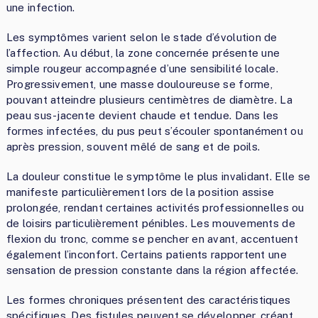
une infection.
Les symptômes varient selon le stade d’évolution de
l’affection. Au début, la zone concernée présente une
simple rougeur accompagnée d’une sensibilité locale.
Progressivement, une masse douloureuse se forme,
pouvant atteindre plusieurs centimètres de diamètre. La
peau sus-jacente devient chaude et tendue. Dans les
formes infectées, du pus peut s’écouler spontanément ou
après pression, souvent mêlé de sang et de poils.
La douleur constitue le symptôme le plus invalidant. Elle se
manifeste particulièrement lors de la position assise
prolongée, rendant certaines activités professionnelles ou
de loisirs particulièrement pénibles. Les mouvements de
flexion du tronc, comme se pencher en avant, accentuent
également l’inconfort. Certains patients rapportent une
sensation de pression constante dans la région affectée.
Les formes chroniques présentent des caractéristiques
spécifiques. Des fistules peuvent se développer, créant