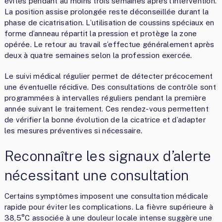
évités pendant au moins trois semaines après l’intervention.
La position assise prolongée reste déconseillée durant la
phase de cicatrisation. L’utilisation de coussins spéciaux en
forme d’anneau répartit la pression et protège la zone
opérée. Le retour au travail s’effectue généralement après
deux à quatre semaines selon la profession exercée.
Le suivi médical régulier permet de détecter précocement
une éventuelle récidive. Des consultations de contrôle sont
programmées à intervalles réguliers pendant la première
année suivant le traitement. Ces rendez-vous permettent
de vérifier la bonne évolution de la cicatrice et d’adapter
les mesures préventives si nécessaire.
Reconnaître les signaux d’alerte
nécessitant une consultation
Certains symptômes imposent une consultation médicale
rapide pour éviter les complications. La fièvre supérieure à
38,5°C associée à une douleur locale intense suggère une