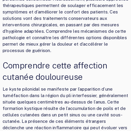
thérapeutiques permettent de soulager efficacement les
symptômes et d’améliorer le confort des patients. Ces
solutions vont des traitements conservateurs aux
interventions chirurgicales, en passant par des mesures
d’hygiène adaptées. Comprendre les mécanismes de cette
pathologie et connaître les différentes options disponibles
permet de mieux gérer la douleur et d’accélérer le
processus de guérison.
Comprendre cette affection
cutanée douloureuse
Le kyste pilonidal se manifeste par l’apparition d’une
tuméfaction dans la région du pli interfessier, généralement
située quelques centimètres au-dessus de l’anus. Cette
formation kystique résulte de l’accumulation de poils et de
cellules cutanées dans un petit sinus ou une cavité sous-
cutanée. La présence de ces éléments étrangers
déclenche une réaction inflammatoire qui peut évoluer vers