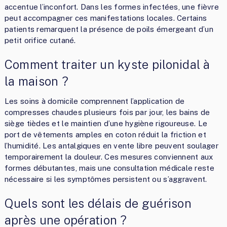
accentue l’inconfort. Dans les formes infectées, une fièvre
peut accompagner ces manifestations locales. Certains
patients remarquent la présence de poils émergeant d’un
petit orifice cutané.
Comment traiter un kyste pilonidal à
la maison ?
Les soins à domicile comprennent l’application de
compresses chaudes plusieurs fois par jour, les bains de
siège tièdes et le maintien d’une hygiène rigoureuse. Le
port de vêtements amples en coton réduit la friction et
l’humidité. Les antalgiques en vente libre peuvent soulager
temporairement la douleur. Ces mesures conviennent aux
formes débutantes, mais une consultation médicale reste
nécessaire si les symptômes persistent ou s’aggravent.
Quels sont les délais de guérison
après une opération ?