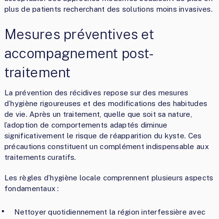
plus de patients recherchant des solutions moins invasives.
Mesures préventives et
accompagnement post-
traitement
La prévention des récidives repose sur des mesures
d’hygiène rigoureuses et des modifications des habitudes
de vie. Après un traitement, quelle que soit sa nature,
l’adoption de comportements adaptés diminue
significativement le risque de réapparition du kyste. Ces
précautions constituent un complément indispensable aux
traitements curatifs.
Les règles d’hygiène locale comprennent plusieurs aspects
fondamentaux :
Nettoyer quotidiennement la région interfessière avec