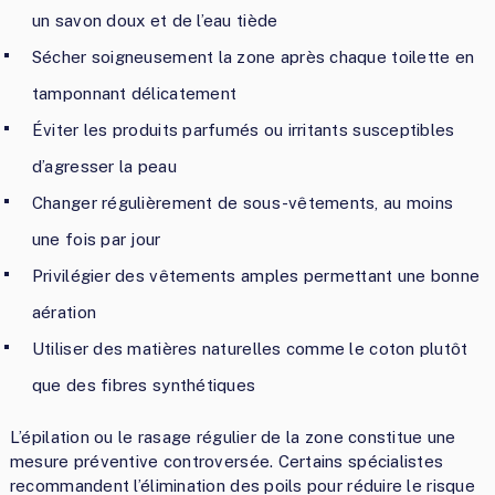
un savon doux et de l’eau tiède
Sécher soigneusement la zone après chaque toilette en
tamponnant délicatement
Éviter les produits parfumés ou irritants susceptibles
d’agresser la peau
Changer régulièrement de sous-vêtements, au moins
une fois par jour
Privilégier des vêtements amples permettant une bonne
aération
Utiliser des matières naturelles comme le coton plutôt
que des fibres synthétiques
L’épilation ou le rasage régulier de la zone constitue une
mesure préventive controversée. Certains spécialistes
recommandent l’élimination des poils pour réduire le risque