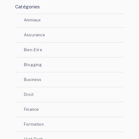
Catégories
Animaux
Assurance
Bien-Etre
Blogging
Business
Droit
Finance
Formation