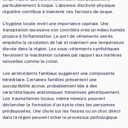
particulièrement à risque. L’absence d’activité physique
régulière contribue à maintenir ces facteurs de risque.
L’hygiène locale revêt une importance capitale. Une
transpiration excessive non contrôlée crée un milieu humide
propice à l’inflammation. Le port de vêtements serrés
empêche la circulation de l’air et maintient une température
élevée dans la région. Les sous-vêtements synthétiques
favorisent la macération cutanée par rapport aux matières
naturelles comme le coton.
Les antécédents familiaux suggèrent une composante
héréditaire. Certaines familles présentent une
susceptibilité accrue, probablement liée à des
caractéristiques anatomiques transmises génétiquement.
Les traumatismes locaux, même mineurs, peuvent
déclencher la formation d’un kyste chez les personnes
prédisposées. Une chute sur les fesses ou un choc direct
dans la région peuvent initier le processus pathologique.