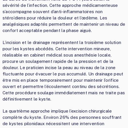
sévérité de l’infection. Cette approche médicamenteuse
s’accompagne souvent d’anti-inflammatoires non
stéroïdiens pour réduire la douleur et l’œdème. Les
analgésiques adaptés permettent de maintenir un niveau de
confort acceptable pendant la phase aiguë.
L’incision et le drainage représentent la troisième solution
pour les kystes abcédés. Cette intervention mineure,
réalisable en cabinet médical sous anesthésie locale,
procure un soulagement rapide de la pression et de la
douleur. Le praticien incise la peau au niveau de la zone
fluctuante pour évacuer le pus accumulé. Un drainage peut
être mis en place temporairement pour maintenir l’orifice
ouvert et permettre l’écoulement continu des sécrétions.
Cette procédure soulage immédiatement mais ne traite pas
définitivement le kyste.
La quatrième approche implique l’excision chirurgicale
complète du kyste. Environ 26% des personnes souffrant
de kystes pilonidaux nécessitent une intervention