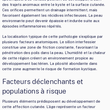
des trajets anormaux entre le kyste et la surface cutanée.
Ces orifices permettent un drainage intermittent, mais
favorisent également les récidives infectieuses. La peau
environnante peut devenir épaissie et indurée suite aux
épisodes inflammatoires répétés.
La localisation typique de cette pathologie s’explique par
plusieurs facteurs anatomiques. Le sillon interfessier
constitue une zone de friction constante, favorisant la
pénétration des poils dans la peau. L’humidité et la chaleur
de cette région créent un environnement propice au
développement bactérien. La pilosité abondante dans
cette zone augmente le risque de formation kystique.
Facteurs déclenchants et
populations à risque
Plusieurs éléments prédisposent au développement de
cette affection cutanée. L’âge représente un facteur