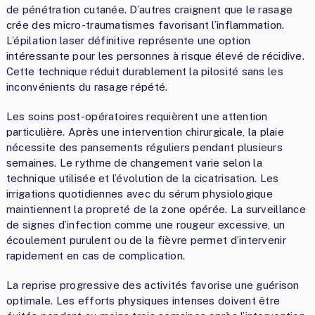
de pénétration cutanée. D’autres craignent que le rasage
crée des micro-traumatismes favorisant l’inflammation.
L’épilation laser définitive représente une option
intéressante pour les personnes à risque élevé de récidive.
Cette technique réduit durablement la pilosité sans les
inconvénients du rasage répété.
Les soins post-opératoires requièrent une attention
particulière. Après une intervention chirurgicale, la plaie
nécessite des pansements réguliers pendant plusieurs
semaines. Le rythme de changement varie selon la
technique utilisée et l’évolution de la cicatrisation. Les
irrigations quotidiennes avec du sérum physiologique
maintiennent la propreté de la zone opérée. La surveillance
de signes d’infection comme une rougeur excessive, un
écoulement purulent ou de la fièvre permet d’intervenir
rapidement en cas de complication.
La reprise progressive des activités favorise une guérison
optimale. Les efforts physiques intenses doivent être