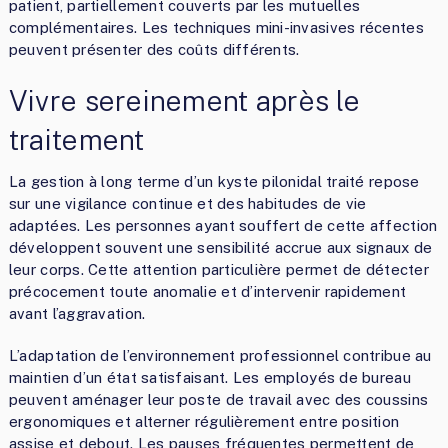
patient, partiellement couverts par les mutuelles
complémentaires. Les techniques mini-invasives récentes
peuvent présenter des coûts différents.
Vivre sereinement après le
traitement
La gestion à long terme d’un kyste pilonidal traité repose
sur une vigilance continue et des habitudes de vie
adaptées. Les personnes ayant souffert de cette affection
développent souvent une sensibilité accrue aux signaux de
leur corps. Cette attention particulière permet de détecter
précocement toute anomalie et d’intervenir rapidement
avant l’aggravation.
L’adaptation de l’environnement professionnel contribue au
maintien d’un état satisfaisant. Les employés de bureau
peuvent aménager leur poste de travail avec des coussins
ergonomiques et alterner régulièrement entre position
assise et debout. Les pauses fréquentes permettent de