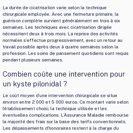
La durée de cicatrisation varie selon la technique
chirurgicale employée. Avec une fermeture primaire, la
guérison complète survient généralement en trois à six
semaines. Les techniques avec cicatrisation dirigée
nécessitent deux à trois mois. La reprise des activités
normales s’effectue progressivement, avec un retour au
travail possible après deux à quatre semaines selon la
profession. Les soins de pansement quotidiens sont requis
pendant plusieurs semaines.
Combien coûte une intervention pour
un kyste pilonidal ?
Le coût moyen d’une intervention chirurgicale se situe
environ entre 2 000 et 5 000 euros. Ce montant varie selon
l’établissement choisi, la technique utilisée et les
éventuelles complications. L’Assurance Maladie rembourse
la majorité des frais sur la base des tarifs conventionnels.
Les dépassements d’honoraires restent à la charge du