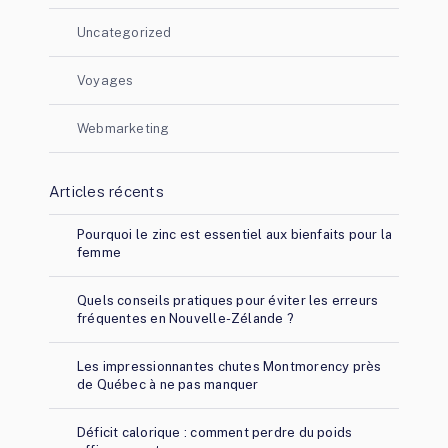
Uncategorized
Voyages
Webmarketing
Articles récents
Pourquoi le zinc est essentiel aux bienfaits pour la
femme
Quels conseils pratiques pour éviter les erreurs
fréquentes en Nouvelle-Zélande ?
Les impressionnantes chutes Montmorency près
de Québec à ne pas manquer
Déficit calorique : comment perdre du poids