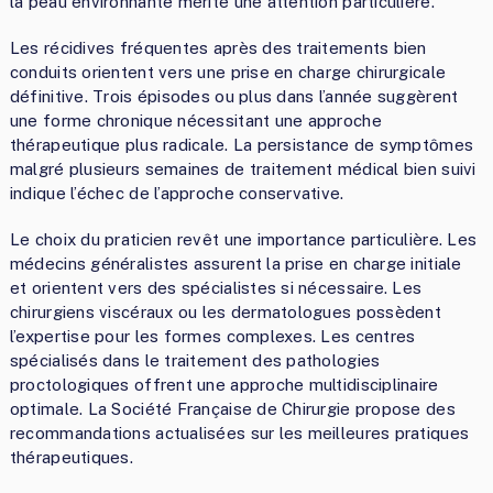
la peau environnante mérite une attention particulière.
Les récidives fréquentes après des traitements bien
conduits orientent vers une prise en charge chirurgicale
définitive. Trois épisodes ou plus dans l’année suggèrent
une forme chronique nécessitant une approche
thérapeutique plus radicale. La persistance de symptômes
malgré plusieurs semaines de traitement médical bien suivi
indique l’échec de l’approche conservative.
Le choix du praticien revêt une importance particulière. Les
médecins généralistes assurent la prise en charge initiale
et orientent vers des spécialistes si nécessaire. Les
chirurgiens viscéraux ou les dermatologues possèdent
l’expertise pour les formes complexes. Les centres
spécialisés dans le traitement des pathologies
proctologiques offrent une approche multidisciplinaire
optimale. La Société Française de Chirurgie propose des
recommandations actualisées sur les meilleures pratiques
thérapeutiques.