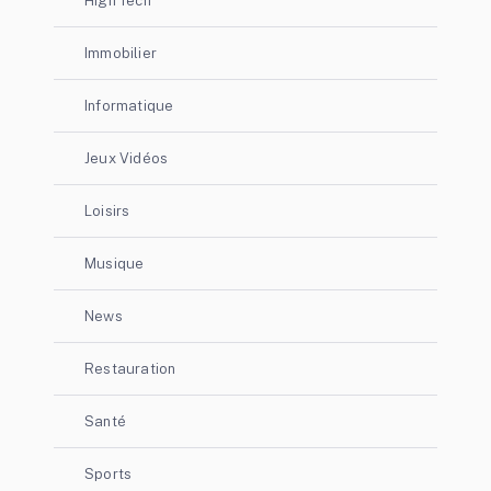
High Tech
Immobilier
Informatique
Jeux Vidéos
Loisirs
Musique
News
Restauration
Santé
Sports