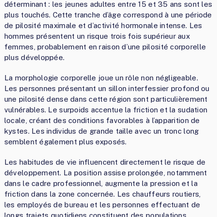
déterminant : les jeunes adultes entre 15 et 35 ans sont les
plus touchés. Cette tranche d’âge correspond à une période
de pilosité maximale et d’activité hormonale intense. Les
hommes présentent un risque trois fois supérieur aux
femmes, probablement en raison d’une pilosité corporelle
plus développée.
La morphologie corporelle joue un rôle non négligeable.
Les personnes présentant un sillon interfessier profond ou
une pilosité dense dans cette région sont particulièrement
vulnérables. Le surpoids accentue la friction et la sudation
locale, créant des conditions favorables à l’apparition de
kystes. Les individus de grande taille avec un tronc long
semblent également plus exposés.
Les habitudes de vie influencent directement le risque de
développement. La position assise prolongée, notamment
dans le cadre professionnel, augmente la pression et la
friction dans la zone concernée. Les chauffeurs routiers,
les employés de bureau et les personnes effectuant de
longs trajets quotidiens constituent des populations