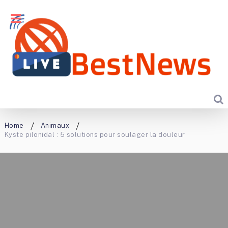
Home
Animaux
Kyste pilonidal : 5 solutions pour soulager la douleur