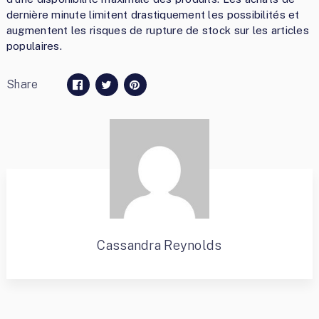
dernière minute limitent drastiquement les possibilités et
augmentent les risques de rupture de stock sur les articles
populaires.
Share
Cassandra Reynolds