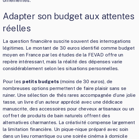
ornementés.
Adapter son budget aux attentes
réelles
La question financière suscite souvent des interrogations
légitimes. Le montant de 30 euros identifié comme budget
moyen en France par les études de la FEVAD offre un
repère intéressant, mais la réalité des dépenses varie
considérablement selon les situations personnelles.
Pour les
petits budgets
(moins de 30 euros), de
nombreuses options permettent de faire plaisir sans se
ruiner. Une sélection de thés rares accompagnée d’une jolie
tasse, un livre d’un auteur apprécié avec une dédicace
manuscrite, des accessoires pour cheveux artisanaux ou un
coffret de produits de bain naturels offrent des
alternatives charmantes. La créativité compense largement
la limitation financière. Un pique-nique préparé avec soin
dans un lieu romantique ou une soirée cinéma à domicile