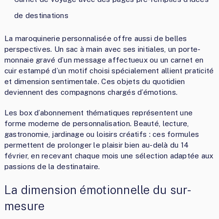
de destinations
La maroquinerie personnalisée offre aussi de belles
perspectives. Un sac à main avec ses initiales, un porte-
monnaie gravé d’un message affectueux ou un carnet en
cuir estampé d’un motif choisi spécialement allient praticité
et dimension sentimentale. Ces objets du quotidien
deviennent des compagnons chargés d’émotions.
Les box d’abonnement thématiques représentent une
forme moderne de personnalisation. Beauté, lecture,
gastronomie, jardinage ou loisirs créatifs : ces formules
permettent de prolonger le plaisir bien au-delà du 14
février, en recevant chaque mois une sélection adaptée aux
passions de la destinataire.
La dimension émotionnelle du sur-
mesure