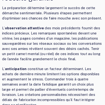
La préparation détermine largement le succès de cette
démarche sentimentale. Plusieurs étapes permettent
d’optimiser ses chances de faire mouche avec son présent.
L’
observation attentive
des mois précédents fournit des
indices précieux. Les remarques spontanées devant une
vitrine, les pages cornées d’un magazine, les publications
sauvegardées sur les réseaux sociaux ou les conversations
avec ses amies révèlent souvent des désirs cachés. Tenir
un petit carnet mental (ou réel) de ces indices tout au long
de l’année facilite grandement le choix final.
L’
anticipation
constitue un facteur déterminant. Les
achats de dernière minute limitent les options disponibles
et augmentent le stress. Commander trois à quatre
semaines avant la date fatidique garantit un choix plus
large et permet de pallier d’éventuels contretemps de
livraison. Les créations personnalisées nécessitent des
délais de fabrication incompressibles qu’il faut intégrer
dans sa planification.