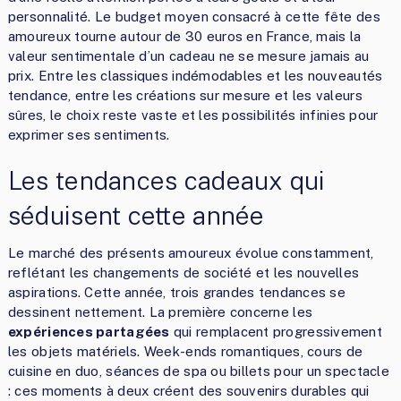
personnalité. Le budget moyen consacré à cette fête des
amoureux tourne autour de 30 euros en France, mais la
valeur sentimentale d’un cadeau ne se mesure jamais au
prix. Entre les classiques indémodables et les nouveautés
tendance, entre les créations sur mesure et les valeurs
sûres, le choix reste vaste et les possibilités infinies pour
exprimer ses sentiments.
Les tendances cadeaux qui
séduisent cette année
Le marché des présents amoureux évolue constamment,
reflétant les changements de société et les nouvelles
aspirations. Cette année, trois grandes tendances se
dessinent nettement. La première concerne les
expériences partagées
qui remplacent progressivement
les objets matériels. Week-ends romantiques, cours de
cuisine en duo, séances de spa ou billets pour un spectacle
: ces moments à deux créent des souvenirs durables qui