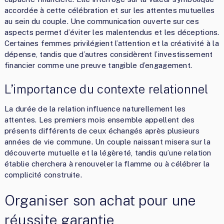
accordée à cette célébration et sur les attentes mutuelles
au sein du couple. Une communication ouverte sur ces
aspects permet d’éviter les malentendus et les déceptions.
Certaines femmes privilégient l’attention et la créativité à la
dépense, tandis que d’autres considèrent l’investissement
financier comme une preuve tangible d’engagement.
L’importance du contexte relationnel
La durée de la relation influence naturellement les
attentes. Les premiers mois ensemble appellent des
présents différents de ceux échangés après plusieurs
années de vie commune. Un couple naissant misera sur la
découverte mutuelle et la légèreté, tandis qu’une relation
établie cherchera à renouveler la flamme ou à célébrer la
complicité construite.
Organiser son achat pour une
réussite garantie