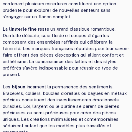
contenant plusieurs miniatures constituent une option
prudente pour explorer de nouvelles senteurs sans
s’engager sur un flacon complet.
La
lingerie fine
reste un grand classique romantique.
Dentelle délicate, soie fluide et coupes élégantes
composent des ensembles raffinés qui célèbrent la
féminité. Les marques françaises réputées pour leur savoir-
faire offrent des pièces d’exception qui allient confort et
esthétisme. La connaissance des tailles et des styles
préférés s’avère indispensable pour réussir ce type de
présent.
Les
bijoux
incarnent la permanence des sentiments.
Bracelets, colliers, boucles d’oreilles ou bagues en métaux
précieux constituent des investissements émotionnels
durables. L’or, l’argent ou le platine se parent de pierres
précieuses ou semi-précieuses pour créer des pièces
uniques. Les créations minimalistes et contemporaines
séduisent autant que les modèles plus travaillés et