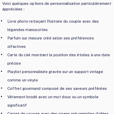
Voici quelques options de personnalisation particulièrement
appréciées :
Livre photo retraçant l’histoire du couple avec des
légendes manuscrites
Parfum sur mesure créé selon ses préférences
olfactives
Carte du ciel montrant la position des étoiles à une date
précise
Playlist personnalisée gravée sur un support vintage
comme un vinyle
Coffret gourmand composé de ses saveurs préférées
Vêtement brodé avec un mot doux ou un symbole
significatif
Carnet de voyage avec des pages pré-remplies d’idées