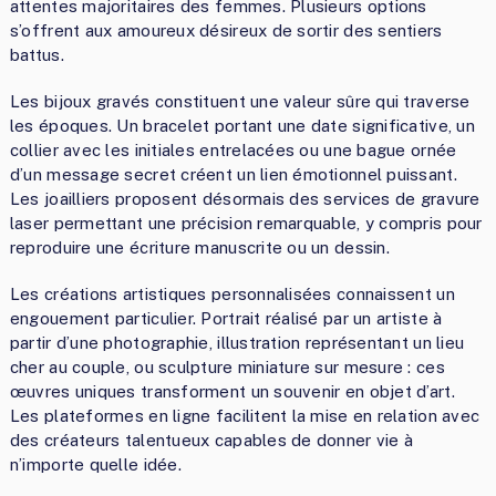
attentes majoritaires des femmes. Plusieurs options
s’offrent aux amoureux désireux de sortir des sentiers
battus.
Les bijoux gravés constituent une valeur sûre qui traverse
les époques. Un bracelet portant une date significative, un
collier avec les initiales entrelacées ou une bague ornée
d’un message secret créent un lien émotionnel puissant.
Les joailliers proposent désormais des services de gravure
laser permettant une précision remarquable, y compris pour
reproduire une écriture manuscrite ou un dessin.
Les créations artistiques personnalisées connaissent un
engouement particulier. Portrait réalisé par un artiste à
partir d’une photographie, illustration représentant un lieu
cher au couple, ou sculpture miniature sur mesure : ces
œuvres uniques transforment un souvenir en objet d’art.
Les plateformes en ligne facilitent la mise en relation avec
des créateurs talentueux capables de donner vie à
n’importe quelle idée.