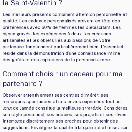
la Saint-Valentin ?
Les meilleurs présents combinent attention personnelle et
qualité. Les cadeaux personnalisés arrivent en tête des
préférences avec 60% de femmes les plébiscitant. Les
bijoux gravés, les expériences à deux, les créations
artisanales et les objets liés aux passions de votre
partenaire fonctionnent particulièrement bien. L’essentiel
réside dans la démonstration d’une connaissance intime
des goûts et des aspirations de la personne aimée.
Comment choisir un cadeau pour ma
partenaire ?
Observer attentivement ses centres d’intérêt, ses
remarques spontanées et ses envies exprimées tout au
long de l’année constitue la meilleure stratégie. Considérez
son style personnel, ses hobbies, ses projets et ses rêves.
Interrogez discrètement ses proches pour obtenir des
suggestions. Privilégiez la qualité à la quantité et misez sur