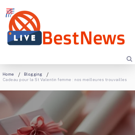
Home
Blogging
Cadeau pour la St Valentin femme : nos meilleures trouvailles