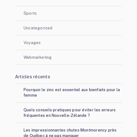
Sports
Uncategorized
Voyages
Webmarketing
Articles récents
Pourquoi le zinc est essentiel aux bienfaits pour la
femme
Quels conseils pratiques pour éviter les erreurs
fréquentes en Nouvelle-Zélande ?
Les impressionnantes chutes Montmorency près
de Québec à ne pas manquer