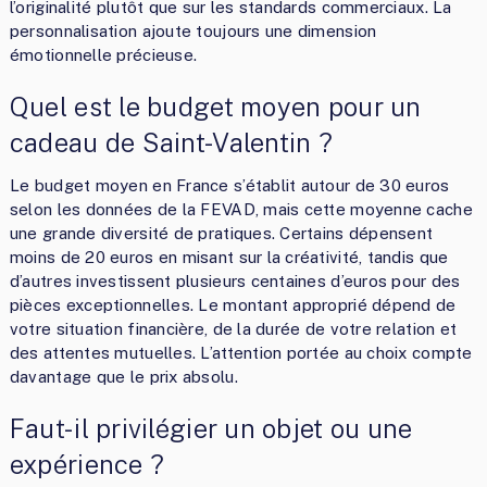
l’originalité plutôt que sur les standards commerciaux. La
personnalisation ajoute toujours une dimension
émotionnelle précieuse.
Quel est le budget moyen pour un
cadeau de Saint-Valentin ?
Le budget moyen en France s’établit autour de 30 euros
selon les données de la FEVAD, mais cette moyenne cache
une grande diversité de pratiques. Certains dépensent
moins de 20 euros en misant sur la créativité, tandis que
d’autres investissent plusieurs centaines d’euros pour des
pièces exceptionnelles. Le montant approprié dépend de
votre situation financière, de la durée de votre relation et
des attentes mutuelles. L’attention portée au choix compte
davantage que le prix absolu.
Faut-il privilégier un objet ou une
expérience ?