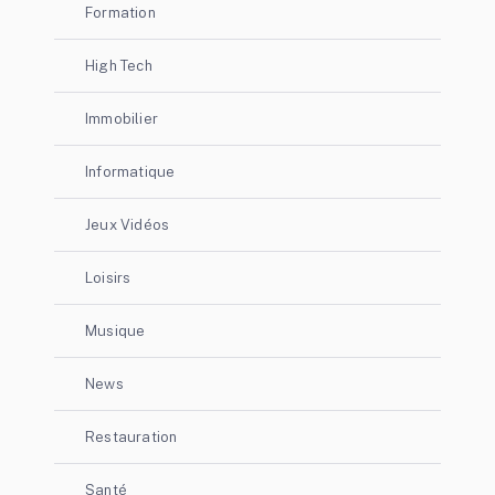
Formation
High Tech
Immobilier
Informatique
Jeux Vidéos
Loisirs
Musique
News
Restauration
Santé