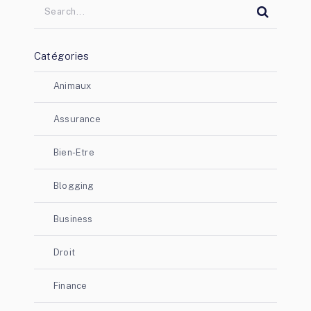
Catégories
Animaux
Assurance
Bien-Etre
Blogging
Business
Droit
Finance