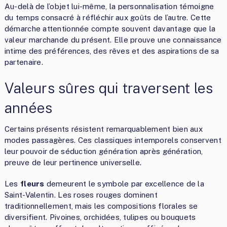
Au-delà de l’objet lui-même, la personnalisation témoigne
du temps consacré à réfléchir aux goûts de l’autre. Cette
démarche attentionnée compte souvent davantage que la
valeur marchande du présent. Elle prouve une connaissance
intime des préférences, des rêves et des aspirations de sa
partenaire.
Valeurs sûres qui traversent les
années
Certains présents résistent remarquablement bien aux
modes passagères. Ces classiques intemporels conservent
leur pouvoir de séduction génération après génération,
preuve de leur pertinence universelle.
Les
fleurs
demeurent le symbole par excellence de la
Saint-Valentin. Les roses rouges dominent
traditionnellement, mais les compositions florales se
diversifient. Pivoines, orchidées, tulipes ou bouquets