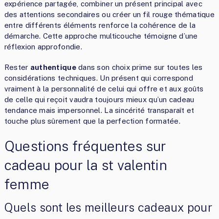
expérience partagée, combiner un présent principal avec
des attentions secondaires ou créer un fil rouge thématique
entre différents éléments renforce la cohérence de la
démarche. Cette approche multicouche témoigne d’une
réflexion approfondie.
Rester
authentique
dans son choix prime sur toutes les
considérations techniques. Un présent qui correspond
vraiment à la personnalité de celui qui offre et aux goûts
de celle qui reçoit vaudra toujours mieux qu’un cadeau
tendance mais impersonnel. La sincérité transparaît et
touche plus sûrement que la perfection formatée.
Questions fréquentes sur
cadeau pour la st valentin
femme
Quels sont les meilleurs cadeaux pour