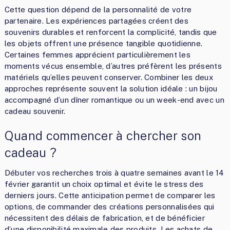
Cette question dépend de la personnalité de votre
partenaire. Les expériences partagées créent des
souvenirs durables et renforcent la complicité, tandis que
les objets offrent une présence tangible quotidienne.
Certaines femmes apprécient particulièrement les
moments vécus ensemble, d’autres préfèrent les présents
matériels qu’elles peuvent conserver. Combiner les deux
approches représente souvent la solution idéale : un bijou
accompagné d’un dîner romantique ou un week-end avec un
cadeau souvenir.
Quand commencer à chercher son
cadeau ?
Débuter vos recherches trois à quatre semaines avant le 14
février garantit un choix optimal et évite le stress des
derniers jours. Cette anticipation permet de comparer les
options, de commander des créations personnalisées qui
nécessitent des délais de fabrication, et de bénéficier
d’une disponibilité maximale des produits. Les achats de