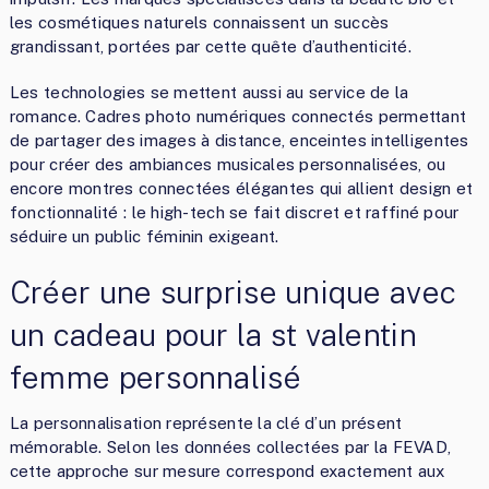
les cosmétiques naturels connaissent un succès
grandissant, portées par cette quête d’authenticité.
Les technologies se mettent aussi au service de la
romance. Cadres photo numériques connectés permettant
de partager des images à distance, enceintes intelligentes
pour créer des ambiances musicales personnalisées, ou
encore montres connectées élégantes qui allient design et
fonctionnalité : le high-tech se fait discret et raffiné pour
séduire un public féminin exigeant.
Créer une surprise unique avec
un cadeau pour la st valentin
femme personnalisé
La personnalisation représente la clé d’un présent
mémorable. Selon les données collectées par la FEVAD,
cette approche sur mesure correspond exactement aux