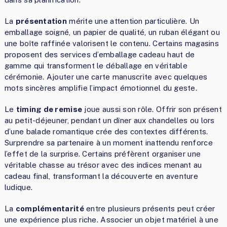
La
présentation
mérite une attention particulière. Un
emballage soigné, un papier de qualité, un ruban élégant ou
une boîte raffinée valorisent le contenu. Certains magasins
proposent des services d’emballage cadeau haut de
gamme qui transforment le déballage en véritable
cérémonie. Ajouter une carte manuscrite avec quelques
mots sincères amplifie l’impact émotionnel du geste.
Le
timing de remise
joue aussi son rôle. Offrir son présent
au petit-déjeuner, pendant un dîner aux chandelles ou lors
d’une balade romantique crée des contextes différents.
Surprendre sa partenaire à un moment inattendu renforce
l’effet de la surprise. Certains préfèrent organiser une
véritable chasse au trésor avec des indices menant au
cadeau final, transformant la découverte en aventure
ludique.
La
complémentarité
entre plusieurs présents peut créer
une expérience plus riche. Associer un objet matériel à une