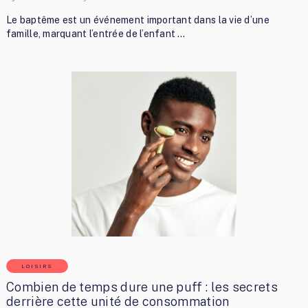
Le baptême est un événement important dans la vie d’une
famille, marquant l’entrée de l’enfant …
LOISIRS
Combien de temps dure une puff : les secrets
derrière cette unité de consommation