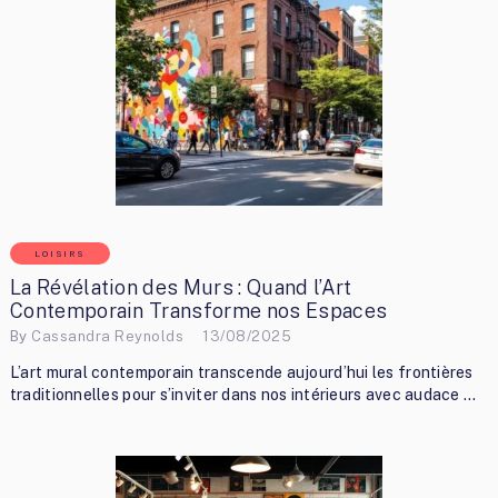
LOISIRS
La Révélation des Murs : Quand l’Art
Contemporain Transforme nos Espaces
By
Cassandra Reynolds
13/08/2025
L’art mural contemporain transcende aujourd’hui les frontières
traditionnelles pour s’inviter dans nos intérieurs avec audace …