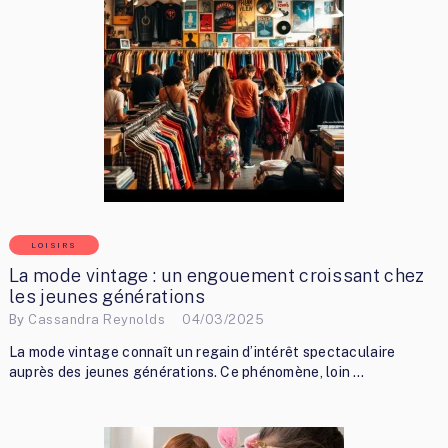
LOISIRS
La mode vintage : un engouement croissant chez
les jeunes générations
By
Cassandra Reynolds
04/03/2025
La mode vintage connaît un regain d’intérêt spectaculaire
auprès des jeunes générations. Ce phénomène, loin …