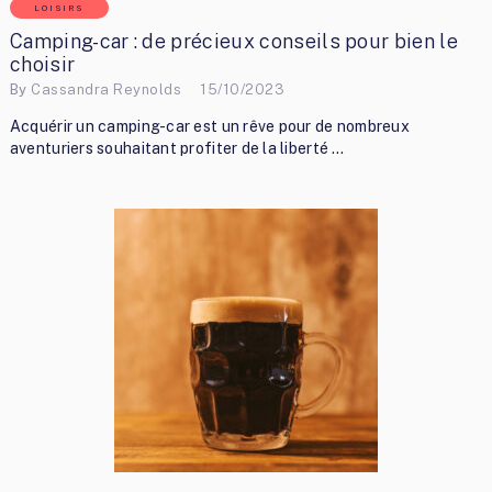
LOISIRS
Camping-car : de précieux conseils pour bien le
choisir
By
Cassandra Reynolds
15/10/2023
Acquérir un camping-car est un rêve pour de nombreux
aventuriers souhaitant profiter de la liberté …