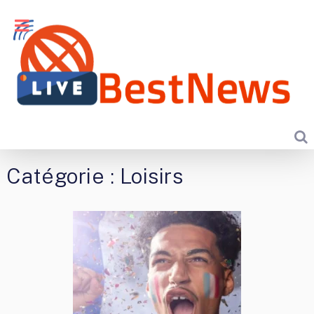
Catégorie :
Loisirs