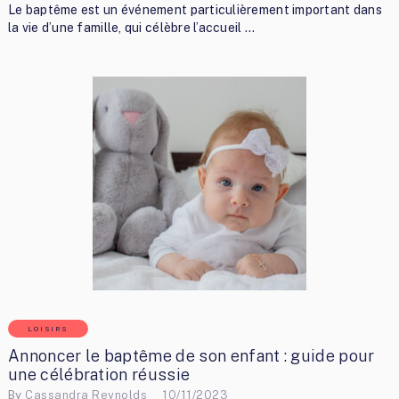
Le baptême est un événement particulièrement important dans
la vie d’une famille, qui célèbre l’accueil …
LOISIRS
Annoncer le baptême de son enfant : guide pour
une célébration réussie
By
Cassandra Reynolds
10/11/2023