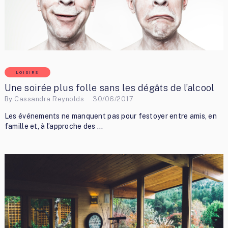
LOISIRS
Une soirée plus folle sans les dégâts de l’alcool
By
Cassandra Reynolds
30/06/2017
Les événements ne manquent pas pour festoyer entre amis, en
famille et, à l’approche des …