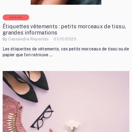
LOISIRS
Étiquettes vêtements : petits morceaux de tissu,
grandes informations
By
Cassandra Reynolds
01/10/2023
Les étiquettes de vêtements, ces petits morceaux de tissu ou de
papier que l’on retrouve …