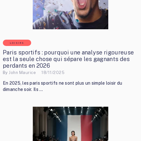
LOISIRS
Paris sportifs : pourquoi une analyse rigoureuse
est la seule chose qui sépare les gagnants des
perdants en 2026
By
John Maurice
18/11/2025
En 2025, les paris sportifs ne sont plus un simple loisir du
dimanche soir. Ils …