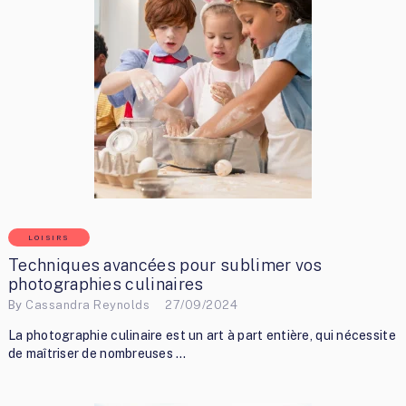
LOISIRS
Techniques avancées pour sublimer vos
photographies culinaires
By
Cassandra Reynolds
27/09/2024
La photographie culinaire est un art à part entière, qui nécessite
de maîtriser de nombreuses …