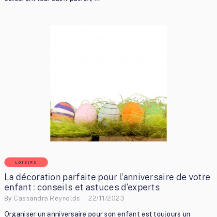
LOISIRS
La décoration parfaite pour l’anniversaire de votre
enfant : conseils et astuces d’experts
By
Cassandra Reynolds
22/11/2023
Organiser un anniversaire pour son enfant est toujours un