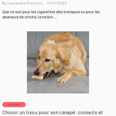
By
Cassandra Reynolds
04/11/2023
Que ce soit pour les cigarettes électroniques ou pour les
amateurs de chicha, la notion …
LOISIRS
Choisir un tissu pour son canapé : conseils et