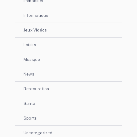
Immobilier
Informatique
Jeux Vidéos
Loisirs
Musique
News
Restauration
Santé
Sports
Uncategorized