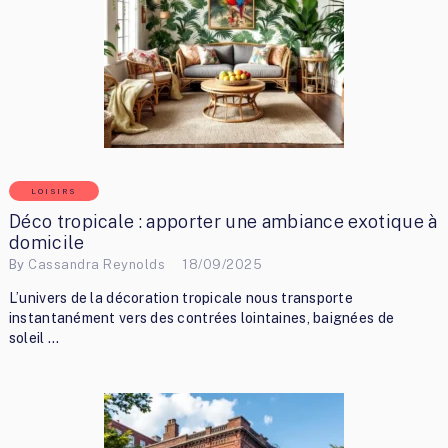
LOISIRS
Déco tropicale : apporter une ambiance exotique à
domicile
By
Cassandra Reynolds
18/09/2025
L’univers de la décoration tropicale nous transporte
instantanément vers des contrées lointaines, baignées de
soleil …