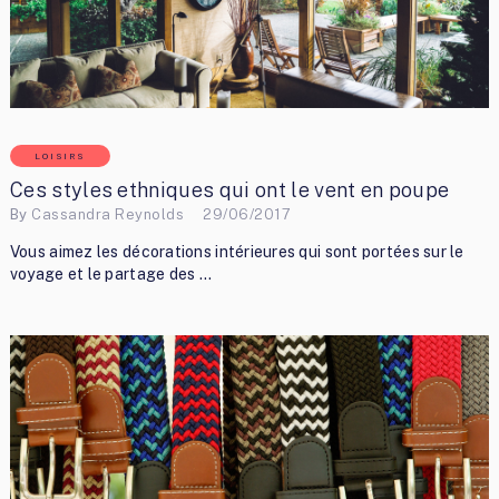
LOISIRS
Ces styles ethniques qui ont le vent en poupe
By
Cassandra Reynolds
29/06/2017
Vous aimez les décorations intérieures qui sont portées sur le
voyage et le partage des …