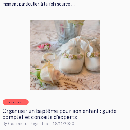
moment particulier, à la fois source …
LOISIRS
Organiser un baptême pour son enfant : guide
complet et conseils d’experts
By
Cassandra Reynolds
16/11/2023