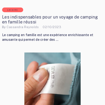
LOISIRS
Les indispensables pour un voyage de camping
en famille réussi
By
Cassandra Reynolds
02/10/2023
Le camping en famille est une expérience enrichissante et
amusante qui permet de créer des …