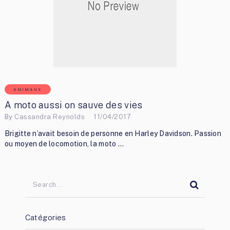
ANIMAUX
A moto aussi on sauve des vies
By
Cassandra Reynolds
11/04/2017
Brigitte n’avait besoin de personne en Harley Davidson. Passion
ou moyen de locomotion, la moto …
Catégories