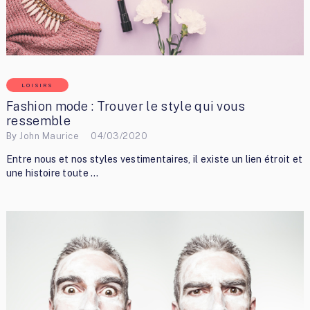
LOISIRS
Fashion mode : Trouver le style qui vous
ressemble
By
John Maurice
04/03/2020
Entre nous et nos styles vestimentaires, il existe un lien étroit et
une histoire toute …