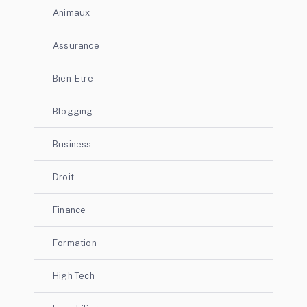
Animaux
Assurance
Bien-Etre
Blogging
Business
Droit
Finance
Formation
High Tech