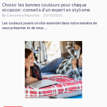
Choisir les bonnes couleurs pour chaque
occasion : conseils d’un expert en stylisme
By
Cassandra Reynolds
20/10/2023
Les couleurs jouent un rôle essentiel dans notre manière de
nous présenter et de nous …