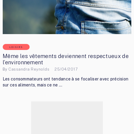
LOISIRS
Même les vêtements deviennent respectueux de
l’environnement
By
Cassandra Reynolds
25/04/2017
Les consommateurs ont tendance à se focaliser avec précision
sur ces aliments, mais ce ne …