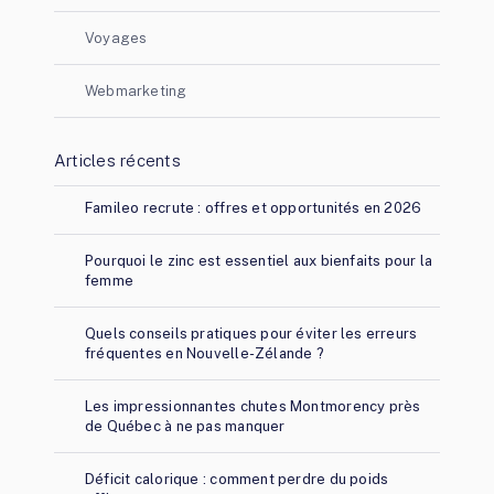
Voyages
Webmarketing
Articles récents
Famileo recrute : offres et opportunités en 2026
Pourquoi le zinc est essentiel aux bienfaits pour la
femme
Quels conseils pratiques pour éviter les erreurs
fréquentes en Nouvelle-Zélande ?
Les impressionnantes chutes Montmorency près
de Québec à ne pas manquer
Déficit calorique : comment perdre du poids