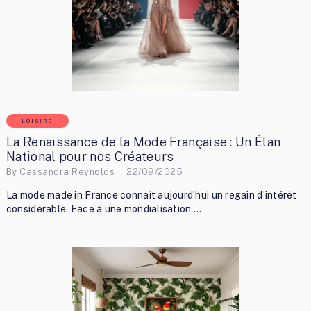
LOISIRS
La Renaissance de la Mode Française : Un Élan
National pour nos Créateurs
By
Cassandra Reynolds
22/09/2025
La mode made in France connaît aujourd’hui un regain d’intérêt
considérable. Face à une mondialisation …