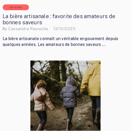
LOISIRS
La bière artisanale : favorite des amateurs de
bonnes saveurs
By
Cassandra Reynolds
12/10/2023
La bière artisanale connaît un véritable engouement depuis
quelques années. Les amateurs de bonnes saveurs …