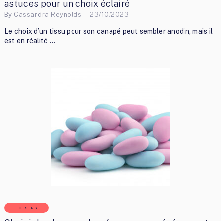
astuces pour un choix éclairé
By
Cassandra Reynolds
23/10/2023
Le choix d’un tissu pour son canapé peut sembler anodin, mais il
est en réalité …
LOISIRS