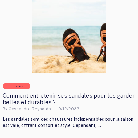
LOISIRS
Comment entretenir ses sandales pour les garder
belles et durables ?
By
Cassandra Reynolds
19/12/2023
Les sandales sont des chaussures indispensables pour la saison
estivale, offrant confort et style. Cependant, …