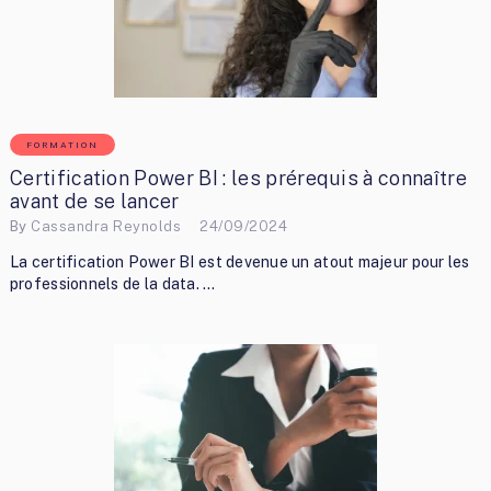
FORMATION
Certification Power BI : les prérequis à connaître
avant de se lancer
By
Cassandra Reynolds
24/09/2024
La certification Power BI est devenue un atout majeur pour les
professionnels de la data. …