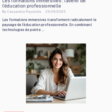
Les formations immersives : l’avenir de
l’éducation professionnelle
By
Cassandra Reynolds
25/04/2025
Les formations immersives transforment radicalement le
paysage de l’éducation professionnelle. En combinant
technologies de pointe …