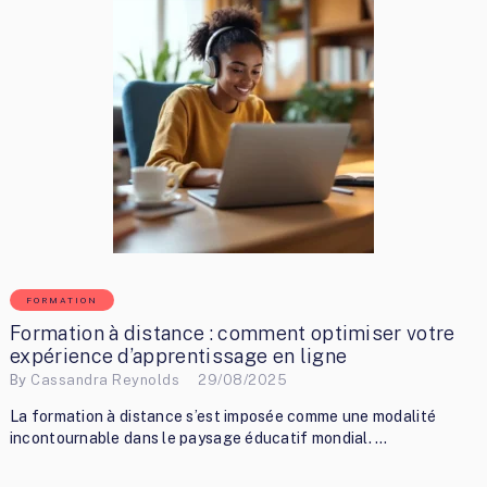
FORMATION
Formation à distance : comment optimiser votre
expérience d’apprentissage en ligne
By
Cassandra Reynolds
29/08/2025
La formation à distance s’est imposée comme une modalité
incontournable dans le paysage éducatif mondial. …