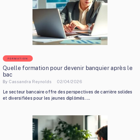
FORMATION
Quelle formation pour devenir banquier après le
bac
By
Cassandra Reynolds
02/04/2026
Le secteur bancaire offre des perspectives de carrière solides
et diversifiées pour les jeunes diplômés. …