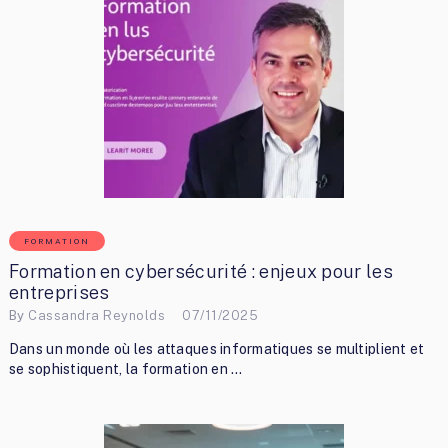
FORMATION
Formation en cybersécurité : enjeux pour les
entreprises
By
Cassandra Reynolds
07/11/2025
Dans un monde où les attaques informatiques se multiplient et
se sophistiquent, la formation en …