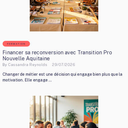
FORMATION
Financer sa reconversion avec Transition Pro
Nouvelle Aquitaine
By
Cassandra Reynolds
29/07/2026
Changer de métier est une décision qui engage bien plus que la
motivation. Elle engage …