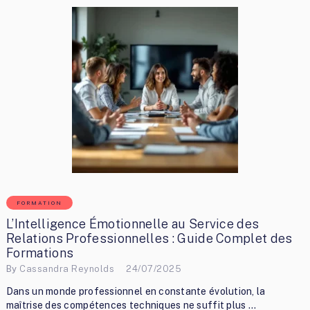
FORMATION
L’Intelligence Émotionnelle au Service des
Relations Professionnelles : Guide Complet des
Formations
By
Cassandra Reynolds
24/07/2025
Dans un monde professionnel en constante évolution, la
maîtrise des compétences techniques ne suffit plus …