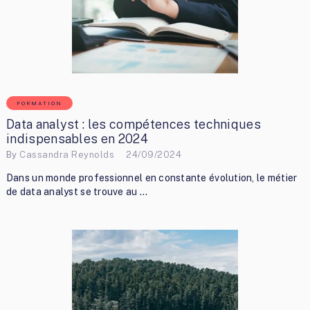
FORMATION
Data analyst : les compétences techniques
indispensables en 2024
By
Cassandra Reynolds
24/09/2024
Dans un monde professionnel en constante évolution, le métier
de data analyst se trouve au …