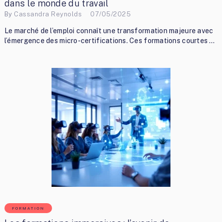
dans le monde du travail
By
Cassandra Reynolds
07/05/2025
Le marché de l’emploi connaît une transformation majeure avec
l’émergence des micro-certifications. Ces formations courtes …
FORMATION