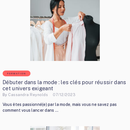
FORMATION
Débuter dans la mode : les clés pour réussir dans
cet univers exigeant
By
Cassandra Reynolds
07/12/2023
Vous êtes passionné(e) par la mode, mais vous ne savez pas
comment vous lancer dans …