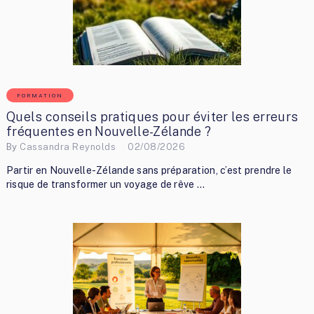
FORMATION
Quels conseils pratiques pour éviter les erreurs
fréquentes en Nouvelle-Zélande ?
By
Cassandra Reynolds
02/08/2026
Partir en Nouvelle-Zélande sans préparation, c’est prendre le
risque de transformer un voyage de rêve …