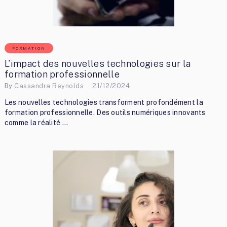
FORMATION
L’impact des nouvelles technologies sur la
formation professionnelle
By
Cassandra Reynolds
21/12/2024
Les nouvelles technologies transforment profondément la
formation professionnelle. Des outils numériques innovants
comme la réalité …