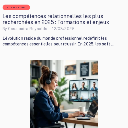
FORMATION
Les compétences relationnelles les plus
recherchées en 2025 : Formations et enjeux
By
Cassandra Reynolds
12/03/2025
L’évolution rapide du monde professionnel redéfinit les
compétences essentielles pour réussir. En 2025, les soft …