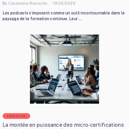
By
Cassandra Reynolds
19/05/2025
Les podcasts s’imposent comme un outil incontournable dans le
paysage de la formation continue. Leur …
FORMATION
La montée en puissance des micro-certifications