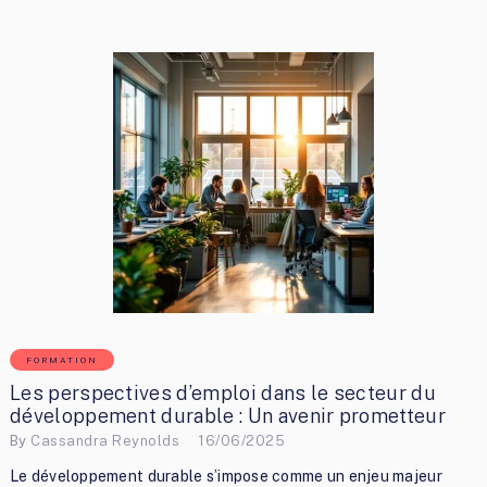
FORMATION
Les perspectives d’emploi dans le secteur du
développement durable : Un avenir prometteur
By
Cassandra Reynolds
16/06/2025
Le développement durable s’impose comme un enjeu majeur