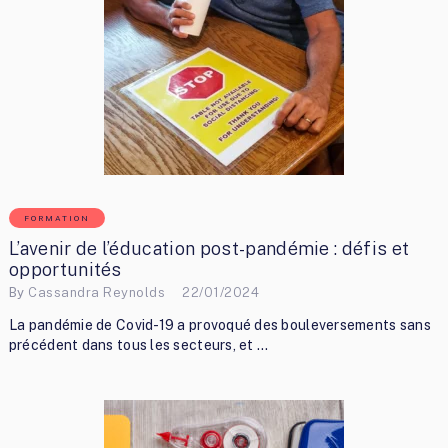
FORMATION
L’avenir de l’éducation post-pandémie : défis et
opportunités
By
Cassandra Reynolds
22/01/2024
La pandémie de Covid-19 a provoqué des bouleversements sans
précédent dans tous les secteurs, et …