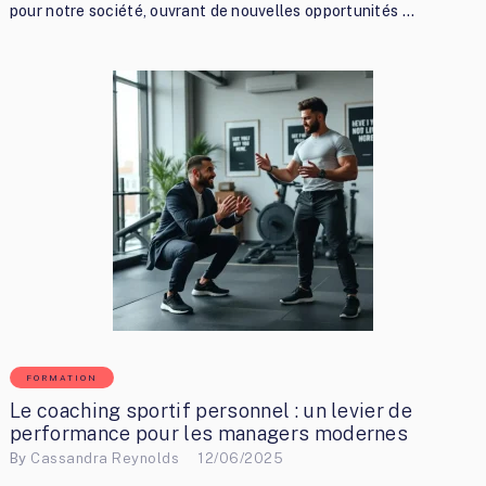
pour notre société, ouvrant de nouvelles opportunités …
FORMATION
Le coaching sportif personnel : un levier de
performance pour les managers modernes
By
Cassandra Reynolds
12/06/2025