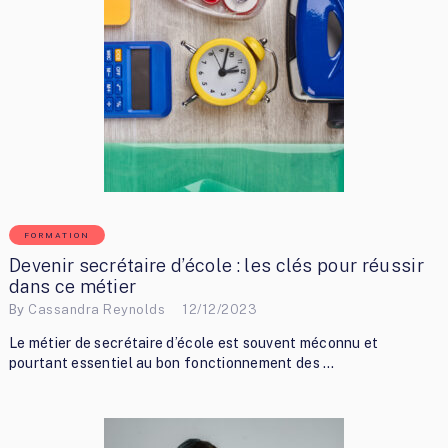
FORMATION
Devenir secrétaire d’école : les clés pour réussir
dans ce métier
By
Cassandra Reynolds
12/12/2023
Le métier de secrétaire d’école est souvent méconnu et
pourtant essentiel au bon fonctionnement des …