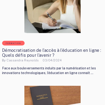
FORMATION
Démocratisation de l’accès à l’éducation en ligne :
Quels défis pour l’avenir ?
By
Cassandra Reynolds
03/04/2024
Face aux bouleversements induits par la numérisation et les
innovations technologiques, l’éducation en ligne connaît …