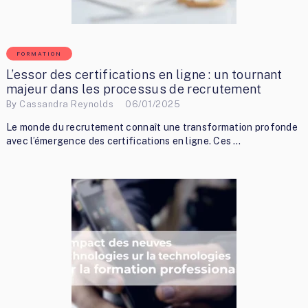
FORMATION
L’essor des certifications en ligne : un tournant
majeur dans les processus de recrutement
By
Cassandra Reynolds
06/01/2025
Le monde du recrutement connaît une transformation profonde
avec l’émergence des certifications en ligne. Ces …