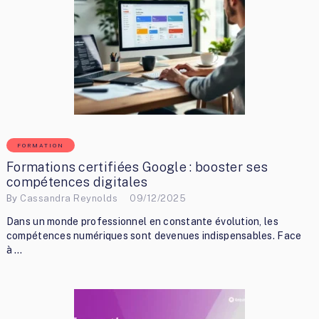
FORMATION
Formations certifiées Google : booster ses
compétences digitales
By
Cassandra Reynolds
09/12/2025
Dans un monde professionnel en constante évolution, les
compétences numériques sont devenues indispensables. Face
à …