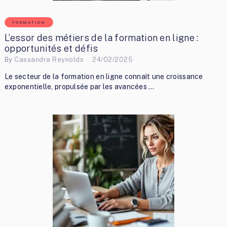
FORMATION
L’essor des métiers de la formation en ligne :
opportunités et défis
By
Cassandra Reynolds
24/02/2025
Le secteur de la formation en ligne connaît une croissance
exponentielle, propulsée par les avancées …