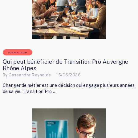
FORMATION
Qui peut bénéficier de Transition Pro Auvergne
Rhône Alpes
By
Cassandra Reynolds
15/06/2026
Changer de métier est une décision qui engage plusieurs années
de sa vie. Transition Pro …