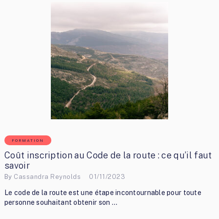
FORMATION
Coût inscription au Code de la route : ce qu’il faut
savoir
By
Cassandra Reynolds
01/11/2023
Le code de la route est une étape incontournable pour toute
personne souhaitant obtenir son …