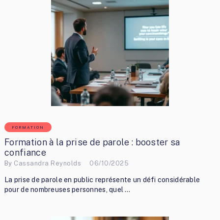
FORMATION
Formation à la prise de parole : booster sa
confiance
By
Cassandra Reynolds
06/10/2025
La prise de parole en public représente un défi considérable
pour de nombreuses personnes, quel …