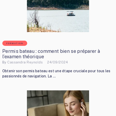
FORMATION
Permis bateau : comment bien se préparer à
l’examen théorique
By
Cassandra Reynolds
24/09/2024
Obtenir son permis bateau est une étape cruciale pour tous les
passionnés de navigation. La …