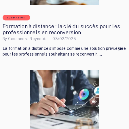
FORMATION
Formation à distance : la clé du succès pour les
professionnels en reconversion
By
Cassandra Reynolds
03/02/2025
La formation à distance s’impose comme une solution privilégiée
pour les professionnels souhaitant se reconvertir. …