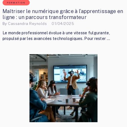
FORMATION
Maîtriser le numérique grâce à l’apprentissage en
ligne : un parcours transformateur
By
Cassandra Reynolds
01/04/2025
Le monde professionnel évolue à une vitesse fulgurante,
propulsé par les avancées technologiques. Pour rester …