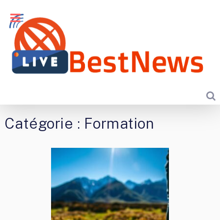
Catégorie :
Formation