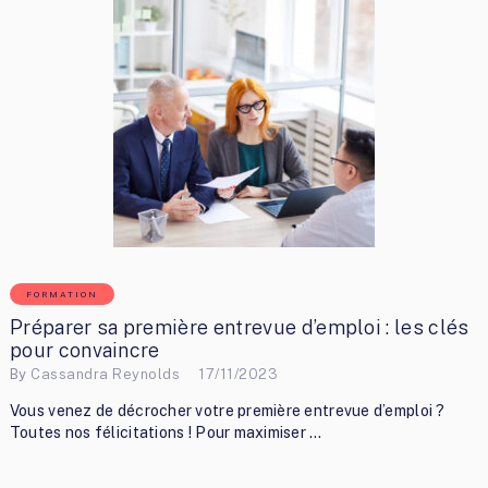
FORMATION
Préparer sa première entrevue d’emploi : les clés
pour convaincre
By
Cassandra Reynolds
17/11/2023
Vous venez de décrocher votre première entrevue d’emploi ?
Toutes nos félicitations ! Pour maximiser …