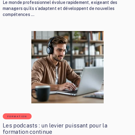
Le monde professionnel évolue rapidement, exigeant des
managers qu’ils s’adaptent et développent de nouvelles
compétences …
FORMATION
Les podcasts : un levier puissant pour la
formation continue