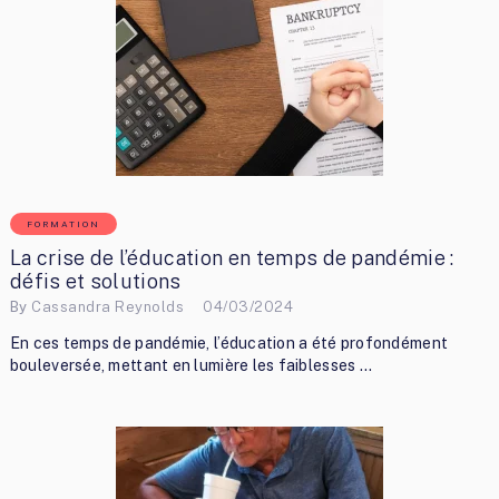
FORMATION
La crise de l’éducation en temps de pandémie :
défis et solutions
By
Cassandra Reynolds
04/03/2024
En ces temps de pandémie, l’éducation a été profondément
bouleversée, mettant en lumière les faiblesses …