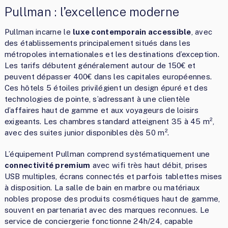
Pullman : l’excellence moderne
Pullman incarne le
luxe contemporain accessible
, avec
des établissements principalement situés dans les
métropoles internationales et les destinations d’exception.
Les tarifs débutent généralement autour de 150€ et
peuvent dépasser 400€ dans les capitales européennes.
Ces hôtels 5 étoiles privilégient un design épuré et des
technologies de pointe, s’adressant à une clientèle
d’affaires haut de gamme et aux voyageurs de loisirs
exigeants. Les chambres standard atteignent 35 à 45 m²,
avec des suites junior disponibles dès 50 m².
L’équipement Pullman comprend systématiquement une
connectivité premium
avec wifi très haut débit, prises
USB multiples, écrans connectés et parfois tablettes mises
à disposition. La salle de bain en marbre ou matériaux
nobles propose des produits cosmétiques haut de gamme,
souvent en partenariat avec des marques reconnues. Le
service de conciergerie fonctionne 24h/24, capable