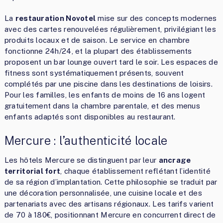
La
restauration Novotel
mise sur des concepts modernes
avec des cartes renouvelées régulièrement, privilégiant les
produits locaux et de saison. Le service en chambre
fonctionne 24h/24, et la plupart des établissements
proposent un bar lounge ouvert tard le soir. Les espaces de
fitness sont systématiquement présents, souvent
complétés par une piscine dans les destinations de loisirs.
Pour les familles, les enfants de moins de 16 ans logent
gratuitement dans la chambre parentale, et des menus
enfants adaptés sont disponibles au restaurant.
Mercure : l’authenticité locale
Les hôtels Mercure se distinguent par leur
ancrage
territorial fort
, chaque établissement reflétant l’identité
de sa région d’implantation. Cette philosophie se traduit par
une décoration personnalisée, une cuisine locale et des
partenariats avec des artisans régionaux. Les tarifs varient
de 70 à 180€, positionnant Mercure en concurrent direct de