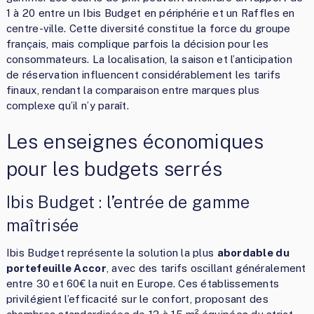
1 à 20 entre un Ibis Budget en périphérie et un Raffles en
centre-ville. Cette diversité constitue la force du groupe
français, mais complique parfois la décision pour les
consommateurs. La localisation, la saison et l’anticipation
de réservation influencent considérablement les tarifs
finaux, rendant la comparaison entre marques plus
complexe qu’il n’y paraît.
Les enseignes économiques
pour les budgets serrés
Ibis Budget : l’entrée de gamme
maîtrisée
Ibis Budget représente la solution la plus
abordable du
portefeuille Accor
, avec des tarifs oscillant généralement
entre 30 et 60€ la nuit en Europe. Ces établissements
privilégient l’efficacité sur le confort, proposant des