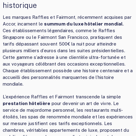
historique
Les marques Raffles et Fairmont, récemment acquises par
Accor, incarnent le
summum du luxe hôtelier mondial
.
Ces établissements légendaires, comme le Raffles
Singapore ou le Fairmont San Francisco, pratiquent des
tarifs dépassant souvent 500€ la nuit pour atteindre
plusieurs milliers d’euros dans les suites présidentielles.
Cette gamme s’adresse à une clientèle ultra-fortunée et
aux voyageurs célébrant des occasions exceptionnelles.
Chaque établissement possède une histoire centenaire et a
accueilli des personnalités marquantes de l’histoire
mondiale.
L’expérience Raffles et Fairmont transcende la simple
prestation hôtelière
pour devenir un art de vivre. Le
service de majordome personnel, les restaurants multi-
étoilés, les spas de renommée mondiale et les expériences
sur mesure justifient ces tarifs exceptionnels. Les
chambres, véritables appartements de luxe, proposent du