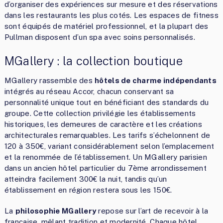
d’organiser des expériences sur mesure et des réservations
dans les restaurants les plus cotés. Les espaces de fitness
sont équipés de matériel professionnel, et la plupart des
Pullman disposent d’un spa avec soins personnalisés.
MGallery : la collection boutique
MGallery rassemble des
hôtels de charme indépendants
intégrés au réseau Accor, chacun conservant sa
personnalité unique tout en bénéficiant des standards du
groupe. Cette collection privilégie les établissements
historiques, les demeures de caractère et les créations
architecturales remarquables. Les tarifs s’échelonnent de
120 à 350€, variant considérablement selon l’emplacement
et la renommée de l’établissement. Un MGallery parisien
dans un ancien hôtel particulier du 7ème arrondissement
atteindra facilement 300€ la nuit, tandis qu’un
établissement en région restera sous les 150€.
La
philosophie MGallery
repose sur l’art de recevoir à la
française, mêlant tradition et modernité. Chaque hôtel