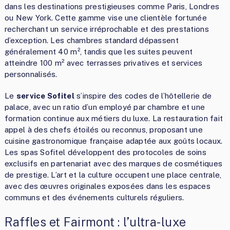
dans les destinations prestigieuses comme Paris, Londres
ou New York. Cette gamme vise une clientèle fortunée
recherchant un service irréprochable et des prestations
d’exception. Les chambres standard dépassent
généralement 40 m², tandis que les suites peuvent
atteindre 100 m² avec terrasses privatives et services
personnalisés.
Le
service Sofitel
s’inspire des codes de l’hôtellerie de
palace, avec un ratio d’un employé par chambre et une
formation continue aux métiers du luxe. La restauration fait
appel à des chefs étoilés ou reconnus, proposant une
cuisine gastronomique française adaptée aux goûts locaux.
Les spas Sofitel développent des protocoles de soins
exclusifs en partenariat avec des marques de cosmétiques
de prestige. L’art et la culture occupent une place centrale,
avec des œuvres originales exposées dans les espaces
communs et des événements culturels réguliers.
Raffles et Fairmont : l’ultra-luxe