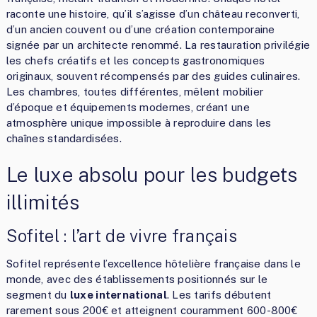
raconte une histoire, qu’il s’agisse d’un château reconverti,
d’un ancien couvent ou d’une création contemporaine
signée par un architecte renommé. La restauration privilégie
les chefs créatifs et les concepts gastronomiques
originaux, souvent récompensés par des guides culinaires.
Les chambres, toutes différentes, mêlent mobilier
d’époque et équipements modernes, créant une
atmosphère unique impossible à reproduire dans les
chaînes standardisées.
Le luxe absolu pour les budgets
illimités
Sofitel : l’art de vivre français
Sofitel représente l’excellence hôtelière française dans le
monde, avec des établissements positionnés sur le
segment du
luxe international
. Les tarifs débutent
rarement sous 200€ et atteignent couramment 600-800€