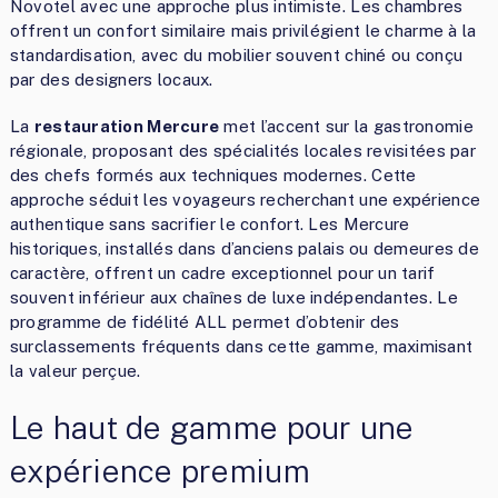
Novotel avec une approche plus intimiste. Les chambres
offrent un confort similaire mais privilégient le charme à la
standardisation, avec du mobilier souvent chiné ou conçu
par des designers locaux.
La
restauration Mercure
met l’accent sur la gastronomie
régionale, proposant des spécialités locales revisitées par
des chefs formés aux techniques modernes. Cette
approche séduit les voyageurs recherchant une expérience
authentique sans sacrifier le confort. Les Mercure
historiques, installés dans d’anciens palais ou demeures de
caractère, offrent un cadre exceptionnel pour un tarif
souvent inférieur aux chaînes de luxe indépendantes. Le
programme de fidélité ALL permet d’obtenir des
surclassements fréquents dans cette gamme, maximisant
la valeur perçue.
Le haut de gamme pour une
expérience premium