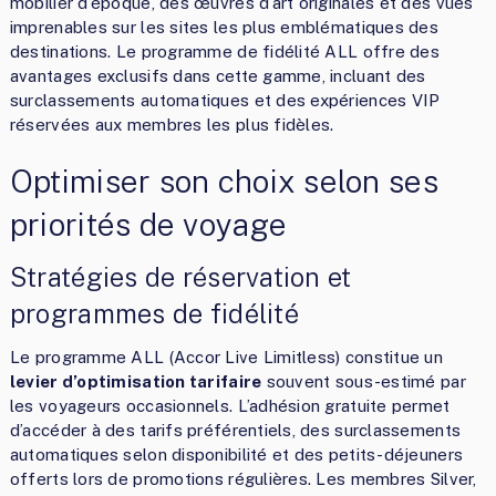
mobilier d’époque, des œuvres d’art originales et des vues
imprenables sur les sites les plus emblématiques des
destinations. Le programme de fidélité ALL offre des
avantages exclusifs dans cette gamme, incluant des
surclassements automatiques et des expériences VIP
réservées aux membres les plus fidèles.
Optimiser son choix selon ses
priorités de voyage
Stratégies de réservation et
programmes de fidélité
Le programme ALL (Accor Live Limitless) constitue un
levier d’optimisation tarifaire
souvent sous-estimé par
les voyageurs occasionnels. L’adhésion gratuite permet
d’accéder à des tarifs préférentiels, des surclassements
automatiques selon disponibilité et des petits-déjeuners
offerts lors de promotions régulières. Les membres Silver,