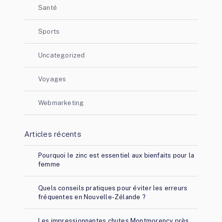
Santé
Sports
Uncategorized
Voyages
Webmarketing
Articles récents
Pourquoi le zinc est essentiel aux bienfaits pour la
femme
Quels conseils pratiques pour éviter les erreurs
fréquentes en Nouvelle-Zélande ?
Les impressionnantes chutes Montmorency près