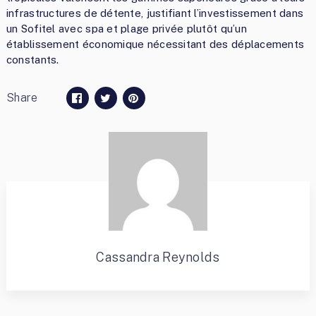
infrastructures de détente, justifiant l’investissement dans
un Sofitel avec spa et plage privée plutôt qu’un
établissement économique nécessitant des déplacements
constants.
Share
Cassandra Reynolds