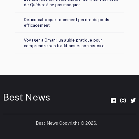
de Québec à ne pas manquer
Déficit calorique : comment perdre du poids
efficacement
Voyager à Oman : un guide pratique pour
comprendre ses traditions et son histoire
Best News
Best News
Copyright © 2026.