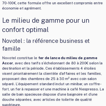
70-100€, cette formule offre un excellent compromis entre
économie et agrément.
Le milieu de gamme pour un
confort optimal
Novotel : la référence business et
famille
Novotel constitue le
fer de lance du milieu de gamme
Accor
, avec des tarifs s’échelonnant de 80 à 200€ selon la
destination et la période. Ces établissements 4 étoiles
visent prioritairement la clientèle d’affaires et les familles,
proposant des chambres de 25 à 30 m² avec coin salon
séparé. L’équipement standard inclut un minibar, un coffre-
fort, un fer à repasser et une machine à café Nespresso. La
salle de bain spacieuse dispose d’une baignoire et d’une
douche séparées, avec articles de toilette de qualité
supérieure.