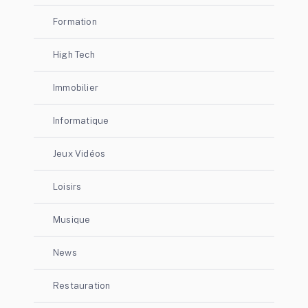
Formation
High Tech
Immobilier
Informatique
Jeux Vidéos
Loisirs
Musique
News
Restauration