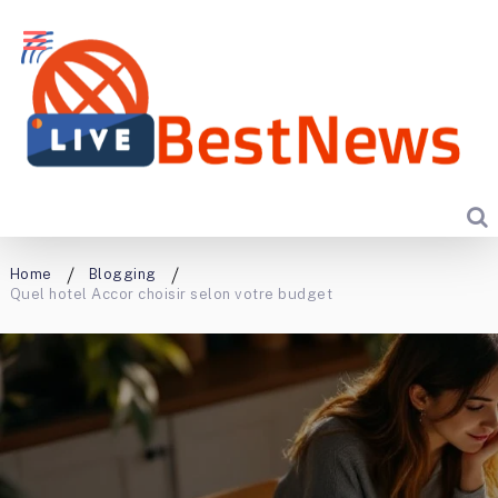
Home
Blogging
Quel hotel Accor choisir selon votre budget