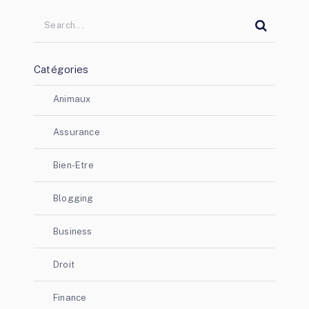
Catégories
Animaux
Assurance
Bien-Etre
Blogging
Business
Droit
Finance