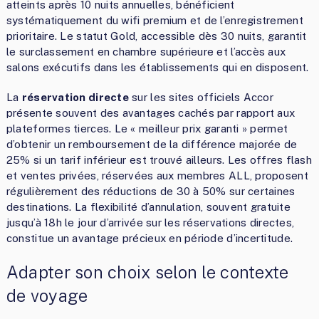
atteints après 10 nuits annuelles, bénéficient
systématiquement du wifi premium et de l’enregistrement
prioritaire. Le statut Gold, accessible dès 30 nuits, garantit
le surclassement en chambre supérieure et l’accès aux
salons exécutifs dans les établissements qui en disposent.
La
réservation directe
sur les sites officiels Accor
présente souvent des avantages cachés par rapport aux
plateformes tierces. Le « meilleur prix garanti » permet
d’obtenir un remboursement de la différence majorée de
25% si un tarif inférieur est trouvé ailleurs. Les offres flash
et ventes privées, réservées aux membres ALL, proposent
régulièrement des réductions de 30 à 50% sur certaines
destinations. La flexibilité d’annulation, souvent gratuite
jusqu’à 18h le jour d’arrivée sur les réservations directes,
constitue un avantage précieux en période d’incertitude.
Adapter son choix selon le contexte
de voyage