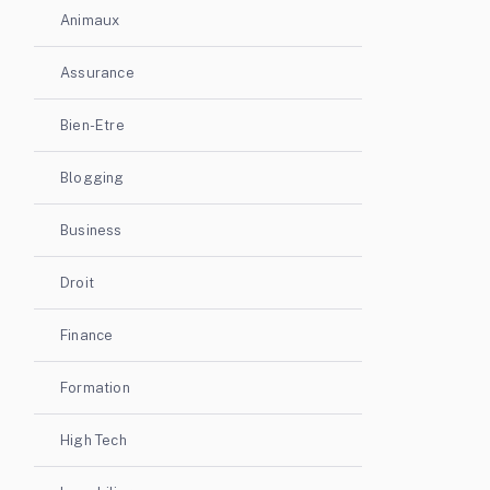
Animaux
Assurance
Bien-Etre
Blogging
Business
Droit
Finance
Formation
High Tech