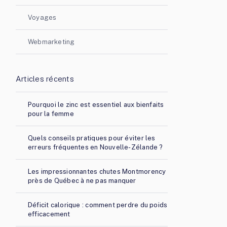
Voyages
Webmarketing
Articles récents
Pourquoi le zinc est essentiel aux bienfaits
pour la femme
Quels conseils pratiques pour éviter les
erreurs fréquentes en Nouvelle-Zélande ?
Les impressionnantes chutes Montmorency
près de Québec à ne pas manquer
Déficit calorique : comment perdre du poids
efficacement