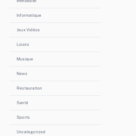
Immobilier
Informatique
Jeux Vidéos
Loisirs
Musique
News
Restauration
Santé
Sports
Uncategorized