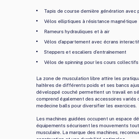
Tapis de course dernière génération avec
Vélos elliptiques à résistance magnétique
Rameurs hydrauliques et à air
Vélos d’appartement avec écrans interacti
Steppers et escaliers d’entraînement
Vélos de spinning pour les cours collectifs
La zone de musculation libre attire les prati
haltères de différents poids et ses bancs ajus
développé couché permettent un travail en sé
comprend également des accessoires variés 
medecine balls pour diversifier les exercices.
Les machines guidées occupent un espace déd
équipements sécurisent les mouvements tout 
musculaire. La marque des machines, reconnue 