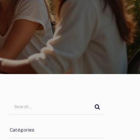
Catégories