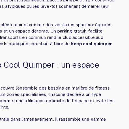
es atypiques ou les lève-tôt souhaitant démarrer leur
mplémentaires comme des vestiaires spacieux équipés
s et un espace détente. Un parking gratuit facilite
s transports en commun rend le club accessible aux
ents pratiques contribue à faire de
keep cool quimper
 Cool Quimper : un espace
couvre l’ensemble des besoins en matière de fitness
eurs zones spécialisées, chacune dédiée à un type
permet une utilisation optimale de l’espace et évite les
inte.
ntrale dans l’aménagement. Il rassemble une gamme