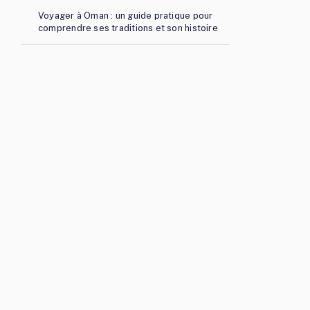
Voyager à Oman : un guide pratique pour
comprendre ses traditions et son histoire