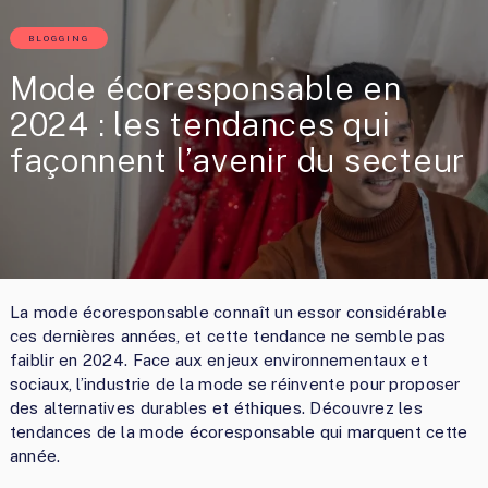
BLOGGING
Mode écoresponsable en
2024 : les tendances qui
façonnent l’avenir du secteur
La mode écoresponsable connaît un essor considérable
ces dernières années, et cette tendance ne semble pas
faiblir en 2024. Face aux enjeux environnementaux et
sociaux, l’industrie de la mode se réinvente pour proposer
des alternatives durables et éthiques. Découvrez les
tendances de la mode écoresponsable qui marquent cette
année.