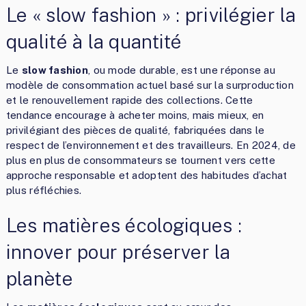
Le « slow fashion » : privilégier la
qualité à la quantité
Le
slow fashion
, ou mode durable, est une réponse au
modèle de consommation actuel basé sur la surproduction
et le renouvellement rapide des collections. Cette
tendance encourage à acheter moins, mais mieux, en
privilégiant des pièces de qualité, fabriquées dans le
respect de l’environnement et des travailleurs. En 2024, de
plus en plus de consommateurs se tournent vers cette
approche responsable et adoptent des habitudes d’achat
plus réfléchies.
Les matières écologiques :
innover pour préserver la
planète