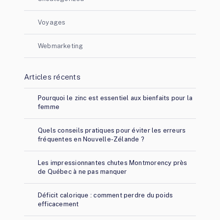
Voyages
Webmarketing
Articles récents
Pourquoi le zinc est essentiel aux bienfaits pour la
femme
Quels conseils pratiques pour éviter les erreurs
fréquentes en Nouvelle-Zélande ?
Les impressionnantes chutes Montmorency près
de Québec à ne pas manquer
Déficit calorique : comment perdre du poids
efficacement