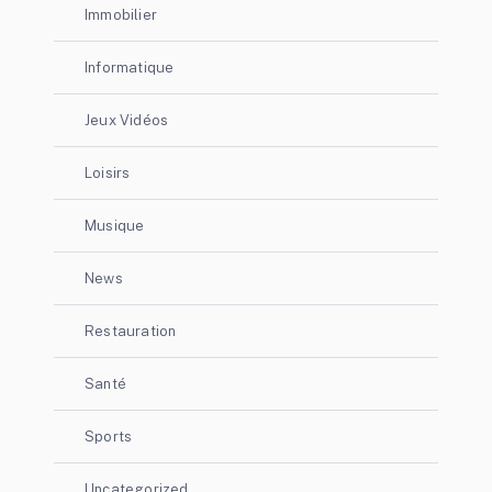
Immobilier
Informatique
Jeux Vidéos
Loisirs
Musique
News
Restauration
Santé
Sports
Uncategorized