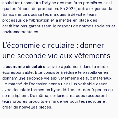
souhaitent connaître l’origine des matières premières ainsi
que les étapes de production. En 2024, cette exigence de
transparence pousse les marques à dévoiler leurs
processus de fabrication et à mettre en place des
certifications garantissant le respect de normes sociales et
environnementales.
L’économie circulaire : donner
une seconde vie aux vêtements
L’
économie circulaire
s’invite également dans la mode
écoresponsable. Elle consiste à réduire le gaspillage en
donnant une seconde vie aux vêtements et aux matériaux.
Le marché de l’occasion connaît ainsi un véritable essor,
avec des plateformes en ligne dédiées et des friperies qui
se multiplient. De même, certaines marques récupèrent
leurs propres produits en fin de vie pour les recycler et
créer de nouvelles pièces.