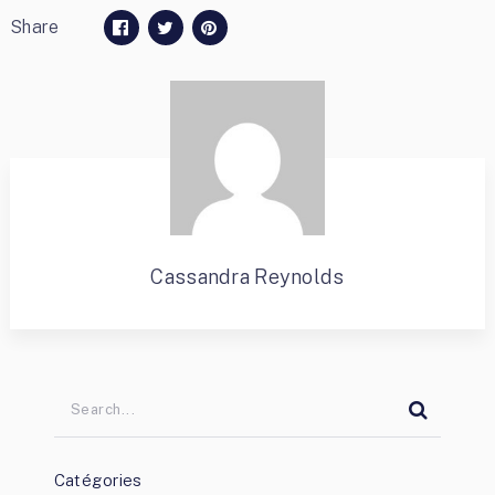
Share
Cassandra Reynolds
Catégories