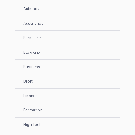
Animaux
Assurance
Bien-Etre
Blogging
Business
Droit
Finance
Formation
High Tech