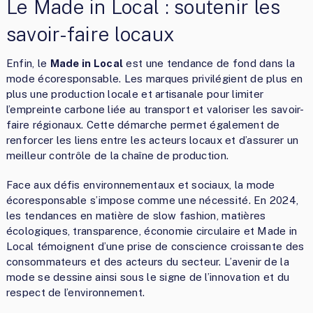
Le Made in Local : soutenir les
savoir-faire locaux
Enfin, le
Made in Local
est une tendance de fond dans la
mode écoresponsable. Les marques privilégient de plus en
plus une production locale et artisanale pour limiter
l’empreinte carbone liée au transport et valoriser les savoir-
faire régionaux. Cette démarche permet également de
renforcer les liens entre les acteurs locaux et d’assurer un
meilleur contrôle de la chaîne de production.
Face aux défis environnementaux et sociaux, la mode
écoresponsable s’impose comme une nécessité. En 2024,
les tendances en matière de slow fashion, matières
écologiques, transparence, économie circulaire et Made in
Local témoignent d’une prise de conscience croissante des
consommateurs et des acteurs du secteur. L’avenir de la
mode se dessine ainsi sous le signe de l’innovation et du
respect de l’environnement.