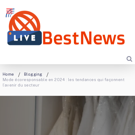
Home
Blogging
Mode écoresponsable en 2024 : les tendances qui façonnent
l’avenir du secteur