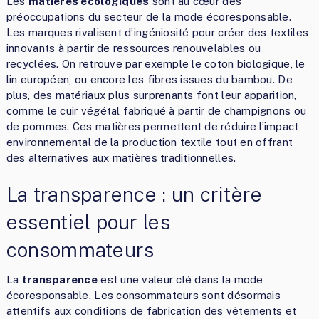
Les
matières écologiques
sont au cœur des
préoccupations du secteur de la mode écoresponsable.
Les marques rivalisent d’ingéniosité pour créer des textiles
innovants à partir de ressources renouvelables ou
recyclées. On retrouve par exemple le coton biologique, le
lin européen, ou encore les fibres issues du bambou. De
plus, des matériaux plus surprenants font leur apparition,
comme le cuir végétal fabriqué à partir de champignons ou
de pommes. Ces matières permettent de réduire l’impact
environnemental de la production textile tout en offrant
des alternatives aux matières traditionnelles.
La transparence : un critère
essentiel pour les
consommateurs
La
transparence
est une valeur clé dans la mode
écoresponsable. Les consommateurs sont désormais
attentifs aux conditions de fabrication des vêtements et