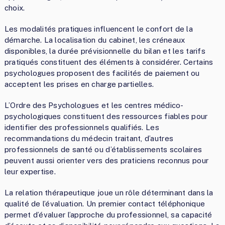
choix.
Les modalités pratiques influencent le confort de la
démarche. La localisation du cabinet, les créneaux
disponibles, la durée prévisionnelle du bilan et les tarifs
pratiqués constituent des éléments à considérer. Certains
psychologues proposent des facilités de paiement ou
acceptent les prises en charge partielles.
L’Ordre des Psychologues et les centres médico-
psychologiques constituent des ressources fiables pour
identifier des professionnels qualifiés. Les
recommandations du médecin traitant, d’autres
professionnels de santé ou d’établissements scolaires
peuvent aussi orienter vers des praticiens reconnus pour
leur expertise.
La relation thérapeutique joue un rôle déterminant dans la
qualité de l’évaluation. Un premier contact téléphonique
permet d’évaluer l’approche du professionnel, sa capacité