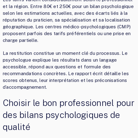
et la région. Entre 80€ et 250€ pour un bilan psychologique
selon les estimations actuelles, avec des écarts liés à la
réputation du praticien, sa spécialisation et sa localisation
géographique. Les centres médico-psychologiques (CMP)
proposent parfois des tarifs préférentiels ou une prise en
charge partielle.
La restitution constitue un moment clé du processus. Le
psychologue explique les résultats dans un langage
accessible, répond aux questions et formule des
recommandations concrètes. Le rapport écrit détaille les
scores obtenus, leur interprétation et les préconisations
d’accompagnement.
Choisir le bon professionnel pour
des bilans psychologiques de
qualité