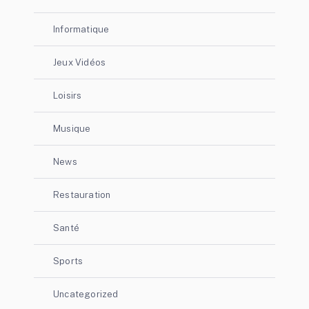
Informatique
Jeux Vidéos
Loisirs
Musique
News
Restauration
Santé
Sports
Uncategorized