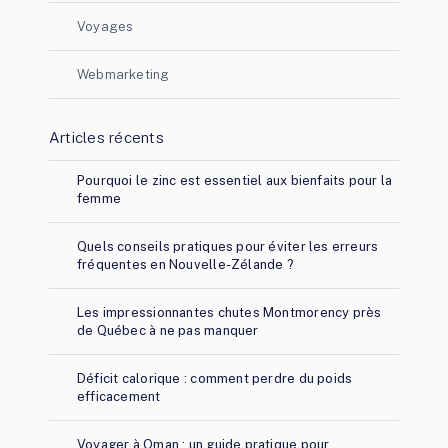
Voyages
Webmarketing
Articles récents
Pourquoi le zinc est essentiel aux bienfaits pour la
femme
Quels conseils pratiques pour éviter les erreurs
fréquentes en Nouvelle-Zélande ?
Les impressionnantes chutes Montmorency près
de Québec à ne pas manquer
Déficit calorique : comment perdre du poids
efficacement
Voyager à Oman : un guide pratique pour