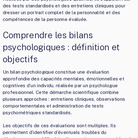
des tests standardisés et des entretiens cliniques pour
dresser un portrait complet de la personnalité et des
compétences de la personne évaluée.
Comprendre les bilans
psychologiques : définition et
objectifs
Un bilan psychologique constitue une évaluation
approfondie des capacités mentales, émotionnelles et
cognitives d’un individu, réalisée par un psychologue
professionnel. Cette démarche scientifique combine
plusieurs approches : entretiens cliniques, observations
comportementales et administration de tests
psychométriques standardisés.
Les objectifs de ces évaluations sont multiples. Ils
permettent d’identifier d’éventuels troubles du