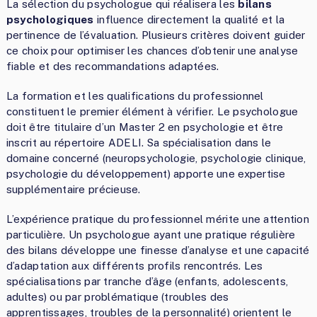
La sélection du psychologue qui réalisera les
bilans
psychologiques
influence directement la qualité et la
pertinence de l’évaluation. Plusieurs critères doivent guider
ce choix pour optimiser les chances d’obtenir une analyse
fiable et des recommandations adaptées.
La formation et les qualifications du professionnel
constituent le premier élément à vérifier. Le psychologue
doit être titulaire d’un Master 2 en psychologie et être
inscrit au répertoire ADELI. Sa spécialisation dans le
domaine concerné (neuropsychologie, psychologie clinique,
psychologie du développement) apporte une expertise
supplémentaire précieuse.
L’expérience pratique du professionnel mérite une attention
particulière. Un psychologue ayant une pratique régulière
des bilans développe une finesse d’analyse et une capacité
d’adaptation aux différents profils rencontrés. Les
spécialisations par tranche d’âge (enfants, adolescents,
adultes) ou par problématique (troubles des
apprentissages, troubles de la personnalité) orientent le