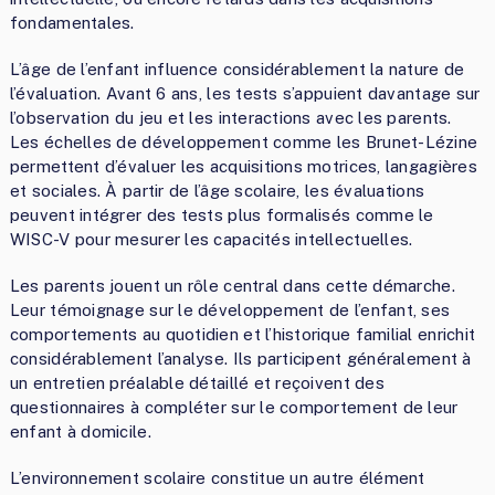
fondamentales.
L’âge de l’enfant influence considérablement la nature de
l’évaluation. Avant 6 ans, les tests s’appuient davantage sur
l’observation du jeu et les interactions avec les parents.
Les échelles de développement comme les Brunet-Lézine
permettent d’évaluer les acquisitions motrices, langagières
et sociales. À partir de l’âge scolaire, les évaluations
peuvent intégrer des tests plus formalisés comme le
WISC-V pour mesurer les capacités intellectuelles.
Les parents jouent un rôle central dans cette démarche.
Leur témoignage sur le développement de l’enfant, ses
comportements au quotidien et l’historique familial enrichit
considérablement l’analyse. Ils participent généralement à
un entretien préalable détaillé et reçoivent des
questionnaires à compléter sur le comportement de leur
enfant à domicile.
L’environnement scolaire constitue un autre élément