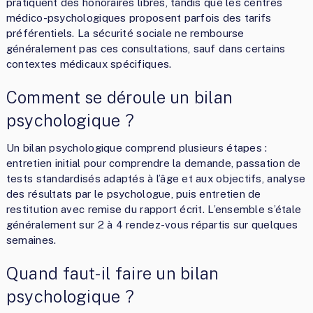
pratiquent des honoraires libres, tandis que les centres
médico-psychologiques proposent parfois des tarifs
préférentiels. La sécurité sociale ne rembourse
généralement pas ces consultations, sauf dans certains
contextes médicaux spécifiques.
Comment se déroule un bilan
psychologique ?
Un bilan psychologique comprend plusieurs étapes :
entretien initial pour comprendre la demande, passation de
tests standardisés adaptés à l’âge et aux objectifs, analyse
des résultats par le psychologue, puis entretien de
restitution avec remise du rapport écrit. L’ensemble s’étale
généralement sur 2 à 4 rendez-vous répartis sur quelques
semaines.
Quand faut-il faire un bilan
psychologique ?