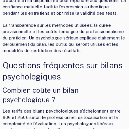
d’écoute et sa disponibilité pour répondre aux questions. La
confiance mutuelle facilite l’expression authentique
pendant les entretiens et optimise la validité des tests.
La transparence sur les méthodes utilisées, la durée
prévisionnelle et les coûts témoigne du professionnalisme
du praticien. Un psychologue sérieux explique clairement le
déroulement du bilan, les outils qui seront utilisés et les
modalités de restitution des résultats.
Questions fréquentes sur bilans
psychologiques
Combien coûte un bilan
psychologique ?
Les tarifs des bilans psychologiques s’échelonnent entre
80€ et 250€ selon le professionnel, sa localisation et la
complexité de l’évaluation. Les psychologues libéraux