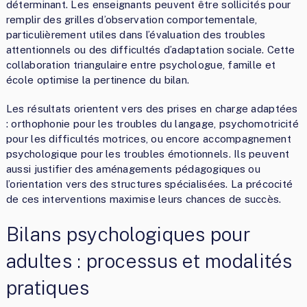
déterminant. Les enseignants peuvent être sollicités pour
remplir des grilles d’observation comportementale,
particulièrement utiles dans l’évaluation des troubles
attentionnels ou des difficultés d’adaptation sociale. Cette
collaboration triangulaire entre psychologue, famille et
école optimise la pertinence du bilan.
Les résultats orientent vers des prises en charge adaptées
: orthophonie pour les troubles du langage, psychomotricité
pour les difficultés motrices, ou encore accompagnement
psychologique pour les troubles émotionnels. Ils peuvent
aussi justifier des aménagements pédagogiques ou
l’orientation vers des structures spécialisées. La précocité
de ces interventions maximise leurs chances de succès.
Bilans psychologiques pour
adultes : processus et modalités
pratiques