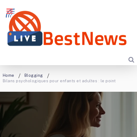
Home
Blogging
Bilans psychologiques pour enfants et adultes : le point