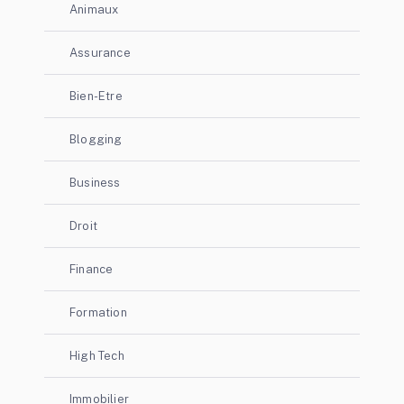
Animaux
Assurance
Bien-Etre
Blogging
Business
Droit
Finance
Formation
High Tech
Immobilier