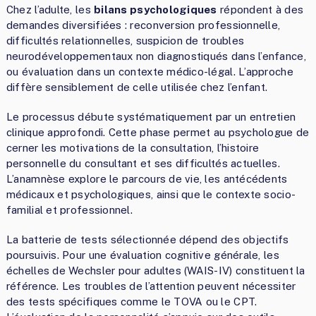
Chez l’adulte, les
bilans psychologiques
répondent à des
demandes diversifiées : reconversion professionnelle,
difficultés relationnelles, suspicion de troubles
neurodéveloppementaux non diagnostiqués dans l’enfance,
ou évaluation dans un contexte médico-légal. L’approche
diffère sensiblement de celle utilisée chez l’enfant.
Le processus débute systématiquement par un entretien
clinique approfondi. Cette phase permet au psychologue de
cerner les motivations de la consultation, l’histoire
personnelle du consultant et ses difficultés actuelles.
L’anamnèse explore le parcours de vie, les antécédents
médicaux et psychologiques, ainsi que le contexte socio-
familial et professionnel.
La batterie de tests sélectionnée dépend des objectifs
poursuivis. Pour une évaluation cognitive générale, les
échelles de Wechsler pour adultes (WAIS-IV) constituent la
référence. Les troubles de l’attention peuvent nécessiter
des tests spécifiques comme le TOVA ou le CPT.