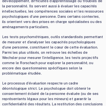
développement, difficultés d’apprentissage ou troubles de
la personnalité. Ils servent aussi à évaluer les capacités
intellectuelles, les compétences sociales et les ressources
psychologiques d’une personne. Dans certains contextes,
ils orientent vers des prises en charge spécialisées ou des
aménagements particuliers.
Les tests psychométriques, outils standardisés permettant
de mesurer et d’analyser les capacités psychologiques
d’une personne, constituent le cœur de cette évaluation.
Parmi les plus utilisés, on retrouve les échelles de
Wechsler pour mesurer l’intelligence, les tests projectifs
comme le Rorschach pour explorer la personnalité, ou
encore des questionnaires spécifiques selon la
problématique étudiée.
Le processus d’évaluation respecte un cadre
déontologique strict. Le psychologue doit obtenir le
consentement éclairé de la personne évaluée (ou de ses
représentants légaux pour les mineurs) et garantir la
confidentialité des résultats. La restitution des conclusions