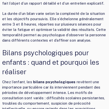
fait l’objet d’un rapport détaillé et d’un entretien explicatif.
La durée d’un bilan varie selon la complexité de la situation
et les objectifs poursuivis. Elle s’échelonne généralement
entre 3 et 8 heures, réparties sur plusieurs séances pour
éviter la fatigue et optimiser la validité des résultats. Cette
temporalité permet au psychologue d’observer la personne
dans différents contextes et d’affiner son analyse.
Bilans psychologiques pour
enfants : quand et pourquoi les
réaliser
Chez l’enfant, les
bilans psychologiques
revêtent une
importance particulière car ils interviennent pendant des
périodes de développement intense. Les motifs de
consultation sont variés : difficultés scolaires persistantes,
troubles du comportement, suspicion de précocité
intellectuelle, ou encore retards dans les acquisitions