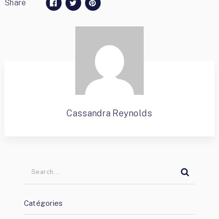
Share
Cassandra Reynolds
Catégories