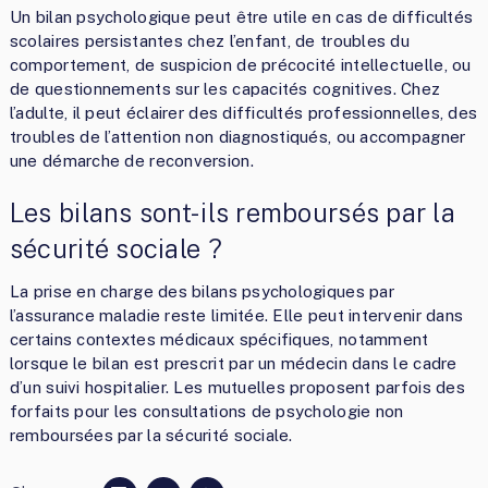
Un bilan psychologique peut être utile en cas de difficultés
scolaires persistantes chez l’enfant, de troubles du
comportement, de suspicion de précocité intellectuelle, ou
de questionnements sur les capacités cognitives. Chez
l’adulte, il peut éclairer des difficultés professionnelles, des
troubles de l’attention non diagnostiqués, ou accompagner
une démarche de reconversion.
Les bilans sont-ils remboursés par la
sécurité sociale ?
La prise en charge des bilans psychologiques par
l’assurance maladie reste limitée. Elle peut intervenir dans
certains contextes médicaux spécifiques, notamment
lorsque le bilan est prescrit par un médecin dans le cadre
d’un suivi hospitalier. Les mutuelles proposent parfois des
forfaits pour les consultations de psychologie non
remboursées par la sécurité sociale.