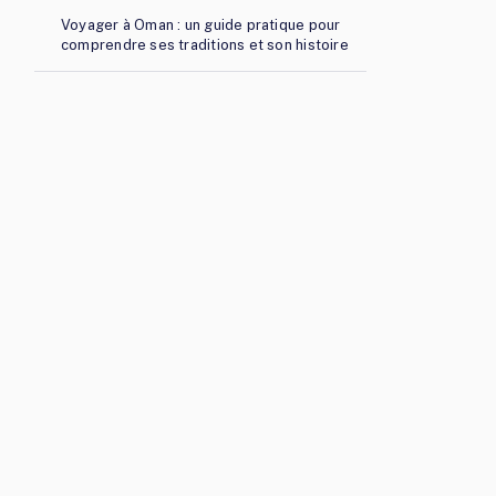
Voyager à Oman : un guide pratique pour
comprendre ses traditions et son histoire