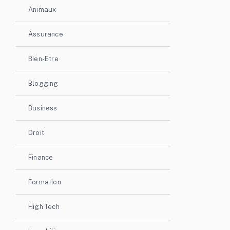
Animaux
Assurance
Bien-Etre
Blogging
Business
Droit
Finance
Formation
High Tech