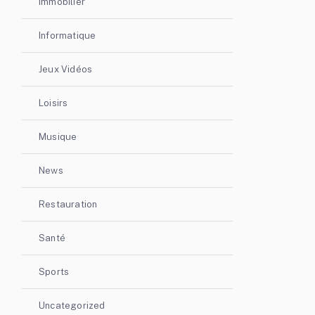
Immobilier
Informatique
Jeux Vidéos
Loisirs
Musique
News
Restauration
Santé
Sports
Uncategorized