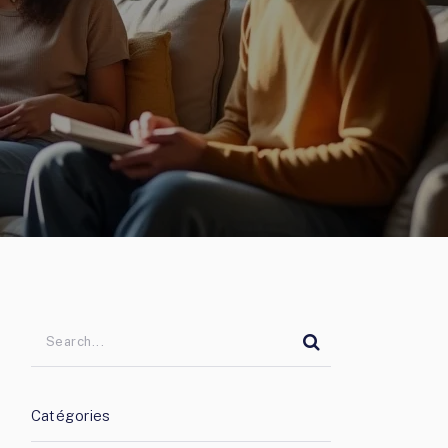
Catégories