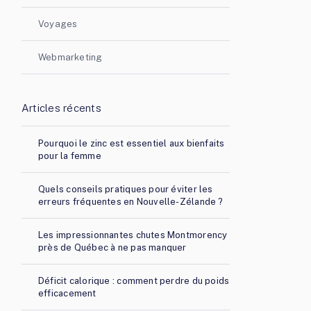
Voyages
Webmarketing
Articles récents
Pourquoi le zinc est essentiel aux bienfaits
pour la femme
Quels conseils pratiques pour éviter les
erreurs fréquentes en Nouvelle-Zélande ?
Les impressionnantes chutes Montmorency
près de Québec à ne pas manquer
Déficit calorique : comment perdre du poids
efficacement