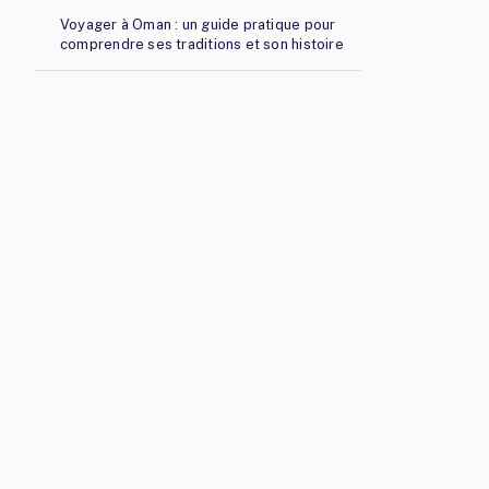
Voyager à Oman : un guide pratique pour
comprendre ses traditions et son histoire