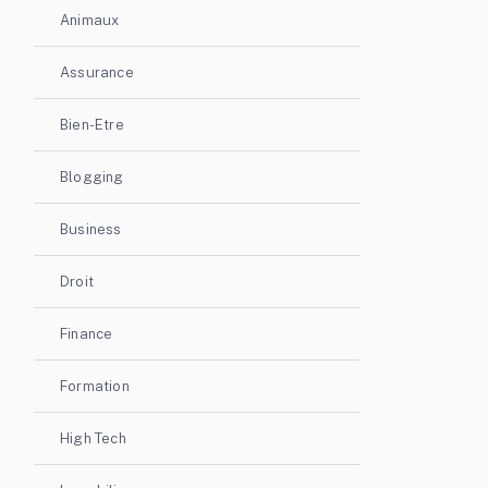
Animaux
Assurance
Bien-Etre
Blogging
Business
Droit
Finance
Formation
High Tech