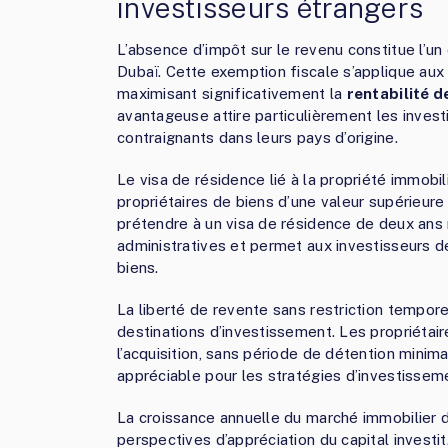
investisseurs étrangers
L’absence d’impôt sur le revenu constitue l’un
Dubaï. Cette exemption fiscale s’applique aux 
maximisant significativement la
rentabilité 
avantageuse attire particulièrement les inves
contraignants dans leurs pays d’origine.
Le visa de résidence lié à la propriété immobil
propriétaires de biens d’une valeur supérieure
prétendre à un visa de résidence de deux ans 
administratives et permet aux investisseurs 
biens.
La liberté de revente sans restriction tempo
destinations d’investissement. Les propriéta
l’acquisition, sans période de détention minima
appréciable pour les stratégies d’investissem
La croissance annuelle du marché immobilier 
perspectives d’appréciation du capital investit