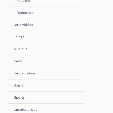
Immobilier
Informatique
Jeux Vidéos
Loisirs
Musique
News
Restauration
Santé
Sports
Uncategorized