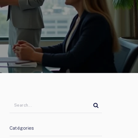
Catégories