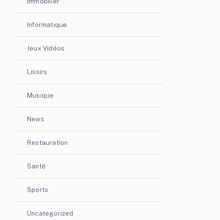
Immobilier
Informatique
Jeux Vidéos
Loisirs
Musique
News
Restauration
Santé
Sports
Uncategorized