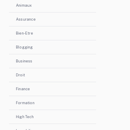
Animaux
Assurance
Bien-Etre
Blogging
Business
Droit
Finance
Formation
High Tech