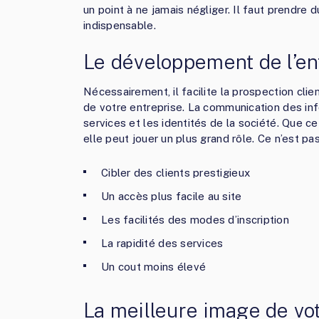
un point à ne jamais négliger. Il faut prendre
indispensable.
Le développement de l’en
Nécessairement, il facilite la prospection clien
de votre entreprise. La communication des inf
services et les identités de la société. Que ce
elle peut jouer un plus grand rôle. Ce n’est pas
Cibler des clients prestigieux
Un accès plus facile au site
Les facilités des modes d’inscription
La rapidité des services
Un cout moins élevé
La meilleure image de vo