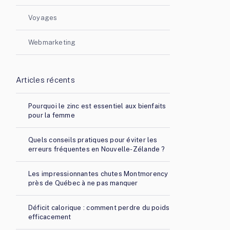
Voyages
Webmarketing
Articles récents
Pourquoi le zinc est essentiel aux bienfaits
pour la femme
Quels conseils pratiques pour éviter les
erreurs fréquentes en Nouvelle-Zélande ?
Les impressionnantes chutes Montmorency
près de Québec à ne pas manquer
Déficit calorique : comment perdre du poids
efficacement