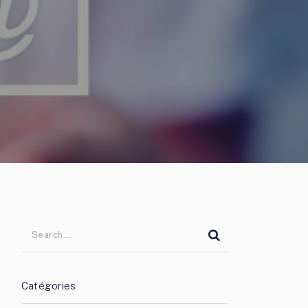
Catégories