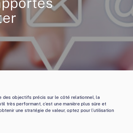
apportés
ter
 des objectifs précis sur le côté relationnel, la
til très performant, c’est une manière plus sûre et
btenir une stratégie de valeur, optez pour l’utilisation