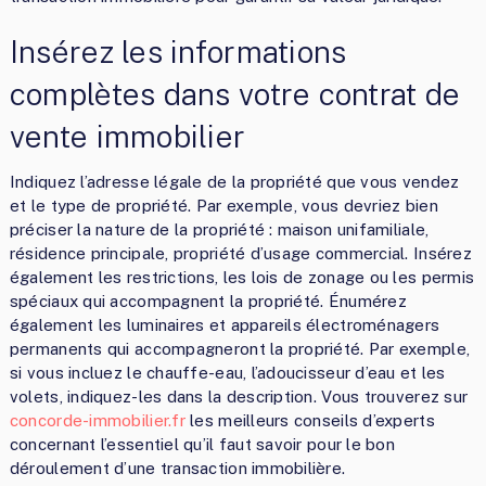
Insérez les informations
complètes dans votre contrat de
vente immobilier
Indiquez l’adresse légale de la propriété que vous vendez
et le type de propriété. Par exemple, vous devriez bien
préciser la nature de la propriété : maison unifamiliale,
résidence principale, propriété d’usage commercial. Insérez
également les restrictions, les lois de zonage ou les permis
spéciaux qui accompagnent la propriété. Énumérez
également les luminaires et appareils électroménagers
permanents qui accompagneront la propriété. Par exemple,
si vous incluez le chauffe-eau, l’adoucisseur d’eau et les
volets, indiquez-les dans la description. Vous trouverez sur
concorde-immobilier.fr
les meilleurs conseils d’experts
concernant l’essentiel qu’il faut savoir pour le bon
déroulement d’une transaction immobilière.