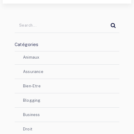
Catégories
Animaux
Assurance
Bien-Etre
Blogging
Business
Droit