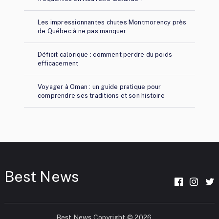
Les impressionnantes chutes Montmorency près
de Québec à ne pas manquer
Déficit calorique : comment perdre du poids
efficacement
Voyager à Oman : un guide pratique pour
comprendre ses traditions et son histoire
Best News
Best News
Copyright © 2026.