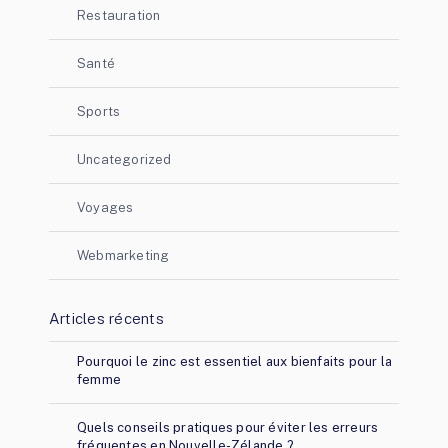
Restauration
Santé
Sports
Uncategorized
Voyages
Webmarketing
Articles récents
Pourquoi le zinc est essentiel aux bienfaits pour la
femme
Quels conseils pratiques pour éviter les erreurs
fréquentes en Nouvelle-Zélande ?