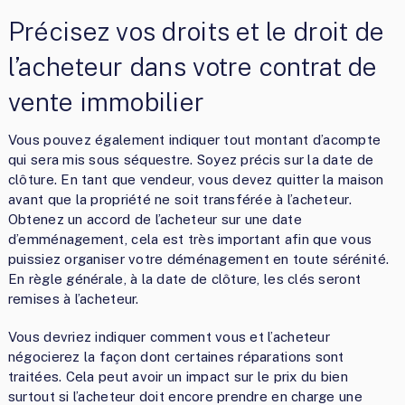
Précisez vos droits et le droit de
l’acheteur dans votre contrat de
vente immobilier
Vous pouvez également indiquer tout montant d’acompte
qui sera mis sous séquestre. Soyez précis sur la date de
clôture. En tant que vendeur, vous devez quitter la maison
avant que la propriété ne soit transférée à l’acheteur.
Obtenez un accord de l’acheteur sur une date
d’emménagement, cela est très important afin que vous
puissiez organiser votre déménagement en toute sérénité.
En règle générale, à la date de clôture, les clés seront
remises à l’acheteur.
Vous devriez indiquer comment vous et l’acheteur
négocierez la façon dont certaines réparations sont
traitées. Cela peut avoir un impact sur le prix du bien
surtout si l’acheteur doit encore prendre en charge une