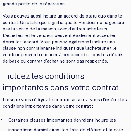
grande partie de la réparation.
Vous pouvez aussi inclure un accord de statu quo dans le
contrat. Un statu quo signifie que le vendeur ne négociera
pas la vente de la maison avec d’autres acheteurs.
L’acheteur et le vendeur peuvent également accepter
d’annuler l’accord. Vous pouvez également inclure une
clause non contraignante indiquant que l’acheteur et le
vendeur peuvent renoncer à cet accord si tous les détails
de base du contrat d’achat ne sont pas respectés.
Incluez les conditions
importantes dans votre contrat
Lorsque vous rédigez le contrat, assurez-vous d’insérer les
conditions importantes dans votre contrat :
Certaines clauses importantes devraient inclure les
inspections domiciliaires, les frais de clôture et la date