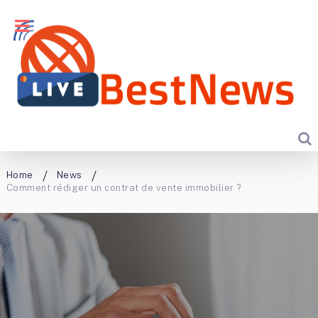
Home
News
Comment rédiger un contrat de vente immobilier ?