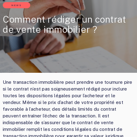
NEWS
Comment rédiger un contrat
de vente immobilier ?
Une transaction immobilière peut prendre une tournure pire
si le contrat n’est pas soigneusement rédigé pour inclure
toutes les dispositions légales pour l’acheteur et le
vendeur. Même si le prix d’achat de votre propriété est
favorable à l’acheteur, des détails limités du contrat
peuvent entraîner l’échec de la transaction. Il est
indispensable de s’assurer que le contrat de vente
immobilier remplit les conditions légales du contrat de
transaction immobilière pour garantir sa valeur juridique.