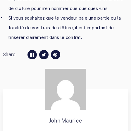
de clôture pour n’en nommer que quelques-uns.
Si vous souhaitez que le vendeur paie une partie ou la
totalité de vos frais de clôture, il est important de
l’insérer clairement dans le contrat.
Share
John Maurice