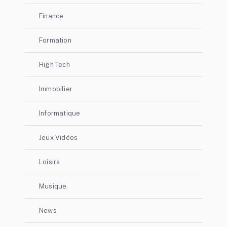
Finance
Formation
High Tech
Immobilier
Informatique
Jeux Vidéos
Loisirs
Musique
News