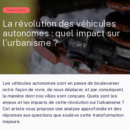
HIGH TECH
La révolution des véhicules
autonomes : quel impact sur
l’urbanisme ?
Les véhicules autonomes sont en passe de bouleverser
notre façon de vivre, de nous déplacer, et par conséquent,
la manière dont nos villes sont conçues. Quels sont les
enjeux et les impacts de cette révolution sur l’urbanisme ?
Cet article vous propose une analyse approfondie et des
réponses aux questions que soulève cette transformation
majeure.