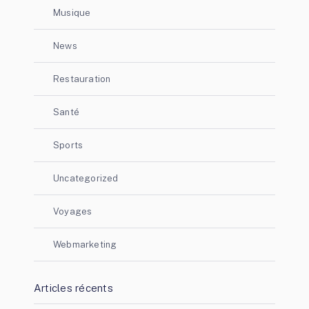
Musique
News
Restauration
Santé
Sports
Uncategorized
Voyages
Webmarketing
Articles récents