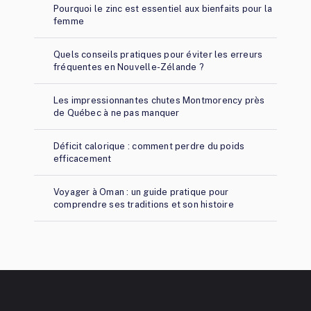
Pourquoi le zinc est essentiel aux bienfaits pour la
femme
Quels conseils pratiques pour éviter les erreurs
fréquentes en Nouvelle-Zélande ?
Les impressionnantes chutes Montmorency près
de Québec à ne pas manquer
Déficit calorique : comment perdre du poids
efficacement
Voyager à Oman : un guide pratique pour
comprendre ses traditions et son histoire