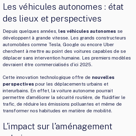
Les véhicules autonomes : état
des lieux et perspectives
Depuis quelques années,
les véhicules autonomes
se
développent à grande vitesse. Les grands constructeurs
automobiles comme Tesla, Google ou encore Uber
cherchent à mettre au point des voitures capables de se
déplacer sans intervention humaine. Les premiers modèles
devraient être commercialisés d’ici 2025.
Cette innovation technologique offre de
nouvelles
perspectives
pour les déplacements urbains et
interurbains. En effet, la voiture autonome pourrait
permettre d’améliorer la sécurité routière, de fluidifier le
trafic, de réduire les émissions polluantes et même de
transformer nos habitudes en matière de mobilité.
L’impact sur l’aménagement