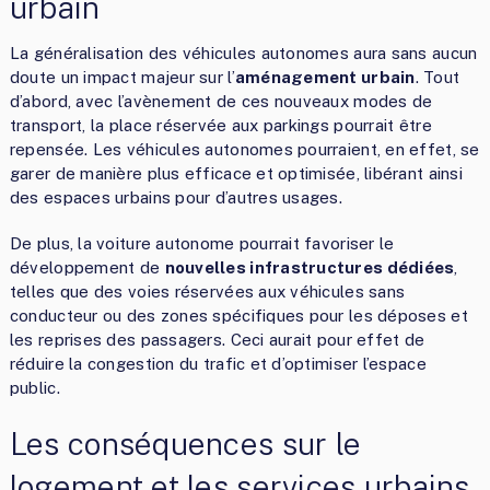
urbain
La généralisation des véhicules autonomes aura sans aucun
doute un impact majeur sur l’
aménagement urbain
. Tout
d’abord, avec l’avènement de ces nouveaux modes de
transport, la place réservée aux parkings pourrait être
repensée. Les véhicules autonomes pourraient, en effet, se
garer de manière plus efficace et optimisée, libérant ainsi
des espaces urbains pour d’autres usages.
De plus, la voiture autonome pourrait favoriser le
développement de
nouvelles infrastructures dédiées
,
telles que des voies réservées aux véhicules sans
conducteur ou des zones spécifiques pour les déposes et
les reprises des passagers. Ceci aurait pour effet de
réduire la congestion du trafic et d’optimiser l’espace
public.
Les conséquences sur le
logement et les services urbains