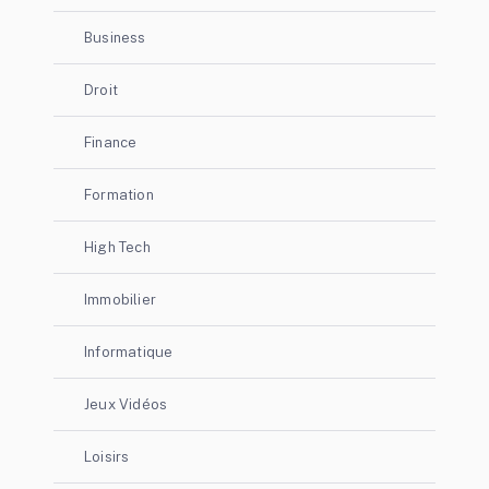
Business
Droit
Finance
Formation
High Tech
Immobilier
Informatique
Jeux Vidéos
Loisirs