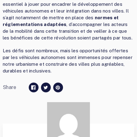
essentiel à jouer pour encadrer le développement des
véhicules autonomes et leur intégration dans nos villes. Il
s’agit notamment de mettre en place des
normes et
réglementations adaptées
, d’accompagner les acteurs
de la mobilité dans cette transition et de veiller à ce que
les bénéfices de cette révolution soient partagés par tous.
Les défis sont nombreux, mais les opportunités offertes
par les véhicules autonomes sont immenses pour repenser
notre urbanisme et construire des villes plus agréables,
durables et inclusives.
Share