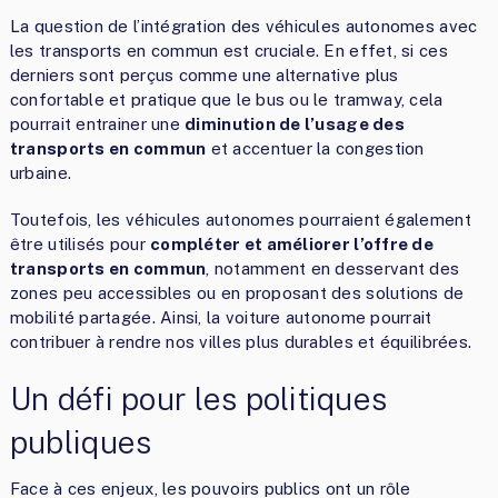
La question de l’intégration des véhicules autonomes avec
les transports en commun est cruciale. En effet, si ces
derniers sont perçus comme une alternative plus
confortable et pratique que le bus ou le tramway, cela
pourrait entrainer une
diminution de l’usage des
transports en commun
et accentuer la congestion
urbaine.
Toutefois, les véhicules autonomes pourraient également
être utilisés pour
compléter et améliorer l’offre de
transports en commun
, notamment en desservant des
zones peu accessibles ou en proposant des solutions de
mobilité partagée. Ainsi, la voiture autonome pourrait
contribuer à rendre nos villes plus durables et équilibrées.
Un défi pour les politiques
publiques
Face à ces enjeux, les pouvoirs publics ont un rôle