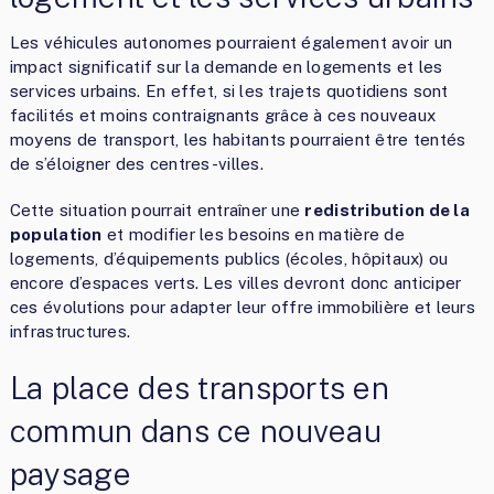
Les véhicules autonomes pourraient également avoir un
impact significatif sur la demande en logements et les
services urbains. En effet, si les trajets quotidiens sont
facilités et moins contraignants grâce à ces nouveaux
moyens de transport, les habitants pourraient être tentés
de s’éloigner des centres-villes.
Cette situation pourrait entraîner une
redistribution de la
population
et modifier les besoins en matière de
logements, d’équipements publics (écoles, hôpitaux) ou
encore d’espaces verts. Les villes devront donc anticiper
ces évolutions pour adapter leur offre immobilière et leurs
infrastructures.
La place des transports en
commun dans ce nouveau
paysage