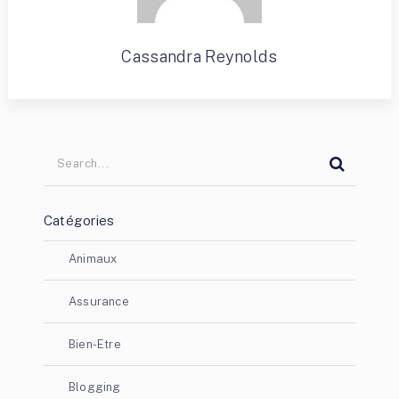
Cassandra Reynolds
Catégories
Animaux
Assurance
Bien-Etre
Blogging