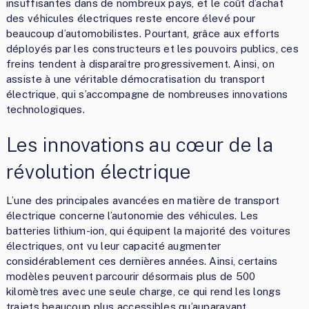
insuffisantes dans de nombreux pays, et le coût d’achat
des véhicules électriques reste encore élevé pour
beaucoup d’automobilistes. Pourtant, grâce aux efforts
déployés par les constructeurs et les pouvoirs publics, ces
freins tendent à disparaître progressivement. Ainsi, on
assiste à une véritable démocratisation du transport
électrique, qui s’accompagne de nombreuses innovations
technologiques.
Les innovations au cœur de la
révolution électrique
L’une des principales avancées en matière de transport
électrique concerne l’autonomie des véhicules. Les
batteries lithium-ion, qui équipent la majorité des voitures
électriques, ont vu leur capacité augmenter
considérablement ces dernières années. Ainsi, certains
modèles peuvent parcourir désormais plus de 500
kilomètres avec une seule charge, ce qui rend les longs
trajets beaucoup plus accessibles qu’auparavant.