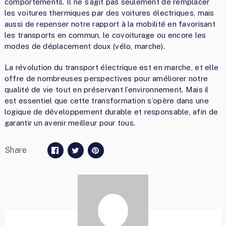
comportements. Il ne s’agit pas seulement de remplacer
les voitures thermiques par des voitures électriques, mais
aussi de repenser notre rapport à la mobilité en favorisant
les transports en commun, le covoiturage ou encore les
modes de déplacement doux (vélo, marche).
La révolution du transport électrique est en marche, et elle
offre de nombreuses perspectives pour améliorer notre
qualité de vie tout en préservant l’environnement. Mais il
est essentiel que cette transformation s’opère dans une
logique de développement durable et responsable, afin de
garantir un avenir meilleur pour tous.
Share