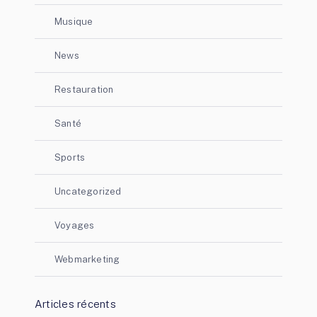
Musique
News
Restauration
Santé
Sports
Uncategorized
Voyages
Webmarketing
Articles récents