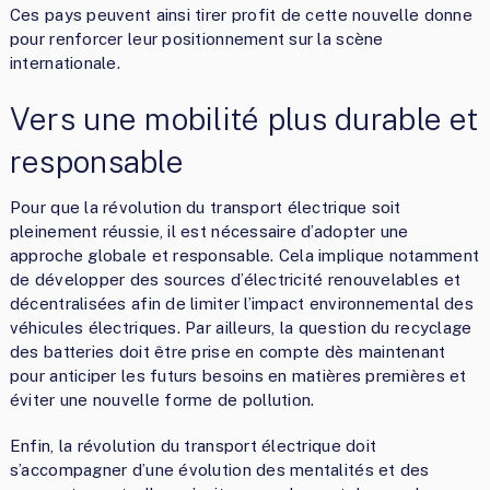
Ces pays peuvent ainsi tirer profit de cette nouvelle donne
pour renforcer leur positionnement sur la scène
internationale.
Vers une mobilité plus durable et
responsable
Pour que la révolution du transport électrique soit
pleinement réussie, il est nécessaire d’adopter une
approche globale et responsable. Cela implique notamment
de développer des sources d’électricité renouvelables et
décentralisées afin de limiter l’impact environnemental des
véhicules électriques. Par ailleurs, la question du recyclage
des batteries doit être prise en compte dès maintenant
pour anticiper les futurs besoins en matières premières et
éviter une nouvelle forme de pollution.
Enfin, la révolution du transport électrique doit
s’accompagner d’une évolution des mentalités et des