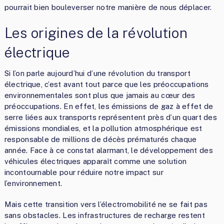
pourrait bien bouleverser notre manière de nous déplacer.
Les origines de la révolution
électrique
Si l’on parle aujourd’hui d’une révolution du transport
électrique, c’est avant tout parce que les préoccupations
environnementales sont plus que jamais au cœur des
préoccupations. En effet, les émissions de gaz à effet de
serre liées aux transports représentent près d’un quart des
émissions mondiales, et la pollution atmosphérique est
responsable de millions de décès prématurés chaque
année. Face à ce constat alarmant, le développement des
véhicules électriques apparaît comme une solution
incontournable pour réduire notre impact sur
l’environnement.
Mais cette transition vers l’électromobilité ne se fait pas
sans obstacles. Les infrastructures de recharge restent