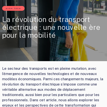
HIGH TECH
La révolution du transport
électrique : une nouvelle ère
pour la mobilité
Le secteur des transports est en pleine mutation, avec
l’émergence de nouvelles technologies et de nouveaux
modèles économiques. Parmi ces changements majeurs, la
révolution du transport électrique s’impose comme une
véritable alternative aux modes de déplacement
traditionnels, aussi bien pour les particuliers que pour les
professionnels. Dans cet article, nous allons explorer les
enjeux et les perspectives de cette transformation qui