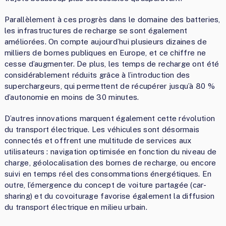
Parallèlement à ces progrès dans le domaine des batteries,
les infrastructures de recharge se sont également
améliorées. On compte aujourd’hui plusieurs dizaines de
milliers de bornes publiques en Europe, et ce chiffre ne
cesse d’augmenter. De plus, les temps de recharge ont été
considérablement réduits grâce à l’introduction des
superchargeurs, qui permettent de récupérer jusqu’à 80 %
d’autonomie en moins de 30 minutes.
D’autres innovations marquent également cette révolution
du transport électrique. Les véhicules sont désormais
connectés et offrent une multitude de services aux
utilisateurs : navigation optimisée en fonction du niveau de
charge, géolocalisation des bornes de recharge, ou encore
suivi en temps réel des consommations énergétiques. En
outre, l’émergence du concept de voiture partagée (car-
sharing) et du covoiturage favorise également la diffusion
du transport électrique en milieu urbain.