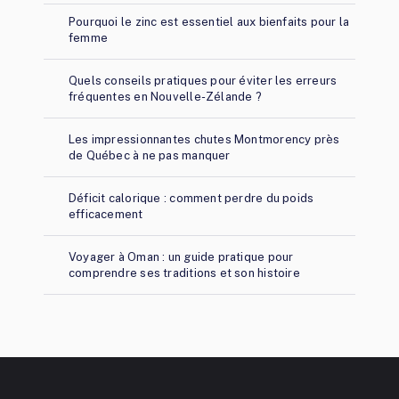
Pourquoi le zinc est essentiel aux bienfaits pour la
femme
Quels conseils pratiques pour éviter les erreurs
fréquentes en Nouvelle-Zélande ?
Les impressionnantes chutes Montmorency près
de Québec à ne pas manquer
Déficit calorique : comment perdre du poids
efficacement
Voyager à Oman : un guide pratique pour
comprendre ses traditions et son histoire