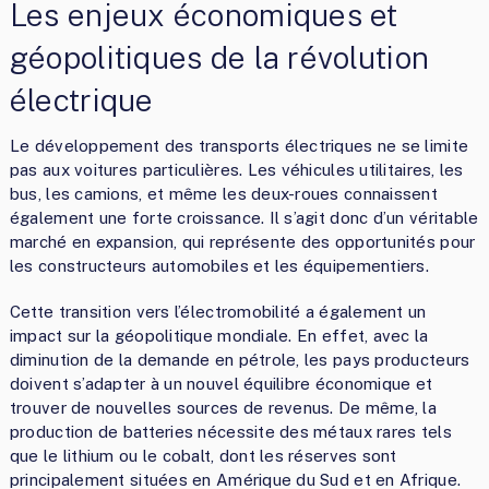
Les enjeux économiques et
géopolitiques de la révolution
électrique
Le développement des transports électriques ne se limite
pas aux voitures particulières. Les véhicules utilitaires, les
bus, les camions, et même les deux-roues connaissent
également une forte croissance. Il s’agit donc d’un véritable
marché en expansion, qui représente des opportunités pour
les constructeurs automobiles et les équipementiers.
Cette transition vers l’électromobilité a également un
impact sur la géopolitique mondiale. En effet, avec la
diminution de la demande en pétrole, les pays producteurs
doivent s’adapter à un nouvel équilibre économique et
trouver de nouvelles sources de revenus. De même, la
production de batteries nécessite des métaux rares tels
que le lithium ou le cobalt, dont les réserves sont
principalement situées en Amérique du Sud et en Afrique.