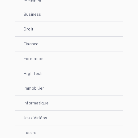
Business
Droit
Finance
Formation
High Tech
Immobilier
Informatique
Jeux Vidéos
Loisirs