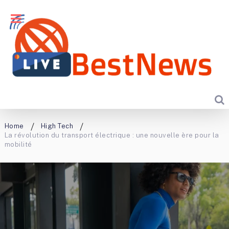
Home
High Tech
La révolution du transport électrique : une nouvelle ère pour la
mobilité