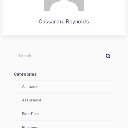
Cassandra Reynolds
Catégories
Animaux
Assurance
Bien-Etre
Blogging