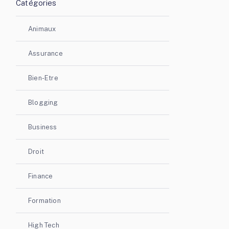
Catégories
Animaux
Assurance
Bien-Etre
Blogging
Business
Droit
Finance
Formation
High Tech