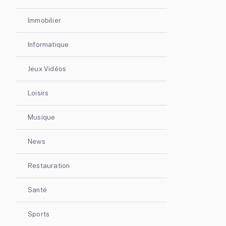
Immobilier
Informatique
Jeux Vidéos
Loisirs
Musique
News
Restauration
Santé
Sports