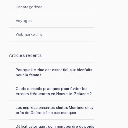
Uncategorized
Voyages
Webmarketing
Articles récents
Pourquoi le zinc est essentiel aux bienfaits
pour la femme
Quels conseils pratiques pour éviter les
erreurs fréquentes en Nouvelle-Zélande ?
Les impressionnantes chutes Montmorency
près de Québec à ne pas manquer
Déficit calorique : comment perdre du poids