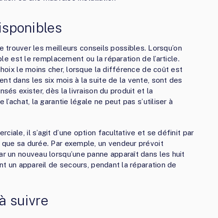
disponibles
e trouver les meilleurs conseils possibles. Lorsqu’on
ible est le remplacement ou la réparation de l’article.
choix le moins cher, lorsque la différence de coût est
nt dans les six mois à la suite de la vente, sont des
sés exister, dès la livraison du produit et la
 l’achat, la garantie légale ne peut pas s’utiliser à
iale, il s’agit d’une option facultative et se définit par
e que sa durée. Par exemple, un vendeur prévoit
ar un nouveau lorsqu’une panne apparaît dans les huit
ent un appareil de secours, pendant la réparation de
à suivre