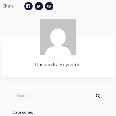
Share
Cassandra Reynolds
Catégories