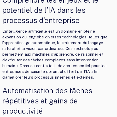
potentiel de l’IA dans les
processus d’entreprise
L’intelligence artificielle est un domaine en pleine
expansion qui englobe diverses technologies, telles que
l’apprentissage automatique, le traitement du langage
naturel et la vision par ordinateur. Ces technologies
permettent aux machines d’apprendre, de raisonner et
d’exécuter des tâches complexes sans intervention
humaine. Dans ce contexte, il devient essentiel pour les
entreprises de saisir le potentiel offert par l’IA afin
d’améliorer leurs processus internes et externes.
Automatisation des tâches
répétitives et gains de
productivité