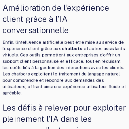
Amélioration de l’expérience
client grâce à l’IA
conversationnelle
Enfin, l’intelligence artificielle peut être mise au service de
l’expérience client grâce aux
chatbots
et autres assistants
virtuels. Ces outils permettent aux entreprises d’offrir un
support client personnalisé et efficace, tout en réduisant
les coûts liés à la gestion des interactions avec les clients.
Les chatbots exploitent le traitement du langage naturel
pour comprendre et répondre aux demandes des
utilisateurs, offrant ainsi une expérience utilisateur fluide et
agréable.
Les défis à relever pour exploiter
pleinement l’IA dans les