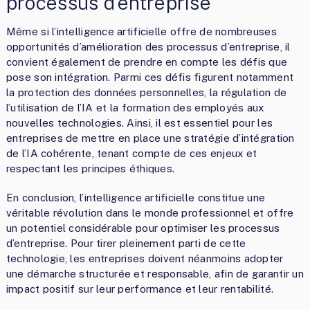
processus d’entreprise
Même si l’intelligence artificielle offre de nombreuses
opportunités d’amélioration des processus d’entreprise, il
convient également de prendre en compte les défis que
pose son intégration. Parmi ces défis figurent notamment
la protection des données personnelles, la régulation de
l’utilisation de l’IA et la formation des employés aux
nouvelles technologies. Ainsi, il est essentiel pour les
entreprises de mettre en place une stratégie d’intégration
de l’IA cohérente, tenant compte de ces enjeux et
respectant les principes éthiques.
En conclusion, l’intelligence artificielle constitue une
véritable révolution dans le monde professionnel et offre
un potentiel considérable pour optimiser les processus
d’entreprise. Pour tirer pleinement parti de cette
technologie, les entreprises doivent néanmoins adopter
une démarche structurée et responsable, afin de garantir un
impact positif sur leur performance et leur rentabilité.