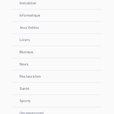
Immobilier
Informatique
Jeux Vidéos
Loisirs
Musique
News
Restauration
Santé
Sports
Uncategorized