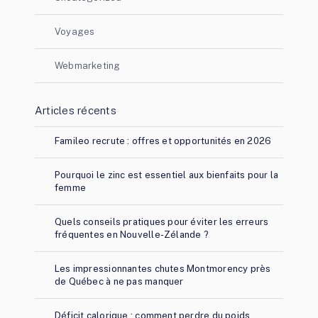
Voyages
Webmarketing
Articles récents
Famileo recrute : offres et opportunités en 2026
Pourquoi le zinc est essentiel aux bienfaits pour la
femme
Quels conseils pratiques pour éviter les erreurs
fréquentes en Nouvelle-Zélande ?
Les impressionnantes chutes Montmorency près
de Québec à ne pas manquer
Déficit calorique : comment perdre du poids