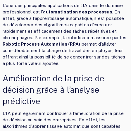
L’une des principales applications de l’IA dans le domaine
professionnel est l’
automatisation des processus
. En
effet, grâce à l’apprentissage automatique, il est possible
de développer des algorithmes capables d’exécuter
rapidement et efficacement des tâches répétitives et
chronophages. Par exemple, la robotisation assurée par les
Robotic Process Automation (RPA)
permet d’alléger
considérablement la charge de travail des employés, leur
offrant ainsi la possibilité de se concentrer sur des tâches
à plus forte valeur ajoutée.
Amélioration de la prise de
décision grâce à l’analyse
prédictive
L’IA peut également contribuer à l’amélioration de la prise
de décision au sein des entreprises. En effet, les
algorithmes d’apprentissage automatique sont capables