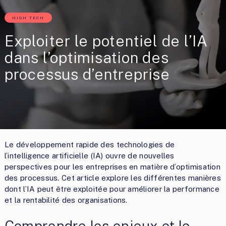
HIGH TECH
Exploiter le potentiel de l’IA
dans l’optimisation des
processus d’entreprise
Le développement rapide des technologies de
l’intelligence artificielle (IA) ouvre de nouvelles
perspectives pour les entreprises en matière d’optimisation
des processus. Cet article explore les différentes manières
dont l’IA peut être exploitée pour améliorer la performance
et la rentabilité des organisations.
Comprendre les enjeux et le