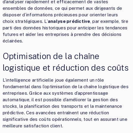
d’analyser rapidement et efficacement de vastes
ensembles de données, ce qui permet aux dirigeants de
disposer d’informations précieuses pour orienter leurs
choix stratégiques. L’
analyse prédictive
, par exemple, tire
parti des données historiques pour anticiper les tendances
futures et aider les entreprises à prendre des décisions
éclairées.
Optimisation de la chaîne
logistique et réduction des coûts
L’intelligence artificielle joue également un rôle
fondamental dans l’optimisation de la chaîne logistique des
entreprises. Grâce aux systèmes d’apprentissage
automatique, il est possible d’améliorer la gestion des
stocks, la planification des transports et la maintenance
prédictive. Ces avancées entraînent une réduction
significative des coûts opérationnels, tout en assurant une
meilleure satisfaction client.