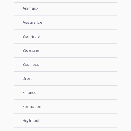
Animaux
Assurance
Bien-Etre
Blogging
Business
Droit
Finance
Formation
High Tech