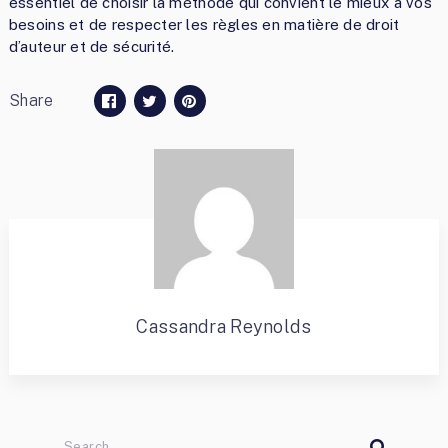
essentiel de choisir la méthode qui convient le mieux à vos
besoins et de respecter les règles en matière de droit
d’auteur et de sécurité.
Share
Cassandra Reynolds