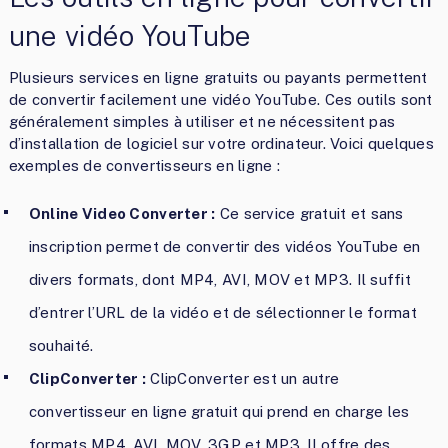
une vidéo YouTube
Plusieurs services en ligne gratuits ou payants permettent
de convertir facilement une vidéo YouTube. Ces outils sont
généralement simples à utiliser et ne nécessitent pas
d’installation de logiciel sur votre ordinateur. Voici quelques
exemples de convertisseurs en ligne :
Online Video Converter :
Ce service gratuit et sans
inscription permet de convertir des vidéos YouTube en
divers formats, dont MP4, AVI, MOV et MP3. Il suffit
d’entrer l’URL de la vidéo et de sélectionner le format
souhaité.
ClipConverter :
ClipConverter est un autre
convertisseur en ligne gratuit qui prend en charge les
formats MP4, AVI, MOV, 3GP et MP3. Il offre des