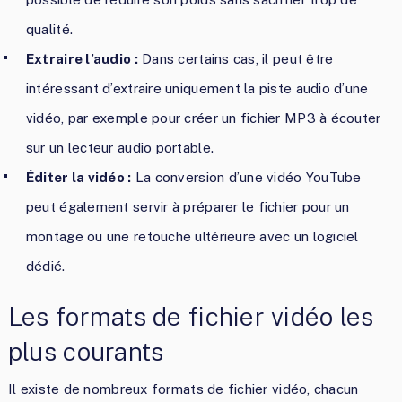
qualité.
Extraire l’audio :
Dans certains cas, il peut être
intéressant d’extraire uniquement la piste audio d’une
vidéo, par exemple pour créer un fichier MP3 à écouter
sur un lecteur audio portable.
Éditer la vidéo :
La conversion d’une vidéo YouTube
peut également servir à préparer le fichier pour un
montage ou une retouche ultérieure avec un logiciel
dédié.
Les formats de fichier vidéo les
plus courants
Il existe de nombreux formats de fichier vidéo, chacun