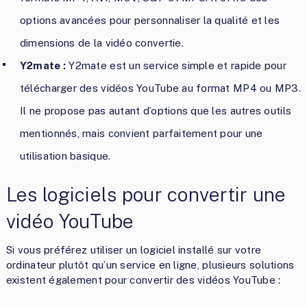
options avancées pour personnaliser la qualité et les
dimensions de la vidéo convertie.
Y2mate :
Y2mate est un service simple et rapide pour
télécharger des vidéos YouTube au format MP4 ou MP3.
Il ne propose pas autant d’options que les autres outils
mentionnés, mais convient parfaitement pour une
utilisation basique.
Les logiciels pour convertir une
vidéo YouTube
Si vous préférez utiliser un logiciel installé sur votre
ordinateur plutôt qu’un service en ligne, plusieurs solutions
existent également pour convertir des vidéos YouTube :