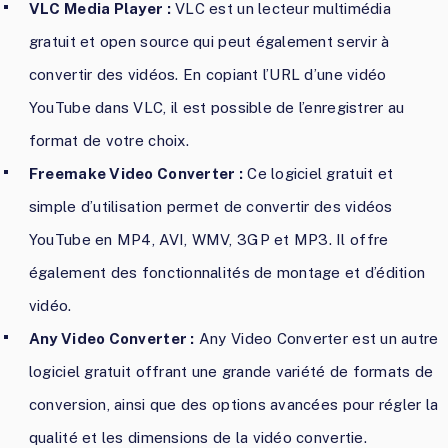
VLC Media Player :
VLC est un lecteur multimédia
gratuit et open source qui peut également servir à
convertir des vidéos. En copiant l’URL d’une vidéo
YouTube dans VLC, il est possible de l’enregistrer au
format de votre choix.
Freemake Video Converter :
Ce logiciel gratuit et
simple d’utilisation permet de convertir des vidéos
YouTube en MP4, AVI, WMV, 3GP et MP3. Il offre
également des fonctionnalités de montage et d’édition
vidéo.
Any Video Converter :
Any Video Converter est un autre
logiciel gratuit offrant une grande variété de formats de
conversion, ainsi que des options avancées pour régler la
qualité et les dimensions de la vidéo convertie.