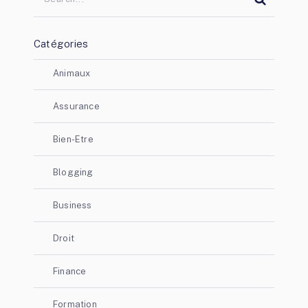
Catégories
Animaux
Assurance
Bien-Etre
Blogging
Business
Droit
Finance
Formation