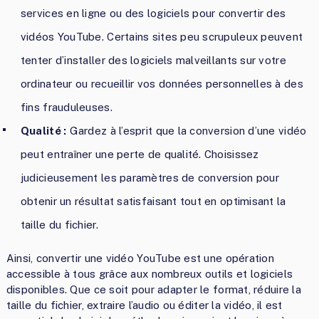
services en ligne ou des logiciels pour convertir des
vidéos YouTube. Certains sites peu scrupuleux peuvent
tenter d’installer des logiciels malveillants sur votre
ordinateur ou recueillir vos données personnelles à des
fins frauduleuses.
Qualité :
Gardez à l’esprit que la conversion d’une vidéo
peut entraîner une perte de qualité. Choisissez
judicieusement les paramètres de conversion pour
obtenir un résultat satisfaisant tout en optimisant la
taille du fichier.
Ainsi, convertir une vidéo YouTube est une opération
accessible à tous grâce aux nombreux outils et logiciels
disponibles. Que ce soit pour adapter le format, réduire la
taille du fichier, extraire l’audio ou éditer la vidéo, il est