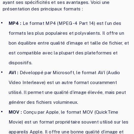
ayant ses spécificités et ses avantages. Voici une
présentation des principaux formats :
MP4 :
Le format MP4 (MPEG-4 Part 14) est l’un des
formats les plus populaires et polyvalents. Il offre un
bon équilibre entre qualité d’image et taille de fichier, et
est compatible avec la plupart des plateformes et
dispositifs.
AVI :
Développé par Microsoft, le format AVI (Audio
Video Interleave) est un autre format couramment
utilisé. Il permet une qualité d’image élevée, mais peut
générer des fichiers volumineux.
MOV :
Conçu par Apple, le format MOV (QuickTime
Movie) est un format propriétaire souvent utilisé sur les
appareils Apple. Il offre une bonne qualité d’image et