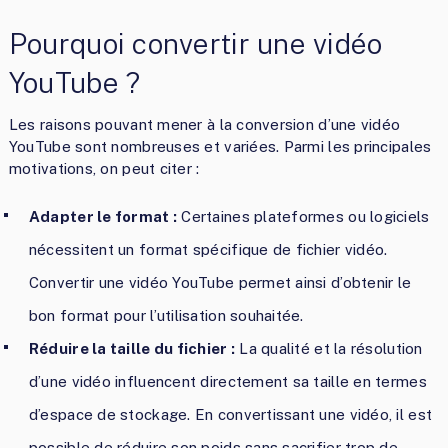
Pourquoi convertir une vidéo
YouTube ?
Les raisons pouvant mener à la conversion d’une vidéo
YouTube sont nombreuses et variées. Parmi les principales
motivations, on peut citer :
Adapter le format :
Certaines plateformes ou logiciels
nécessitent un format spécifique de fichier vidéo.
Convertir une vidéo YouTube permet ainsi d’obtenir le
bon format pour l’utilisation souhaitée.
Réduire la taille du fichier :
La qualité et la résolution
d’une vidéo influencent directement sa taille en termes
d’espace de stockage. En convertissant une vidéo, il est
possible de réduire son poids sans sacrifier trop de