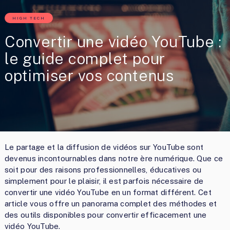
HIGH TECH
Convertir une vidéo YouTube :
le guide complet pour
optimiser vos contenus
Le partage et la diffusion de vidéos sur YouTube sont
devenus incontournables dans notre ère numérique. Que ce
soit pour des raisons professionnelles, éducatives ou
simplement pour le plaisir, il est parfois nécessaire de
convertir une vidéo YouTube en un format différent. Cet
article vous offre un panorama complet des méthodes et
des outils disponibles pour convertir efficacement une
vidéo YouTube.