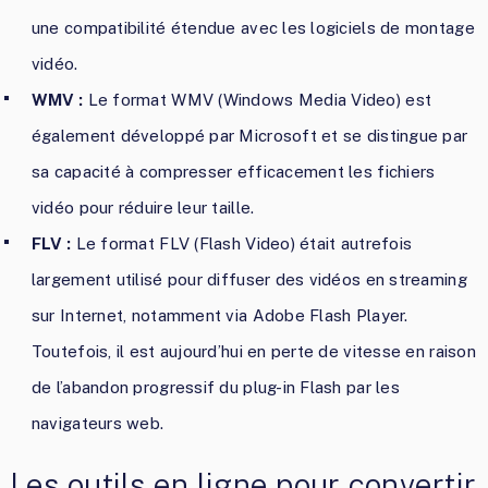
une compatibilité étendue avec les logiciels de montage
vidéo.
WMV :
Le format WMV (Windows Media Video) est
également développé par Microsoft et se distingue par
sa capacité à compresser efficacement les fichiers
vidéo pour réduire leur taille.
FLV :
Le format FLV (Flash Video) était autrefois
largement utilisé pour diffuser des vidéos en streaming
sur Internet, notamment via Adobe Flash Player.
Toutefois, il est aujourd’hui en perte de vitesse en raison
de l’abandon progressif du plug-in Flash par les
navigateurs web.
Les outils en ligne pour convertir