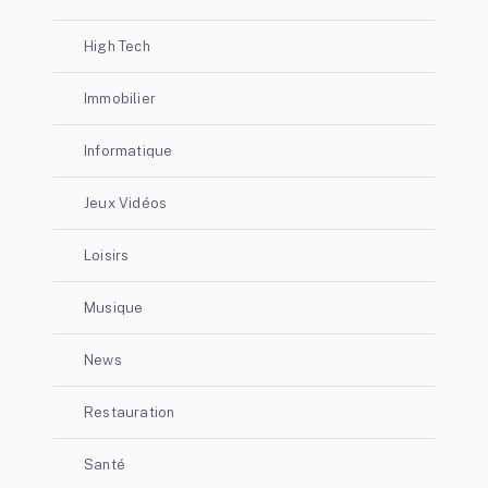
High Tech
Immobilier
Informatique
Jeux Vidéos
Loisirs
Musique
News
Restauration
Santé