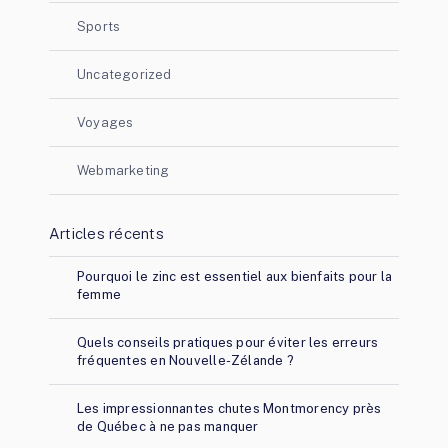
Sports
Uncategorized
Voyages
Webmarketing
Articles récents
Pourquoi le zinc est essentiel aux bienfaits pour la
femme
Quels conseils pratiques pour éviter les erreurs
fréquentes en Nouvelle-Zélande ?
Les impressionnantes chutes Montmorency près
de Québec à ne pas manquer