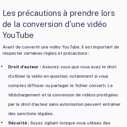
Les précautions à prendre lors
de la conversion d’une vidéo
YouTube
Avant de convertir une vidéo YouTube, il est important de
respecter certaines règles et précautions :
Droit d’auteur :
Assurez-vous que vous avez le droit
d’utiliser la vidéo en question, notamment si vous
comptez diffuser ou partager le fichier converti. Le
téléchargement et la conversion de vidéos protégées
par le droit d’auteur sans autorisation peuvent entraîner
des sanctions légales.
Sécurité :
Soyez vigilant lorsque vous utilisez des