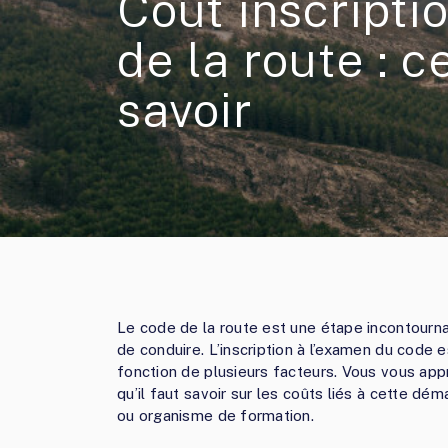
Coût inscripti
de la route : ce
savoir
Le code de la route est une étape incontourn
de conduire. L’inscription à l’examen du code 
fonction de plusieurs facteurs. Vous vous app
qu’il faut savoir sur les coûts liés à cette dé
ou organisme de formation.