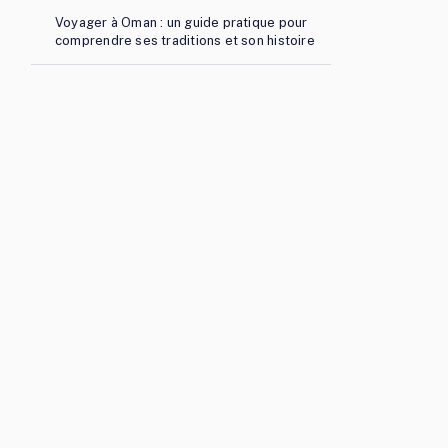
Voyager à Oman : un guide pratique pour
comprendre ses traditions et son histoire