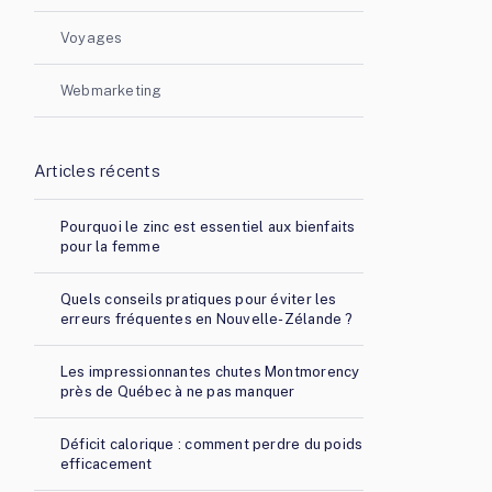
Voyages
Webmarketing
Articles récents
Pourquoi le zinc est essentiel aux bienfaits
pour la femme
Quels conseils pratiques pour éviter les
erreurs fréquentes en Nouvelle-Zélande ?
Les impressionnantes chutes Montmorency
près de Québec à ne pas manquer
Déficit calorique : comment perdre du poids
efficacement