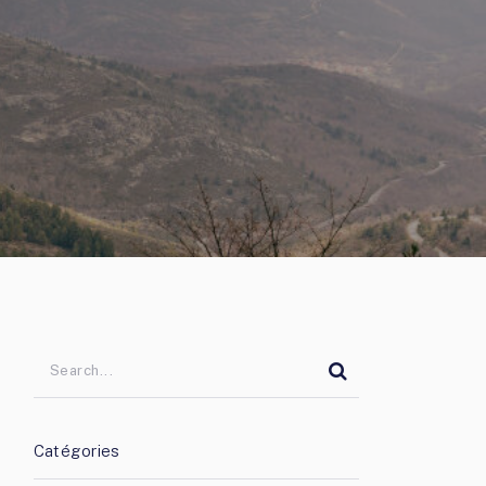
Catégories