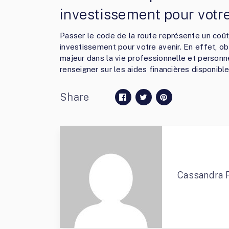
investissement pour votr
Passer le code de la route représente un coût
investissement pour votre avenir. En effet, o
majeur dans la vie professionnelle et personn
renseigner sur les aides financières disponible
Share
Cassandra 