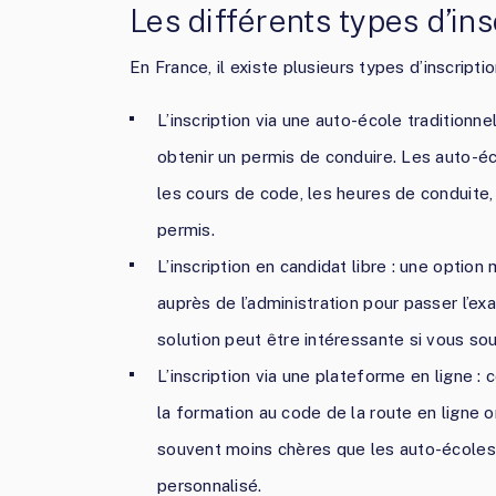
Les différents types d’ins
En France, il existe plusieurs types d’inscripti
L’inscription via une auto-école traditionne
obtenir un permis de conduire. Les auto-
les cours de code, les heures de conduite,
permis.
L’inscription en candidat libre : une optio
auprès de l’administration pour passer l’e
solution peut être intéressante si vous sou
L’inscription via une plateforme en ligne 
la formation au code de la route en ligne o
souvent moins chères que les auto-écoles
personnalisé.