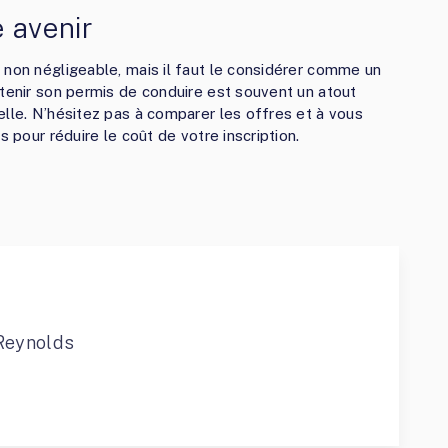
e avenir
 non négligeable, mais il faut le considérer comme un
btenir son permis de conduire est souvent un atout
elle. N’hésitez pas à comparer les offres et à vous
s pour réduire le coût de votre inscription.
Reynolds