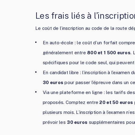
Les frais liés à l’inscript
Le coût de l’inscription au code de la route dép
En auto-école : le coût d’un forfait compr
généralement entre
800 et 1 500 euros
.
spécifiques pour le code seul, qui peuven
En candidat libre : l’inscription à l’examen
30 euros
pour passer l’épreuve dans un c
Via une plateforme en ligne : les tarifs de
proposés. Comptez entre
20 et 50 euros
plusieurs mois. L’inscription à l’examen n’e
prévoir les
30 euros
supplémentaires pour