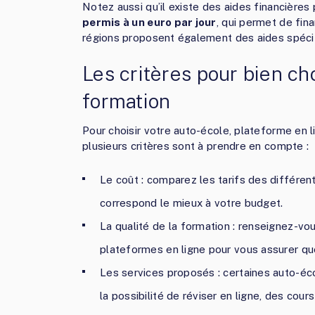
Notez aussi qu’il existe des aides financière
permis à un euro par jour
, qui permet de fin
régions proposent également des aides spécif
Les critères pour bien ch
formation
Pour choisir votre auto-école, plateforme en 
plusieurs critères sont à prendre en compte :
Le coût : comparez les tarifs des différen
correspond le mieux à votre budget.
La qualité de la formation : renseignez-vo
plateformes en ligne pour vous assurer qu
Les services proposés : certaines auto-
la possibilité de réviser en ligne, des co