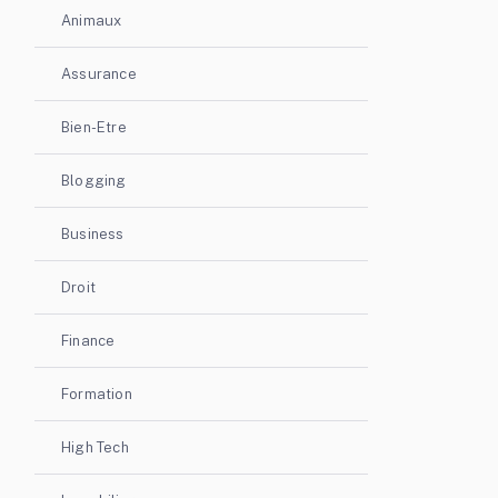
Animaux
Assurance
Bien-Etre
Blogging
Business
Droit
Finance
Formation
High Tech