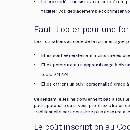
La proximité : choisissez une auto-école p
faciliter vos déplacements et optimiser v
Faut-il opter pour une fo
Les formations au code de la route en ligne p
Elles sont généralement moins chères que 
Elles permettent un apprentissage à dista
tests 24h/24.
Elles offrent un suivi personnalisé grâce à
Cependant, elles ne conviennent pas à tout le
pour apprendre ou si vous préférez être en co
traditionnelle sera peut-être plus adaptée à vo
Le coût inscription au Cod