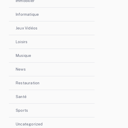
Immobilier
Informatique
Jeux Vidéos
Loisirs
Musique
News
Restauration
Santé
Sports
Uncategorized