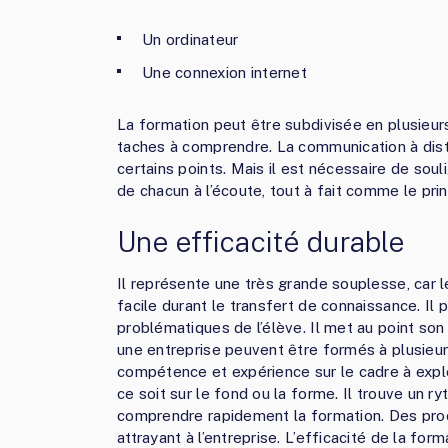
Un ordinateur
Une connexion internet
La formation peut être subdivisée en plusieurs
taches à comprendre. La communication à dist
certains points. Mais il est nécessaire de s
de chacun à l’écoute, tout à fait comme le prin
Une efficacité durable
Il représente une très grande souplesse, car 
facile durant le transfert de connaissance. Il
problématiques de l’élève. Il met au point son
une entreprise peuvent être formés à plusieur
compétence et expérience sur le cadre à expl
ce soit sur le fond ou la forme. Il trouve un 
comprendre rapidement la formation. Des proc
attrayant à l’entreprise. L’efficacité de la f