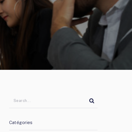
Catégories