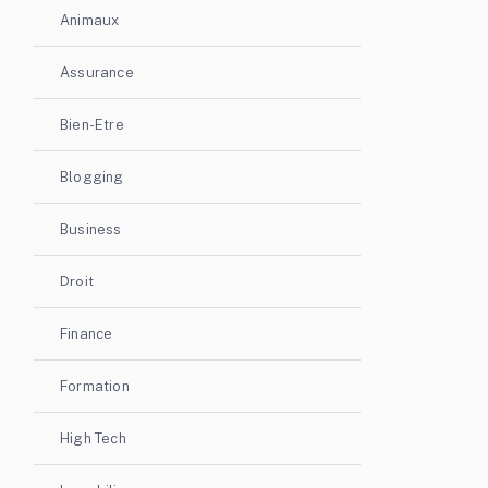
Animaux
Assurance
Bien-Etre
Blogging
Business
Droit
Finance
Formation
High Tech