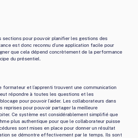
 sections pour pouvoir planifier les gestions des
ance est donc reconnu d’une application facile pour
ouligner que cela dépend concrètement de la performance
cipe du présentiel.
le formateur et l’apprenti trouvent une communication
 peut répondre à toutes les questions et les
 blocage pour pouvoir l’aider. Les collaborateurs dans
s reprises pour pouvoir partager la meilleure
oiter. Ce système est considérablement simplifié que
rythme plus authentique pour que le collaborateur puisse
édures sont mises en place pour donner un résultat
ormation se démontre effectivement par le temps. Ils sont