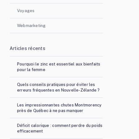
Voyages
Webmarketing
Articles récents
Pourquoi le zinc est essentiel aux bienfaits
pour la femme
Quels conseils pratiques pour éviter les
erreurs fréquentes en Nouvelle-Zélande ?
Les impressionnantes chutes Montmorency
près de Québec à ne pas manquer
Déficit calorique : comment perdre du poids
efficacement