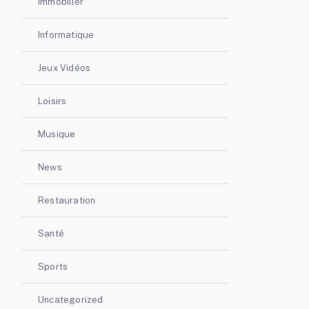
Immobilier
Informatique
Jeux Vidéos
Loisirs
Musique
News
Restauration
Santé
Sports
Uncategorized