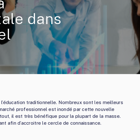
a
tale dans
el
l’éducation traditionnelle. Nombreux sont les meilleurs
 marché professionnel est inondé par cette nouvelle
out, il est très bénéfique pour la plupart de la masse.
ant afin d’accroitre le cercle de connaissance.