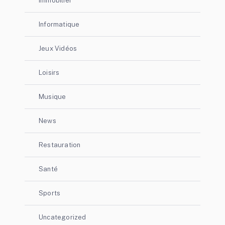
Immobilier
Informatique
Jeux Vidéos
Loisirs
Musique
News
Restauration
Santé
Sports
Uncategorized