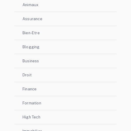
Animaux
Assurance
Bien-Etre
Blogging
Business
Droit
Finance
Formation
High Tech