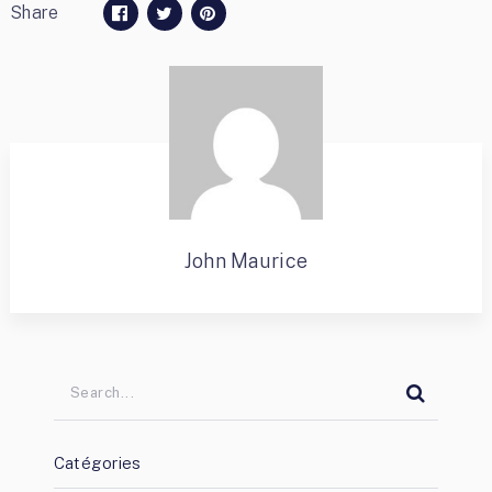
Share
John Maurice
Catégories