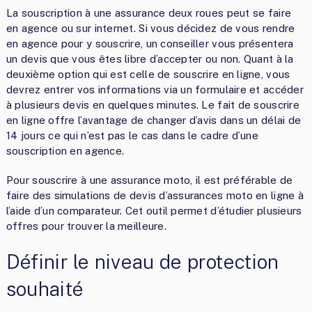
La souscription à une assurance deux roues peut se faire
en agence ou sur internet. Si vous décidez de vous rendre
en agence pour y souscrire, un conseiller vous présentera
un devis que vous êtes libre d’accepter ou non. Quant à la
deuxième option qui est celle de souscrire en ligne, vous
devrez entrer vos informations via un formulaire et accéder
à plusieurs devis en quelques minutes. Le fait de souscrire
en ligne offre l’avantage de changer d’avis dans un délai de
14 jours ce qui n’est pas le cas dans le cadre d’une
souscription en agence.
Pour souscrire à une assurance moto, il est préférable de
faire des simulations de devis d’assurances moto en ligne à
l’aide d’un comparateur. Cet outil permet d’étudier plusieurs
offres pour trouver la meilleure.
Définir le niveau de protection
souhaité