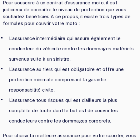
Pour souscrire à un contrat d’assurance moto, il est
judicieux de connaître le niveau de protection que vous
souhaitez bénéficier. A ce propos, il existe trois types de
formules pour couvrir votre moto :
L’assurance intermédiaire qui assure également le
conducteur du véhicule contre les dommages matériels
survenus suite à un sinistre,
L’assurance au tiers qui est obligatoire et offre une
protection minimale comprenant la garantie
responsabilité civile.
L’assurance tous risques qui est d’ailleurs la plus
complète de toute dont le but est de couvrir les
conducteurs contre les dommages corporels.
Pour choisir la meilleure assurance pour votre scooter, vous