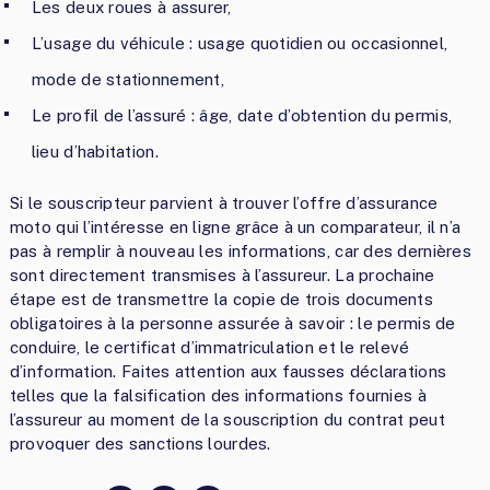
Les deux roues à assurer,
L’usage du véhicule : usage quotidien ou occasionnel,
mode de stationnement,
Le profil de l’assuré : âge, date d’obtention du permis,
lieu d’habitation.
Si le souscripteur parvient à trouver l’offre d’assurance
moto qui l’intéresse en ligne grâce à un comparateur, il n’a
pas à remplir à nouveau les informations, car des dernières
sont directement transmises à l’assureur. La prochaine
étape est de transmettre la copie de trois documents
obligatoires à la personne assurée à savoir : le permis de
conduire, le certificat d’immatriculation et le relevé
d’information. Faites attention aux fausses déclarations
telles que la falsification des informations fournies à
l’assureur au moment de la souscription du contrat peut
provoquer des sanctions lourdes.