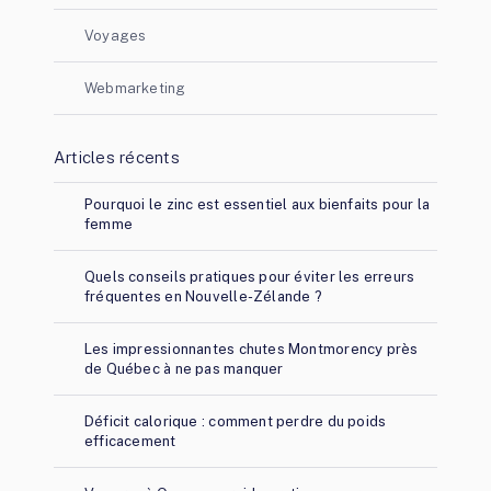
Voyages
Webmarketing
Articles récents
Pourquoi le zinc est essentiel aux bienfaits pour la
femme
Quels conseils pratiques pour éviter les erreurs
fréquentes en Nouvelle-Zélande ?
Les impressionnantes chutes Montmorency près
de Québec à ne pas manquer
Déficit calorique : comment perdre du poids
efficacement