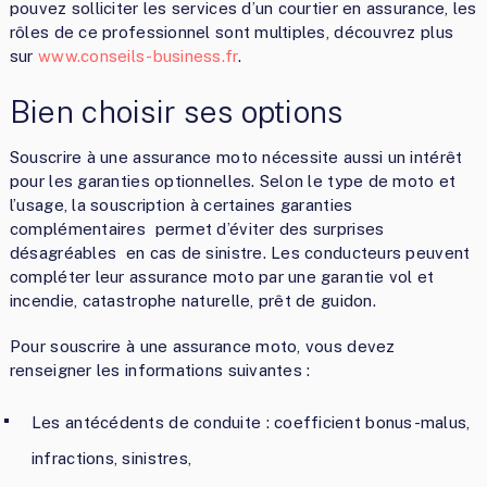
pouvez solliciter les services d’un courtier en assurance, les
rôles de ce professionnel sont multiples, découvrez plus
sur
www.conseils-business.fr
.
Bien choisir ses options
Souscrire à une assurance moto nécessite aussi un intérêt
pour les garanties optionnelles. Selon le type de moto et
l’usage, la souscription à certaines garanties
complémentaires permet d’éviter des surprises
désagréables en cas de sinistre. Les conducteurs peuvent
compléter leur assurance moto par une garantie vol et
incendie, catastrophe naturelle, prêt de guidon.
Pour souscrire à une assurance moto, vous devez
renseigner les informations suivantes :
Les antécédents de conduite : coefficient bonus-malus,
infractions, sinistres,