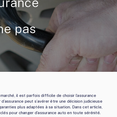
urance
ne pas
marché, il est parfois difficile de choisir l’assurance
 d’assurance peut s’avérer être une décision judicieuse
aranties plus adaptées à sa situation. Dans cet article,
clés pour changer d’assurance auto en toute sérénité.