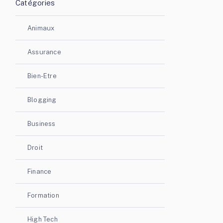
Catégories
Animaux
Assurance
Bien-Etre
Blogging
Business
Droit
Finance
Formation
High Tech