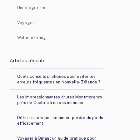
Uncategorized
Voyages
Webmarketing
Articles récents
Quels conseils pratiques pour éviter les
erreurs fréquentes en Nouvelle-Zélande ?
Les impressionnantes chutes Montmorency
près de Québec à ne pas manquer
Déficit calorique : comment perdre du poids
efficacement
Voyager à Oman : un guide pratique pour