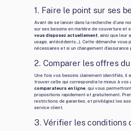
1. Faire le point sur ses 
Avant de se lancer dans la recherche d’une nou
sur ses besoins en matière de couverture et s
vous disposez actuellement
, ainsi que leur
usage, antécédents…). Cette démarche vous p
nécessaires et si un changement d’assurance 
2. Comparer les offres d
Une fois vos besoins clairement identifiés, i
trouver celle qui correspondra le mieux à vos a
comparateurs en ligne
, qui vous permettron
propositions rapidement et gratuitement. Pre
restrictions de garanties, et privilégiez les 
service client.
3. Vérifier les conditions 