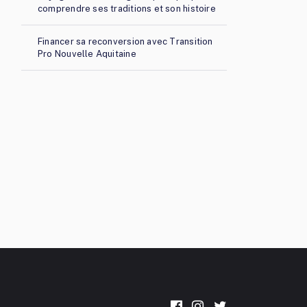
comprendre ses traditions et son histoire
Financer sa reconversion avec Transition
Pro Nouvelle Aquitaine