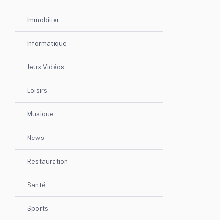
Immobilier
Informatique
Jeux Vidéos
Loisirs
Musique
News
Restauration
Santé
Sports