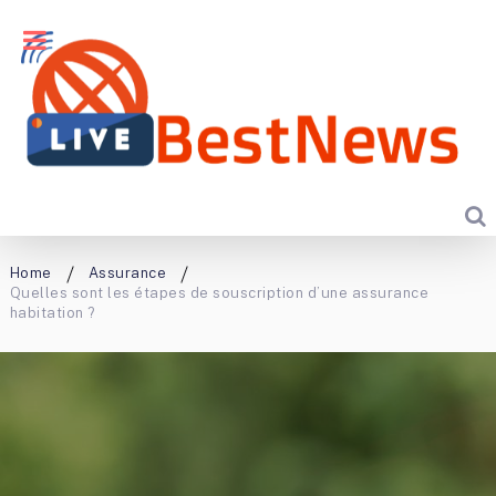
Home
Assurance
Quelles sont les étapes de souscription d’une assurance
habitation ?