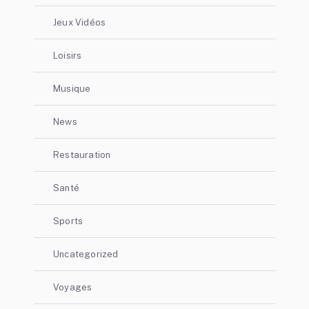
Jeux Vidéos
Loisirs
Musique
News
Restauration
Santé
Sports
Uncategorized
Voyages