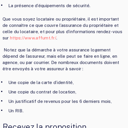
La présence d’équipements de sécurité.
Que vous soyez locataire ou propriétaire, il est important
de connaître ce que couvre l’assurance du propriétaire et
celle du locataire, et pour plus d’informations rendez-vous
sur
https://www.affumt.fr/
.
Notez que la démarche à votre assurance logement
dépend de l’assureur, mais elle peut se faire en ligne, en
agence, ou par courrier. De nombreux documents doivent
être envoyés à votre assureur à savoir :
Une copie de la carte d’identité,
Une copie du contrat de location,
Un justificatif de revenus pour les 6 derniers mois,
Un RIB.
Recevez la proposition