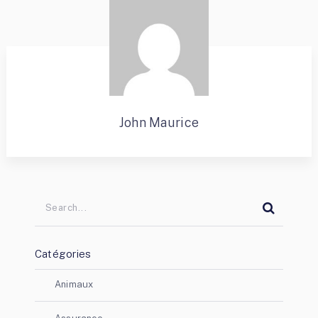
John Maurice
Catégories
Animaux