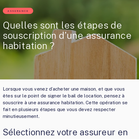
ASSURANCE
Quelles sont les étapes de
souscription d’une assurance
habitation ?
Lorsque vous venez d’acheter une maison, et que vous
êtes sur le point de signer le bail de location, pensez à
souscrire à une assurance habitation. Cette opération se
fait en plusieurs étapes que vous devez respecter
minutieusement.
Sélectionnez votre assureur en