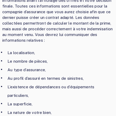
informations avant l’affichage des offres et votre décision
finale. Toutes ces informations sont essentielles pour la
compagnie d’assurance que vous aurez choisie afin que ce
dernier puisse créer un contrat adapté. Les données
collectées permettront de calculer le montant de la prime,
mais aussi de procéder correctement à votre indemnisation
au moment venu. Vous devrez lui communiquer des
informations relatives :
La localisation,
Le nombre de pièces,
Au type d’assurance,
Au profil d’assuré en termes de sinistres,
L’existence de dépendances ou d’équipements
particuliers,
La superficie,
La nature de votre bien,