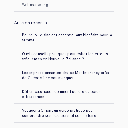
Webmarketing
Articles récents
Pourquoi le zinc est essentiel aux bienfaits pour la
femme
Quels conseils pratiques pour éviter les erreurs
fréquentes en Nouvelle-Zélande ?
Les impressionnantes chutes Montmorency près
de Québec à ne pas manquer
Déficit calorique : comment perdre du poids
efficacement
Voyager à Oman : un guide pratique pour
comprendre ses traditions et son histoire