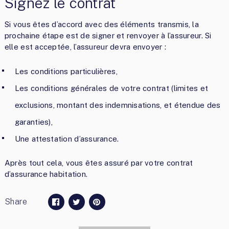
Signez le contrat
Si vous êtes d’accord avec des éléments transmis, la
prochaine étape est de signer et renvoyer à l’assureur. Si
elle est acceptée, l’assureur devra envoyer :
Les conditions particulières,
Les conditions générales de votre contrat (limites et
exclusions, montant des indemnisations, et étendue des
garanties),
Une attestation d’assurance.
Après tout cela, vous êtes assuré par votre contrat
d’assurance habitation.
Share