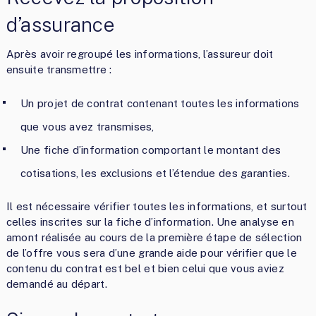
d’assurance
Après avoir regroupé les informations, l’assureur doit
ensuite transmettre :
Un projet de contrat contenant toutes les informations
que vous avez transmises,
Une fiche d’information comportant le montant des
cotisations, les exclusions et l’étendue des garanties.
Il est nécessaire vérifier toutes les informations, et surtout
celles inscrites sur la fiche d’information. Une analyse en
amont réalisée au cours de la première étape de sélection
de l’offre vous sera d’une grande aide pour vérifier que le
contenu du contrat est bel et bien celui que vous aviez
demandé au départ.