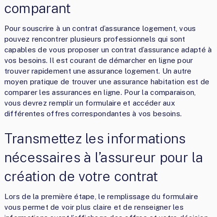
comparant
Pour souscrire à un contrat d’assurance logement, vous
pouvez rencontrer plusieurs professionnels qui sont
capables de vous proposer un contrat d’assurance adapté à
vos besoins. Il est courant de démarcher en ligne pour
trouver rapidement une assurance logement. Un autre
moyen pratique de trouver une assurance habitation est de
comparer les assurances en ligne. Pour la comparaison,
vous devrez remplir un formulaire et accéder aux
différentes offres correspondantes à vos besoins.
Transmettez les informations
nécessaires à l’assureur pour la
création de votre contrat
Lors de la première étape, le remplissage du formulaire
vous permet de voir plus claire et de renseigner les