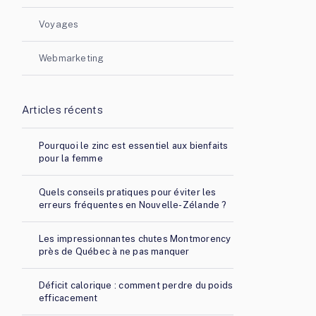
Voyages
Webmarketing
Articles récents
Pourquoi le zinc est essentiel aux bienfaits
pour la femme
Quels conseils pratiques pour éviter les
erreurs fréquentes en Nouvelle-Zélande ?
Les impressionnantes chutes Montmorency
près de Québec à ne pas manquer
Déficit calorique : comment perdre du poids
efficacement