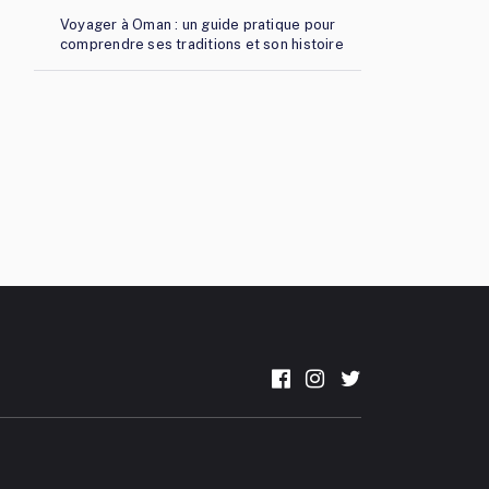
Voyager à Oman : un guide pratique pour
comprendre ses traditions et son histoire