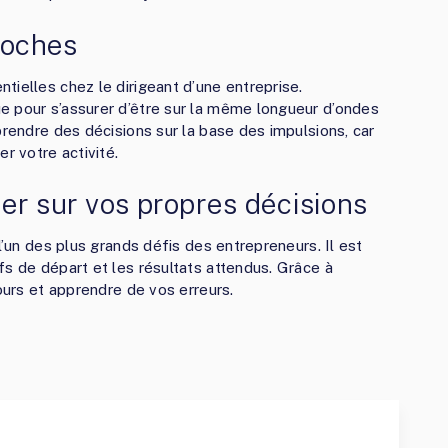
roches
tielles chez le dirigeant d’une entreprise.
e pour s’assurer d’être sur la même longueur d’ondes
prendre des décisions sur la base des impulsions, car
r votre activité.
oger sur vos propres décisions
l’un des plus grands défis des entrepreneurs. Il est
fs de départ et les résultats attendus. Grâce à
cours et apprendre de vos erreurs.