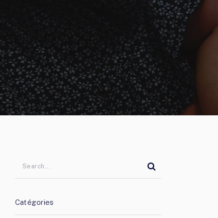
Catégories