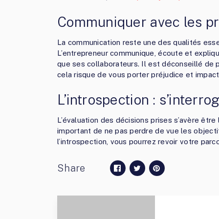
Communiquer avec les p
La communication reste une des qualités essen
L’entrepreneur communique, écoute et expliqu
que ses collaborateurs. Il est déconseillé de 
cela risque de vous porter préjudice et impacte
L’introspection : s’interr
L’évaluation des décisions prises s’avère être 
important de ne pas perdre de vue les objecti
l’introspection, vous pourrez revoir votre par
Share