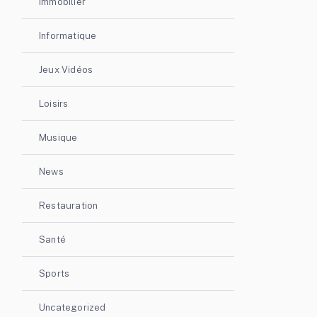
Immobilier
Informatique
Jeux Vidéos
Loisirs
Musique
News
Restauration
Santé
Sports
Uncategorized