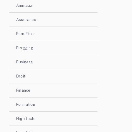
Animaux
Assurance
Bien-Etre
Blogging
Business
Droit
Finance
Formation
High Tech