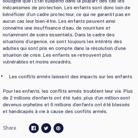
souligne que l’État suspend dans la plupart des cas les
mécanismes de protection. Les enfants sont donc loin de
bénéficier d’un cadre protecteur, ce qui ne garantit pas en
aucun cas leur bien-être. Les enfants peuvent ainsi
connaître une insuffisance d’eau, de nourriture et
notamment de soins essentiels. Dans le cadre des
situations d’urgence, ce sont toujours les intérêts des
adultes qui sont pris en compte dans la résolution d’une
situation de crise. Les enfants se retrouvent plus
vulnérables et moins encadrés.
Les conflits armés laissent des impacts sur les enfants
Pour les enfants, les conflits armés troublent leur vie. Plus
de 2 millions d’enfants ont été tués, plus d’un million sont
devenus orphelins et 6 millions d’enfants ont été blessés
et handicapés à vie à cause des conflits armés.
Share