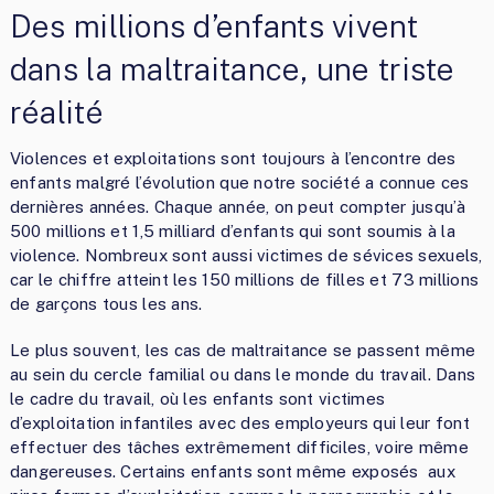
Des millions d’enfants vivent
dans la maltraitance, une triste
réalité
Violences et exploitations sont toujours à l’encontre des
enfants malgré l’évolution que notre société a connue ces
dernières années. Chaque année, on peut compter jusqu’à
500 millions et 1,5 milliard d’enfants qui sont soumis à la
violence. Nombreux sont aussi victimes de sévices sexuels,
car le chiffre atteint les 150 millions de filles et 73 millions
de garçons tous les ans.
Le plus souvent, les cas de maltraitance se passent même
au sein du cercle familial ou dans le monde du travail. Dans
le cadre du travail, où les enfants sont victimes
d’exploitation infantiles avec des employeurs qui leur font
effectuer des tâches extrêmement difficiles, voire même
dangereuses. Certains enfants sont même exposés aux