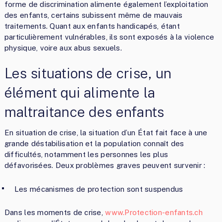
forme de discrimination alimente également l’exploitation
des enfants, certains subissent même de mauvais
traitements. Quant aux enfants handicapés, étant
particulièrement vulnérables, ils sont exposés à la violence
physique, voire aux abus sexuels.
Les situations de crise, un
élément qui alimente la
maltraitance des enfants
En situation de crise, la situation d’un État fait face à une
grande déstabilisation et la population connaît des
difficultés, notamment les personnes les plus
défavorisées. Deux problèmes graves peuvent survenir :
Les mécanismes de protection sont suspendus
Dans les moments de crise,
www.Protection-enfants.ch