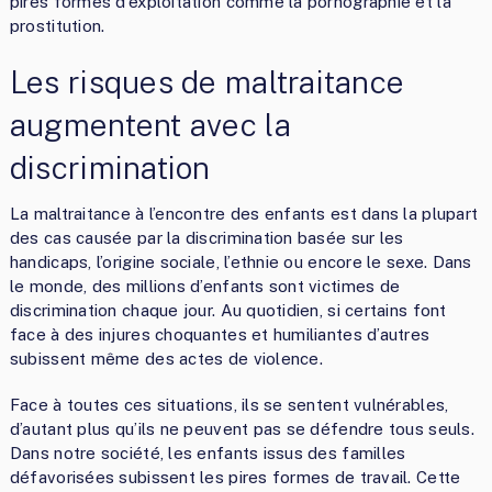
pires formes d’exploitation comme la pornographie et la
prostitution.
Les risques de maltraitance
augmentent avec la
discrimination
La maltraitance à l’encontre des enfants est dans la plupart
des cas causée par la discrimination basée sur les
handicaps, l’origine sociale, l’ethnie ou encore le sexe. Dans
le monde, des millions d’enfants sont victimes de
discrimination chaque jour. Au quotidien, si certains font
face à des injures choquantes et humiliantes d’autres
subissent même des actes de violence.
Face à toutes ces situations, ils se sentent vulnérables,
d’autant plus qu’ils ne peuvent pas se défendre tous seuls.
Dans notre société, les enfants issus des familles
défavorisées subissent les pires formes de travail. Cette