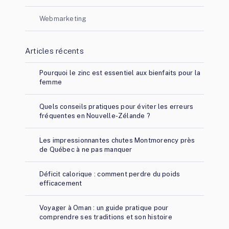
Webmarketing
Articles récents
Pourquoi le zinc est essentiel aux bienfaits pour la
femme
Quels conseils pratiques pour éviter les erreurs
fréquentes en Nouvelle-Zélande ?
Les impressionnantes chutes Montmorency près
de Québec à ne pas manquer
Déficit calorique : comment perdre du poids
efficacement
Voyager à Oman : un guide pratique pour
comprendre ses traditions et son histoire