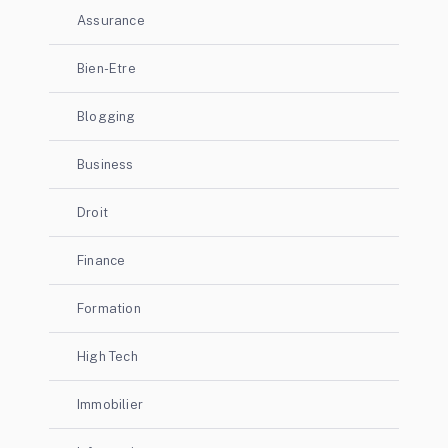
Assurance
Bien-Etre
Blogging
Business
Droit
Finance
Formation
High Tech
Immobilier