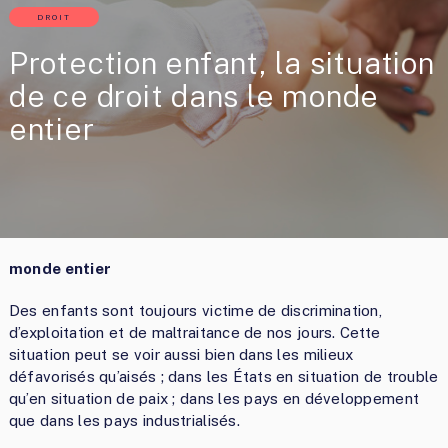
DROIT
Protection enfant, la situation
de ce droit dans le monde
entier
monde entier
Des enfants sont toujours victime de discrimination,
d’exploitation et de maltraitance de nos jours. Cette
situation peut se voir aussi bien dans les milieux
défavorisés qu’aisés ; dans les États en situation de trouble
qu’en situation de paix ; dans les pays en développement
que dans les pays industrialisés.