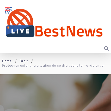
Home
Droit
Protection enfant, la situation de ce droit dans le monde entier