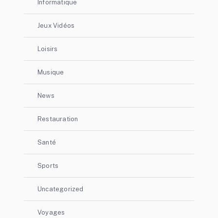
Informatique
Jeux Vidéos
Loisirs
Musique
News
Restauration
Santé
Sports
Uncategorized
Voyages