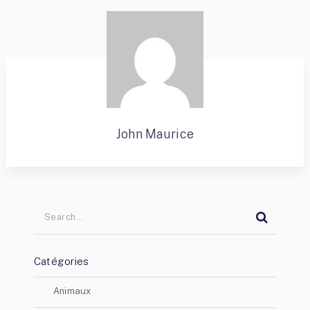
John Maurice
Catégories
Animaux