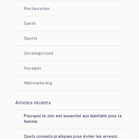
Restauration
Santé
Sports
Uncategorized
Voyages
Webmarketing
Articles récents
Pourquoi le zinc est essentiel aux bienfaits pour la
femme
Quels conseils pratiques pour éviter les erreurs