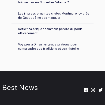
fréquentes en Nouvelle-Zélande ?
Les impressionnantes chutes Montmorency près
de Québec à ne pas manquer
Déficit calorique : comment perdre du poids
efficacement
Voyager à Oman : un guide pratique pour
comprendre ses traditions et son histoire
Best News