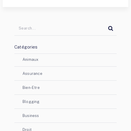
Catégories
Animaux
Assurance
Bien-Etre
Blogging
Business
Droit