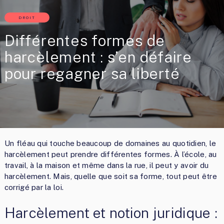
DROIT
Différentes formes de
harcèlement : s’en défaire
pour regagner sa liberté
Un fléau qui touche beaucoup de domaines au quotidien, le
harcèlement peut prendre différentes formes. À l’école, au
travail, à la maison et même dans la rue, il peut y avoir du
harcèlement. Mais, quelle que soit sa forme, tout peut être
corrigé par la loi.
Harcèlement et notion juridique :