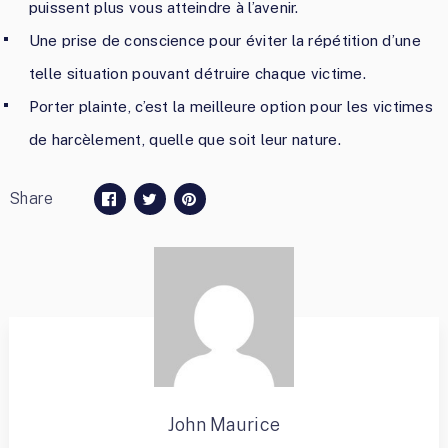
puissent plus vous atteindre à l’avenir.
Une prise de conscience pour éviter la répétition d’une
telle situation pouvant détruire chaque victime.
Porter plainte, c’est la meilleure option pour les victimes
de harcèlement, quelle que soit leur nature.
Share
John Maurice