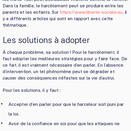
Dans la famille, le harcèlement peut se produire entre les
parents et les enfants. Sur
https://www.liberte-sociale.eu
, il
y a différents articles qui sont en rapport avec cette
thématique.
Les solutions à adopter
À chaque problème, sa solution ! Pour le harcèlement, il
faut adopter les meilleures stratégies pour y faire face. De
ce fait, il est vraiment nécessaire d’en parler. En l’absence
d’intervention, un tel phénomène peut se dégrader et
causer des conséquences néfastes sur la vie d’autrui.
Pour les solutions, il y faut :
Accepter d’en parler pour que le harceleur soit puni par
la loi.
Avoir de la confiance en soi pour que les attaques ne