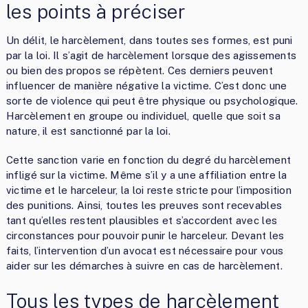
les points à préciser
Un délit, le harcèlement, dans toutes ses formes, est puni
par la loi. Il s’agit de harcèlement lorsque des agissements
ou bien des propos se répètent. Ces derniers peuvent
influencer de manière négative la victime. C’est donc une
sorte de violence qui peut être physique ou psychologique.
Harcèlement en groupe ou individuel, quelle que soit sa
nature, il est sanctionné par la loi.
Cette sanction varie en fonction du degré du harcèlement
infligé sur la victime. Même s’il y a une affiliation entre la
victime et le harceleur, la loi reste stricte pour l’imposition
des punitions. Ainsi, toutes les preuves sont recevables
tant qu’elles restent plausibles et s’accordent avec les
circonstances pour pouvoir punir le harceleur. Devant les
faits, l’intervention d’un avocat est nécessaire pour vous
aider sur les démarches à suivre en cas de harcèlement.
Tous les types de harcèlement