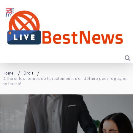
Home
Droit
Différentes formes de harcèlement : s’en défaire pour regagner
sa liberté