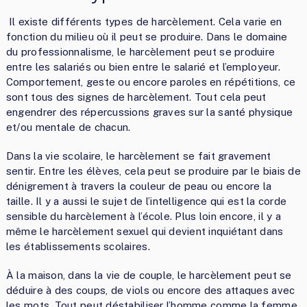
Il existe différents types de harcèlement. Cela varie en
fonction du milieu où il peut se produire. Dans le domaine
du professionnalisme, le harcèlement peut se produire
entre les salariés ou bien entre le salarié et l’employeur.
Comportement, geste ou encore paroles en répétitions, ce
sont tous des signes de harcèlement. Tout cela peut
engendrer des répercussions graves sur la santé physique
et/ou mentale de chacun.
Dans la vie scolaire, le harcèlement se fait gravement
sentir. Entre les élèves, cela peut se produire par le biais de
dénigrement à travers la couleur de peau ou encore la
taille. Il y a aussi le sujet de l’intelligence qui est la corde
sensible du harcèlement à l’école. Plus loin encore, il y a
même le harcèlement sexuel qui devient inquiétant dans
les établissements scolaires.
À la maison, dans la vie de couple, le harcèlement peut se
déduire à des coups, de viols ou encore des attaques avec
les mots. Tout peut déstabiliser l’homme comme la femme.