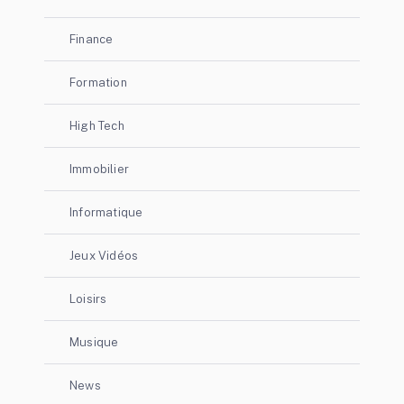
Finance
Formation
High Tech
Immobilier
Informatique
Jeux Vidéos
Loisirs
Musique
News