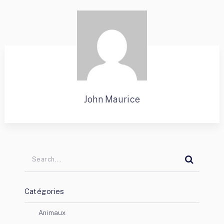
John Maurice
Catégories
Animaux