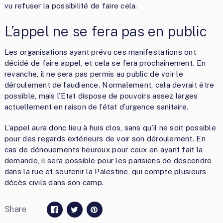
vu refuser la possibilité de faire cela.
L’appel ne se fera pas en public
Les organisations ayant prévu ces manifestations ont
décidé de faire appel, et cela se fera prochainement. En
revanche, il ne sera pas permis au public de voir le
déroulement de l’audience. Normalement, cela devrait être
possible, mais l’Etat dispose de pouvoirs assez larges
actuellement en raison de l’état d’urgence sanitaire.
L’appel aura donc lieu à huis clos, sans qu’il ne soit possible
pour des regards extérieurs de voir son déroulement. En
cas de dénouements heureux pour ceux en ayant fait la
demande, il sera possible pour les parisiens de descendre
dans la rue et soutenir la Palestine, qui compte plusieurs
décès civils dans son camp.
Share