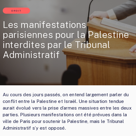
DROIT
Les manifestations
parisiennes pour la Palestine
interdites par le Tribunal
Administratif
Au cours des jours passés, on entend largement parler du
conflit entre la Palestine et Israël. Une situation tendue
aurait évolué vers la prise d’armes massives entre les deux
parties. Plusieurs manifestations ont été prévues dans la
ville de Paris pour soutenir la Palestine, mais le Tribunal
Administratif s’y est opposé.