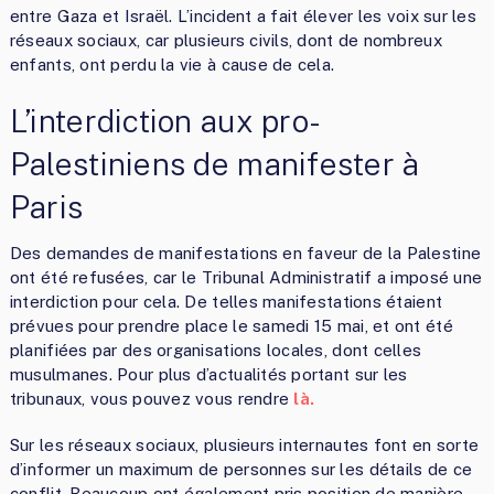
entre Gaza et Israël. L’incident a fait élever les voix sur les
réseaux sociaux, car plusieurs civils, dont de nombreux
enfants, ont perdu la vie à cause de cela.
L’interdiction aux pro-
Palestiniens de manifester à
Paris
Des demandes de manifestations en faveur de la Palestine
ont été refusées, car le Tribunal Administratif a imposé une
interdiction pour cela. De telles manifestations étaient
prévues pour prendre place le samedi 15 mai, et ont été
planifiées par des organisations locales, dont celles
musulmanes. Pour plus d’actualités portant sur les
tribunaux, vous pouvez vous rendre
là.
Sur les réseaux sociaux, plusieurs internautes font en sorte
d’informer un maximum de personnes sur les détails de ce
conflit. Beaucoup ont également pris position de manière