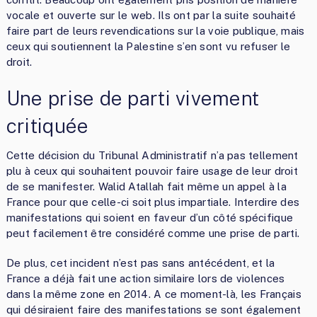
vocale et ouverte sur le web. Ils ont par la suite souhaité
faire part de leurs revendications sur la voie publique, mais
ceux qui soutiennent la Palestine s’en sont vu refuser le
droit.
Une prise de parti vivement
critiquée
Cette décision du Tribunal Administratif n’a pas tellement
plu à ceux qui souhaitent pouvoir faire usage de leur droit
de se manifester. Walid Atallah fait même un appel à la
France pour que celle-ci soit plus impartiale. Interdire des
manifestations qui soient en faveur d’un côté spécifique
peut facilement être considéré comme une prise de parti.
De plus, cet incident n’est pas sans antécédent, et la
France a déjà fait une action similaire lors de violences
dans la même zone en 2014. A ce moment-là, les Français
qui désiraient faire des manifestations se sont également