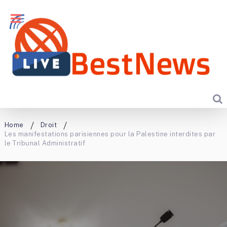
Home
Droit
Les manifestations parisiennes pour la Palestine interdites par
le Tribunal Administratif