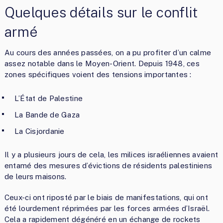
Quelques détails sur le conflit
armé
Au cours des années passées, on a pu profiter d’un calme
assez notable dans le Moyen-Orient. Depuis 1948, ces
zones spécifiques voient des tensions importantes :
L’État de Palestine
La Bande de Gaza
La Cisjordanie
Il y a plusieurs jours de cela, les milices israéliennes avaient
entamé des mesures d’évictions de résidents palestiniens
de leurs maisons.
Ceux-ci ont riposté par le biais de manifestations, qui ont
été lourdement réprimées par les forces armées d’Israël.
Cela a rapidement dégénéré en un échange de rockets