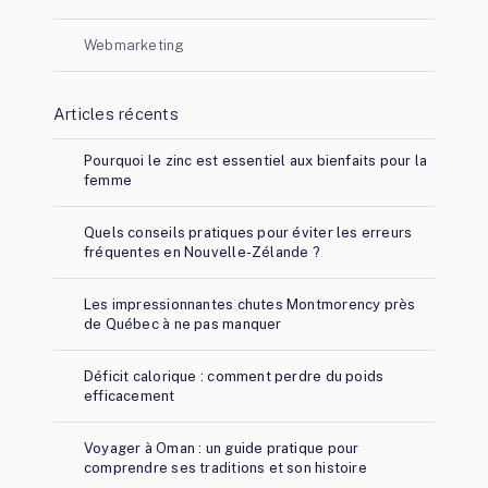
Webmarketing
Articles récents
Pourquoi le zinc est essentiel aux bienfaits pour la
femme
Quels conseils pratiques pour éviter les erreurs
fréquentes en Nouvelle-Zélande ?
Les impressionnantes chutes Montmorency près
de Québec à ne pas manquer
Déficit calorique : comment perdre du poids
efficacement
Voyager à Oman : un guide pratique pour
comprendre ses traditions et son histoire