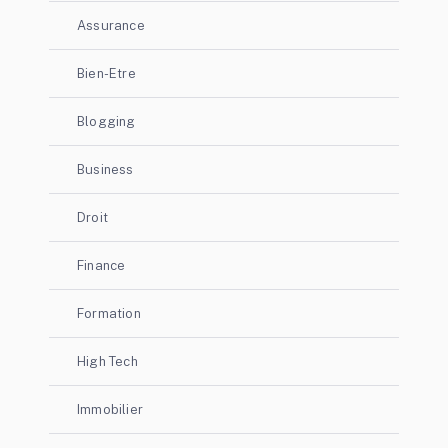
Assurance
Bien-Etre
Blogging
Business
Droit
Finance
Formation
High Tech
Immobilier