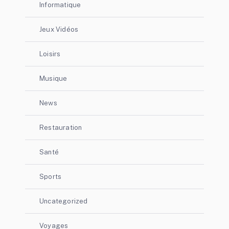
Informatique
Jeux Vidéos
Loisirs
Musique
News
Restauration
Santé
Sports
Uncategorized
Voyages