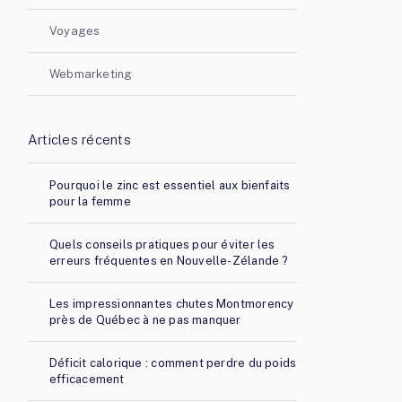
Voyages
Webmarketing
Articles récents
Pourquoi le zinc est essentiel aux bienfaits
pour la femme
Quels conseils pratiques pour éviter les
erreurs fréquentes en Nouvelle-Zélande ?
Les impressionnantes chutes Montmorency
près de Québec à ne pas manquer
Déficit calorique : comment perdre du poids
efficacement