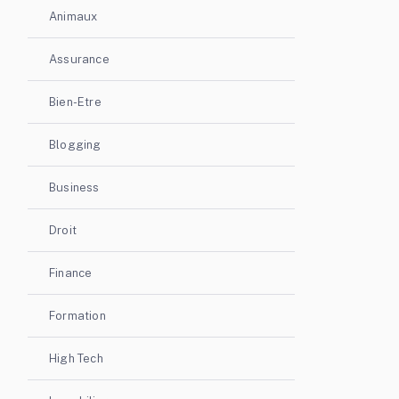
Animaux
Assurance
Bien-Etre
Blogging
Business
Droit
Finance
Formation
High Tech