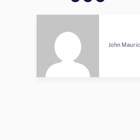
John Mauri