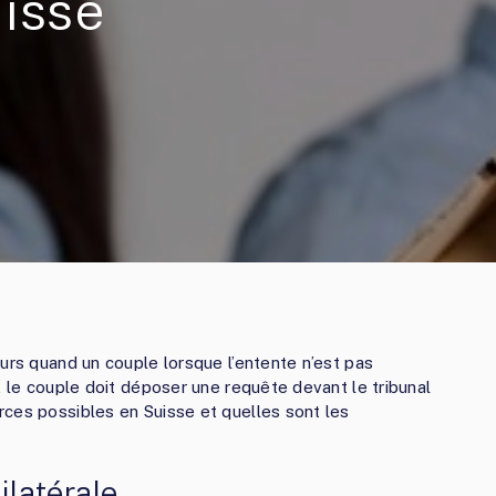
uisse
urs quand un couple lorsque l’entente n’est pas
, le couple doit déposer une requête devant le tribunal
ces possibles en Suisse et quelles sont les
ilatérale