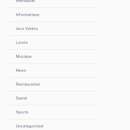
Immobilier
Informatique
Jeux Vidéos
Loisirs
Musique
News
Restauration
Santé
Sports
Uncategorized