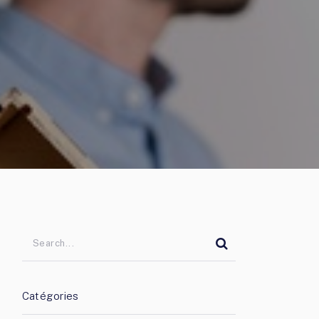
Catégories