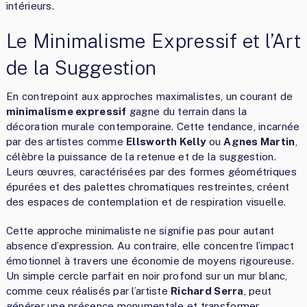
intérieurs.
Le Minimalisme Expressif et l’Art
de la Suggestion
En contrepoint aux approches maximalistes, un courant de
minimalisme expressif
gagne du terrain dans la
décoration murale contemporaine. Cette tendance, incarnée
par des artistes comme
Ellsworth Kelly
ou
Agnes Martin
,
célèbre la puissance de la retenue et de la suggestion.
Leurs œuvres, caractérisées par des formes géométriques
épurées et des palettes chromatiques restreintes, créent
des espaces de contemplation et de respiration visuelle.
Cette approche minimaliste ne signifie pas pour autant
absence d’expression. Au contraire, elle concentre l’impact
émotionnel à travers une économie de moyens rigoureuse.
Un simple cercle parfait en noir profond sur un mur blanc,
comme ceux réalisés par l’artiste
Richard Serra
, peut
générer une présence monumentale et transformer