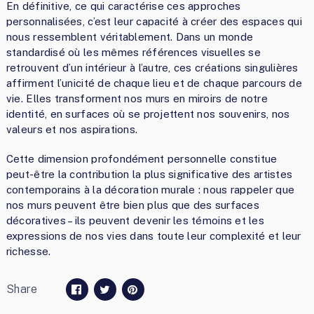
En définitive, ce qui caractérise ces approches
personnalisées, c’est leur capacité à créer des espaces qui
nous ressemblent véritablement. Dans un monde
standardisé où les mêmes références visuelles se
retrouvent d’un intérieur à l’autre, ces créations singulières
affirment l’unicité de chaque lieu et de chaque parcours de
vie. Elles transforment nos murs en miroirs de notre
identité, en surfaces où se projettent nos souvenirs, nos
valeurs et nos aspirations.
Cette dimension profondément personnelle constitue
peut-être la contribution la plus significative des artistes
contemporains à la décoration murale : nous rappeler que
nos murs peuvent être bien plus que des surfaces
décoratives – ils peuvent devenir les témoins et les
expressions de nos vies dans toute leur complexité et leur
richesse.
Share