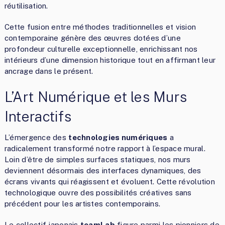
réutilisation.
Cette fusion entre méthodes traditionnelles et vision
contemporaine génère des œuvres dotées d’une
profondeur culturelle exceptionnelle, enrichissant nos
intérieurs d’une dimension historique tout en affirmant leur
ancrage dans le présent.
L’Art Numérique et les Murs
Interactifs
L’émergence des
technologies numériques
a
radicalement transformé notre rapport à l’espace mural.
Loin d’être de simples surfaces statiques, nos murs
deviennent désormais des interfaces dynamiques, des
écrans vivants qui réagissent et évoluent. Cette révolution
technologique ouvre des possibilités créatives sans
précédent pour les artistes contemporains.
Le collectif japonais
teamLab
figure parmi les pionniers de