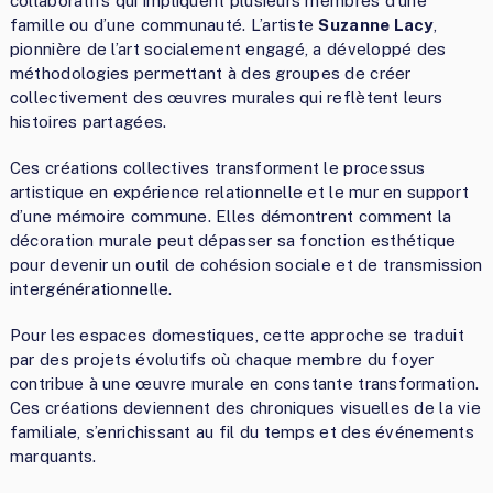
collaboratifs qui impliquent plusieurs membres d’une
famille ou d’une communauté. L’artiste
Suzanne Lacy
,
pionnière de l’art socialement engagé, a développé des
méthodologies permettant à des groupes de créer
collectivement des œuvres murales qui reflètent leurs
histoires partagées.
Ces créations collectives transforment le processus
artistique en expérience relationnelle et le mur en support
d’une mémoire commune. Elles démontrent comment la
décoration murale peut dépasser sa fonction esthétique
pour devenir un outil de cohésion sociale et de transmission
intergénérationnelle.
Pour les espaces domestiques, cette approche se traduit
par des projets évolutifs où chaque membre du foyer
contribue à une œuvre murale en constante transformation.
Ces créations deviennent des chroniques visuelles de la vie
familiale, s’enrichissant au fil du temps et des événements
marquants.