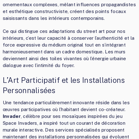
ornementaux complexes, mêlant influences propagandistes
et esthétique constructiviste, créent des points focaux
saisissants dans les intérieurs contemporains.
Ce qui distingue ces adaptations du street art pour nos
intérieurs, c’est leur capacité à conserver l’authenticité et la
force expressive du médium original tout en s’intégrant
harmonieusement dans un cadre domestique. Les murs
deviennent ainsi des toiles vivantes où l’énergie urbaine
dialogue avec l’intimité du foyer.
L’Art Participatif et les Installations
Personnalisées
Une tendance particulièrement innovante réside dans les
œuvres participatives où l’habitant devient co-créateur.
Invader
, célèbre pour ses mosaïques inspirées du jeu
Space Invaders, a inspiré tout un courant de décoration
murale interactive. Des services spécialisés proposent
maintenant des installations personnalisées qui évoluent