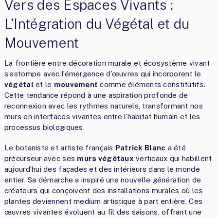
Vers des Espaces Vivants :
L’Intégration du Végétal et du
Mouvement
La frontière entre décoration murale et écosystème vivant
s’estompe avec l’émergence d’œuvres qui incorporent le
végétal
et le
mouvement
comme éléments constitutifs.
Cette tendance répond à une aspiration profonde de
reconnexion avec les rythmes naturels, transformant nos
murs en interfaces vivantes entre l’habitat humain et les
processus biologiques.
Le botaniste et artiste français
Patrick Blanc
a été
précurseur avec ses
murs végétaux
verticaux qui habillent
aujourd’hui des façades et des intérieurs dans le monde
entier. Sa démarche a inspiré une nouvelle génération de
créateurs qui conçoivent des installations murales où les
plantes deviennent medium artistique à part entière. Ces
œuvres vivantes évoluent au fil des saisons, offrant une