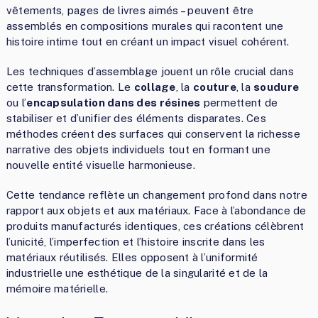
vêtements, pages de livres aimés – peuvent être
assemblés en compositions murales qui racontent une
histoire intime tout en créant un impact visuel cohérent.
Les techniques d’assemblage jouent un rôle crucial dans
cette transformation. Le
collage
, la
couture
, la
soudure
ou l’
encapsulation dans des résines
permettent de
stabiliser et d’unifier des éléments disparates. Ces
méthodes créent des surfaces qui conservent la richesse
narrative des objets individuels tout en formant une
nouvelle entité visuelle harmonieuse.
Cette tendance reflète un changement profond dans notre
rapport aux objets et aux matériaux. Face à l’abondance de
produits manufacturés identiques, ces créations célèbrent
l’unicité, l’imperfection et l’histoire inscrite dans les
matériaux réutilisés. Elles opposent à l’uniformité
industrielle une esthétique de la singularité et de la
mémoire matérielle.