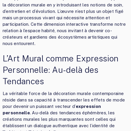
la décoration murale en y introduisant les notions de soin,
d’entretien et d’évolution. L’œuvre n’est plus un objet figé
mais un processus vivant qui nécessite attention et
participation. Cette dimension interactive transforme notre
relation à l’espace habité, nous invitant à devenir co-
créateurs et gardiens des écosystèmes artistiques qui
nous entourent.
L’Art Mural comme Expression
Personnelle: Au-delà des
Tendances
La véritable force de la décoration murale contemporaine
réside dans sa capacité à transcender les effets de mode
pour devenir un puissant vecteur d’
expression
personnelle
. Au-delà des tendances éphémères, les
créations murales les plus marquantes sont celles qui
établissent un dialogue authentique avec l’identité de