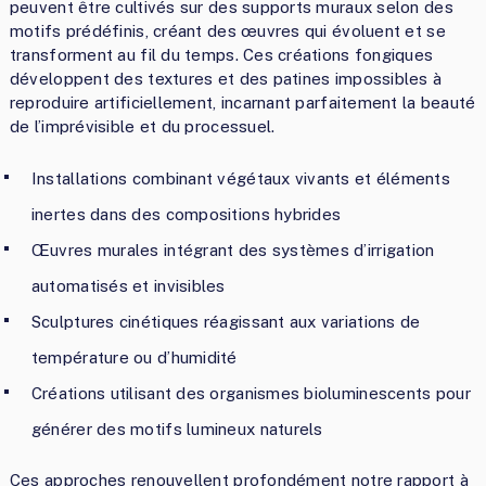
peuvent être cultivés sur des supports muraux selon des
motifs prédéfinis, créant des œuvres qui évoluent et se
transforment au fil du temps. Ces créations fongiques
développent des textures et des patines impossibles à
reproduire artificiellement, incarnant parfaitement la beauté
de l’imprévisible et du processuel.
Installations combinant végétaux vivants et éléments
inertes dans des compositions hybrides
Œuvres murales intégrant des systèmes d’irrigation
automatisés et invisibles
Sculptures cinétiques réagissant aux variations de
température ou d’humidité
Créations utilisant des organismes bioluminescents pour
générer des motifs lumineux naturels
Ces approches renouvellent profondément notre rapport à