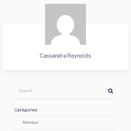
Cassandra Reynolds
Catégories
Animaux