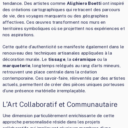
tendance. Des artistes comme
Alighiero Boetti
ont inspiré
des créations cartographiques qui retracent des parcours
de vie, des voyages marquants ou des géographies
affectives. Ces œuvres transforment nos murs en
territoires symboliques où se projettent nos expériences et
nos aspirations.
Cette quête d’authenticité se manifeste également dans le
renouveau des techniques artisanales appliquées à la
décoration murale. Le
tissage
, la
céramique
ou la
marqueterie
, longtemps relégués au rang d’arts mineurs,
retrouvent une place centrale dans la création
contemporaine. Ces savoir-faire, réinventés par des artistes
actuels, permettent de créer des pièces uniques porteuses
d’une présence matérielle irremplaçable.
L’Art Collaboratif et Communautaire
Une dimension particulièrement enrichissante de cette
approche personnalisée réside dans les projets