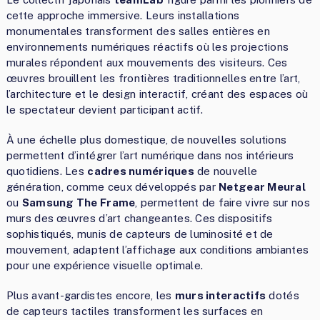
cette approche immersive. Leurs installations
monumentales transforment des salles entières en
environnements numériques réactifs où les projections
murales répondent aux mouvements des visiteurs. Ces
œuvres brouillent les frontières traditionnelles entre l’art,
l’architecture et le design interactif, créant des espaces où
le spectateur devient participant actif.
À une échelle plus domestique, de nouvelles solutions
permettent d’intégrer l’art numérique dans nos intérieurs
quotidiens. Les
cadres numériques
de nouvelle
génération, comme ceux développés par
Netgear Meural
ou
Samsung The Frame
, permettent de faire vivre sur nos
murs des œuvres d’art changeantes. Ces dispositifs
sophistiqués, munis de capteurs de luminosité et de
mouvement, adaptent l’affichage aux conditions ambiantes
pour une expérience visuelle optimale.
Plus avant-gardistes encore, les
murs interactifs
dotés
de capteurs tactiles transforment les surfaces en