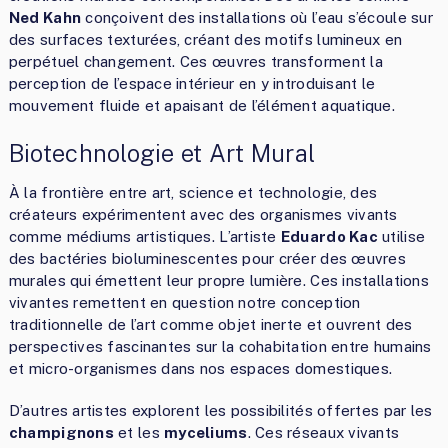
Ned Kahn
conçoivent des installations où l’eau s’écoule sur
des surfaces texturées, créant des motifs lumineux en
perpétuel changement. Ces œuvres transforment la
perception de l’espace intérieur en y introduisant le
mouvement fluide et apaisant de l’élément aquatique.
Biotechnologie et Art Mural
À la frontière entre art, science et technologie, des
créateurs expérimentent avec des organismes vivants
comme médiums artistiques. L’artiste
Eduardo Kac
utilise
des bactéries bioluminescentes pour créer des œuvres
murales qui émettent leur propre lumière. Ces installations
vivantes remettent en question notre conception
traditionnelle de l’art comme objet inerte et ouvrent des
perspectives fascinantes sur la cohabitation entre humains
et micro-organismes dans nos espaces domestiques.
D’autres artistes explorent les possibilités offertes par les
champignons
et les
myceliums
. Ces réseaux vivants