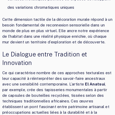
des variations chromatiques uniques
Cette dimension tactile de la décoration murale répond à un
besoin fondamental de reconnexion sensorielle dans un
monde de plus en plus virtuel. Elle ancre notre expérience
de l’habitat dans une réalité physique enrichie, où chaque
mur devient un territoire d’exploration et de découverte.
Le Dialogue entre Tradition et
Innovation
Ce qui caractérise nombre de ces approches texturales est
leur capacité à réinterpréter des savoir-faire ancestraux
avec une sensibilité contemporaine. L’artiste
El Anatsui
,
par exemple, crée des tapisseries monumentales à partir
de capsules de bouteilles recyclées, tissées selon des
techniques traditionnelles africaines. Ces œuvres
établissent un pont fascinant entre patrimoine artisanal et
préoccupations actuelles liées à la durabilité et à la