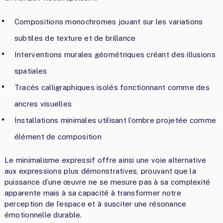
Compositions monochromes jouant sur les variations
subtiles de texture et de brillance
Interventions murales géométriques créant des illusions
spatiales
Tracés calligraphiques isolés fonctionnant comme des
ancres visuelles
Installations minimales utilisant l’ombre projetée comme
élément de composition
Le minimalisme expressif offre ainsi une voie alternative
aux expressions plus démonstratives, prouvant que la
puissance d’une œuvre ne se mesure pas à sa complexité
apparente mais à sa capacité à transformer notre
perception de l’espace et à susciter une résonance
émotionnelle durable.