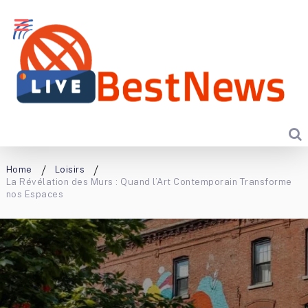
Home
Loisirs
La Révélation des Murs : Quand l’Art Contemporain Transforme
nos Espaces