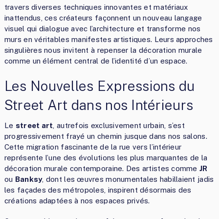
travers diverses techniques innovantes et matériaux
inattendus, ces créateurs façonnent un nouveau langage
visuel qui dialogue avec l’architecture et transforme nos
murs en véritables manifestes artistiques. Leurs approches
singulières nous invitent à repenser la décoration murale
comme un élément central de l’identité d’un espace.
Les Nouvelles Expressions du
Street Art dans nos Intérieurs
Le
street art
, autrefois exclusivement urbain, s’est
progressivement frayé un chemin jusque dans nos salons.
Cette migration fascinante de la rue vers l’intérieur
représente l’une des évolutions les plus marquantes de la
décoration murale contemporaine. Des artistes comme
JR
ou
Banksy
, dont les œuvres monumentales habillaient jadis
les façades des métropoles, inspirent désormais des
créations adaptées à nos espaces privés.