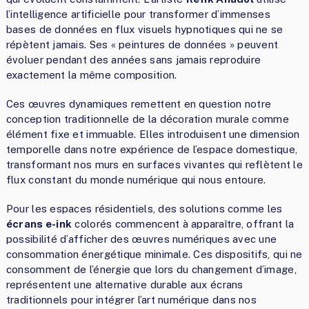
l’intelligence artificielle pour transformer d’immenses
bases de données en flux visuels hypnotiques qui ne se
répètent jamais. Ses « peintures de données » peuvent
évoluer pendant des années sans jamais reproduire
exactement la même composition.
Ces œuvres dynamiques remettent en question notre
conception traditionnelle de la décoration murale comme
élément fixe et immuable. Elles introduisent une dimension
temporelle dans notre expérience de l’espace domestique,
transformant nos murs en surfaces vivantes qui reflètent le
flux constant du monde numérique qui nous entoure.
Pour les espaces résidentiels, des solutions comme les
écrans e-ink
colorés commencent à apparaître, offrant la
possibilité d’afficher des œuvres numériques avec une
consommation énergétique minimale. Ces dispositifs, qui ne
consomment de l’énergie que lors du changement d’image,
représentent une alternative durable aux écrans
traditionnels pour intégrer l’art numérique dans nos