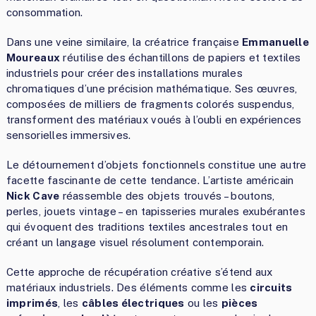
consommation.
Dans une veine similaire, la créatrice française
Emmanuelle
Moureaux
réutilise des échantillons de papiers et textiles
industriels pour créer des installations murales
chromatiques d’une précision mathématique. Ses œuvres,
composées de milliers de fragments colorés suspendus,
transforment des matériaux voués à l’oubli en expériences
sensorielles immersives.
Le détournement d’objets fonctionnels constitue une autre
facette fascinante de cette tendance. L’artiste américain
Nick Cave
réassemble des objets trouvés – boutons,
perles, jouets vintage – en tapisseries murales exubérantes
qui évoquent des traditions textiles ancestrales tout en
créant un langage visuel résolument contemporain.
Cette approche de récupération créative s’étend aux
matériaux industriels. Des éléments comme les
circuits
imprimés
, les
câbles électriques
ou les
pièces