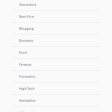
Assurance
Bien-Etre
Blogging
Business
Droit
Finance
Formation
High Tech
Immobilier