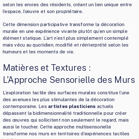
selon les envies des résidents, créant un lien unique entre
l’espace, l’œuvre et son propriétaire.
Cette dimension participative transforme la décoration
murale en une expérience vivante plutôt qu’en un simple
élément statique. L’art n’est plus simplement contemplé
mais vécu au quotidien, modifié et réinterprété selon les
humeurs et les moments de vie.
Matières et Textures :
L’Approche Sensorielle des Murs
L’exploration tactile des surfaces murales constitue l’une
des avenues les plus stimulantes de la décoration
contemporaine. Les
artistes plasticiens
actuels
dépassent la bidimensionnalité traditionnelle pour créer
des œuvres qui sollicitent non seulement le regard, mais
aussi le toucher. Cette approche multisensorielle
transforme nos murs en territoires d’expériences tactiles