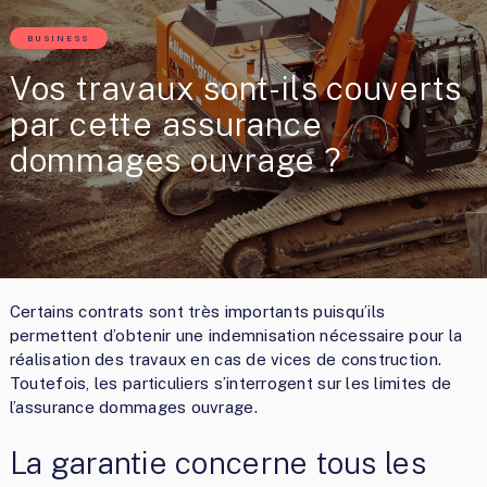
BUSINESS
Vos travaux sont-ils couverts
par cette assurance
dommages ouvrage ?
Certains contrats sont très importants puisqu’ils
permettent d’obtenir une indemnisation nécessaire pour la
réalisation des travaux en cas de vices de construction.
Toutefois, les particuliers s’interrogent sur les limites de
l’assurance dommages ouvrage.
La garantie concerne tous les