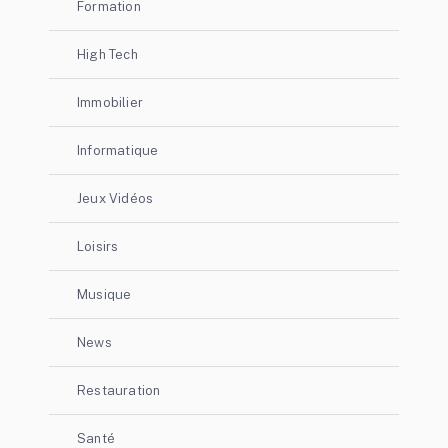
Formation
High Tech
Immobilier
Informatique
Jeux Vidéos
Loisirs
Musique
News
Restauration
Santé