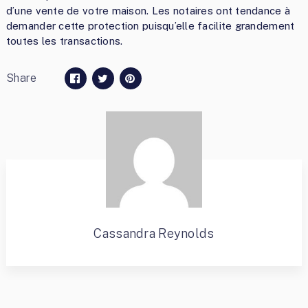
d’une vente de votre maison. Les notaires ont tendance à
demander cette protection puisqu’elle facilite grandement
toutes les transactions.
Share
Cassandra Reynolds