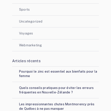
Sports
Uncategorized
Voyages
Webmarketing
Articles récents
Pourquoi le zinc est essentiel aux bienfaits pour la
femme
Quels conseils pratiques pour éviter les erreurs
fréquentes en Nouvelle-Zélande ?
Les impressionnantes chutes Montmorency près
de Québec à ne pas manquer