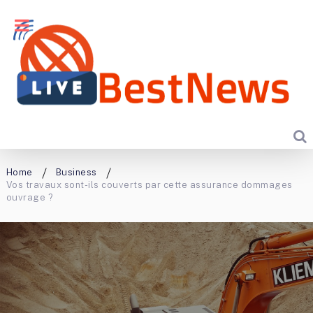
Home
Business
Vos travaux sont-ils couverts par cette assurance dommages
ouvrage ?