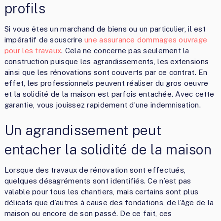
profils
Si vous êtes un marchand de biens ou un particulier, il est
impératif de souscrire
une assurance dommages ouvrage
pour les travaux
. Cela ne concerne pas seulement la
construction puisque les agrandissements, les extensions
ainsi que les rénovations sont couverts par ce contrat. En
effet, les professionnels peuvent réaliser du gros oeuvre
et la solidité de la maison est parfois entachée. Avec cette
garantie, vous jouissez rapidement d’une indemnisation.
Un agrandissement peut
entacher la solidité de la maison
Lorsque des travaux de rénovation sont effectués,
quelques désagréments sont identifiés. Ce n’est pas
valable pour tous les chantiers, mais certains sont plus
délicats que d’autres à cause des fondations, de l’âge de la
maison ou encore de son passé. De ce fait, ces