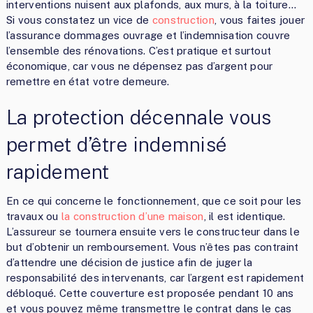
interventions nuisent aux plafonds, aux murs, à la toiture…
Si vous constatez un vice de
construction
, vous faites jouer
l’assurance dommages ouvrage et l’indemnisation couvre
l’ensemble des rénovations. C’est pratique et surtout
économique, car vous ne dépensez pas d’argent pour
remettre en état votre demeure.
La protection décennale vous
permet d’être indemnisé
rapidement
En ce qui concerne le fonctionnement, que ce soit pour les
travaux ou
la construction d’une maison
, il est identique.
L’assureur se tournera ensuite vers le constructeur dans le
but d’obtenir un remboursement. Vous n’êtes pas contraint
d’attendre une décision de justice afin de juger la
responsabilité des intervenants, car l’argent est rapidement
débloqué. Cette couverture est proposée pendant 10 ans
et vous pouvez même transmettre le contrat dans le cas