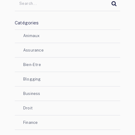
Catégories
Animaux
Assurance
Bien-Etre
Blogging
Business
Droit
Finance