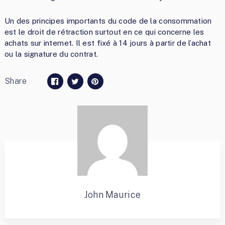
Un des principes importants du code de la consommation
est le droit de rétraction surtout en ce qui concerne les
achats sur internet. Il est fixé à 14 jours à partir de l’achat
ou la signature du contrat.
Share
John Maurice