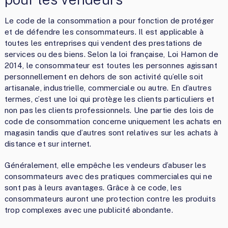
Le code de la consommation a pour fonction de protéger
et de défendre les consommateurs. Il est applicable à
toutes les entreprises qui vendent des prestations de
services ou des biens. Selon la loi française, Loi Hamon de
2014, le consommateur est toutes les personnes agissant
personnellement en dehors de son activité qu’elle soit
artisanale, industrielle, commerciale ou autre. En d’autres
termes, c’est une loi qui protège les clients particuliers et
non pas les clients professionnels. Une partie des lois de
code de consommation concerne uniquement les achats en
magasin tandis que d’autres sont relatives sur les achats à
distance et sur internet.
Généralement, elle empêche les vendeurs d’abuser les
consommateurs avec des pratiques commerciales qui ne
sont pas à leurs avantages. Grâce à ce code, les
consommateurs auront une protection contre les produits
trop complexes avec une publicité abondante.