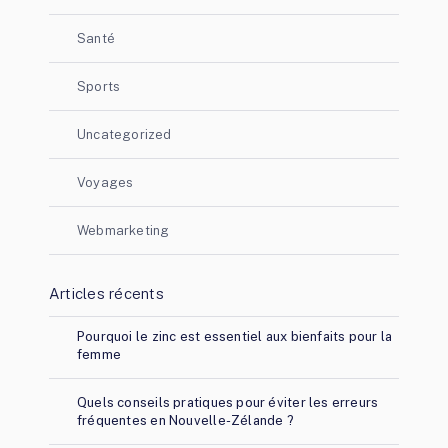
Santé
Sports
Uncategorized
Voyages
Webmarketing
Articles récents
Pourquoi le zinc est essentiel aux bienfaits pour la
femme
Quels conseils pratiques pour éviter les erreurs
fréquentes en Nouvelle-Zélande ?