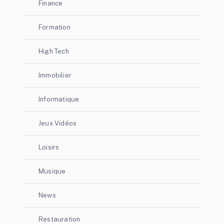
Finance
Formation
High Tech
Immobilier
Informatique
Jeux Vidéos
Loisirs
Musique
News
Restauration