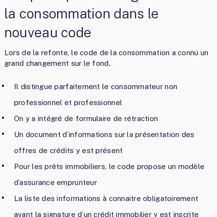
la consommation dans le
nouveau code
Lors de la refonte, le code de la consommation a connu un
grand changement sur le fond.
Il distingue parfaitement le consommateur non
professionnel et professionnel
On y a intégré de formulaire de rétraction
Un document d’informations sur la présentation des
offres de crédits y est présent
Pour les prêts immobiliers, le code propose un modèle
d’assurance emprunteur
La liste des informations à connaitre obligatoirement
avant la signature d’un crédit immobilier y est inscrite