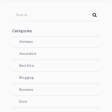
Catégories
Animaux
Assurance
Bien-Etre
Blogging
Business
Droit