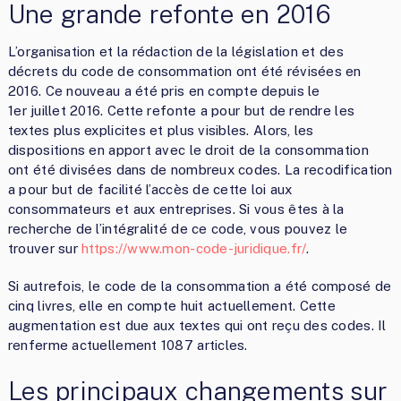
Une grande refonte en 2016
L’organisation et la rédaction de la législation et des
décrets du code de consommation ont été révisées en
2016. Ce nouveau a été pris en compte depuis le
1
er
juillet 2016. Cette refonte a pour but de rendre les
textes plus explicites et plus visibles. Alors, les
dispositions en apport avec le droit de la consommation
ont été divisées dans de nombreux codes. La recodification
a pour but de facilité l’accès de cette loi aux
consommateurs et aux entreprises. Si vous êtes à la
recherche de l’intégralité de ce code, vous pouvez le
trouver sur
https://www.mon-code-juridique.fr/
.
Si autrefois, le code de la consommation a été composé de
cinq livres, elle en compte huit actuellement. Cette
augmentation est due aux textes qui ont reçu des codes. Il
renferme actuellement 1087 articles.
Les principaux changements sur