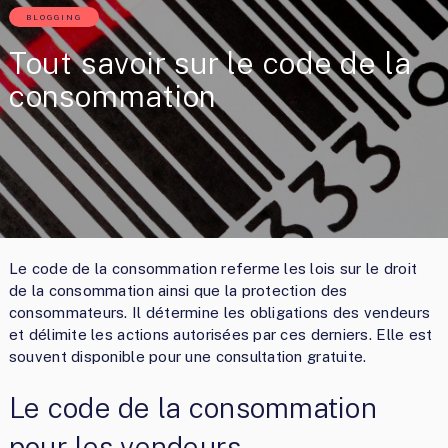
BLOGGING
Tout savoir sur le code de la
consommation
Le code de la consommation referme les lois sur le droit
de la consommation ainsi que la protection des
consommateurs. Il détermine les obligations des vendeurs
et délimite les actions autorisées par ces derniers. Elle est
souvent disponible pour une consultation gratuite.
Le code de la consommation
pour les vendeurs