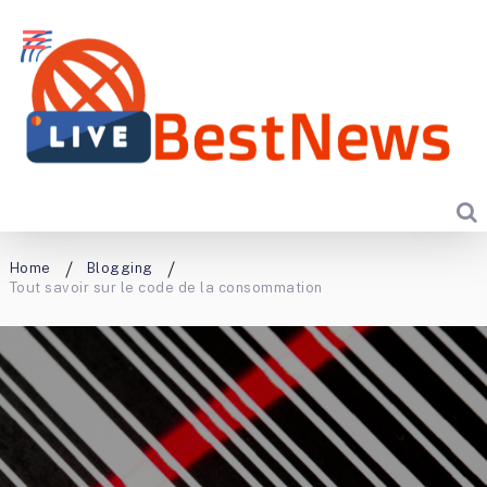
Home
Blogging
Tout savoir sur le code de la consommation