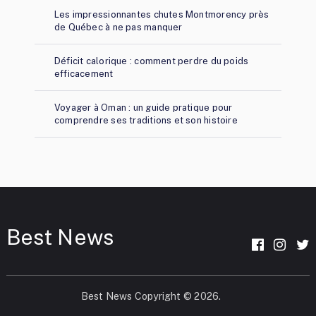
Les impressionnantes chutes Montmorency près
de Québec à ne pas manquer
Déficit calorique : comment perdre du poids
efficacement
Voyager à Oman : un guide pratique pour
comprendre ses traditions et son histoire
Best News
Best News
Copyright © 2026.