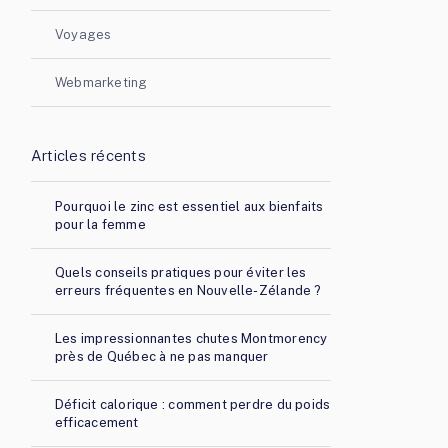
Voyages
Webmarketing
Articles récents
Pourquoi le zinc est essentiel aux bienfaits
pour la femme
Quels conseils pratiques pour éviter les
erreurs fréquentes en Nouvelle-Zélande ?
Les impressionnantes chutes Montmorency
près de Québec à ne pas manquer
Déficit calorique : comment perdre du poids
efficacement