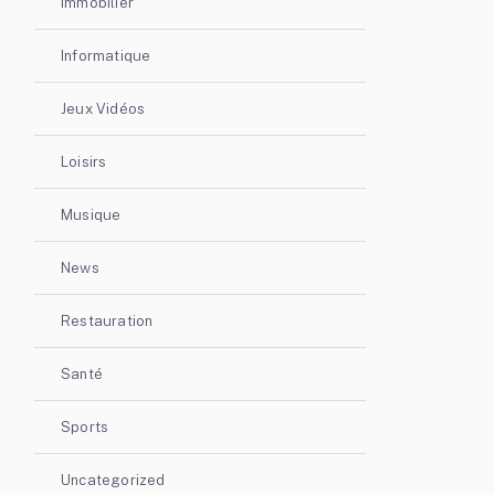
Immobilier
Informatique
Jeux Vidéos
Loisirs
Musique
News
Restauration
Santé
Sports
Uncategorized