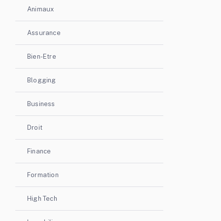
Animaux
Assurance
Bien-Etre
Blogging
Business
Droit
Finance
Formation
High Tech