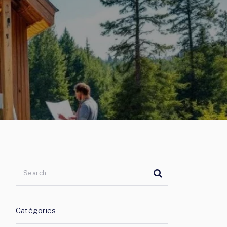
Catégories