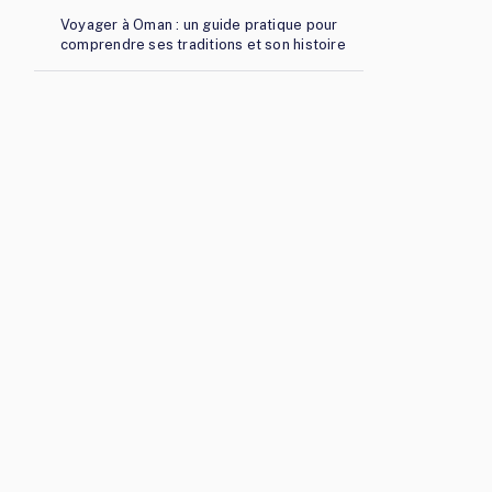
Voyager à Oman : un guide pratique pour
comprendre ses traditions et son histoire