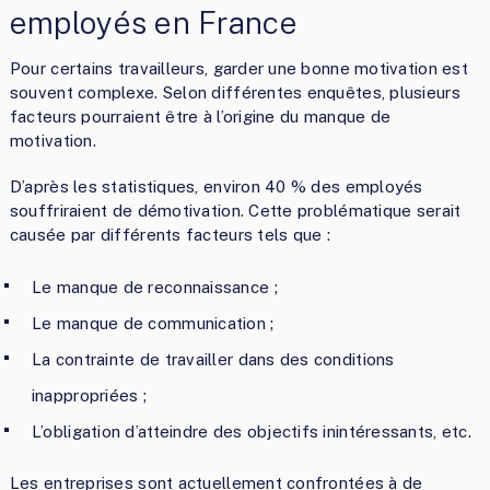
employés en France
Pour certains travailleurs, garder une bonne motivation est
souvent complexe. Selon différentes enquêtes, plusieurs
facteurs pourraient être à l’origine du manque de
motivation.
D’après les statistiques, environ 40 % des employés
souffriraient de démotivation. Cette problématique serait
causée par différents facteurs tels que :
Le manque de reconnaissance ;
Le manque de communication ;
La contrainte de travailler dans des conditions
inappropriées ;
L’obligation d’atteindre des objectifs inintéressants, etc.
Les entreprises sont actuellement confrontées à de