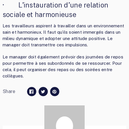
· L’instauration d’une relation
sociale et harmonieuse
Les travailleurs aspirent à travailler dans un environnement
sain et harmonieux. Il faut qu’ils soient immergés dans un
milieu dynamique et adopter une attitude positive. Le
manager doit transmettre ces impulsions.
Le manager doit également prévoir des journées de repos
pour permettre à ses subordonnés de se ressourcer. Pour
cela, il peut organiser des repas ou des soirées entre
collègues.
Share