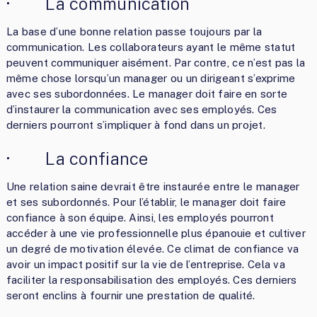
· La communication
La base d’une bonne relation passe toujours par la
communication. Les collaborateurs ayant le même statut
peuvent communiquer aisément. Par contre, ce n’est pas la
même chose lorsqu’un manager ou un dirigeant s’exprime
avec ses subordonnées. Le manager doit faire en sorte
d’instaurer la communication avec ses employés. Ces
derniers pourront s’impliquer à fond dans un projet.
· La confiance
Une relation saine devrait être instaurée entre le manager
et ses subordonnés. Pour l’établir, le manager doit faire
confiance à son équipe. Ainsi, les employés pourront
accéder à une vie professionnelle plus épanouie et cultiver
un degré de motivation élevée. Ce climat de confiance va
avoir un impact positif sur la vie de l’entreprise. Cela va
faciliter la responsabilisation des employés. Ces derniers
seront enclins à fournir une prestation de qualité.