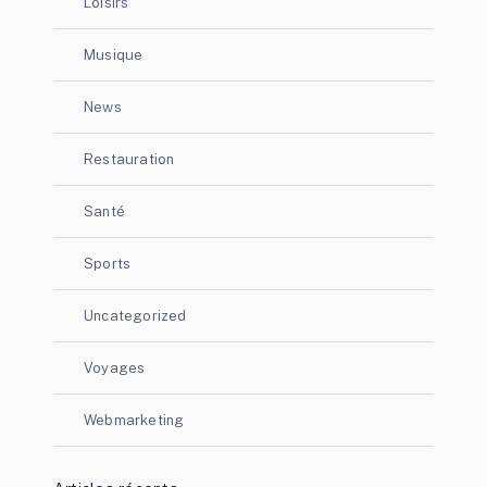
Loisirs
Musique
News
Restauration
Santé
Sports
Uncategorized
Voyages
Webmarketing