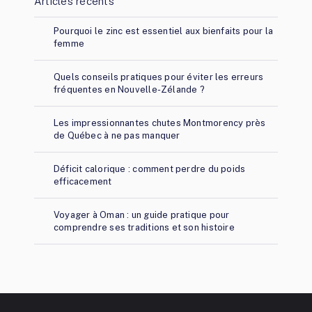
Articles récents
Pourquoi le zinc est essentiel aux bienfaits pour la
femme
Quels conseils pratiques pour éviter les erreurs
fréquentes en Nouvelle-Zélande ?
Les impressionnantes chutes Montmorency près
de Québec à ne pas manquer
Déficit calorique : comment perdre du poids
efficacement
Voyager à Oman : un guide pratique pour
comprendre ses traditions et son histoire