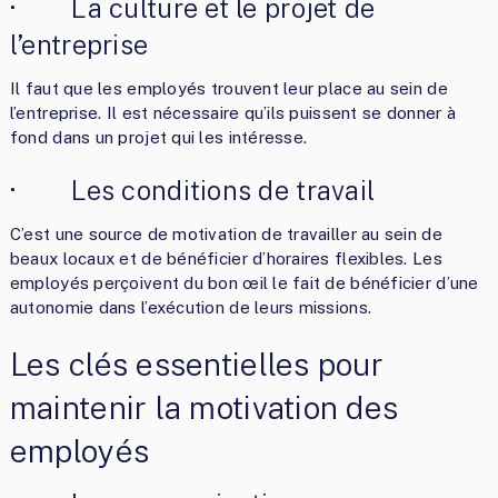
· La culture et le projet de
l’entreprise
Il faut que les employés trouvent leur place au sein de
l’entreprise. Il est nécessaire qu’ils puissent se donner à
fond dans un projet qui les intéresse.
· Les conditions de travail
C’est une source de motivation de travailler au sein de
beaux locaux et de bénéficier d’horaires flexibles. Les
employés perçoivent du bon œil le fait de bénéficier d’une
autonomie dans l’exécution de leurs missions.
Les clés essentielles pour
maintenir la motivation des
employés