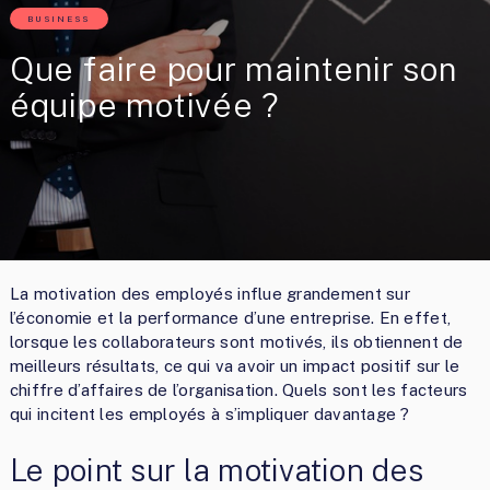
BUSINESS
Que faire pour maintenir son
équipe motivée ?
La motivation des employés influe grandement sur
l’économie et la performance d’une entreprise. En effet,
lorsque les collaborateurs sont motivés, ils obtiennent de
meilleurs résultats, ce qui va avoir un impact positif sur le
chiffre d’affaires de l’organisation. Quels sont les facteurs
qui incitent les employés à s’impliquer davantage ?
Le point sur la motivation des