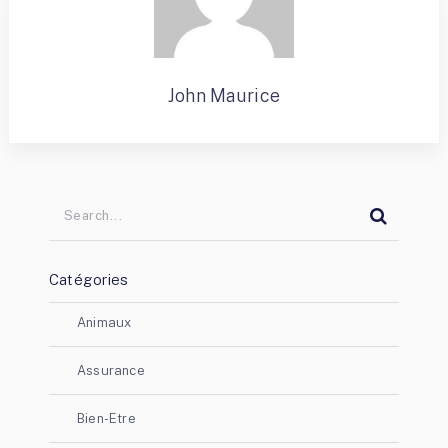
John Maurice
Catégories
Animaux
Assurance
Bien-Etre