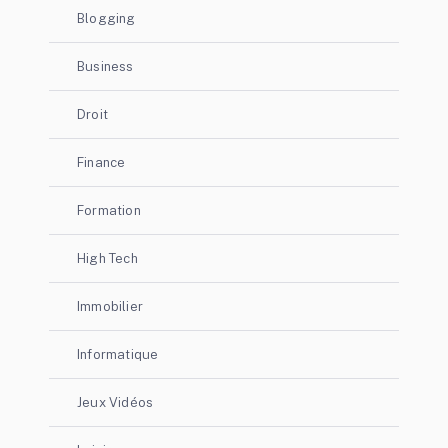
Blogging
Business
Droit
Finance
Formation
High Tech
Immobilier
Informatique
Jeux Vidéos