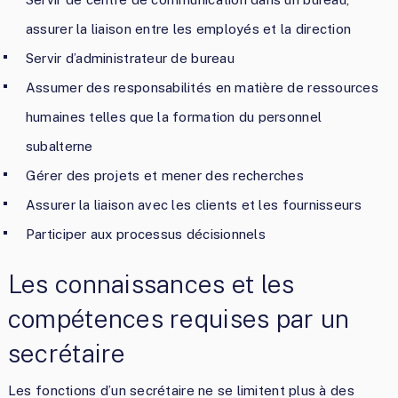
assurer la liaison entre les employés et la direction
Servir d’administrateur de bureau
Assumer des responsabilités en matière de ressources
humaines telles que la formation du personnel
subalterne
Gérer des projets et mener des recherches
Assurer la liaison avec les clients et les fournisseurs
Participer aux processus décisionnels
Les connaissances et les
compétences requises par un
secrétaire
Les fonctions d’un secrétaire ne se limitent plus à des