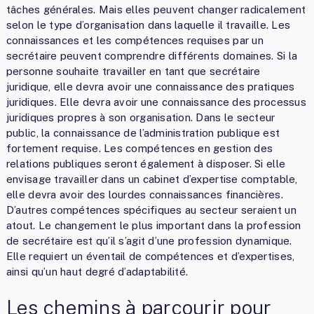
tâches générales. Mais elles peuvent changer radicalement
selon le type d’organisation dans laquelle il travaille. Les
connaissances et les compétences requises par un
secrétaire peuvent comprendre différents domaines. Si la
personne souhaite travailler en tant que secrétaire
juridique, elle devra avoir une connaissance des pratiques
juridiques. Elle devra avoir une connaissance des processus
juridiques propres à son organisation. Dans le secteur
public, la connaissance de l’administration publique est
fortement requise. Les compétences en gestion des
relations publiques seront également à disposer. Si elle
envisage travailler dans un cabinet d’expertise comptable,
elle devra avoir des lourdes connaissances financières.
D’autres compétences spécifiques au secteur seraient un
atout. Le changement le plus important dans la profession
de secrétaire est qu’il s’agit d’une profession dynamique.
Elle requiert un éventail de compétences et d’expertises,
ainsi qu’un haut degré d’adaptabilité.
Les chemins à parcourir pour