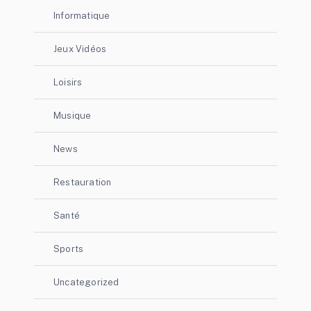
Informatique
Jeux Vidéos
Loisirs
Musique
News
Restauration
Santé
Sports
Uncategorized