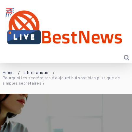
Home
Informatique
Pourquoi les secrétaires d’aujourd’hui sont bien plus que de
simples secrétaires ?