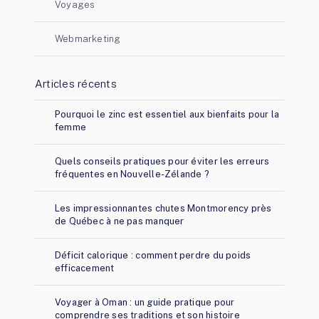
Voyages
Webmarketing
Articles récents
Pourquoi le zinc est essentiel aux bienfaits pour la
femme
Quels conseils pratiques pour éviter les erreurs
fréquentes en Nouvelle-Zélande ?
Les impressionnantes chutes Montmorency près
de Québec à ne pas manquer
Déficit calorique : comment perdre du poids
efficacement
Voyager à Oman : un guide pratique pour
comprendre ses traditions et son histoire