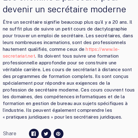
devenir un secrétaire moderne
Être un secrétaire signifie beaucoup plus qu’il y a 20 ans. Il
ne suffit plus de suivre un petit cours de dactylographie
pour trouver un emploi de secrétaire. Les secrétaires, dans
leurs nombreuses incarnations, sont des professionnels
hautement qualifiés, comme ceux de
https://www.le-
secretariat.net
. Ils doivent tous suivre une formation
professionnelle approfondie pour se construire une
véritable carrière. Les cours de secrétariat à distance sont
des programmes de formation complets. Ils sont conçus
spécialement pour répondre aux exigences de la
profession de secrétaire moderne. Ces cours couvrent tous
les domaines, des compétences informatiques et de la
formation en gestion de bureau aux sujets spécifiques à
l’industrie. Ils peuvent également comprendre les
« pratiques juridiques » pour les secrétaires juridiques.
Share