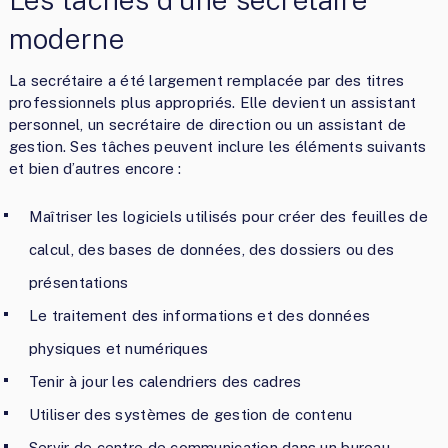
moderne
La secrétaire a été largement remplacée par des titres
professionnels plus appropriés. Elle devient un assistant
personnel, un secrétaire de direction ou un assistant de
gestion. Ses tâches peuvent inclure les éléments suivants
et bien d’autres encore :
Maîtriser les logiciels utilisés pour créer des feuilles de
calcul, des bases de données, des dossiers ou des
présentations
Le traitement des informations et des données
physiques et numériques
Tenir à jour les calendriers des cadres
Utiliser des systèmes de gestion de contenu
Servir de centre de communication dans un bureau,