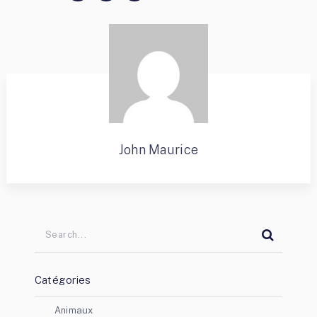
John Maurice
Catégories
Animaux