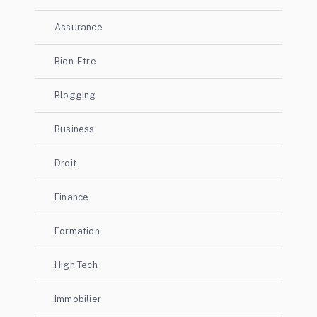
Assurance
Bien-Etre
Blogging
Business
Droit
Finance
Formation
High Tech
Immobilier