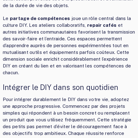
de la durée de vie des objets.
Le
partage de compétences
joue un rôle central dans la
culture DIY. Les ateliers collaboratifs,
repair cafés
et
autres initiatives communautaires favorisent la transmission
des savoir-faire et l’entraide. Ces espaces permettent
d’apprendre auprès de personnes expérimentées tout en
mutualisant outils et équipements parfois coûteux. Cette
dimension sociale enrichit considérablement l’expérience
DIY en créant du lien et en valorisant les compétences de
chacun.
Intégrer le DIY dans son quotidien
Pour intégrer durablement le DIY dans votre vie, adoptez
une approche progressive. Commencez par des projets
simples qui répondent à un besoin concret ou remplacent
un produit que vous utilisez fréquemment. Cette stratégie
des petits pas permet d’éviter le découragement face à
des objectifs trop ambitieux. Chaque réussite renforce