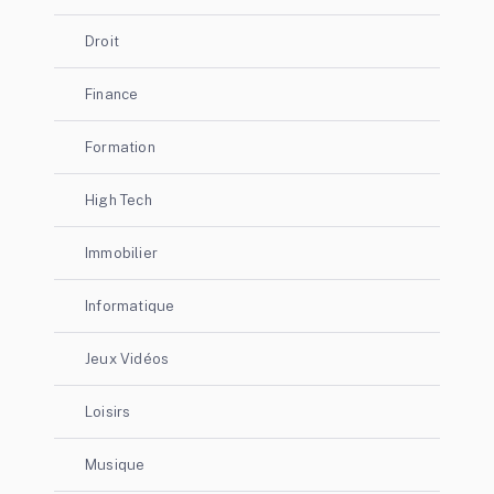
Droit
Finance
Formation
High Tech
Immobilier
Informatique
Jeux Vidéos
Loisirs
Musique