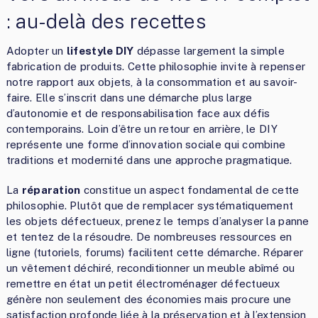
: au-delà des recettes
Adopter un
lifestyle DIY
dépasse largement la simple
fabrication de produits. Cette philosophie invite à repenser
notre rapport aux objets, à la consommation et au savoir-
faire. Elle s’inscrit dans une démarche plus large
d’autonomie et de responsabilisation face aux défis
contemporains. Loin d’être un retour en arrière, le DIY
représente une forme d’innovation sociale qui combine
traditions et modernité dans une approche pragmatique.
La
réparation
constitue un aspect fondamental de cette
philosophie. Plutôt que de remplacer systématiquement
les objets défectueux, prenez le temps d’analyser la panne
et tentez de la résoudre. De nombreuses ressources en
ligne (tutoriels, forums) facilitent cette démarche. Réparer
un vêtement déchiré, reconditionner un meuble abîmé ou
remettre en état un petit électroménager défectueux
génère non seulement des économies mais procure une
satisfaction profonde liée à la préservation et à l’extension