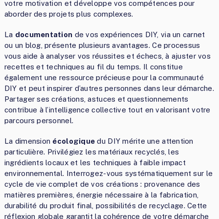
votre motivation et développe vos compétences pour
aborder des projets plus complexes.
La
documentation
de vos expériences DIY, via un carnet
ou un blog, présente plusieurs avantages. Ce processus
vous aide à analyser vos réussites et échecs, à ajuster vos
recettes et techniques au fil du temps. Il constitue
également une ressource précieuse pour la communauté
DIY et peut inspirer d’autres personnes dans leur démarche.
Partager ses créations, astuces et questionnements
contribue à l’intelligence collective tout en valorisant votre
parcours personnel.
La dimension
écologique
du DIY mérite une attention
particulière. Privilégiez les matériaux recyclés, les
ingrédients locaux et les techniques à faible impact
environnemental. Interrogez-vous systématiquement sur le
cycle de vie complet de vos créations : provenance des
matières premières, énergie nécessaire à la fabrication,
durabilité du produit final, possibilités de recyclage. Cette
réflexion globale garantit la cohérence de votre démarche