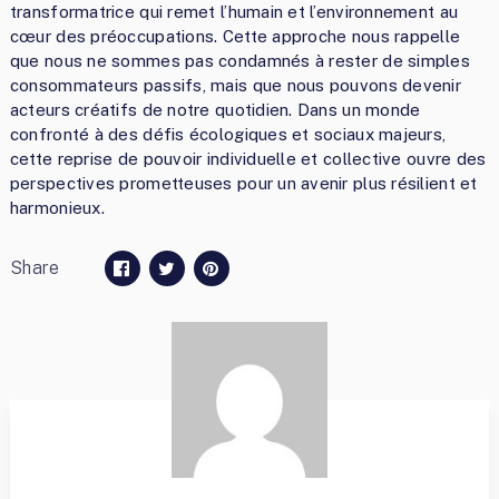
transformatrice qui remet l’humain et l’environnement au
cœur des préoccupations. Cette approche nous rappelle
que nous ne sommes pas condamnés à rester de simples
consommateurs passifs, mais que nous pouvons devenir
acteurs créatifs de notre quotidien. Dans un monde
confronté à des défis écologiques et sociaux majeurs,
cette reprise de pouvoir individuelle et collective ouvre des
perspectives prometteuses pour un avenir plus résilient et
harmonieux.
Share