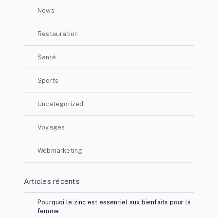
News
Restauration
Santé
Sports
Uncategorized
Voyages
Webmarketing
Articles récents
Pourquoi le zinc est essentiel aux bienfaits pour la
femme