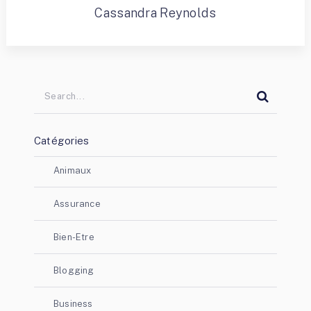
Cassandra Reynolds
Catégories
Animaux
Assurance
Bien-Etre
Blogging
Business