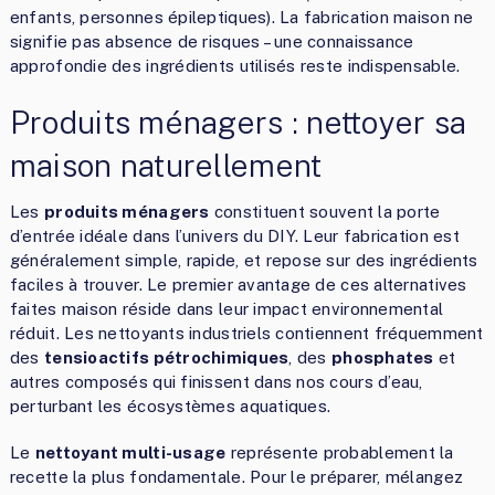
enfants, personnes épileptiques). La fabrication maison ne
signifie pas absence de risques – une connaissance
approfondie des ingrédients utilisés reste indispensable.
Produits ménagers : nettoyer sa
maison naturellement
Les
produits ménagers
constituent souvent la porte
d’entrée idéale dans l’univers du DIY. Leur fabrication est
généralement simple, rapide, et repose sur des ingrédients
faciles à trouver. Le premier avantage de ces alternatives
faites maison réside dans leur impact environnemental
réduit. Les nettoyants industriels contiennent fréquemment
des
tensioactifs pétrochimiques
, des
phosphates
et
autres composés qui finissent dans nos cours d’eau,
perturbant les écosystèmes aquatiques.
Le
nettoyant multi-usage
représente probablement la
recette la plus fondamentale. Pour le préparer, mélangez