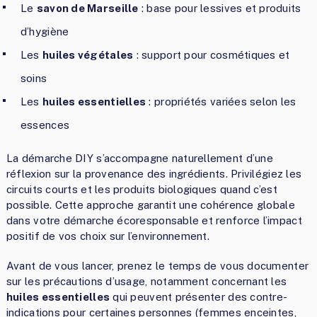
Le
savon de Marseille
: base pour lessives et produits
d’hygiène
Les
huiles végétales
: support pour cosmétiques et
soins
Les
huiles essentielles
: propriétés variées selon les
essences
La démarche DIY s’accompagne naturellement d’une
réflexion sur la provenance des ingrédients. Privilégiez les
circuits courts et les produits biologiques quand c’est
possible. Cette approche garantit une cohérence globale
dans votre démarche écoresponsable et renforce l’impact
positif de vos choix sur l’environnement.
Avant de vous lancer, prenez le temps de vous documenter
sur les précautions d’usage, notamment concernant les
huiles essentielles
qui peuvent présenter des contre-
indications pour certaines personnes (femmes enceintes,