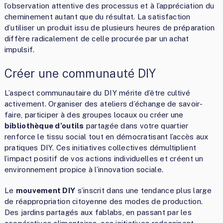
l’observation attentive des processus et à l’appréciation du
cheminement autant que du résultat. La satisfaction
d’utiliser un produit issu de plusieurs heures de préparation
diffère radicalement de celle procurée par un achat
impulsif.
Créer une communauté DIY
L’aspect communautaire du DIY mérite d’être cultivé
activement. Organiser des ateliers d’échange de savoir-
faire, participer à des groupes locaux ou créer une
bibliothèque d’outils
partagée dans votre quartier
renforce le tissu social tout en démocratisant l’accès aux
pratiques DIY. Ces initiatives collectives démultiplient
l’impact positif de vos actions individuelles et créent un
environnement propice à l’innovation sociale.
Le
mouvement DIY
s’inscrit dans une tendance plus large
de réappropriation citoyenne des modes de production.
Des jardins partagés aux fablabs, en passant par les