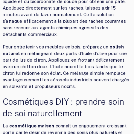
liquide et du bicarbonate de soude pour obtenir une pâte.
Appliquez directement sur les taches, laissez agir 15
minutes avant de laver normalement. Cette solution
s’attaque efficacement à la plupart des taches courantes
sans recourir aux agents chimiques agressifs des
détachants commerciaux.
Pour entretenir vos meubles en bois, préparez un
polish
naturel
en mélangeant deux parts d’huile d’olive pour une
part de jus de citron. Appliquez en frottant délicatement
avec un chiffon doux. L’huile nourrit le bois tandis que le
citron lui redonne son éclat. Ce mélange simple remplace
avantageusement les aérosols industriels souvent chargés
en solvants et propulseurs nocifs.
Cosmétiques DIY : prendre soin
de soi naturellement
La
cosmétique maison
connaît un engouement croissant,
porté par le désir de revenir à des soins plus naturels et