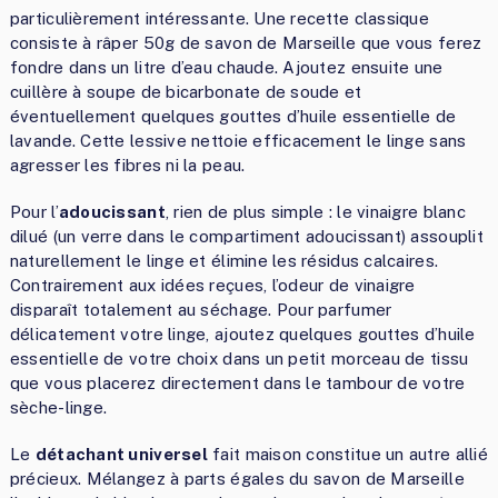
particulièrement intéressante. Une recette classique
consiste à râper 50g de savon de Marseille que vous ferez
fondre dans un litre d’eau chaude. Ajoutez ensuite une
cuillère à soupe de bicarbonate de soude et
éventuellement quelques gouttes d’huile essentielle de
lavande. Cette lessive nettoie efficacement le linge sans
agresser les fibres ni la peau.
Pour l’
adoucissant
, rien de plus simple : le vinaigre blanc
dilué (un verre dans le compartiment adoucissant) assouplit
naturellement le linge et élimine les résidus calcaires.
Contrairement aux idées reçues, l’odeur de vinaigre
disparaît totalement au séchage. Pour parfumer
délicatement votre linge, ajoutez quelques gouttes d’huile
essentielle de votre choix dans un petit morceau de tissu
que vous placerez directement dans le tambour de votre
sèche-linge.
Le
détachant universel
fait maison constitue un autre allié
précieux. Mélangez à parts égales du savon de Marseille