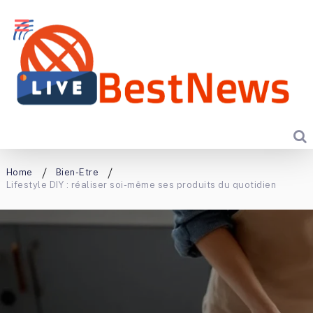
Home
Bien-Etre
Lifestyle DIY : réaliser soi-même ses produits du quotidien