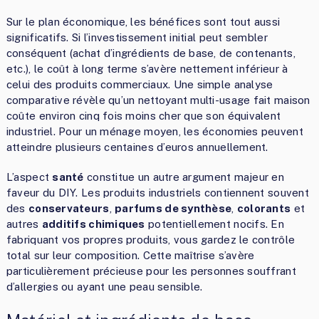
Sur le plan économique, les bénéfices sont tout aussi
significatifs. Si l’investissement initial peut sembler
conséquent (achat d’ingrédients de base, de contenants,
etc.), le coût à long terme s’avère nettement inférieur à
celui des produits commerciaux. Une simple analyse
comparative révèle qu’un nettoyant multi-usage fait maison
coûte environ cinq fois moins cher que son équivalent
industriel. Pour un ménage moyen, les économies peuvent
atteindre plusieurs centaines d’euros annuellement.
L’aspect
santé
constitue un autre argument majeur en
faveur du DIY. Les produits industriels contiennent souvent
des
conservateurs
,
parfums de synthèse
,
colorants
et
autres
additifs chimiques
potentiellement nocifs. En
fabriquant vos propres produits, vous gardez le contrôle
total sur leur composition. Cette maîtrise s’avère
particulièrement précieuse pour les personnes souffrant
d’allergies ou ayant une peau sensible.