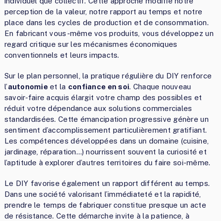
individuel que collectif. Cette approche modifie notre
perception de la valeur, notre rapport au temps et notre
place dans les cycles de production et de consommation.
En fabricant vous-même vos produits, vous développez un
regard critique sur les mécanismes économiques
conventionnels et leurs impacts.
Sur le plan personnel, la pratique régulière du DIY renforce
l’
autonomie
et la
confiance en soi
. Chaque nouveau
savoir-faire acquis élargit votre champ des possibles et
réduit votre dépendance aux solutions commerciales
standardisées. Cette émancipation progressive génère un
sentiment d’accomplissement particulièrement gratifiant.
Les compétences développées dans un domaine (cuisine,
jardinage, réparation…) nourrissent souvent la curiosité et
l’aptitude à explorer d’autres territoires du faire soi-même.
Le DIY favorise également un rapport différent au temps.
Dans une société valorisant l’immédiateté et la rapidité,
prendre le temps de fabriquer constitue presque un acte
de résistance. Cette démarche invite à la patience, à