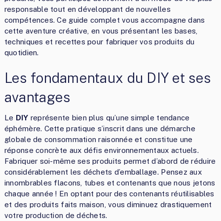
responsable tout en développant de nouvelles
compétences. Ce guide complet vous accompagne dans
cette aventure créative, en vous présentant les bases,
techniques et recettes pour fabriquer vos produits du
quotidien.
Les fondamentaux du DIY et ses
avantages
Le
DIY
représente bien plus qu’une simple tendance
éphémère. Cette pratique s’inscrit dans une démarche
globale de consommation raisonnée et constitue une
réponse concrète aux défis environnementaux actuels.
Fabriquer soi-même ses produits permet d’abord de réduire
considérablement les déchets d’emballage. Pensez aux
innombrables flacons, tubes et contenants que nous jetons
chaque année ! En optant pour des contenants réutilisables
et des produits faits maison, vous diminuez drastiquement
votre production de déchets.