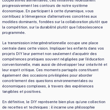
coopératives alimentaires, ces initiatives redessinent
progressivement les contours de notre système
économique. En participant à cette dynamique, vous
contribuez à l’émergence d’alternatives concrètes aux
modèles dominants, fondées sur la collaboration plutôt que
la compétition, sur la durabilité plutôt que l’obsolescence
programmée.
La transmission intergénérationnelle occupe une place
centrale dans cette vision. Impliquer les enfants dans vos
projets DIY leur permet non seulement d’acquérir des
compétences pratiques souvent négligées par l’éducation
conventionnelle, mais aussi de développer leur créativité et
leur esprit critique. Ces moments partagés constituent
également des occasions privilégiées pour aborder
concrètement des questions environnementales ou
économiques complexes, à travers des expériences
tangibles et positives.
En définitive, le DIY représente bien plus qu’une collection
de recettes et techniques : il incarne une philosophie