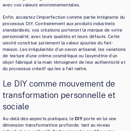
avec vos valeurs environnementales.
Enfin, acceptez l’imperfection comme partie intégrante du
processus DIY. Contrairement aux produits industriels
standardisés, vos créations porteront la marque de votre
personnalité, avec leurs qualités et leurs défauts. Cette
unicité constitue justement la valeur ajoutée du fait-
maison. Les irrégularités d’un savon artisanal, les variations
de texture d’une crème cosmétique ou l’asymétrie d’un
objet fabriqué à la main témoignent de leur authenticité et
du processus créatif qui les a fait naître.
Le DIY comme mouvement de
transformation personnelle et
sociale
Au-delà des aspects pratiques, le
DIY
porte en lui une
dimension transformatrice profonde, tant au niveau