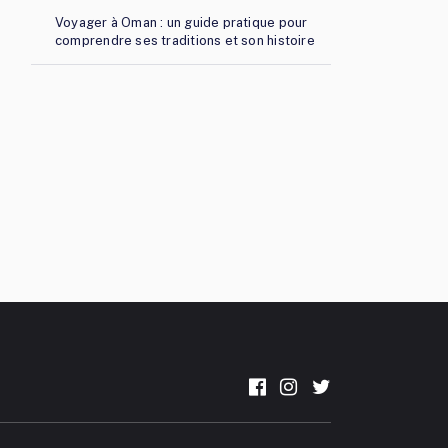
Voyager à Oman : un guide pratique pour
comprendre ses traditions et son histoire