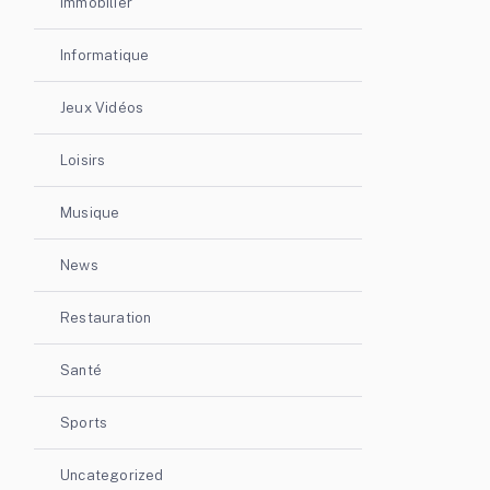
Immobilier
Informatique
Jeux Vidéos
Loisirs
Musique
News
Restauration
Santé
Sports
Uncategorized