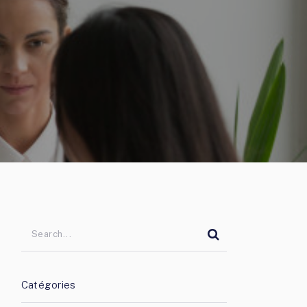
Catégories