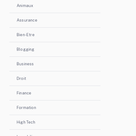
Animaux
Assurance
Bien-Etre
Blogging
Business
Droit
Finance
Formation
High Tech