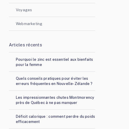
Voyages
Webmarketing
Articles récents
Pourquoi le zinc est essentiel aux bienfaits
pour la femme
Quels conseils pratiques pour éviter les
erreurs fréquentes en Nouvelle-Zélande ?
Les impressionnantes chutes Montmorency
près de Québec à ne pas manquer
Déficit calorique : comment perdre du poids
efficacement