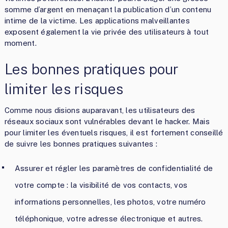
somme d’argent en menaçant la publication d’un contenu
intime de la victime. Les applications malveillantes
exposent également la vie privée des utilisateurs à tout
moment.
Les bonnes pratiques pour
limiter les risques
Comme nous disions auparavant, les utilisateurs des
réseaux sociaux sont vulnérables devant le hacker. Mais
pour limiter les éventuels risques, il est fortement conseillé
de suivre les bonnes pratiques suivantes :
Assurer et régler les paramètres de confidentialité de
votre compte : la visibilité de vos contacts, vos
informations personnelles, les photos, votre numéro
téléphonique, votre adresse électronique et autres.