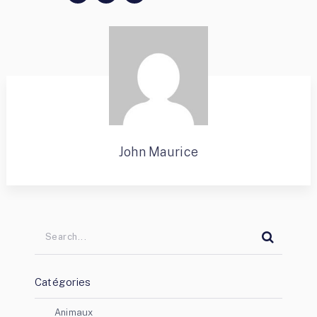
John Maurice
Catégories
Animaux