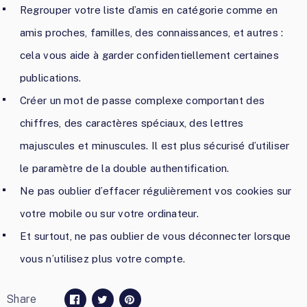
Regrouper votre liste d’amis en catégorie comme en
amis proches, familles, des connaissances, et autres :
cela vous aide à garder confidentiellement certaines
publications.
Créer un mot de passe complexe comportant des
chiffres, des caractères spéciaux, des lettres
majuscules et minuscules. Il est plus sécurisé d’utiliser
le paramètre de la double authentification.
Ne pas oublier d’effacer régulièrement vos cookies sur
votre mobile ou sur votre ordinateur.
Et surtout, ne pas oublier de vous déconnecter lorsque
vous n’utilisez plus votre compte.
Share