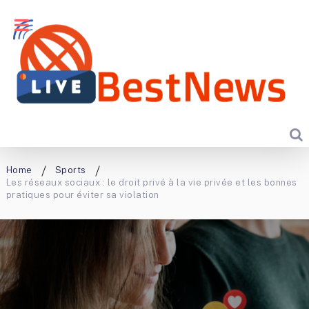
Home
Sports
Les réseaux sociaux : le droit privé à la vie privée et les bonnes
pratiques pour éviter sa violation