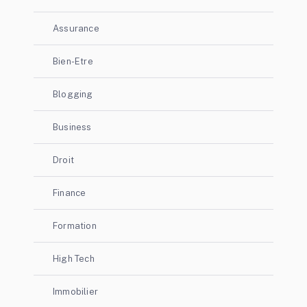
Assurance
Bien-Etre
Blogging
Business
Droit
Finance
Formation
High Tech
Immobilier