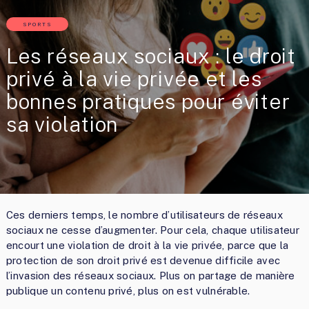
SPORTS
Les réseaux sociaux : le droit
privé à la vie privée et les
bonnes pratiques pour éviter
sa violation
Ces derniers temps, le nombre d’utilisateurs de réseaux
sociaux ne cesse d’augmenter. Pour cela, chaque utilisateur
encourt une violation de droit à la vie privée, parce que la
protection de son droit privé est devenue difficile avec
l’invasion des réseaux sociaux. Plus on partage de manière
publique un contenu privé, plus on est vulnérable.