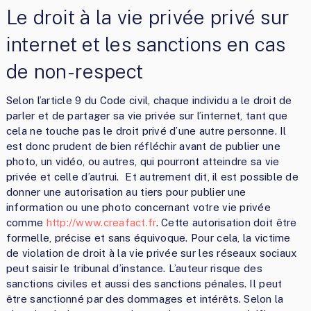
Le droit à la vie privée privé sur
internet et les sanctions en cas
de non-respect
Selon l’article 9 du Code civil, chaque individu a le droit de
parler et de partager sa vie privée sur l’internet, tant que
cela ne touche pas le droit privé d’une autre personne. Il
est donc prudent de bien réfléchir avant de publier une
photo, un vidéo, ou autres, qui pourront atteindre sa vie
privée et celle d’autrui. Et autrement dit, il est possible de
donner une autorisation au tiers pour publier une
information ou une photo concernant votre vie privée
comme
http://www.creafact.fr
. Cette autorisation doit être
formelle, précise et sans équivoque. Pour cela, la victime
de violation de droit à la vie privée sur les réseaux sociaux
peut saisir le tribunal d’instance. L’auteur risque des
sanctions civiles et aussi des sanctions pénales. Il peut
être sanctionné par des dommages et intérêts. Selon la