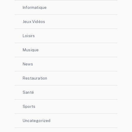
Informatique
Jeux Vidéos
Loisirs
Musique
News
Restauration
Santé
Sports
Uncategorized