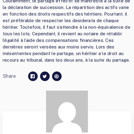
Couramment, le partage effectif se manifeste à la suite de
la déclaration de succession. La répartition des actifs varie
en fonction des droits respectifs des héritiers. Pourtant, il
est préférable de respecter les desiderata de chaque
héritier. Toutefois, il faut s’attendre à la non-équivalence de
tous les lots. Cependant, il revient au notaire de rétablir
l’égalité à l’aide des compensations financières. Ces
dernières seront versées aux moins servis. Lors des
mésententes pendant le partage, un héritier a le droit au
recours au tribunal, dans les deux ans, à la suite du partage.
Share