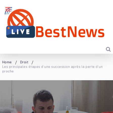
Home
Droit
Les principales étapes d’une succession après la perte d’un
proche