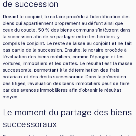
de succession
Devant le conjoint, le notaire procède à l’identification des
biens qui appartiennent proprement au défunt ainsi que
ceux du couple. 50 % des biens communs s’intègrent dans
la succession afin de se partager entre les héritiers, y
compris le conjoint. Le reste se laisse au conjoint et ne fait
pas partie de la succession. Ensuite, le notaire procède à
l’évaluation des biens mobiliers, comme l’épargne et les
voitures, immobiliers et les dettes. Le résultat est la masse
successorale, permettant à la détermination des frais
notariaux et des droits successoraux. Dans la prévention
des litiges, l’évaluation des biens immobiliers peut se faire
par des agences immobilières afin d’obtenir le résultat
moyen.
Le moment du partage des biens
successoraux