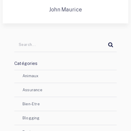
John Maurice
Catégories
Animaux
Assurance
Bien-Etre
Blogging