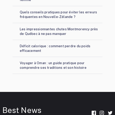
Quels conseils pratiques pour éviter les erreurs
fréquentes en Nouvelle-Zélande ?
Les impressionnantes chutes Montmorency près
de Québec à ne pas manquer
Déficit calorique : comment perdre du poids
efficacement
Voyager à Oman : un guide pratique pour
comprendre ses traditions et son histoire
Best News