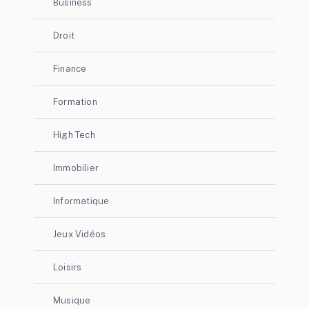
Business
Droit
Finance
Formation
High Tech
Immobilier
Informatique
Jeux Vidéos
Loisirs
Musique