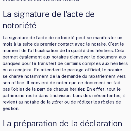
La signature de l’acte de
notoriété
La signature de l’acte de notoriété peut se manifester un
mois à la suite du premier contact avec le notaire. C’est le
moment de l’officialisation de la qualité des héritiers. Cela
permet également aux notaires d’envoyer le document aux
banques pour le transfert de certains comptes aux héritiers
ou au conjoint. En attendant le partage officiel, le notaire
se charge notamment de la demande du rapatriement vers
son office. Il convient de noter que ce document ne fait
pas l’objet de la part de chaque héritier. En effet, tout le
patrimoine reste dans l’indivision. Lors des mésententes, il
revient au notaire de la gérer ou de rédiger les règles de
gestion.
La préparation de la déclaration