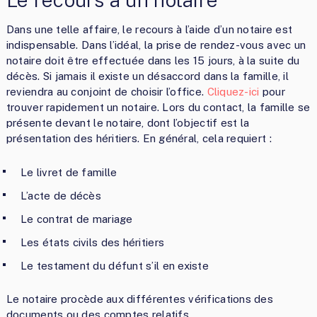
Dans une telle affaire, le recours à l’aide d’un notaire est
indispensable. Dans l’idéal, la prise de rendez-vous avec un
notaire doit être effectuée dans les 15 jours, à la suite du
décès. Si jamais il existe un désaccord dans la famille, il
reviendra au conjoint de choisir l’office.
Cliquez-ici
pour
trouver rapidement un notaire. Lors du contact, la famille se
présente devant le notaire, dont l’objectif est la
présentation des héritiers. En général, cela requiert :
Le livret de famille
L’acte de décès
Le contrat de mariage
Les états civils des héritiers
Le testament du défunt s’il en existe
Le notaire procède aux différentes vérifications des
documents ou des comptes relatifs.