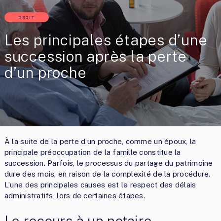
DROIT
Les principales étapes d’une
succession après la perte
d’un proche
À la suite de la perte d’un proche, comme un époux, la
principale préoccupation de la famille constitue la
succession. Parfois, le processus du partage du patrimoine
dure des mois, en raison de la complexité de la procédure.
L’une des principales causes est le respect des délais
administratifs, lors de certaines étapes.
Le recours à un notaire