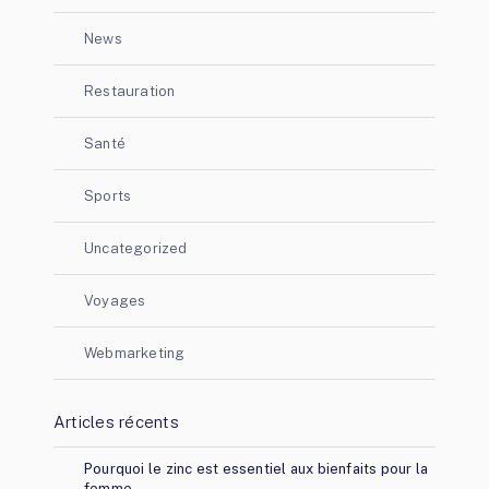
News
Restauration
Santé
Sports
Uncategorized
Voyages
Webmarketing
Articles récents
Pourquoi le zinc est essentiel aux bienfaits pour la
femme